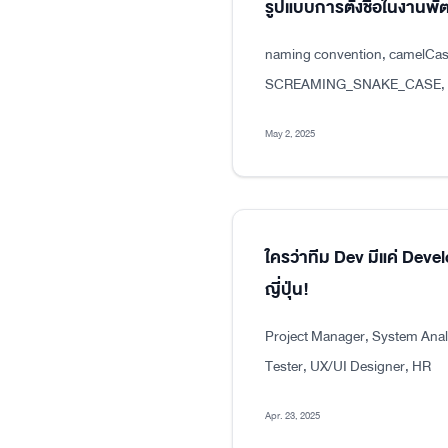
รูปแบบการตั้งชื่อในงาน
naming convention, camelCas
SCREAMING_SNAKE_CASE, dot
May 2, 2025
ใครว่าทีม Dev มีแค่ Dev
ญี่ปุ่น!
Project Manager, System Analy
Tester, UX/UI Designer, HR
Apr. 23, 2025