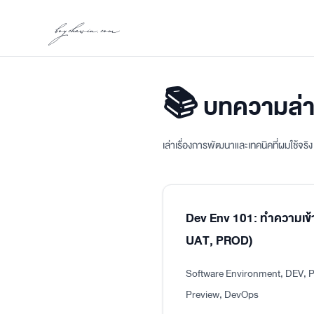
boychawin.com
📚 บทความล่า
เล่าเรื่องการพัฒนาและเทคนิคที่ผมใช้จร
Dev Env 101: ทำความเข้
UAT, PROD)
Software Environment, DEV, P
Preview, DevOps