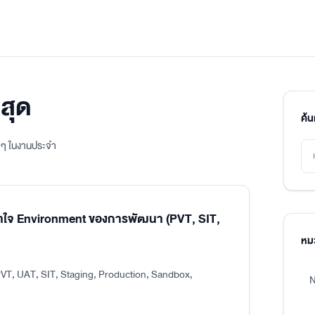
สุด
ค้
ิง ๆ ในงานประจำ
าใจ Environment ของการพัฒนา (PVT, SIT,
หมว
VT, UAT, SIT, Staging, Production, Sandbox,
N