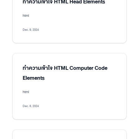
ทำความเข้าใจ HTML Head Elements
html
Dec. 9, 2024
ทำความเข้าใจ HTML Computer Code
Elements
html
Dec. 8, 2024