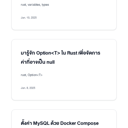
rust, variables, types
Jan. 13, 2025
มารู้จัก Option<T> ใน Rust เพื่อจัดการ
ค่าที่อาจเป็น null
rust, Option<T>
Jan. 8, 2025
ตั้งค่า MySQL ด้วย Docker Compose