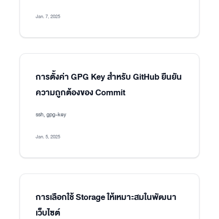
Jan. 7, 2025
การตั้งค่า GPG Key สำหรับ GitHub ยืนยัน
ความถูกต้องของ Commit
ssh, gpg-key
Jan. 5, 2025
การเลือกใช้ Storage ให้เหมาะสมในพัฒนา
เว็บไซต์