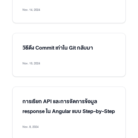
Nov. 14, 2024
วิธีดึง Commit เก่าใน Git กลับมา
Nov. 13, 2024
การเรียก API และการจัดการข้อมูล
response ใน Angular แบบ Step-by-Step
Nov. 8, 2024