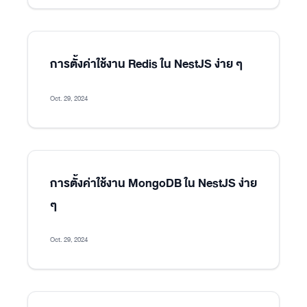
การตั้งค่าใช้งาน Redis ใน NestJS ง่าย ๆ
Oct. 29, 2024
การตั้งค่าใช้งาน MongoDB ใน NestJS ง่าย
ๆ
Oct. 29, 2024