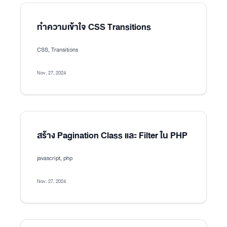
ทำความเข้าใจ CSS Transitions
CSS, Transitions
Nov. 27, 2024
สร้าง Pagination Class และ Filter ใน PHP
javascript, php
Nov. 27, 2024