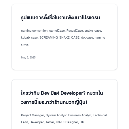
รูปแบบการตั้งชื่อในงานพัฒนาโปรแกรม
naming convention, camelCase, PascalCase, snake_case,
kebab-case, SCREAMING_SNAKE_CASE, dot.case, naming
styles
May 2, 2025
ใครว่าทีม Dev มีแค่ Developer? หมวกใน
วงการนี้เยอะกว่าร้านหมวกญี่ปุ่น!
Project Manager, System Analyst, Business Analyst, Technical
Lead, Developer, Tester, UX/UI Designer, HR