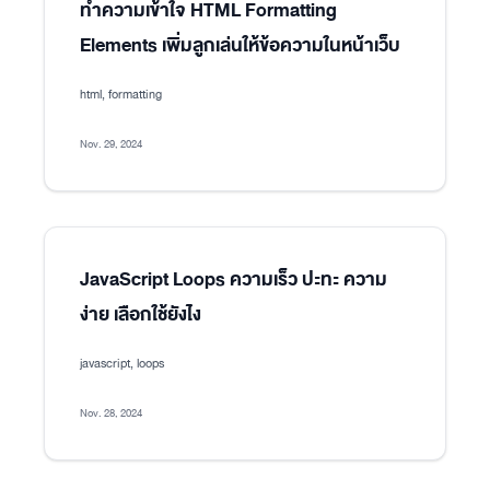
ทำความเข้าใจ HTML Formatting
Elements เพิ่มลูกเล่นให้ข้อความในหน้าเว็บ
html, formatting
Nov. 29, 2024
JavaScript Loops ความเร็ว ปะทะ ความ
ง่าย เลือกใช้ยังไง
javascript, loops
Nov. 28, 2024