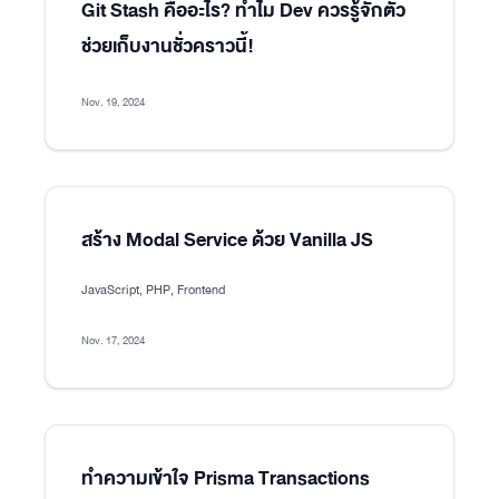
Git Stash คืออะไร? ทำไม Dev ควรรู้จักตัว
ช่วยเก็บงานชั่วคราวนี้!
Nov. 19, 2024
สร้าง Modal Service ด้วย Vanilla JS
JavaScript, PHP, Frontend
Nov. 17, 2024
ทำความเข้าใจ Prisma Transactions