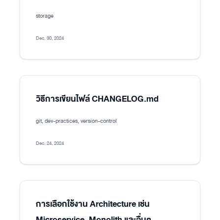
storage
Dec. 30, 2024
วิธีการเขียนไฟล์ CHANGELOG.md
git, dev-practices, version-control
Dec. 24, 2024
การเลือกใช้งาน Architecture เช่น
Microservice, Monolith และอื่นๆ