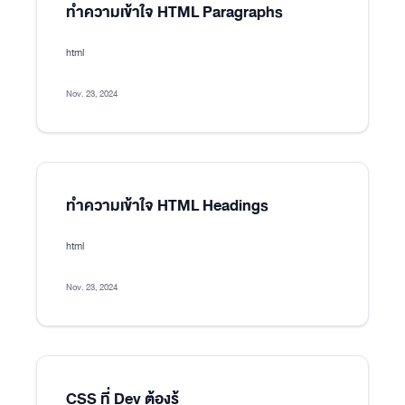
ทำความเข้าใจ HTML Paragraphs
html
Nov. 23, 2024
ทำความเข้าใจ HTML Headings
html
Nov. 23, 2024
CSS ที่ Dev ต้องรู้