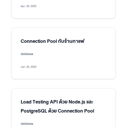
Apr. 23, 2025
Connection Pool กับร้านกาแฟ
database
Jan. 23, 2025
Load Testing API ด้วย Node.js และ
PostgreSQL ด้วย Connection Pool
database