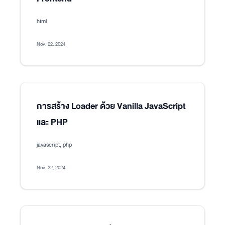
html
Nov. 22, 2024
การสร้าง Loader ด้วย Vanilla JavaScript
และ PHP
javascript, php
Nov. 22, 2024