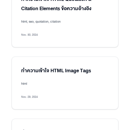
Citation Elements ข้อความอ้างอิง
html, seo, quotation, citation
Nov. 30, 2024
ทำความเข้าใจ HTML Image Tags
html
Nov. 29, 2024