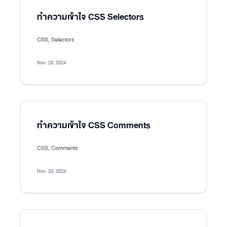
ทำความเข้าใจ CSS Selectors
CSS, Selectors
Nov. 23, 2024
ทำความเข้าใจ CSS Comments
CSS, Comments
Nov. 23, 2024