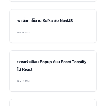
พาตั้งค่าใช้งาน Kafka กับ NestJS
Nov. 6, 2024
การแจ้งเตือน Popup ด้วย React Toastify
ใน React
Nov. 2, 2024