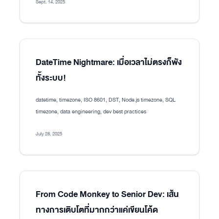
Sept. 14, 2025
DateTime Nightmare: เมื่อเวลาไม่ตรงก็พัง
ทั้งระบบ!
datetime, timezone, ISO 8601, DST, Node.js timezone, SQL
timezone, data engineering, dev best practices
July 28, 2025
From Code Monkey to Senior Dev: เส้น
ทางการเติบโตที่มากกว่าแค่เขียนโค้ด