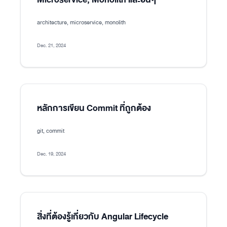
architecture, microservice, monolith
Dec. 21, 2024
หลักการเขียน Commit ที่ถูกต้อง
git, commit
Dec. 19, 2024
สิ่งที่ต้องรู้เกี่ยวกับ Angular Lifecycle