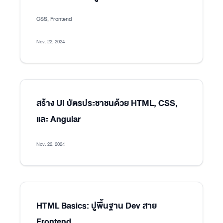
CSS, Frontend
Nov. 22, 2024
สร้าง UI บัตรประชาชนด้วย HTML, CSS,
และ Angular
Nov. 22, 2024
HTML Basics: ปูพื้นฐาน Dev สาย
Frontend