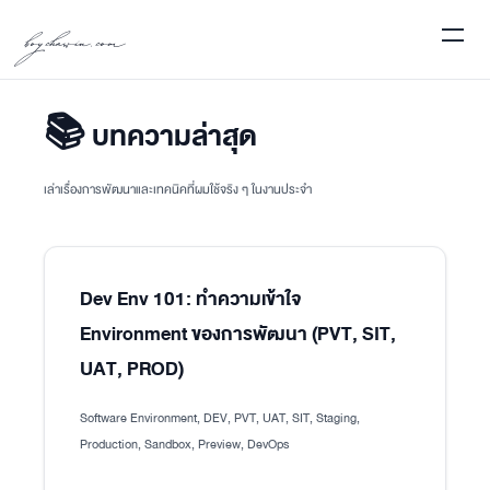
boychawin.com
📚 บทความล่าสุด
เล่าเรื่องการพัฒนาและเทคนิคที่ผมใช้จริง ๆ ในงานประจำ
Dev Env 101: ทำความเข้าใจ
Environment ของการพัฒนา (PVT, SIT,
UAT, PROD)
Software Environment, DEV, PVT, UAT, SIT, Staging,
Production, Sandbox, Preview, DevOps