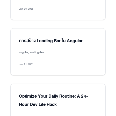
Jan. 23, 2025
การสร้าง Loading Bar ใน Angular
angular, loading-bar
Jan. 21, 2025
Optimize Your Daily Routine: A 24-
Hour Dev Life Hack