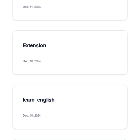
Dec. 11, 2024
Extension
Dec. 10, 2024
learn-english
Dec. 10, 2024