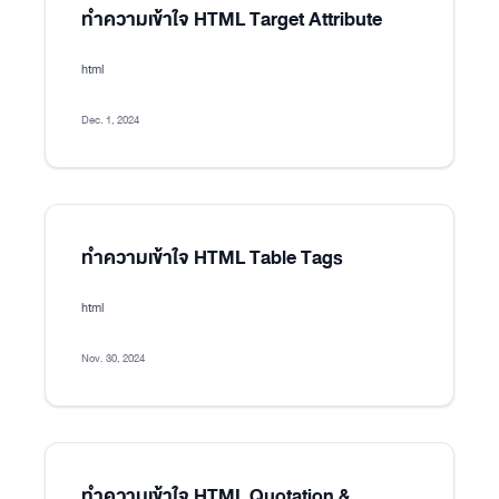
ทำความเข้าใจ HTML Target Attribute
html
Dec. 1, 2024
ทำความเข้าใจ HTML Table Tags
html
Nov. 30, 2024
ทำความเข้าใจ HTML Quotation &