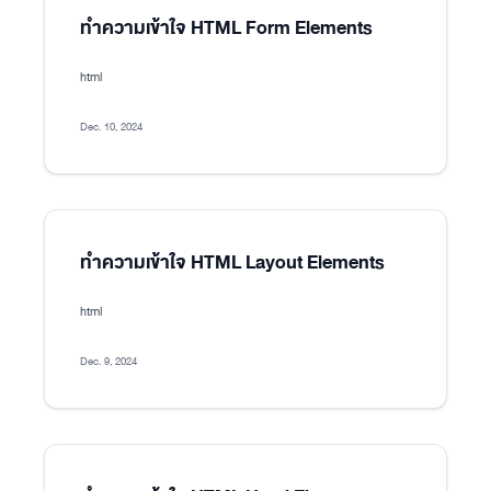
ทำความเข้าใจ HTML Form Elements
html
Dec. 10, 2024
ทำความเข้าใจ HTML Layout Elements
html
Dec. 9, 2024