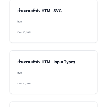
ทำความเข้าใจ HTML SVG
html
Dec. 10, 2024
ทำความเข้าใจ HTML Input Types
html
Dec. 10, 2024