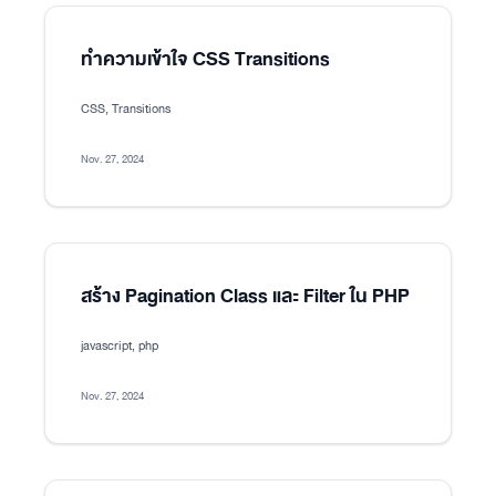
ทำความเข้าใจ CSS Transitions
CSS, Transitions
Nov. 27, 2024
สร้าง Pagination Class และ Filter ใน PHP
javascript, php
Nov. 27, 2024