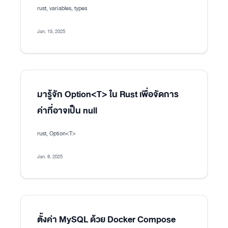
rust, variables, types
Jan. 13, 2025
มารู้จัก Option<T> ใน Rust เพื่อจัดการ
ค่าที่อาจเป็น null
rust, Option<T>
Jan. 8, 2025
ตั้งค่า MySQL ด้วย Docker Compose