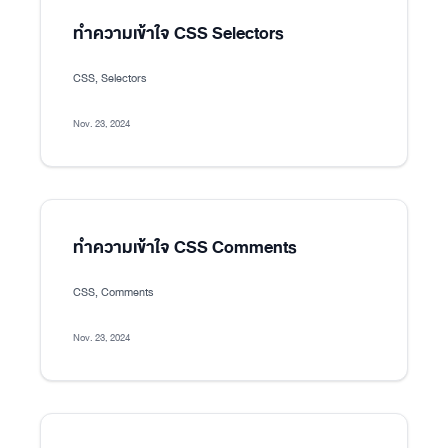
ทำความเข้าใจ CSS Selectors
CSS, Selectors
Nov. 23, 2024
ทำความเข้าใจ CSS Comments
CSS, Comments
Nov. 23, 2024