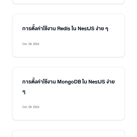
การตั้งค่าใช้งาน Redis ใน NestJS ง่าย ๆ
Oct. 29, 2024
การตั้งค่าใช้งาน MongoDB ใน NestJS ง่าย
ๆ
Oct. 29, 2024