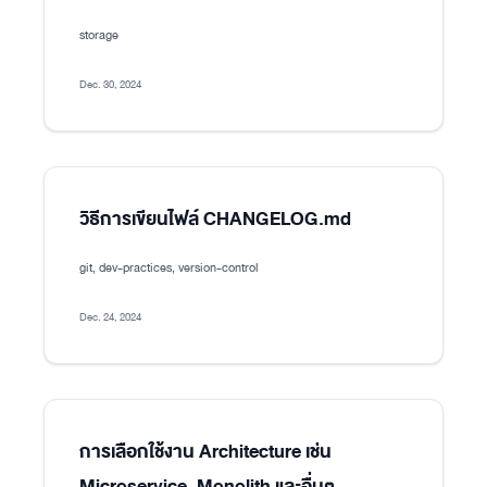
storage
Dec. 30, 2024
วิธีการเขียนไฟล์ CHANGELOG.md
git, dev-practices, version-control
Dec. 24, 2024
การเลือกใช้งาน Architecture เช่น
Microservice, Monolith และอื่นๆ