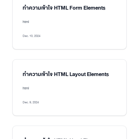
ทำความเข้าใจ HTML Form Elements
html
Dec. 10, 2024
ทำความเข้าใจ HTML Layout Elements
html
Dec. 9, 2024