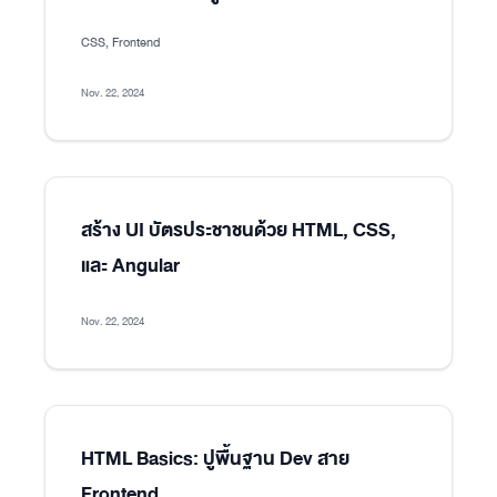
CSS, Frontend
Nov. 22, 2024
สร้าง UI บัตรประชาชนด้วย HTML, CSS,
และ Angular
Nov. 22, 2024
HTML Basics: ปูพื้นฐาน Dev สาย
Frontend