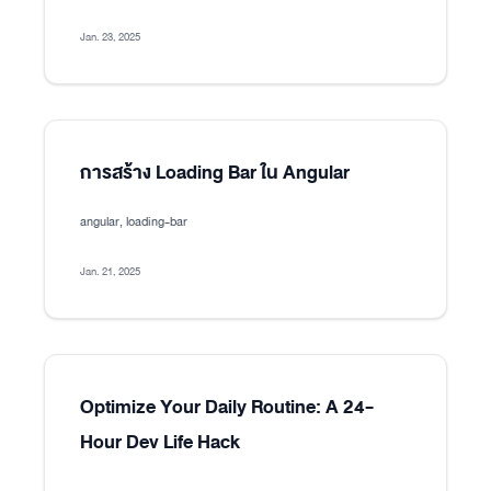
Jan. 23, 2025
การสร้าง Loading Bar ใน Angular
angular, loading-bar
Jan. 21, 2025
Optimize Your Daily Routine: A 24-
Hour Dev Life Hack