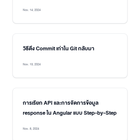
Nov. 14, 2024
วิธีดึง Commit เก่าใน Git กลับมา
Nov. 13, 2024
การเรียก API และการจัดการข้อมูล
response ใน Angular แบบ Step-by-Step
Nov. 8, 2024