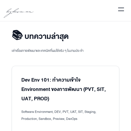
boychawin.com
📚 บทความล่าสุด
เล่าเรื่องการพัฒนาและเทคนิคที่ผมใช้จริง ๆ ในงานประจำ
Dev Env 101: ทำความเข้าใจ
Environment ของการพัฒนา (PVT, SIT,
UAT, PROD)
Software Environment, DEV, PVT, UAT, SIT, Staging,
Production, Sandbox, Preview, DevOps