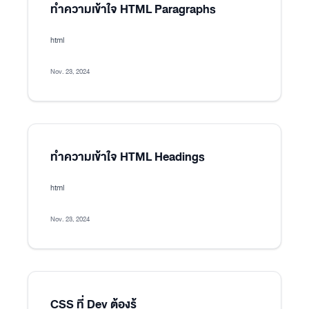
ทำความเข้าใจ HTML Paragraphs
html
Nov. 23, 2024
ทำความเข้าใจ HTML Headings
html
Nov. 23, 2024
CSS ที่ Dev ต้องรู้