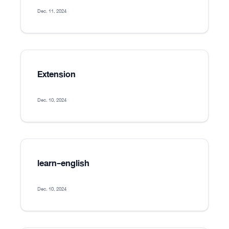
Dec. 11, 2024
Extension
Dec. 10, 2024
learn-english
Dec. 10, 2024