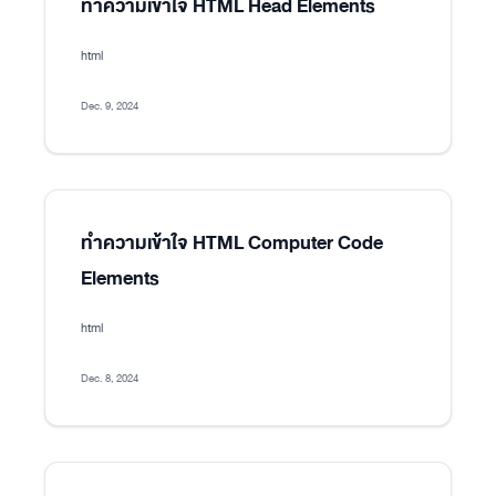
ทำความเข้าใจ HTML Head Elements
html
Dec. 9, 2024
ทำความเข้าใจ HTML Computer Code
Elements
html
Dec. 8, 2024