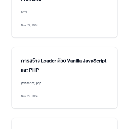
html
Nov. 22, 2024
การสร้าง Loader ด้วย Vanilla JavaScript
และ PHP
javascript, php
Nov. 22, 2024