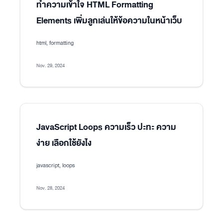
ทำความเข้าใจ HTML Formatting
Elements เพิ่มลูกเล่นให้ข้อความในหน้าเว็บ
html, formatting
Nov. 29, 2024
JavaScript Loops ความเร็ว ปะทะ ความ
ง่าย เลือกใช้ยังไง
javascript, loops
Nov. 28, 2024