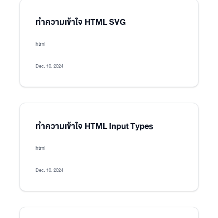
ทำความเข้าใจ HTML SVG
html
Dec. 10, 2024
ทำความเข้าใจ HTML Input Types
html
Dec. 10, 2024