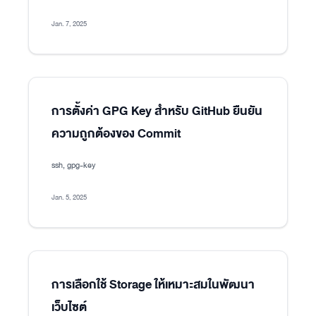
Jan. 7, 2025
การตั้งค่า GPG Key สำหรับ GitHub ยืนยัน
ความถูกต้องของ Commit
ssh, gpg-key
Jan. 5, 2025
การเลือกใช้ Storage ให้เหมาะสมในพัฒนา
เว็บไซต์