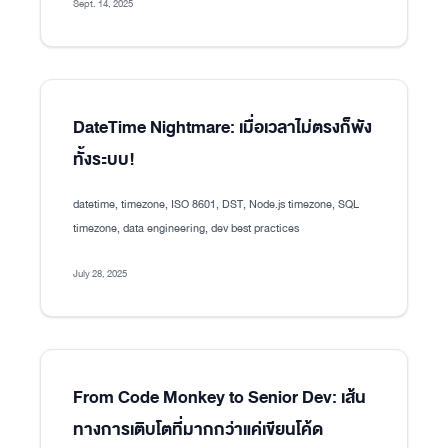
Sept. 14, 2025
DateTime Nightmare: เมื่อเวลาไม่ตรงก็พัง
ทั้งระบบ!
datetime, timezone, ISO 8601, DST, Node.js timezone, SQL
timezone, data engineering, dev best practices
July 28, 2025
From Code Monkey to Senior Dev: เส้น
ทางการเติบโตที่มากกว่าแค่เขียนโค้ด