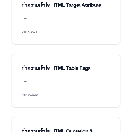
ทำความเข้าใจ HTML Target Attribute
html
Dec. 1, 2024
ทำความเข้าใจ HTML Table Tags
html
Nov. 30, 2024
ทำความเข้าใจ HTML Quotation &