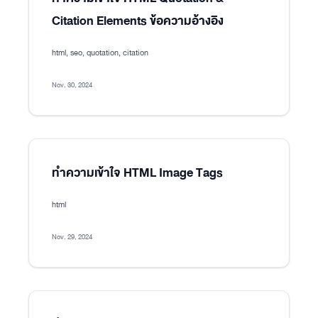
Citation Elements ข้อความอ้างอิง
html, seo, quotation, citation
Nov. 30, 2024
ทำความเข้าใจ HTML Image Tags
html
Nov. 29, 2024