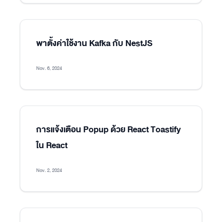
พาตั้งค่าใช้งาน Kafka กับ NestJS
Nov. 6, 2024
การแจ้งเตือน Popup ด้วย React Toastify
ใน React
Nov. 2, 2024