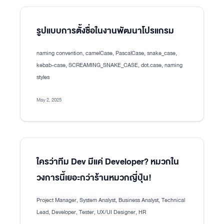
รูปแบบการตั้งชื่อในงานพัฒนาโปรแกรม
naming convention, camelCase, PascalCase, snake_case,
kebab-case, SCREAMING_SNAKE_CASE, dot.case, naming
styles
May 2, 2025
ใครว่าทีม Dev มีแค่ Developer? หมวกใน
วงการนี้เยอะกว่าร้านหมวกญี่ปุ่น!
Project Manager, System Analyst, Business Analyst, Technical
Lead, Developer, Tester, UX/UI Designer, HR