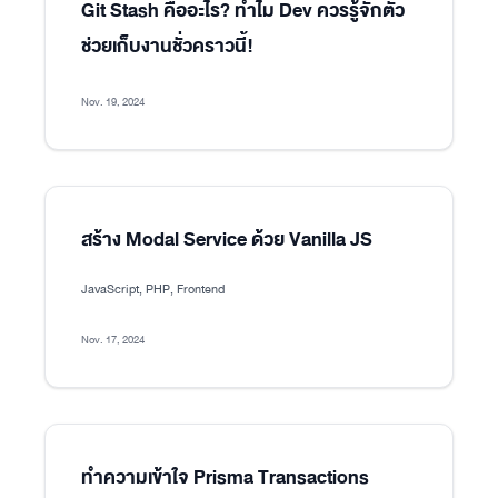
Git Stash คืออะไร? ทำไม Dev ควรรู้จักตัว
ช่วยเก็บงานชั่วคราวนี้!
Nov. 19, 2024
สร้าง Modal Service ด้วย Vanilla JS
JavaScript, PHP, Frontend
Nov. 17, 2024
ทำความเข้าใจ Prisma Transactions