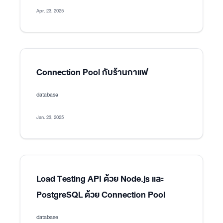
Apr. 23, 2025
Connection Pool กับร้านกาแฟ
database
Jan. 23, 2025
Load Testing API ด้วย Node.js และ
PostgreSQL ด้วย Connection Pool
database