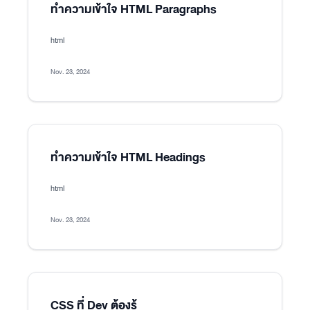
ทำความเข้าใจ HTML Paragraphs
html
Nov. 23, 2024
ทำความเข้าใจ HTML Headings
html
Nov. 23, 2024
CSS ที่ Dev ต้องรู้