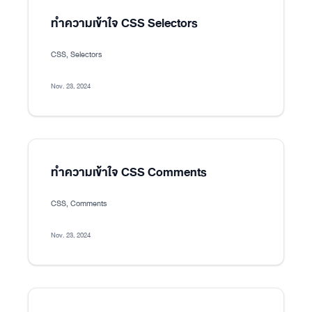
ทำความเข้าใจ CSS Selectors
CSS, Selectors
Nov. 23, 2024
ทำความเข้าใจ CSS Comments
CSS, Comments
Nov. 23, 2024