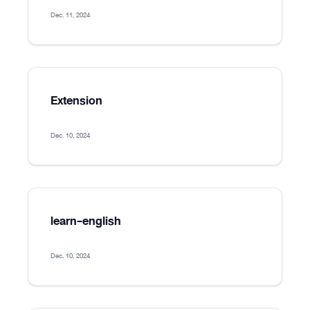
Dec. 11, 2024
Extension
Dec. 10, 2024
learn-english
Dec. 10, 2024