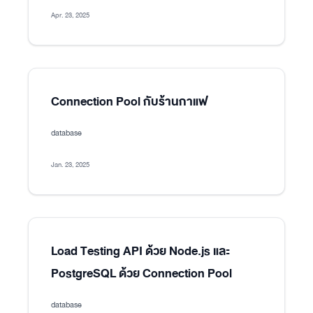
Apr. 23, 2025
Connection Pool กับร้านกาแฟ
database
Jan. 23, 2025
Load Testing API ด้วย Node.js และ
PostgreSQL ด้วย Connection Pool
database