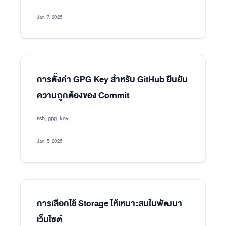
Jan. 7, 2025
การตั้งค่า GPG Key สำหรับ GitHub ยืนยัน
ความถูกต้องของ Commit
ssh, gpg-key
Jan. 5, 2025
การเลือกใช้ Storage ให้เหมาะสมในพัฒนา
เว็บไซต์