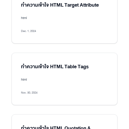
ทำความเข้าใจ HTML Target Attribute
html
Dec. 1, 2024
ทำความเข้าใจ HTML Table Tags
html
Nov. 30, 2024
ทำความเข้าใจ HTML Quotation &