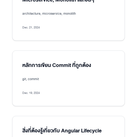
architecture, microservice, monolith
Dec. 21, 2024
หลักการเขียน Commit ที่ถูกต้อง
git, commit
Dec. 19, 2024
สิ่งที่ต้องรู้เกี่ยวกับ Angular Lifecycle