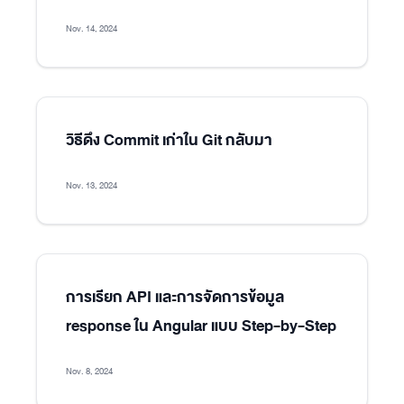
Nov. 14, 2024
วิธีดึง Commit เก่าใน Git กลับมา
Nov. 13, 2024
การเรียก API และการจัดการข้อมูล
response ใน Angular แบบ Step-by-Step
Nov. 8, 2024