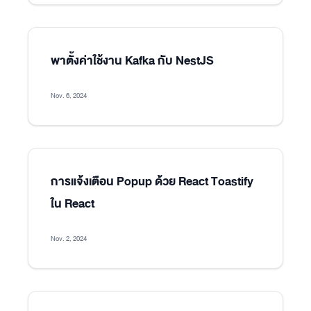
พาตั้งค่าใช้งาน Kafka กับ NestJS
Nov. 6, 2024
การแจ้งเตือน Popup ด้วย React Toastify
ใน React
Nov. 2, 2024