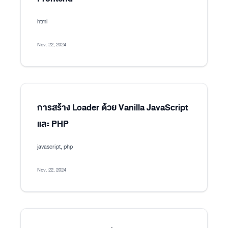
html
Nov. 22, 2024
การสร้าง Loader ด้วย Vanilla JavaScript
และ PHP
javascript, php
Nov. 22, 2024