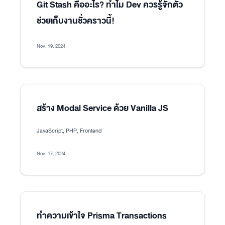
Git Stash คืออะไร? ทำไม Dev ควรรู้จักตัว
ช่วยเก็บงานชั่วคราวนี้!
Nov. 19, 2024
สร้าง Modal Service ด้วย Vanilla JS
JavaScript, PHP, Frontend
Nov. 17, 2024
ทำความเข้าใจ Prisma Transactions