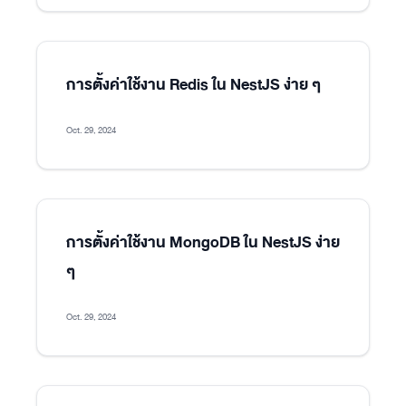
การตั้งค่าใช้งาน Redis ใน NestJS ง่าย ๆ
Oct. 29, 2024
การตั้งค่าใช้งาน MongoDB ใน NestJS ง่าย
ๆ
Oct. 29, 2024