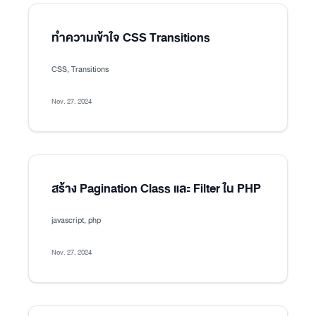
ทำความเข้าใจ CSS Transitions
CSS, Transitions
Nov. 27, 2024
สร้าง Pagination Class และ Filter ใน PHP
javascript, php
Nov. 27, 2024