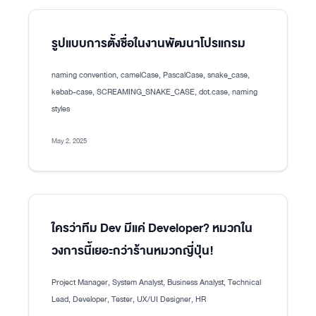
รูปแบบการตั้งชื่อในงานพัฒนาโปรแกรม
naming convention, camelCase, PascalCase, snake_case,
kebab-case, SCREAMING_SNAKE_CASE, dot.case, naming
styles
May 2, 2025
ใครว่าทีม Dev มีแค่ Developer? หมวกใน
วงการนี้เยอะกว่าร้านหมวกญี่ปุ่น!
Project Manager, System Analyst, Business Analyst, Technical
Lead, Developer, Tester, UX/UI Designer, HR