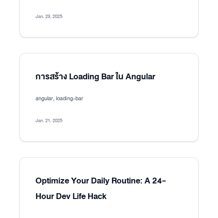
Jan. 23, 2025
การสร้าง Loading Bar ใน Angular
angular, loading-bar
Jan. 21, 2025
Optimize Your Daily Routine: A 24-
Hour Dev Life Hack