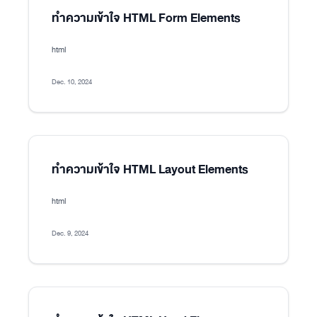
ทำความเข้าใจ HTML Form Elements
html
Dec. 10, 2024
ทำความเข้าใจ HTML Layout Elements
html
Dec. 9, 2024