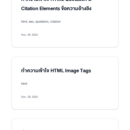
Citation Elements ข้อความอ้างอิง
html, seo, quotation, citation
Nov. 30, 2024
ทำความเข้าใจ HTML Image Tags
html
Nov. 29, 2024