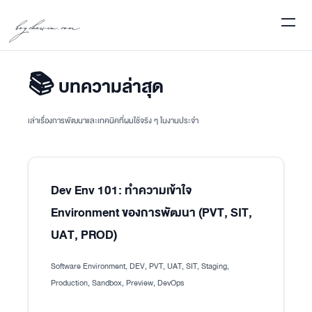
boychawin.com
📚 บทความล่าสุด
เล่าเรื่องการพัฒนาและเทคนิคที่ผมใช้จริง ๆ ในงานประจำ
Dev Env 101: ทำความเข้าใจ
Environment ของการพัฒนา (PVT, SIT,
UAT, PROD)
Software Environment, DEV, PVT, UAT, SIT, Staging,
Production, Sandbox, Preview, DevOps