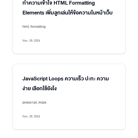
ทำความเข้าใจ HTML Formatting
Elements เพิ่มลูกเล่นให้ข้อความในหน้าเว็บ
html, formatting
Nov. 29, 2024
JavaScript Loops ความเร็ว ปะทะ ความ
ง่าย เลือกใช้ยังไง
javascript, loops
Nov. 28, 2024