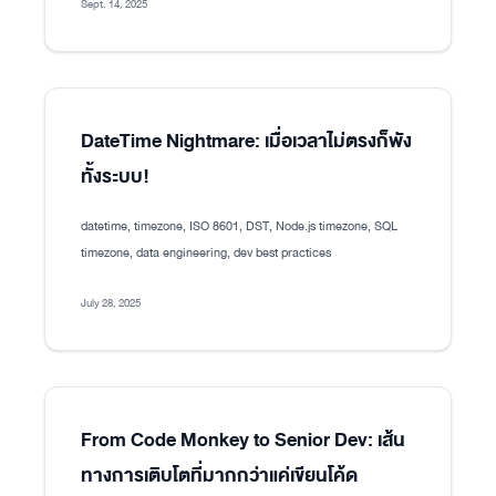
Sept. 14, 2025
DateTime Nightmare: เมื่อเวลาไม่ตรงก็พัง
ทั้งระบบ!
datetime, timezone, ISO 8601, DST, Node.js timezone, SQL
timezone, data engineering, dev best practices
July 28, 2025
From Code Monkey to Senior Dev: เส้น
ทางการเติบโตที่มากกว่าแค่เขียนโค้ด