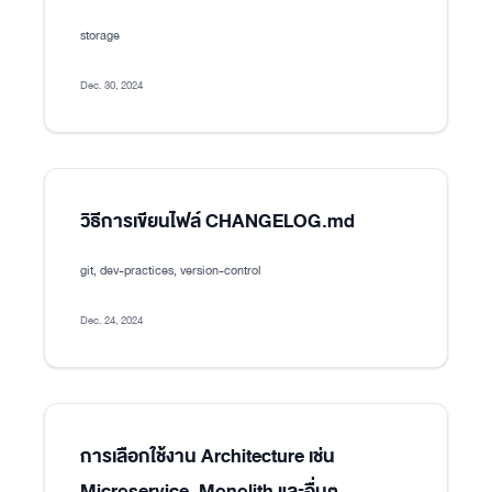
storage
Dec. 30, 2024
วิธีการเขียนไฟล์ CHANGELOG.md
git, dev-practices, version-control
Dec. 24, 2024
การเลือกใช้งาน Architecture เช่น
Microservice, Monolith และอื่นๆ