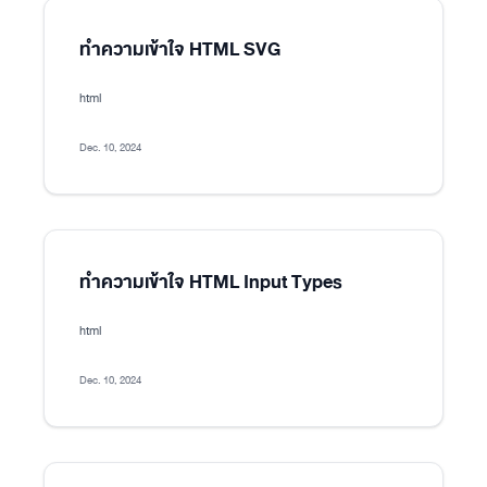
ทำความเข้าใจ HTML SVG
html
Dec. 10, 2024
ทำความเข้าใจ HTML Input Types
html
Dec. 10, 2024