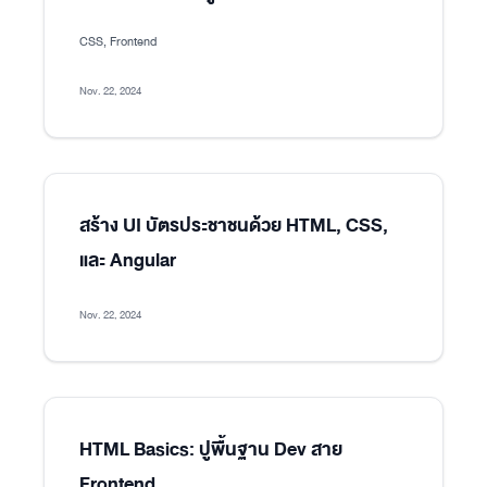
CSS, Frontend
Nov. 22, 2024
สร้าง UI บัตรประชาชนด้วย HTML, CSS,
และ Angular
Nov. 22, 2024
HTML Basics: ปูพื้นฐาน Dev สาย
Frontend