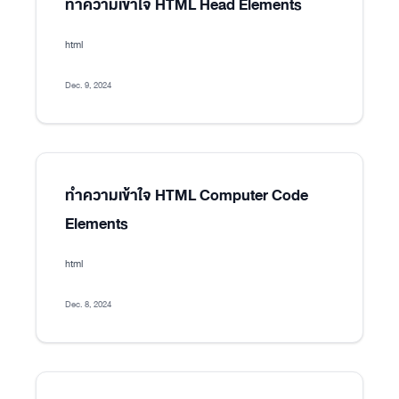
ทำความเข้าใจ HTML Head Elements
html
Dec. 9, 2024
ทำความเข้าใจ HTML Computer Code
Elements
html
Dec. 8, 2024