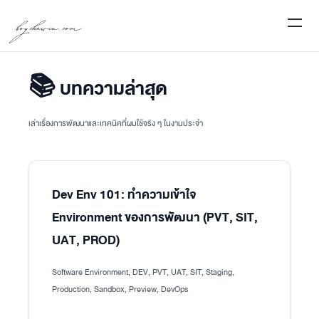
boychawin.com
📚 บทความล่าสุด
เล่าเรื่องการพัฒนาและเทคนิคที่ผมใช้จริง ๆ ในงานประจำ
Dev Env 101: ทำความเข้าใจ
Environment ของการพัฒนา (PVT, SIT,
UAT, PROD)
Software Environment, DEV, PVT, UAT, SIT, Staging,
Production, Sandbox, Preview, DevOps