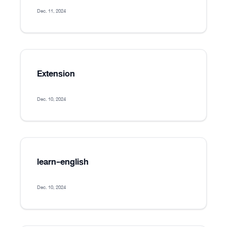
Dec. 11, 2024
Extension
Dec. 10, 2024
learn-english
Dec. 10, 2024