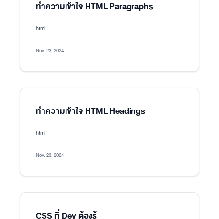
ทำความเข้าใจ HTML Paragraphs
html
Nov. 23, 2024
ทำความเข้าใจ HTML Headings
html
Nov. 23, 2024
CSS ที่ Dev ต้องรู้