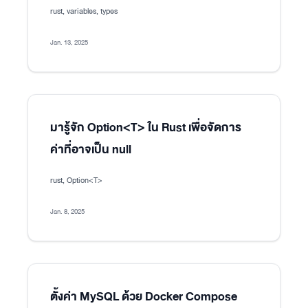
rust, variables, types
Jan. 13, 2025
มารู้จัก Option<T> ใน Rust เพื่อจัดการ
ค่าที่อาจเป็น null
rust, Option<T>
Jan. 8, 2025
ตั้งค่า MySQL ด้วย Docker Compose