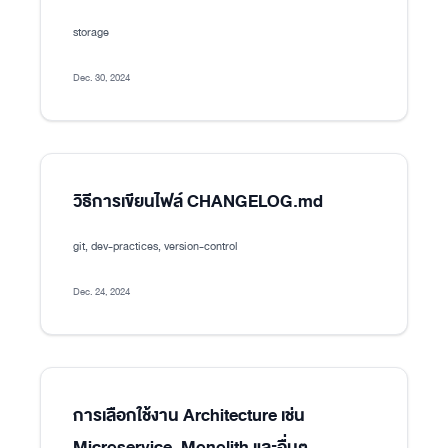
storage
Dec. 30, 2024
วิธีการเขียนไฟล์ CHANGELOG.md
git, dev-practices, version-control
Dec. 24, 2024
การเลือกใช้งาน Architecture เช่น
Microservice, Monolith และอื่นๆ