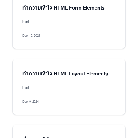
ทำความเข้าใจ HTML Form Elements
html
Dec. 10, 2024
ทำความเข้าใจ HTML Layout Elements
html
Dec. 9, 2024