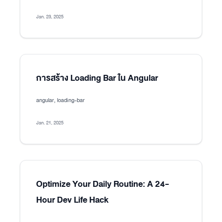
Jan. 23, 2025
การสร้าง Loading Bar ใน Angular
angular, loading-bar
Jan. 21, 2025
Optimize Your Daily Routine: A 24-
Hour Dev Life Hack