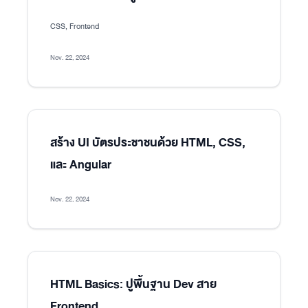
CSS, Frontend
Nov. 22, 2024
สร้าง UI บัตรประชาชนด้วย HTML, CSS,
และ Angular
Nov. 22, 2024
HTML Basics: ปูพื้นฐาน Dev สาย
Frontend