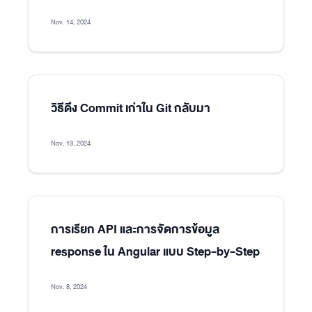
Nov. 14, 2024
วิธีดึง Commit เก่าใน Git กลับมา
Nov. 13, 2024
การเรียก API และการจัดการข้อมูล
response ใน Angular แบบ Step-by-Step
Nov. 8, 2024