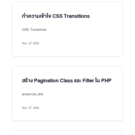
ทำความเข้าใจ CSS Transitions
CSS, Transitions
Nov. 27, 2024
สร้าง Pagination Class และ Filter ใน PHP
javascript, php
Nov. 27, 2024