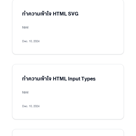
ทำความเข้าใจ HTML SVG
html
Dec. 10, 2024
ทำความเข้าใจ HTML Input Types
html
Dec. 10, 2024