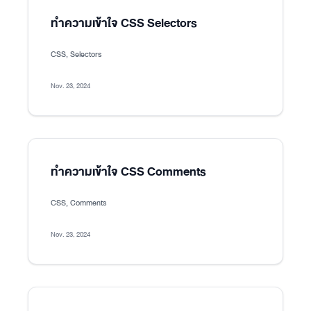
ทำความเข้าใจ CSS Selectors
CSS, Selectors
Nov. 23, 2024
ทำความเข้าใจ CSS Comments
CSS, Comments
Nov. 23, 2024