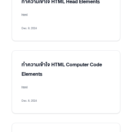
ทำความเข้าใจ HTML Head Elements
html
Dec. 9, 2024
ทำความเข้าใจ HTML Computer Code
Elements
html
Dec. 8, 2024