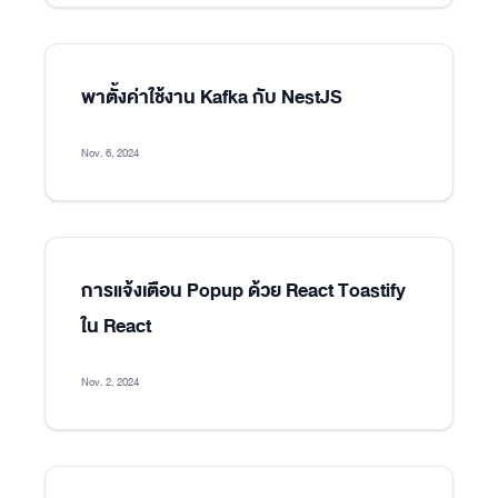
พาตั้งค่าใช้งาน Kafka กับ NestJS
Nov. 6, 2024
การแจ้งเตือน Popup ด้วย React Toastify
ใน React
Nov. 2, 2024