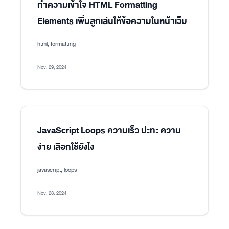
ทำความเข้าใจ HTML Formatting
Elements เพิ่มลูกเล่นให้ข้อความในหน้าเว็บ
html, formatting
Nov. 29, 2024
JavaScript Loops ความเร็ว ปะทะ ความ
ง่าย เลือกใช้ยังไง
javascript, loops
Nov. 28, 2024