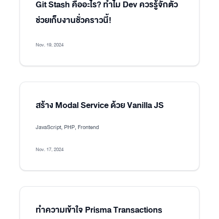
Git Stash คืออะไร? ทำไม Dev ควรรู้จักตัว
ช่วยเก็บงานชั่วคราวนี้!
Nov. 19, 2024
สร้าง Modal Service ด้วย Vanilla JS
JavaScript, PHP, Frontend
Nov. 17, 2024
ทำความเข้าใจ Prisma Transactions