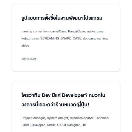
รูปแบบการตั้งชื่อในงานพัฒนาโปรแกรม
naming convention, camelCase, PascalCase, snake_case,
kebab-case, SCREAMING_SNAKE_CASE, dot.case, naming
styles
May 2, 2025
ใครว่าทีม Dev มีแค่ Developer? หมวกใน
วงการนี้เยอะกว่าร้านหมวกญี่ปุ่น!
Project Manager, System Analyst, Business Analyst, Technical
Lead, Developer, Tester, UX/UI Designer, HR