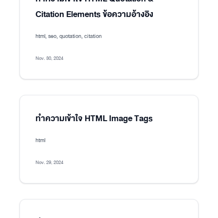
Citation Elements ข้อความอ้างอิง
html, seo, quotation, citation
Nov. 30, 2024
ทำความเข้าใจ HTML Image Tags
html
Nov. 29, 2024