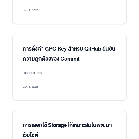
Jan. 7, 2025
การตั้งค่า GPG Key สำหรับ GitHub ยืนยัน
ความถูกต้องของ Commit
ssh, gpg-key
Jan. 5, 2025
การเลือกใช้ Storage ให้เหมาะสมในพัฒนา
เว็บไซต์