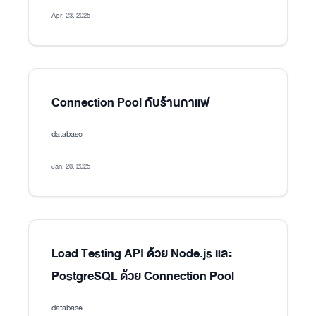
Apr. 23, 2025
Connection Pool กับร้านกาแฟ
database
Jan. 23, 2025
Load Testing API ด้วย Node.js และ
PostgreSQL ด้วย Connection Pool
database