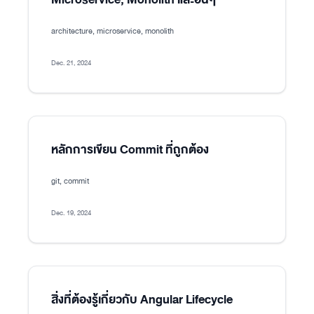
architecture, microservice, monolith
Dec. 21, 2024
หลักการเขียน Commit ที่ถูกต้อง
git, commit
Dec. 19, 2024
สิ่งที่ต้องรู้เกี่ยวกับ Angular Lifecycle