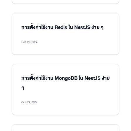
การตั้งค่าใช้งาน Redis ใน NestJS ง่าย ๆ
Oct. 29, 2024
การตั้งค่าใช้งาน MongoDB ใน NestJS ง่าย
ๆ
Oct. 29, 2024