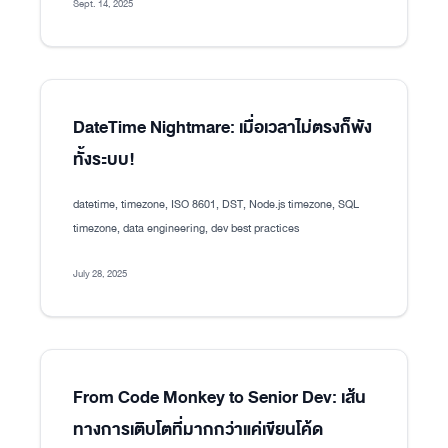
Sept. 14, 2025
DateTime Nightmare: เมื่อเวลาไม่ตรงก็พัง
ทั้งระบบ!
datetime, timezone, ISO 8601, DST, Node.js timezone, SQL
timezone, data engineering, dev best practices
July 28, 2025
From Code Monkey to Senior Dev: เส้น
ทางการเติบโตที่มากกว่าแค่เขียนโค้ด