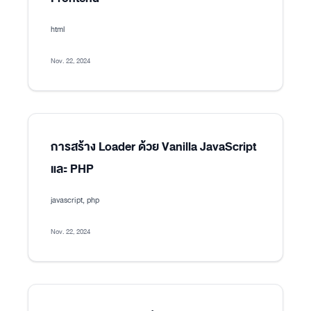
html
Nov. 22, 2024
การสร้าง Loader ด้วย Vanilla JavaScript
และ PHP
javascript, php
Nov. 22, 2024