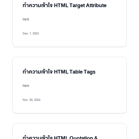
ทำความเข้าใจ HTML Target Attribute
html
Dec. 1, 2024
ทำความเข้าใจ HTML Table Tags
html
Nov. 30, 2024
ทำความเข้าใจ HTML Quotation &