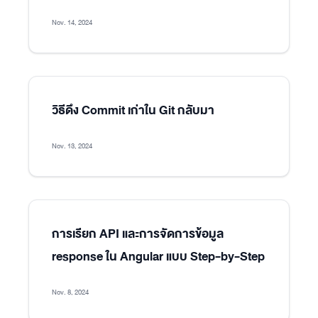
Nov. 14, 2024
วิธีดึง Commit เก่าใน Git กลับมา
Nov. 13, 2024
การเรียก API และการจัดการข้อมูล
response ใน Angular แบบ Step-by-Step
Nov. 8, 2024