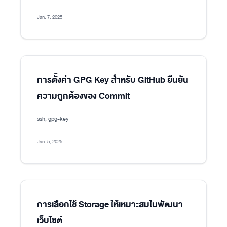
Jan. 7, 2025
การตั้งค่า GPG Key สำหรับ GitHub ยืนยัน
ความถูกต้องของ Commit
ssh, gpg-key
Jan. 5, 2025
การเลือกใช้ Storage ให้เหมาะสมในพัฒนา
เว็บไซต์