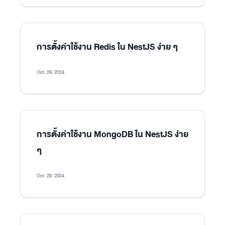
การตั้งค่าใช้งาน Redis ใน NestJS ง่าย ๆ
Oct. 29, 2024
การตั้งค่าใช้งาน MongoDB ใน NestJS ง่าย
ๆ
Oct. 29, 2024