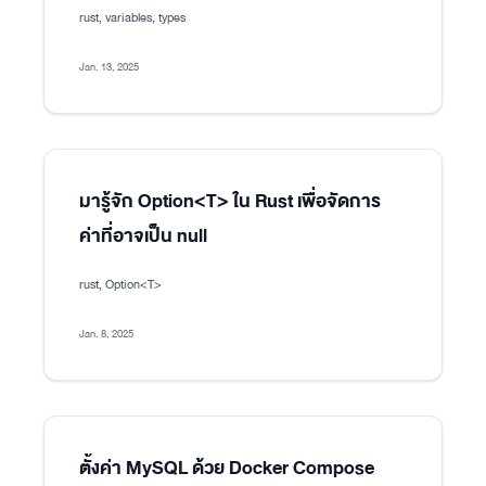
rust, variables, types
Jan. 13, 2025
มารู้จัก Option<T> ใน Rust เพื่อจัดการ
ค่าที่อาจเป็น null
rust, Option<T>
Jan. 8, 2025
ตั้งค่า MySQL ด้วย Docker Compose