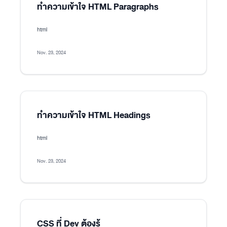
ทำความเข้าใจ HTML Paragraphs
html
Nov. 23, 2024
ทำความเข้าใจ HTML Headings
html
Nov. 23, 2024
CSS ที่ Dev ต้องรู้