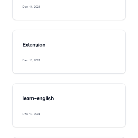
Dec. 11, 2024
Extension
Dec. 10, 2024
learn-english
Dec. 10, 2024