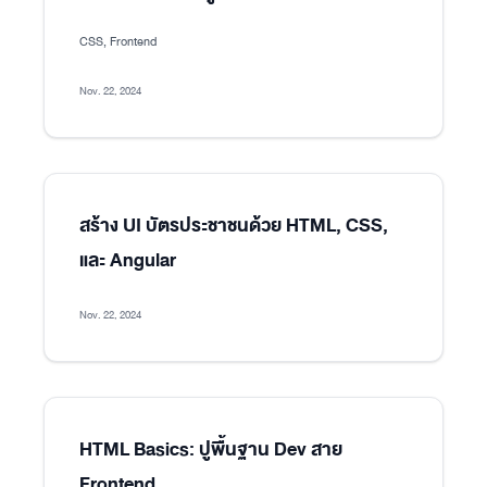
CSS, Frontend
Nov. 22, 2024
สร้าง UI บัตรประชาชนด้วย HTML, CSS,
และ Angular
Nov. 22, 2024
HTML Basics: ปูพื้นฐาน Dev สาย
Frontend