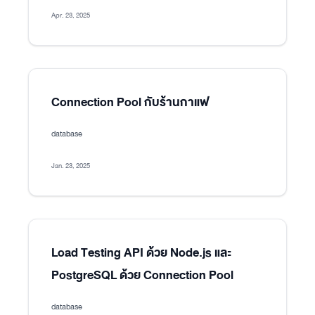
Apr. 23, 2025
Connection Pool กับร้านกาแฟ
database
Jan. 23, 2025
Load Testing API ด้วย Node.js และ
PostgreSQL ด้วย Connection Pool
database