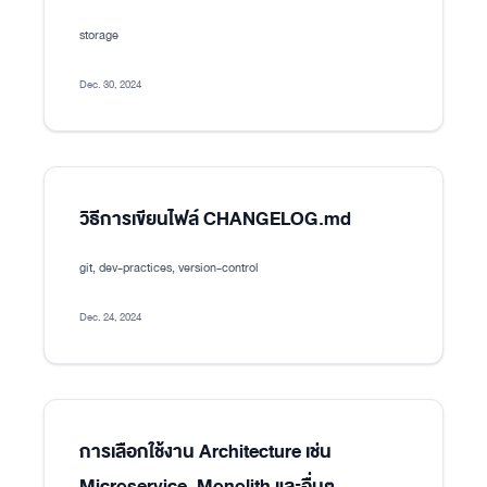
storage
Dec. 30, 2024
วิธีการเขียนไฟล์ CHANGELOG.md
git, dev-practices, version-control
Dec. 24, 2024
การเลือกใช้งาน Architecture เช่น
Microservice, Monolith และอื่นๆ