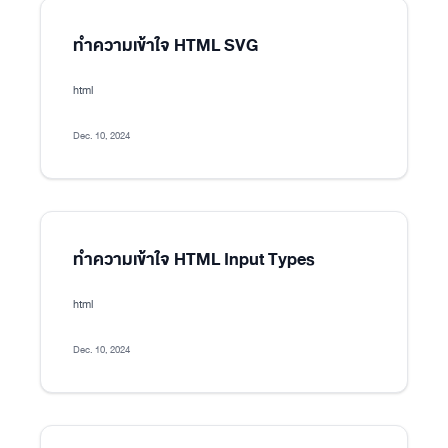
ทำความเข้าใจ HTML SVG
html
Dec. 10, 2024
ทำความเข้าใจ HTML Input Types
html
Dec. 10, 2024