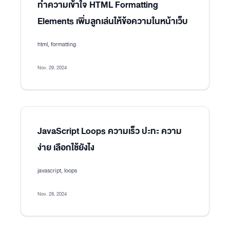
ทำความเข้าใจ HTML Formatting
Elements เพิ่มลูกเล่นให้ข้อความในหน้าเว็บ
html, formatting
Nov. 29, 2024
JavaScript Loops ความเร็ว ปะทะ ความ
ง่าย เลือกใช้ยังไง
javascript, loops
Nov. 28, 2024