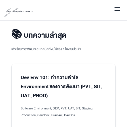
boychawin.com
📚 บทความล่าสุด
เล่าเรื่องการพัฒนาและเทคนิคที่ผมใช้จริง ๆ ในงานประจำ
Dev Env 101: ทำความเข้าใจ
Environment ของการพัฒนา (PVT, SIT,
UAT, PROD)
Software Environment, DEV, PVT, UAT, SIT, Staging,
Production, Sandbox, Preview, DevOps