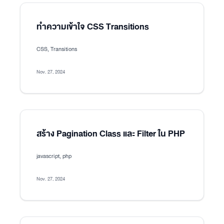
ทำความเข้าใจ CSS Transitions
CSS, Transitions
Nov. 27, 2024
สร้าง Pagination Class และ Filter ใน PHP
javascript, php
Nov. 27, 2024