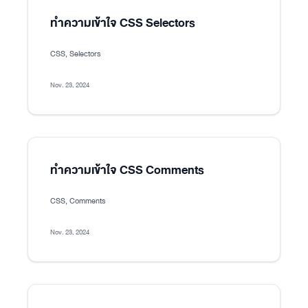
ทำความเข้าใจ CSS Selectors
CSS, Selectors
Nov. 23, 2024
ทำความเข้าใจ CSS Comments
CSS, Comments
Nov. 23, 2024