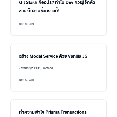
Git Stash คืออะไร? ทำไม Dev ควรรู้จักตัว
ช่วยเก็บงานชั่วคราวนี้!
Nov. 19, 2024
สร้าง Modal Service ด้วย Vanilla JS
JavaScript, PHP, Frontend
Nov. 17, 2024
ทำความเข้าใจ Prisma Transactions