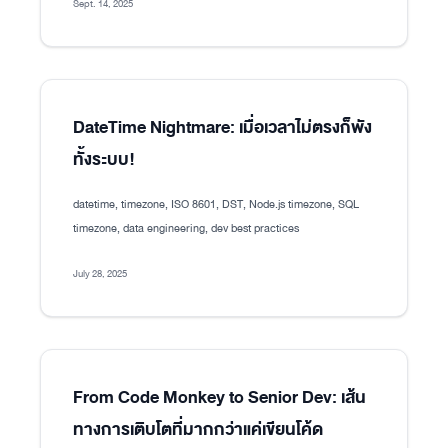
Sept. 14, 2025
DateTime Nightmare: เมื่อเวลาไม่ตรงก็พัง
ทั้งระบบ!
datetime, timezone, ISO 8601, DST, Node.js timezone, SQL
timezone, data engineering, dev best practices
July 28, 2025
From Code Monkey to Senior Dev: เส้น
ทางการเติบโตที่มากกว่าแค่เขียนโค้ด