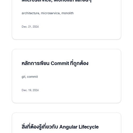
architecture, microservice, monolith
Dec. 21, 2024
หลักการเขียน Commit ที่ถูกต้อง
git, commit
Dec. 19, 2024
สิ่งที่ต้องรู้เกี่ยวกับ Angular Lifecycle