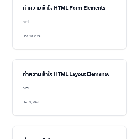
ทำความเข้าใจ HTML Form Elements
html
Dec. 10, 2024
ทำความเข้าใจ HTML Layout Elements
html
Dec. 9, 2024