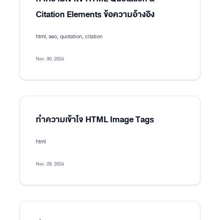
Citation Elements ข้อความอ้างอิง
html, seo, quotation, citation
Nov. 30, 2024
ทำความเข้าใจ HTML Image Tags
html
Nov. 29, 2024