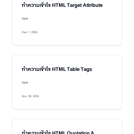
ทำความเข้าใจ HTML Target Attribute
html
Dec. 1, 2024
ทำความเข้าใจ HTML Table Tags
html
Nov. 30, 2024
ทำความเข้าใจ HTML Quotation &