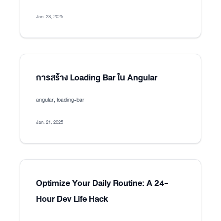
Jan. 23, 2025
การสร้าง Loading Bar ใน Angular
angular, loading-bar
Jan. 21, 2025
Optimize Your Daily Routine: A 24-
Hour Dev Life Hack