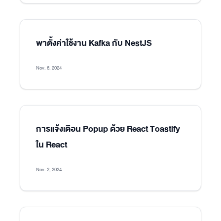
พาตั้งค่าใช้งาน Kafka กับ NestJS
Nov. 6, 2024
การแจ้งเตือน Popup ด้วย React Toastify
ใน React
Nov. 2, 2024