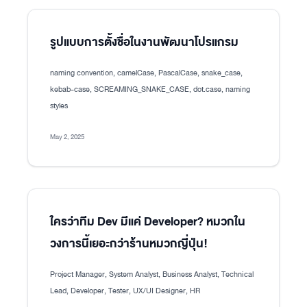
รูปแบบการตั้งชื่อในงานพัฒนาโปรแกรม
naming convention, camelCase, PascalCase, snake_case,
kebab-case, SCREAMING_SNAKE_CASE, dot.case, naming
styles
May 2, 2025
ใครว่าทีม Dev มีแค่ Developer? หมวกใน
วงการนี้เยอะกว่าร้านหมวกญี่ปุ่น!
Project Manager, System Analyst, Business Analyst, Technical
Lead, Developer, Tester, UX/UI Designer, HR