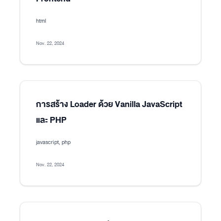
html
Nov. 22, 2024
การสร้าง Loader ด้วย Vanilla JavaScript
และ PHP
javascript, php
Nov. 22, 2024