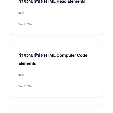
ทำความเข้าใจ HTML Head Elements
html
Dec. 9, 2024
ทำความเข้าใจ HTML Computer Code
Elements
html
Dec. 8, 2024