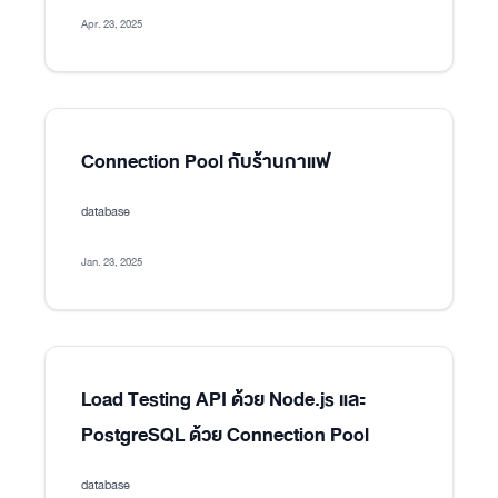
Apr. 23, 2025
Connection Pool กับร้านกาแฟ
database
Jan. 23, 2025
Load Testing API ด้วย Node.js และ
PostgreSQL ด้วย Connection Pool
database