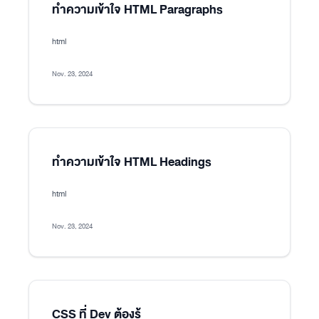
ทำความเข้าใจ HTML Paragraphs
html
Nov. 23, 2024
ทำความเข้าใจ HTML Headings
html
Nov. 23, 2024
CSS ที่ Dev ต้องรู้