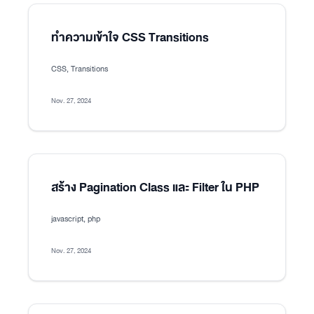
ทำความเข้าใจ CSS Transitions
CSS, Transitions
Nov. 27, 2024
สร้าง Pagination Class และ Filter ใน PHP
javascript, php
Nov. 27, 2024