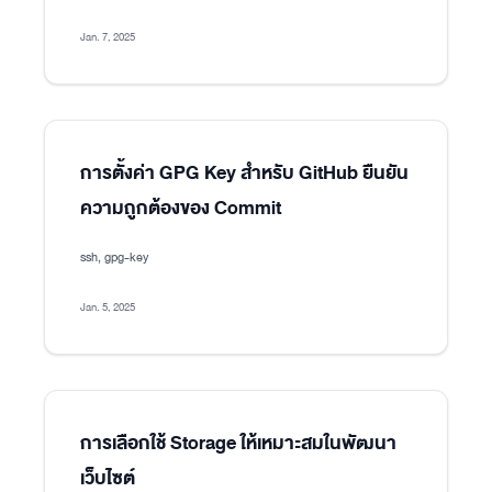
Jan. 7, 2025
การตั้งค่า GPG Key สำหรับ GitHub ยืนยัน
ความถูกต้องของ Commit
ssh, gpg-key
Jan. 5, 2025
การเลือกใช้ Storage ให้เหมาะสมในพัฒนา
เว็บไซต์