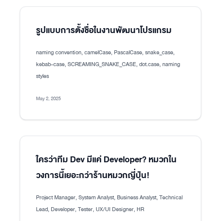
รูปแบบการตั้งชื่อในงานพัฒนาโปรแกรม
naming convention, camelCase, PascalCase, snake_case,
kebab-case, SCREAMING_SNAKE_CASE, dot.case, naming
styles
May 2, 2025
ใครว่าทีม Dev มีแค่ Developer? หมวกใน
วงการนี้เยอะกว่าร้านหมวกญี่ปุ่น!
Project Manager, System Analyst, Business Analyst, Technical
Lead, Developer, Tester, UX/UI Designer, HR