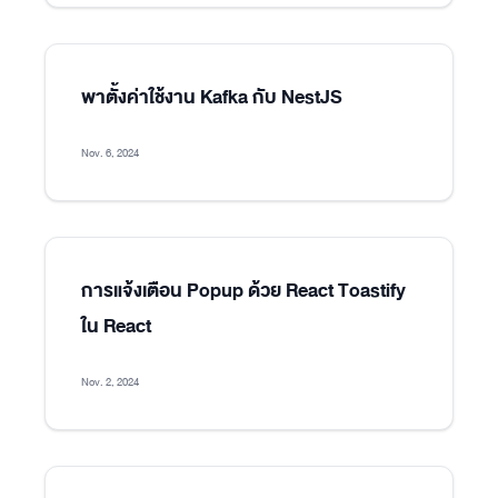
พาตั้งค่าใช้งาน Kafka กับ NestJS
Nov. 6, 2024
การแจ้งเตือน Popup ด้วย React Toastify
ใน React
Nov. 2, 2024