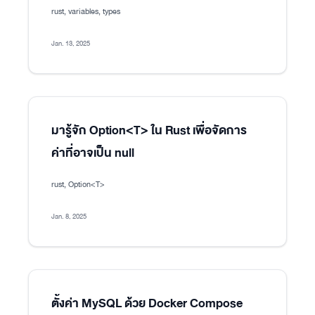
rust, variables, types
Jan. 13, 2025
มารู้จัก Option<T> ใน Rust เพื่อจัดการ
ค่าที่อาจเป็น null
rust, Option<T>
Jan. 8, 2025
ตั้งค่า MySQL ด้วย Docker Compose