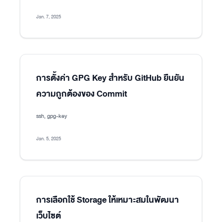
Jan. 7, 2025
การตั้งค่า GPG Key สำหรับ GitHub ยืนยัน
ความถูกต้องของ Commit
ssh, gpg-key
Jan. 5, 2025
การเลือกใช้ Storage ให้เหมาะสมในพัฒนา
เว็บไซต์