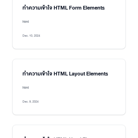
ทำความเข้าใจ HTML Form Elements
html
Dec. 10, 2024
ทำความเข้าใจ HTML Layout Elements
html
Dec. 9, 2024