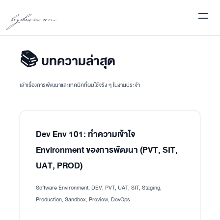
boychawin.com
📚 บทความล่าสุด
เล่าเรื่องการพัฒนาและเทคนิคที่ผมใช้จริง ๆ ในงานประจำ
Dev Env 101: ทำความเข้าใจ
Environment ของการพัฒนา (PVT, SIT,
UAT, PROD)
Software Environment, DEV, PVT, UAT, SIT, Staging,
Production, Sandbox, Preview, DevOps