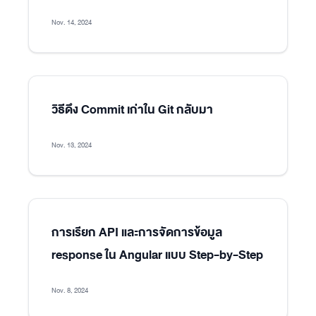
Nov. 14, 2024
วิธีดึง Commit เก่าใน Git กลับมา
Nov. 13, 2024
การเรียก API และการจัดการข้อมูล
response ใน Angular แบบ Step-by-Step
Nov. 8, 2024