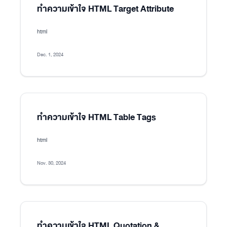
ทำความเข้าใจ HTML Target Attribute
html
Dec. 1, 2024
ทำความเข้าใจ HTML Table Tags
html
Nov. 30, 2024
ทำความเข้าใจ HTML Quotation &