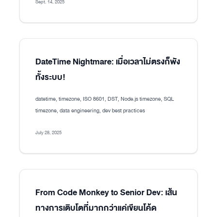
Sept. 14, 2025
DateTime Nightmare: เมื่อเวลาไม่ตรงก็พัง
ทั้งระบบ!
datetime, timezone, ISO 8601, DST, Node.js timezone, SQL
timezone, data engineering, dev best practices
July 28, 2025
From Code Monkey to Senior Dev: เส้น
ทางการเติบโตที่มากกว่าแค่เขียนโค้ด