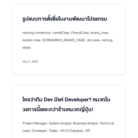
รูปแบบการตั้งชื่อในงานพัฒนาโปรแกรม
naming convention, camelCase, PascalCase, snake_case,
kebab-case, SCREAMING_SNAKE_CASE, dot.case, naming
styles
May 2, 2025
ใครว่าทีม Dev มีแค่ Developer? หมวกใน
วงการนี้เยอะกว่าร้านหมวกญี่ปุ่น!
Project Manager, System Analyst, Business Analyst, Technical
Lead, Developer, Tester, UX/UI Designer, HR