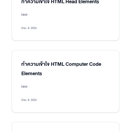
ทำความเข้าใจ HTML Head Elements
html
Dec. 9, 2024
ทำความเข้าใจ HTML Computer Code
Elements
html
Dec. 8, 2024