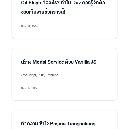
Git Stash คืออะไร? ทำไม Dev ควรรู้จักตัว
ช่วยเก็บงานชั่วคราวนี้!
Nov. 19, 2024
สร้าง Modal Service ด้วย Vanilla JS
JavaScript, PHP, Frontend
Nov. 17, 2024
ทำความเข้าใจ Prisma Transactions