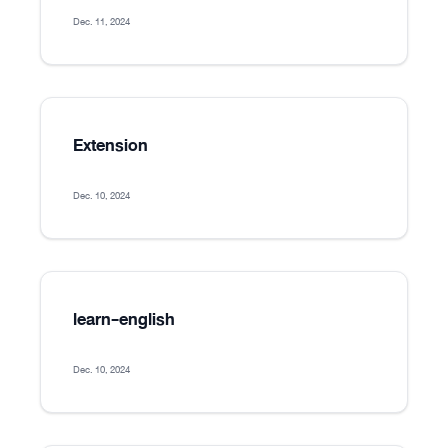
Dec. 11, 2024
Extension
Dec. 10, 2024
learn-english
Dec. 10, 2024