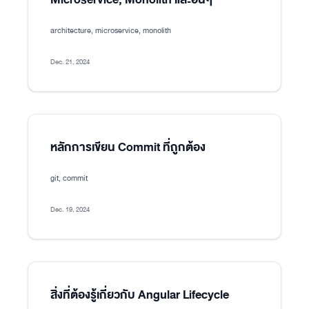
architecture, microservice, monolith
Dec. 21, 2024
หลักการเขียน Commit ที่ถูกต้อง
git, commit
Dec. 19, 2024
สิ่งที่ต้องรู้เกี่ยวกับ Angular Lifecycle