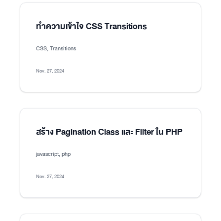
ทำความเข้าใจ CSS Transitions
CSS, Transitions
Nov. 27, 2024
สร้าง Pagination Class และ Filter ใน PHP
javascript, php
Nov. 27, 2024