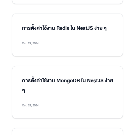
การตั้งค่าใช้งาน Redis ใน NestJS ง่าย ๆ
Oct. 29, 2024
การตั้งค่าใช้งาน MongoDB ใน NestJS ง่าย
ๆ
Oct. 29, 2024