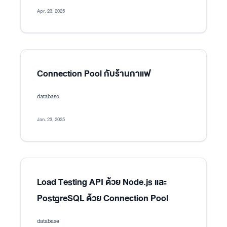
Apr. 23, 2025
Connection Pool กับร้านกาแฟ
database
Jan. 23, 2025
Load Testing API ด้วย Node.js และ
PostgreSQL ด้วย Connection Pool
database