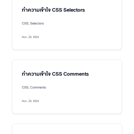
ทำความเข้าใจ CSS Selectors
CSS, Selectors
Nov. 23, 2024
ทำความเข้าใจ CSS Comments
CSS, Comments
Nov. 23, 2024