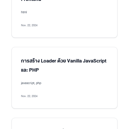
html
Nov. 22, 2024
การสร้าง Loader ด้วย Vanilla JavaScript
และ PHP
javascript, php
Nov. 22, 2024