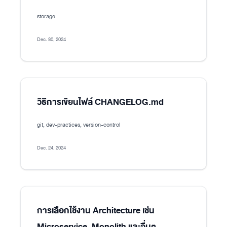
storage
Dec. 30, 2024
วิธีการเขียนไฟล์ CHANGELOG.md
git, dev-practices, version-control
Dec. 24, 2024
การเลือกใช้งาน Architecture เช่น
Microservice, Monolith และอื่นๆ