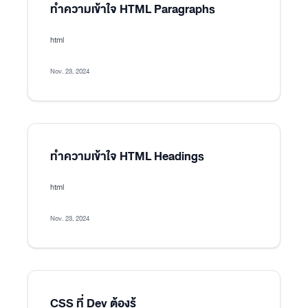
ทำความเข้าใจ HTML Paragraphs
html
Nov. 23, 2024
ทำความเข้าใจ HTML Headings
html
Nov. 23, 2024
CSS ที่ Dev ต้องรู้