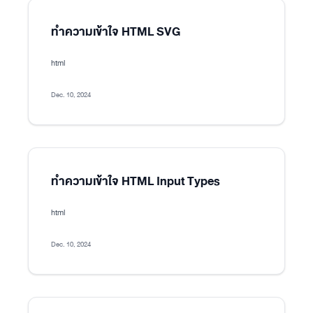
ทำความเข้าใจ HTML SVG
html
Dec. 10, 2024
ทำความเข้าใจ HTML Input Types
html
Dec. 10, 2024