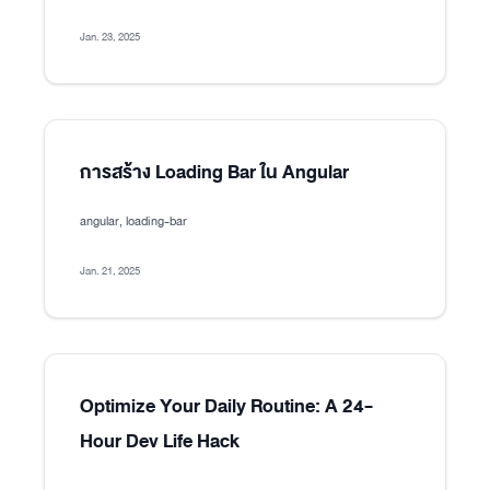
Jan. 23, 2025
การสร้าง Loading Bar ใน Angular
angular, loading-bar
Jan. 21, 2025
Optimize Your Daily Routine: A 24-
Hour Dev Life Hack