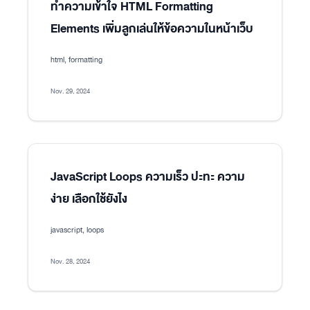
ทำความเข้าใจ HTML Formatting
Elements เพิ่มลูกเล่นให้ข้อความในหน้าเว็บ
html, formatting
Nov. 29, 2024
JavaScript Loops ความเร็ว ปะทะ ความ
ง่าย เลือกใช้ยังไง
javascript, loops
Nov. 28, 2024