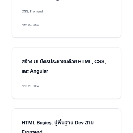
CSS, Frontend
Nov. 22, 2024
สร้าง UI บัตรประชาชนด้วย HTML, CSS,
และ Angular
Nov. 22, 2024
HTML Basics: ปูพื้นฐาน Dev สาย
Frontend