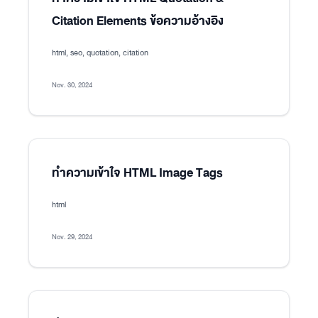
Citation Elements ข้อความอ้างอิง
html, seo, quotation, citation
Nov. 30, 2024
ทำความเข้าใจ HTML Image Tags
html
Nov. 29, 2024