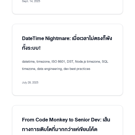
Sept. 14, 2025
DateTime Nightmare: เมื่อเวลาไม่ตรงก็พัง
ทั้งระบบ!
datetime, timezone, ISO 8601, DST, Node.js timezone, SQL
timezone, data engineering, dev best practices
July 28, 2025
From Code Monkey to Senior Dev: เส้น
ทางการเติบโตที่มากกว่าแค่เขียนโค้ด