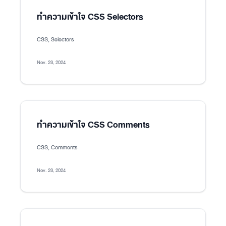
ทำความเข้าใจ CSS Selectors
CSS, Selectors
Nov. 23, 2024
ทำความเข้าใจ CSS Comments
CSS, Comments
Nov. 23, 2024