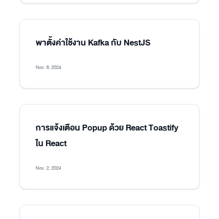
พาตั้งค่าใช้งาน Kafka กับ NestJS
Nov. 6, 2024
การแจ้งเตือน Popup ด้วย React Toastify
ใน React
Nov. 2, 2024