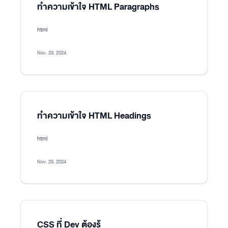
ทำความเข้าใจ HTML Paragraphs
html
Nov. 23, 2024
ทำความเข้าใจ HTML Headings
html
Nov. 23, 2024
CSS ที่ Dev ต้องรู้