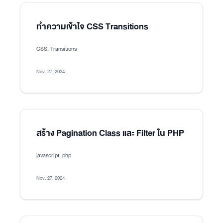
ทำความเข้าใจ CSS Transitions
CSS, Transitions
Nov. 27, 2024
สร้าง Pagination Class และ Filter ใน PHP
javascript, php
Nov. 27, 2024