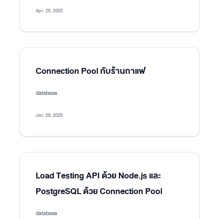
Apr. 23, 2025
Connection Pool กับร้านกาแฟ
database
Jan. 23, 2025
Load Testing API ด้วย Node.js และ
PostgreSQL ด้วย Connection Pool
database