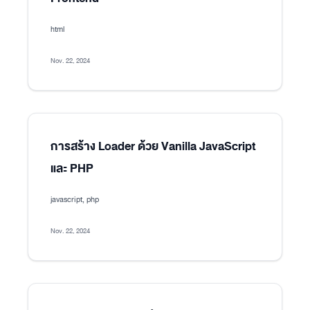
html
Nov. 22, 2024
การสร้าง Loader ด้วย Vanilla JavaScript
และ PHP
javascript, php
Nov. 22, 2024