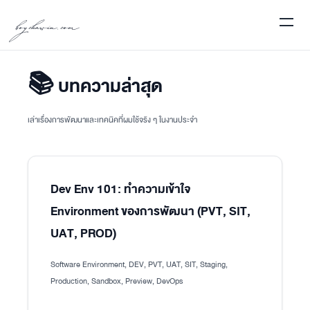
boychawin.com
📚 บทความล่าสุด
เล่าเรื่องการพัฒนาและเทคนิคที่ผมใช้จริง ๆ ในงานประจำ
Dev Env 101: ทำความเข้าใจ
Environment ของการพัฒนา (PVT, SIT,
UAT, PROD)
Software Environment, DEV, PVT, UAT, SIT, Staging,
Production, Sandbox, Preview, DevOps