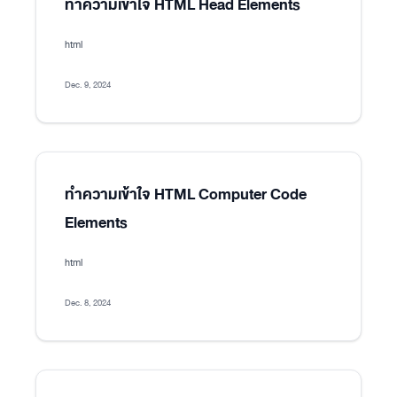
ทำความเข้าใจ HTML Head Elements
html
Dec. 9, 2024
ทำความเข้าใจ HTML Computer Code
Elements
html
Dec. 8, 2024