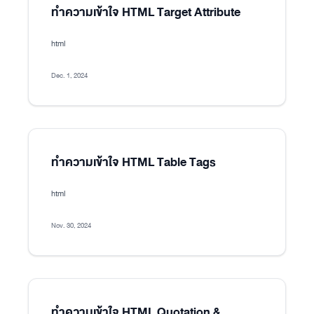
ทำความเข้าใจ HTML Target Attribute
html
Dec. 1, 2024
ทำความเข้าใจ HTML Table Tags
html
Nov. 30, 2024
ทำความเข้าใจ HTML Quotation &