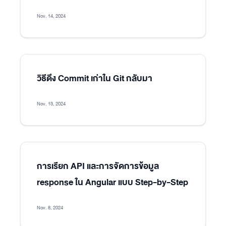
Nov. 14, 2024
วิธีดึง Commit เก่าใน Git กลับมา
Nov. 13, 2024
การเรียก API และการจัดการข้อมูล
response ใน Angular แบบ Step-by-Step
Nov. 8, 2024