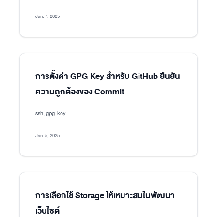
Jan. 7, 2025
การตั้งค่า GPG Key สำหรับ GitHub ยืนยัน
ความถูกต้องของ Commit
ssh, gpg-key
Jan. 5, 2025
การเลือกใช้ Storage ให้เหมาะสมในพัฒนา
เว็บไซต์