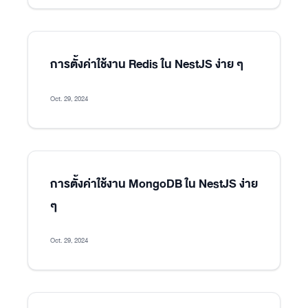
การตั้งค่าใช้งาน Redis ใน NestJS ง่าย ๆ
Oct. 29, 2024
การตั้งค่าใช้งาน MongoDB ใน NestJS ง่าย
ๆ
Oct. 29, 2024