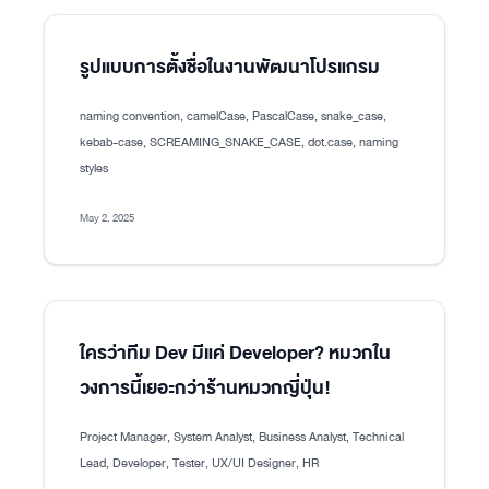
รูปแบบการตั้งชื่อในงานพัฒนาโปรแกรม
naming convention, camelCase, PascalCase, snake_case,
kebab-case, SCREAMING_SNAKE_CASE, dot.case, naming
styles
May 2, 2025
ใครว่าทีม Dev มีแค่ Developer? หมวกใน
วงการนี้เยอะกว่าร้านหมวกญี่ปุ่น!
Project Manager, System Analyst, Business Analyst, Technical
Lead, Developer, Tester, UX/UI Designer, HR