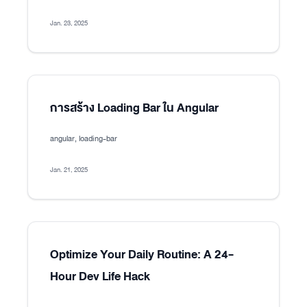
Jan. 23, 2025
การสร้าง Loading Bar ใน Angular
angular, loading-bar
Jan. 21, 2025
Optimize Your Daily Routine: A 24-
Hour Dev Life Hack