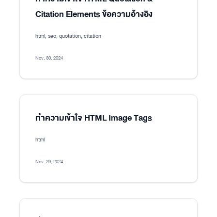
Citation Elements ข้อความอ้างอิง
html, seo, quotation, citation
Nov. 30, 2024
ทำความเข้าใจ HTML Image Tags
html
Nov. 29, 2024