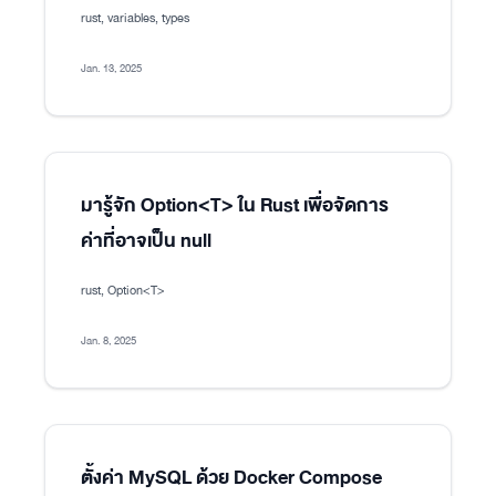
rust, variables, types
Jan. 13, 2025
มารู้จัก Option<T> ใน Rust เพื่อจัดการ
ค่าที่อาจเป็น null
rust, Option<T>
Jan. 8, 2025
ตั้งค่า MySQL ด้วย Docker Compose