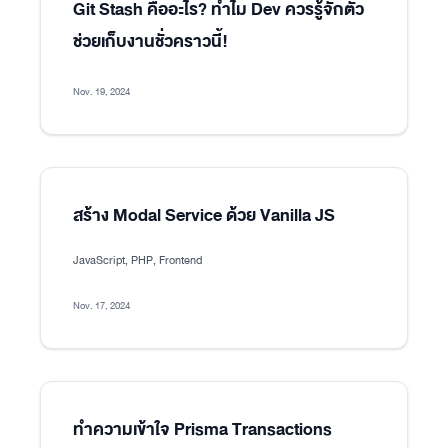
Git Stash คืออะไร? ทำไม Dev ควรรู้จักตัว
ช่วยเก็บงานชั่วคราวนี้!
Nov. 19, 2024
สร้าง Modal Service ด้วย Vanilla JS
JavaScript, PHP, Frontend
Nov. 17, 2024
ทำความเข้าใจ Prisma Transactions