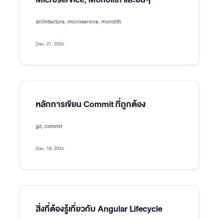
architecture, microservice, monolith
Dec. 21, 2024
หลักการเขียน Commit ที่ถูกต้อง
git, commit
Dec. 19, 2024
สิ่งที่ต้องรู้เกี่ยวกับ Angular Lifecycle