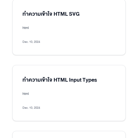
ทำความเข้าใจ HTML SVG
html
Dec. 10, 2024
ทำความเข้าใจ HTML Input Types
html
Dec. 10, 2024