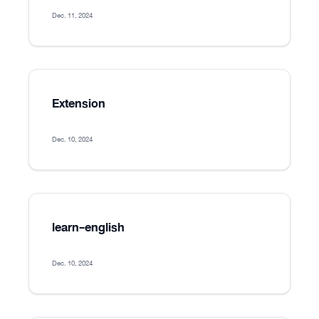
Dec. 11, 2024
Extension
Dec. 10, 2024
learn-english
Dec. 10, 2024