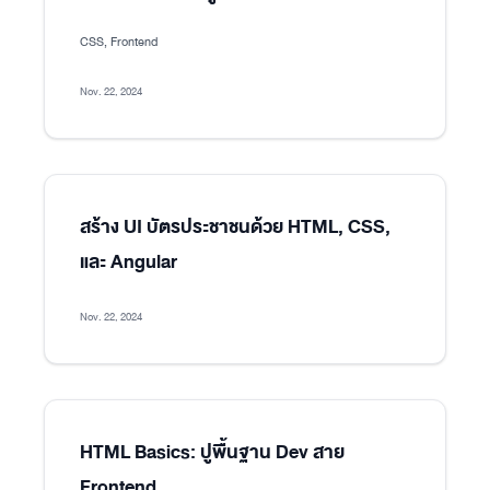
CSS, Frontend
Nov. 22, 2024
สร้าง UI บัตรประชาชนด้วย HTML, CSS,
และ Angular
Nov. 22, 2024
HTML Basics: ปูพื้นฐาน Dev สาย
Frontend