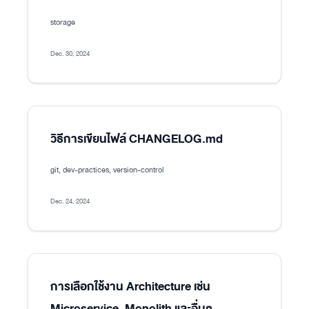
storage
Dec. 30, 2024
วิธีการเขียนไฟล์ CHANGELOG.md
git, dev-practices, version-control
Dec. 24, 2024
การเลือกใช้งาน Architecture เช่น
Microservice, Monolith และอื่นๆ