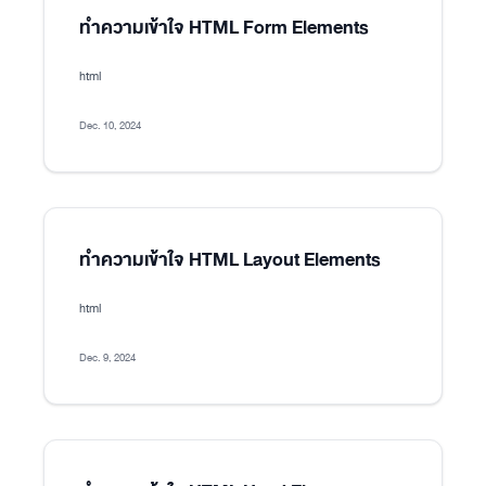
ทำความเข้าใจ HTML Form Elements
html
Dec. 10, 2024
ทำความเข้าใจ HTML Layout Elements
html
Dec. 9, 2024