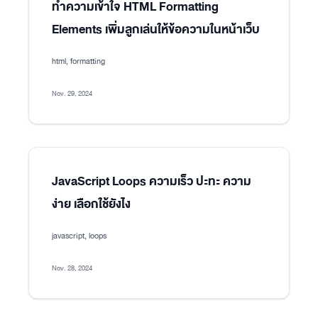
ทำความเข้าใจ HTML Formatting
Elements เพิ่มลูกเล่นให้ข้อความในหน้าเว็บ
html, formatting
Nov. 29, 2024
JavaScript Loops ความเร็ว ปะทะ ความ
ง่าย เลือกใช้ยังไง
javascript, loops
Nov. 28, 2024