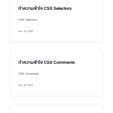
ทำความเข้าใจ CSS Selectors
CSS, Selectors
Nov. 23, 2024
ทำความเข้าใจ CSS Comments
CSS, Comments
Nov. 23, 2024