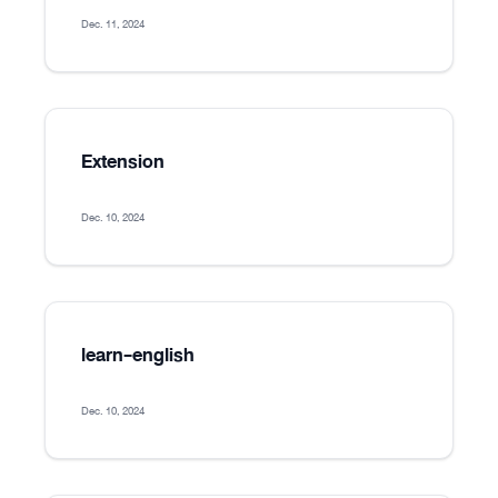
Dec. 11, 2024
Extension
Dec. 10, 2024
learn-english
Dec. 10, 2024