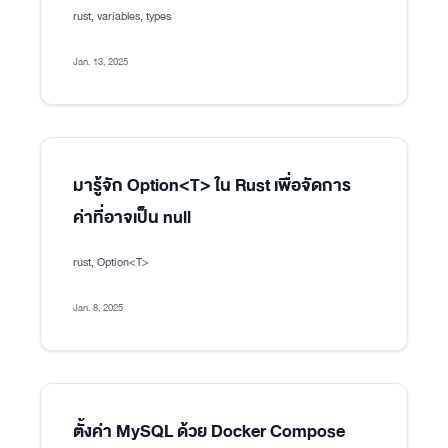
rust, variables, types
Jan. 13, 2025
มารู้จัก Option<T> ใน Rust เพื่อจัดการ
ค่าที่อาจเป็น null
rust, Option<T>
Jan. 8, 2025
ตั้งค่า MySQL ด้วย Docker Compose