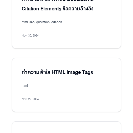
Citation Elements ข้อความอ้างอิง
html, seo, quotation, citation
Nov. 30, 2024
ทำความเข้าใจ HTML Image Tags
html
Nov. 29, 2024