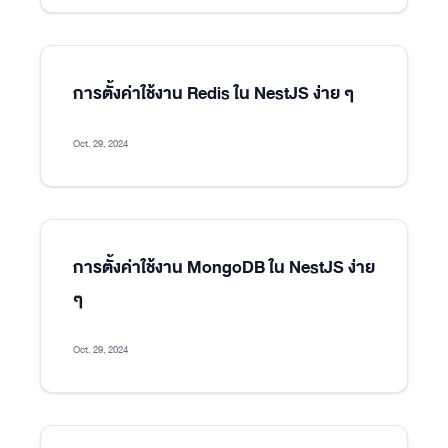
การตั้งค่าใช้งาน Redis ใน NestJS ง่าย ๆ
Oct. 29, 2024
การตั้งค่าใช้งาน MongoDB ใน NestJS ง่าย
ๆ
Oct. 29, 2024