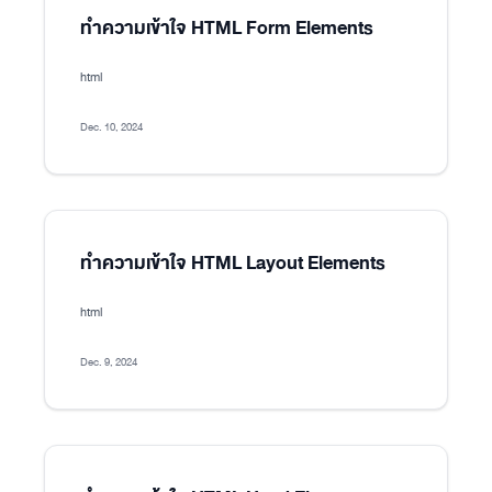
ทำความเข้าใจ HTML Form Elements
html
Dec. 10, 2024
ทำความเข้าใจ HTML Layout Elements
html
Dec. 9, 2024