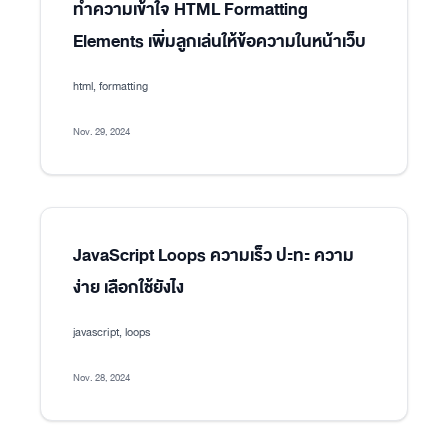
ทำความเข้าใจ HTML Formatting
Elements เพิ่มลูกเล่นให้ข้อความในหน้าเว็บ
html, formatting
Nov. 29, 2024
JavaScript Loops ความเร็ว ปะทะ ความ
ง่าย เลือกใช้ยังไง
javascript, loops
Nov. 28, 2024