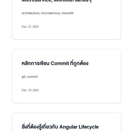
architecture, microservice, monolith
Dec. 21, 2024
หลักการเขียน Commit ที่ถูกต้อง
git, commit
Dec. 19, 2024
สิ่งที่ต้องรู้เกี่ยวกับ Angular Lifecycle