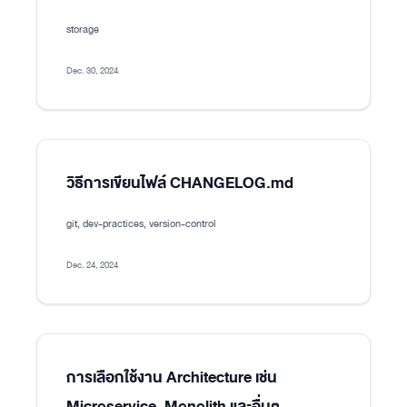
storage
Dec. 30, 2024
วิธีการเขียนไฟล์ CHANGELOG.md
git, dev-practices, version-control
Dec. 24, 2024
การเลือกใช้งาน Architecture เช่น
Microservice, Monolith และอื่นๆ