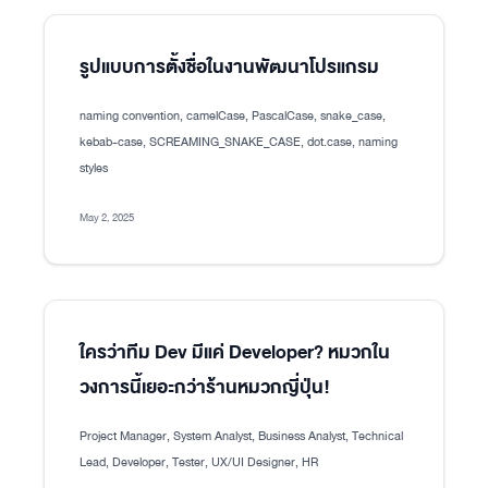
รูปแบบการตั้งชื่อในงานพัฒนาโปรแกรม
naming convention, camelCase, PascalCase, snake_case,
kebab-case, SCREAMING_SNAKE_CASE, dot.case, naming
styles
May 2, 2025
ใครว่าทีม Dev มีแค่ Developer? หมวกใน
วงการนี้เยอะกว่าร้านหมวกญี่ปุ่น!
Project Manager, System Analyst, Business Analyst, Technical
Lead, Developer, Tester, UX/UI Designer, HR