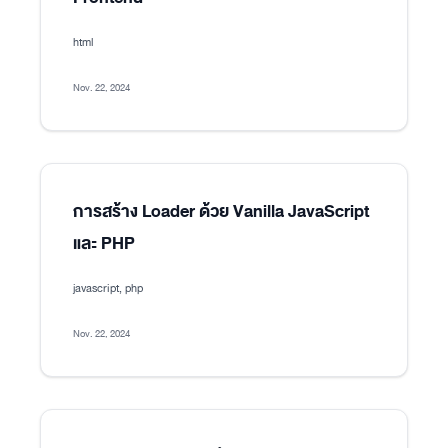
html
Nov. 22, 2024
การสร้าง Loader ด้วย Vanilla JavaScript
และ PHP
javascript, php
Nov. 22, 2024