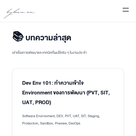
boychawin.com
📚 บทความล่าสุด
เล่าเรื่องการพัฒนาและเทคนิคที่ผมใช้จริง ๆ ในงานประจำ
Dev Env 101: ทำความเข้าใจ
Environment ของการพัฒนา (PVT, SIT,
UAT, PROD)
Software Environment, DEV, PVT, UAT, SIT, Staging,
Production, Sandbox, Preview, DevOps