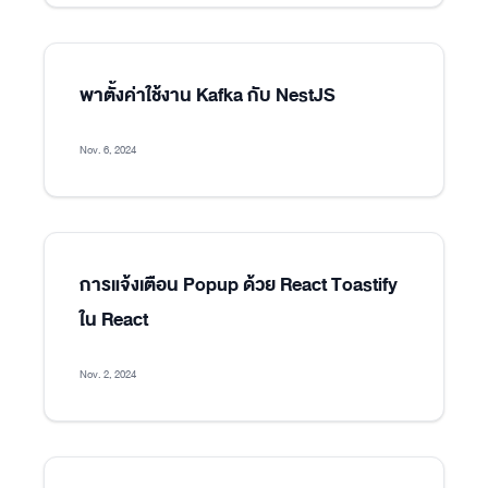
พาตั้งค่าใช้งาน Kafka กับ NestJS
Nov. 6, 2024
การแจ้งเตือน Popup ด้วย React Toastify
ใน React
Nov. 2, 2024