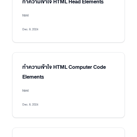
ทำความเข้าใจ HTML Head Elements
html
Dec. 9, 2024
ทำความเข้าใจ HTML Computer Code
Elements
html
Dec. 8, 2024