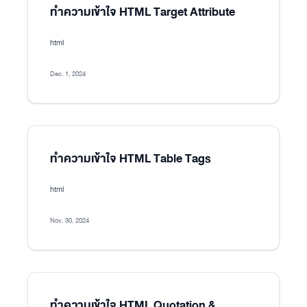
ทำความเข้าใจ HTML Target Attribute
html
Dec. 1, 2024
ทำความเข้าใจ HTML Table Tags
html
Nov. 30, 2024
ทำความเข้าใจ HTML Quotation &