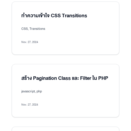
ทำความเข้าใจ CSS Transitions
CSS, Transitions
Nov. 27, 2024
สร้าง Pagination Class และ Filter ใน PHP
javascript, php
Nov. 27, 2024