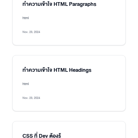
ทำความเข้าใจ HTML Paragraphs
html
Nov. 23, 2024
ทำความเข้าใจ HTML Headings
html
Nov. 23, 2024
CSS ที่ Dev ต้องรู้