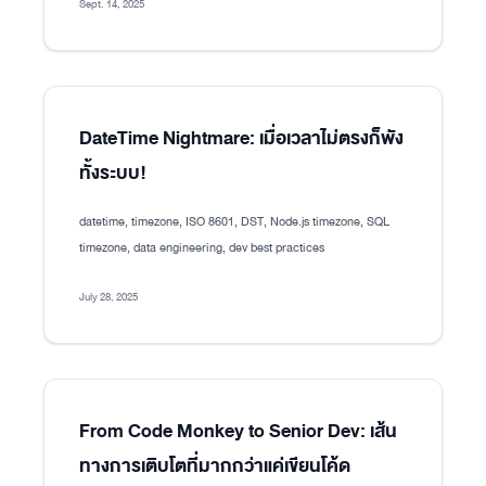
Sept. 14, 2025
DateTime Nightmare: เมื่อเวลาไม่ตรงก็พัง
ทั้งระบบ!
datetime, timezone, ISO 8601, DST, Node.js timezone, SQL
timezone, data engineering, dev best practices
July 28, 2025
From Code Monkey to Senior Dev: เส้น
ทางการเติบโตที่มากกว่าแค่เขียนโค้ด