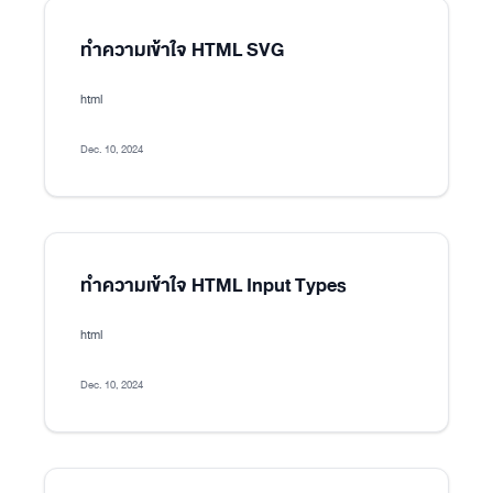
ทำความเข้าใจ HTML SVG
html
Dec. 10, 2024
ทำความเข้าใจ HTML Input Types
html
Dec. 10, 2024