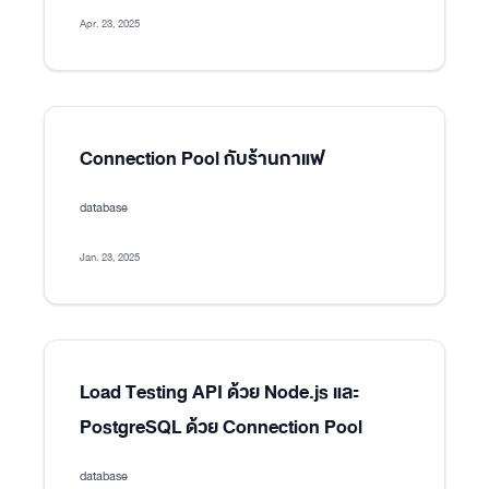
Apr. 23, 2025
Connection Pool กับร้านกาแฟ
database
Jan. 23, 2025
Load Testing API ด้วย Node.js และ
PostgreSQL ด้วย Connection Pool
database