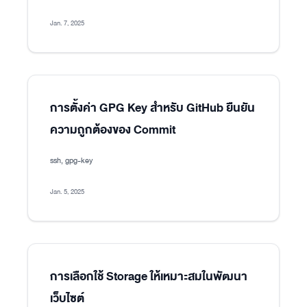
Jan. 7, 2025
การตั้งค่า GPG Key สำหรับ GitHub ยืนยัน
ความถูกต้องของ Commit
ssh, gpg-key
Jan. 5, 2025
การเลือกใช้ Storage ให้เหมาะสมในพัฒนา
เว็บไซต์