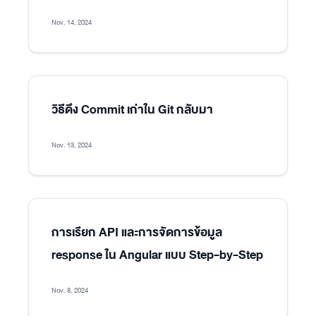
Nov. 14, 2024
วิธีดึง Commit เก่าใน Git กลับมา
Nov. 13, 2024
การเรียก API และการจัดการข้อมูล
response ใน Angular แบบ Step-by-Step
Nov. 8, 2024