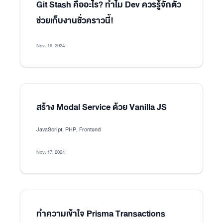
Git Stash คืออะไร? ทำไม Dev ควรรู้จักตัว
ช่วยเก็บงานชั่วคราวนี้!
Nov. 19, 2024
สร้าง Modal Service ด้วย Vanilla JS
JavaScript, PHP, Frontend
Nov. 17, 2024
ทำความเข้าใจ Prisma Transactions