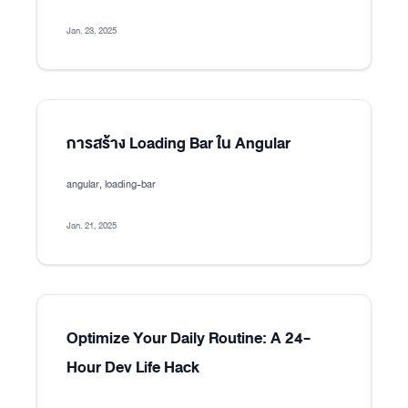
Jan. 23, 2025
การสร้าง Loading Bar ใน Angular
angular, loading-bar
Jan. 21, 2025
Optimize Your Daily Routine: A 24-
Hour Dev Life Hack