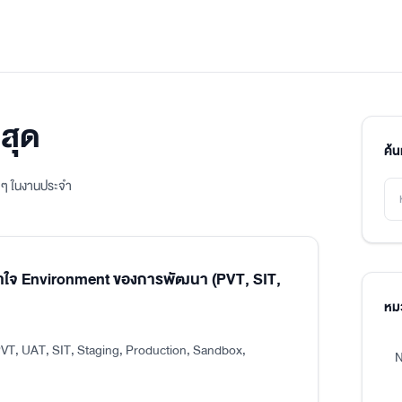
สุด
ค้
ิง ๆ ในงานประจำ
าใจ Environment ของการพัฒนา (PVT, SIT,
หมว
VT, UAT, SIT, Staging, Production, Sandbox,
N