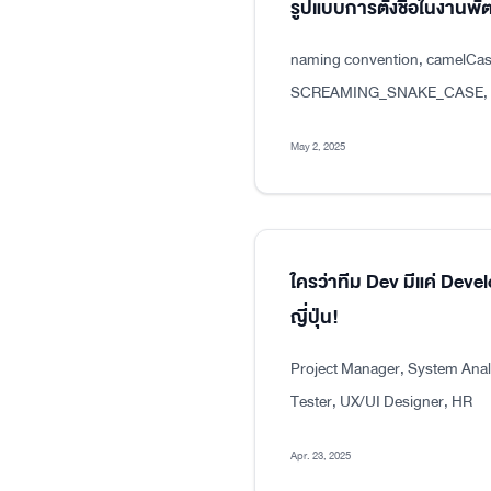
รูปแบบการตั้งชื่อในงาน
naming convention, camelCas
SCREAMING_SNAKE_CASE, dot
May 2, 2025
ใครว่าทีม Dev มีแค่ Dev
ญี่ปุ่น!
Project Manager, System Analy
Tester, UX/UI Designer, HR
Apr. 23, 2025