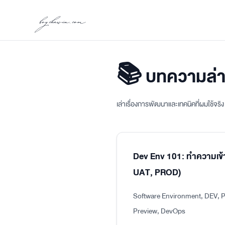
boychawin.com
📚 บทความล่า
เล่าเรื่องการพัฒนาและเทคนิคที่ผมใช้จร
Dev Env 101: ทำความเข้
UAT, PROD)
Software Environment, DEV, P
Preview, DevOps