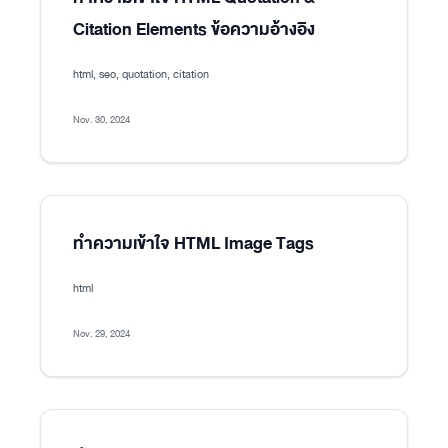
Citation Elements ข้อความอ้างอิง
html, seo, quotation, citation
Nov. 30, 2024
ทำความเข้าใจ HTML Image Tags
html
Nov. 29, 2024