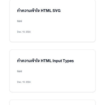
ทำความเข้าใจ HTML SVG
html
Dec. 10, 2024
ทำความเข้าใจ HTML Input Types
html
Dec. 10, 2024