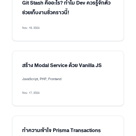
Git Stash คืออะไร? ทำไม Dev ควรรู้จักตัว
ช่วยเก็บงานชั่วคราวนี้!
Nov. 19, 2024
สร้าง Modal Service ด้วย Vanilla JS
JavaScript, PHP, Frontend
Nov. 17, 2024
ทำความเข้าใจ Prisma Transactions