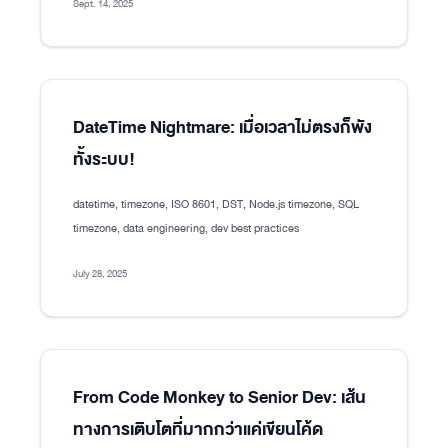
Sept. 14, 2025
DateTime Nightmare: เมื่อเวลาไม่ตรงก็พัง
ทั้งระบบ!
datetime, timezone, ISO 8601, DST, Node.js timezone, SQL
timezone, data engineering, dev best practices
July 28, 2025
From Code Monkey to Senior Dev: เส้น
ทางการเติบโตที่มากกว่าแค่เขียนโค้ด