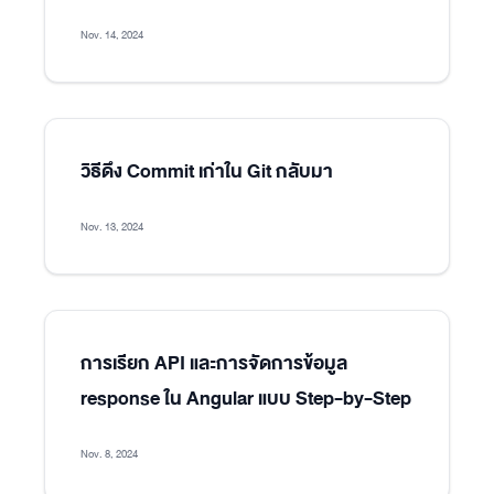
Nov. 14, 2024
วิธีดึง Commit เก่าใน Git กลับมา
Nov. 13, 2024
การเรียก API และการจัดการข้อมูล
response ใน Angular แบบ Step-by-Step
Nov. 8, 2024