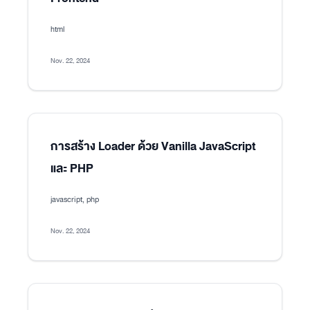
html
Nov. 22, 2024
การสร้าง Loader ด้วย Vanilla JavaScript
และ PHP
javascript, php
Nov. 22, 2024