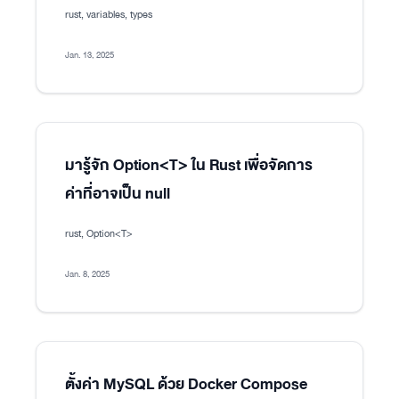
rust, variables, types
Jan. 13, 2025
มารู้จัก Option<T> ใน Rust เพื่อจัดการ
ค่าที่อาจเป็น null
rust, Option<T>
Jan. 8, 2025
ตั้งค่า MySQL ด้วย Docker Compose