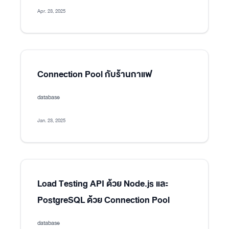
Apr. 23, 2025
Connection Pool กับร้านกาแฟ
database
Jan. 23, 2025
Load Testing API ด้วย Node.js และ
PostgreSQL ด้วย Connection Pool
database