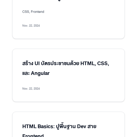
CSS, Frontend
Nov. 22, 2024
สร้าง UI บัตรประชาชนด้วย HTML, CSS,
และ Angular
Nov. 22, 2024
HTML Basics: ปูพื้นฐาน Dev สาย
Frontend