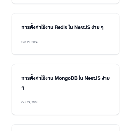
การตั้งค่าใช้งาน Redis ใน NestJS ง่าย ๆ
Oct. 29, 2024
การตั้งค่าใช้งาน MongoDB ใน NestJS ง่าย
ๆ
Oct. 29, 2024