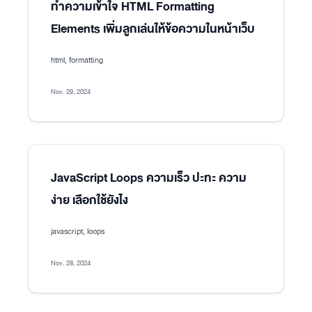
ทำความเข้าใจ HTML Formatting
Elements เพิ่มลูกเล่นให้ข้อความในหน้าเว็บ
html, formatting
Nov. 29, 2024
JavaScript Loops ความเร็ว ปะทะ ความ
ง่าย เลือกใช้ยังไง
javascript, loops
Nov. 28, 2024