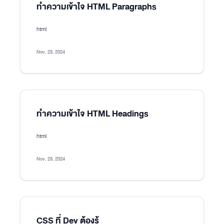
ทำความเข้าใจ HTML Paragraphs
html
Nov. 23, 2024
ทำความเข้าใจ HTML Headings
html
Nov. 23, 2024
CSS ที่ Dev ต้องรู้