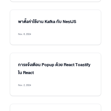
พาตั้งค่าใช้งาน Kafka กับ NestJS
Nov. 6, 2024
การแจ้งเตือน Popup ด้วย React Toastify
ใน React
Nov. 2, 2024