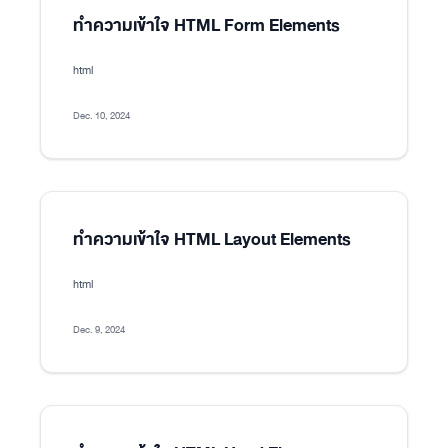
ทำความเข้าใจ HTML Form Elements
html
Dec. 10, 2024
ทำความเข้าใจ HTML Layout Elements
html
Dec. 9, 2024