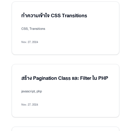
ทำความเข้าใจ CSS Transitions
CSS, Transitions
Nov. 27, 2024
สร้าง Pagination Class และ Filter ใน PHP
javascript, php
Nov. 27, 2024