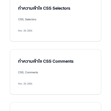
ทำความเข้าใจ CSS Selectors
CSS, Selectors
Nov. 23, 2024
ทำความเข้าใจ CSS Comments
CSS, Comments
Nov. 23, 2024