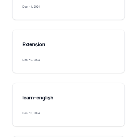
Dec. 11, 2024
Extension
Dec. 10, 2024
learn-english
Dec. 10, 2024