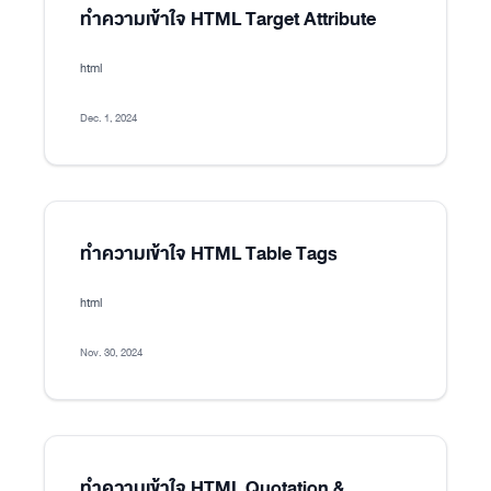
ทำความเข้าใจ HTML Target Attribute
html
Dec. 1, 2024
ทำความเข้าใจ HTML Table Tags
html
Nov. 30, 2024
ทำความเข้าใจ HTML Quotation &