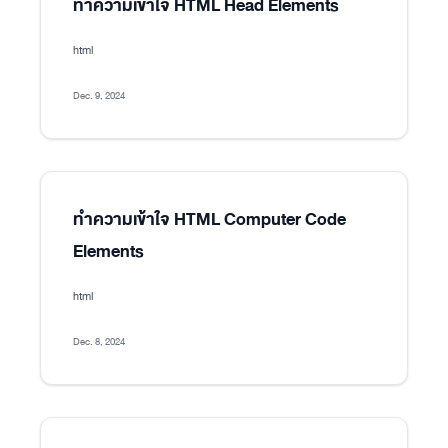
ทำความเข้าใจ HTML Head Elements
html
Dec. 9, 2024
ทำความเข้าใจ HTML Computer Code
Elements
html
Dec. 8, 2024