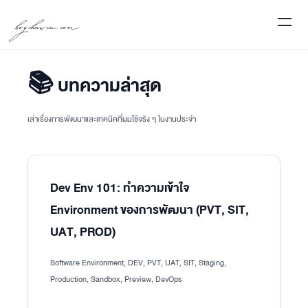
boychawin.com
📚 บทความล่าสุด
เล่าเรื่องการพัฒนาและเทคนิคที่ผมใช้จริง ๆ ในงานประจำ
Dev Env 101: ทำความเข้าใจ
Environment ของการพัฒนา (PVT, SIT,
UAT, PROD)
Software Environment, DEV, PVT, UAT, SIT, Staging,
Production, Sandbox, Preview, DevOps