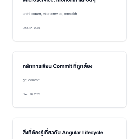
architecture, microservice, monolith
Dec. 21, 2024
หลักการเขียน Commit ที่ถูกต้อง
git, commit
Dec. 19, 2024
สิ่งที่ต้องรู้เกี่ยวกับ Angular Lifecycle