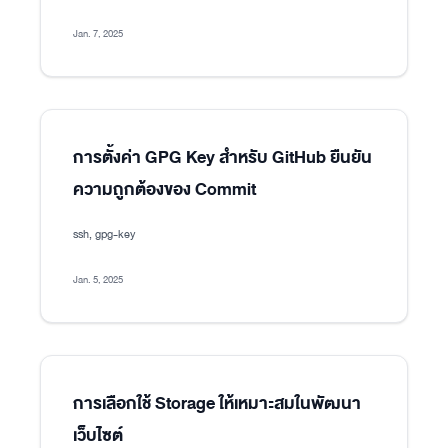
Jan. 7, 2025
การตั้งค่า GPG Key สำหรับ GitHub ยืนยัน
ความถูกต้องของ Commit
ssh, gpg-key
Jan. 5, 2025
การเลือกใช้ Storage ให้เหมาะสมในพัฒนา
เว็บไซต์