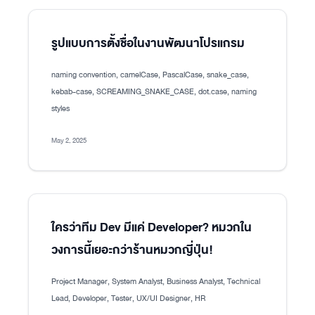
รูปแบบการตั้งชื่อในงานพัฒนาโปรแกรม
naming convention, camelCase, PascalCase, snake_case,
kebab-case, SCREAMING_SNAKE_CASE, dot.case, naming
styles
May 2, 2025
ใครว่าทีม Dev มีแค่ Developer? หมวกใน
วงการนี้เยอะกว่าร้านหมวกญี่ปุ่น!
Project Manager, System Analyst, Business Analyst, Technical
Lead, Developer, Tester, UX/UI Designer, HR