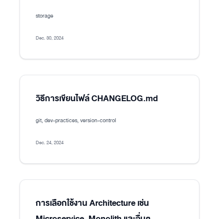
storage
Dec. 30, 2024
วิธีการเขียนไฟล์ CHANGELOG.md
git, dev-practices, version-control
Dec. 24, 2024
การเลือกใช้งาน Architecture เช่น
Microservice, Monolith และอื่นๆ