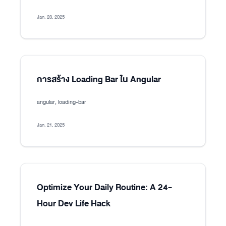
Jan. 23, 2025
การสร้าง Loading Bar ใน Angular
angular, loading-bar
Jan. 21, 2025
Optimize Your Daily Routine: A 24-
Hour Dev Life Hack