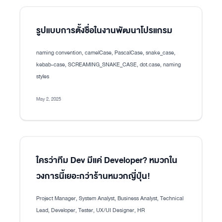
รูปแบบการตั้งชื่อในงานพัฒนาโปรแกรม
naming convention, camelCase, PascalCase, snake_case,
kebab-case, SCREAMING_SNAKE_CASE, dot.case, naming
styles
May 2, 2025
ใครว่าทีม Dev มีแค่ Developer? หมวกใน
วงการนี้เยอะกว่าร้านหมวกญี่ปุ่น!
Project Manager, System Analyst, Business Analyst, Technical
Lead, Developer, Tester, UX/UI Designer, HR