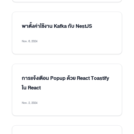
พาตั้งค่าใช้งาน Kafka กับ NestJS
Nov. 6, 2024
การแจ้งเตือน Popup ด้วย React Toastify
ใน React
Nov. 2, 2024