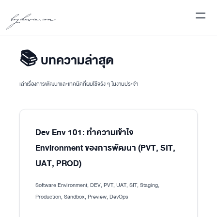
boychawin.com
📚 บทความล่าสุด
เล่าเรื่องการพัฒนาและเทคนิคที่ผมใช้จริง ๆ ในงานประจำ
Dev Env 101: ทำความเข้าใจ
Environment ของการพัฒนา (PVT, SIT,
UAT, PROD)
Software Environment, DEV, PVT, UAT, SIT, Staging,
Production, Sandbox, Preview, DevOps