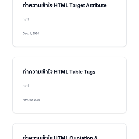
ทำความเข้าใจ HTML Target Attribute
html
Dec. 1, 2024
ทำความเข้าใจ HTML Table Tags
html
Nov. 30, 2024
ทำความเข้าใจ HTML Quotation &