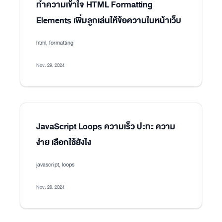
ทำความเข้าใจ HTML Formatting
Elements เพิ่มลูกเล่นให้ข้อความในหน้าเว็บ
html, formatting
Nov. 29, 2024
JavaScript Loops ความเร็ว ปะทะ ความ
ง่าย เลือกใช้ยังไง
javascript, loops
Nov. 28, 2024