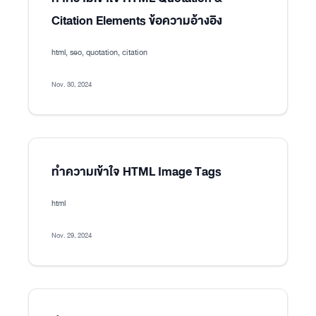
Citation Elements ข้อความอ้างอิง
html, seo, quotation, citation
Nov. 30, 2024
ทำความเข้าใจ HTML Image Tags
html
Nov. 29, 2024