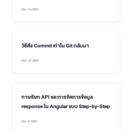
Nov. 14, 2024
วิธีดึง Commit เก่าใน Git กลับมา
Nov. 13, 2024
การเรียก API และการจัดการข้อมูล
response ใน Angular แบบ Step-by-Step
Nov. 8, 2024