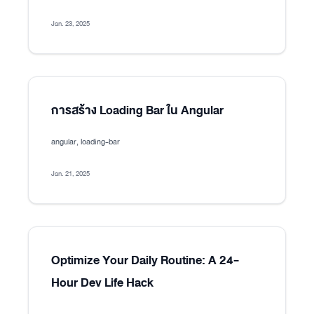
Jan. 23, 2025
การสร้าง Loading Bar ใน Angular
angular, loading-bar
Jan. 21, 2025
Optimize Your Daily Routine: A 24-
Hour Dev Life Hack