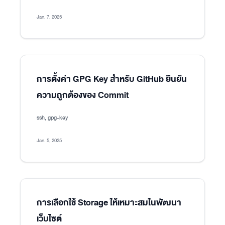
Jan. 7, 2025
การตั้งค่า GPG Key สำหรับ GitHub ยืนยัน
ความถูกต้องของ Commit
ssh, gpg-key
Jan. 5, 2025
การเลือกใช้ Storage ให้เหมาะสมในพัฒนา
เว็บไซต์