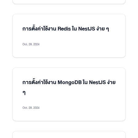
การตั้งค่าใช้งาน Redis ใน NestJS ง่าย ๆ
Oct. 29, 2024
การตั้งค่าใช้งาน MongoDB ใน NestJS ง่าย
ๆ
Oct. 29, 2024