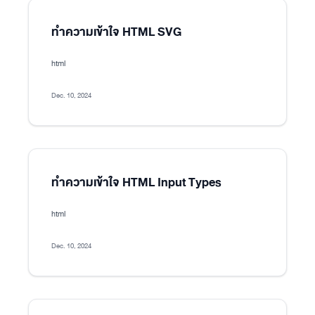
ทำความเข้าใจ HTML SVG
html
Dec. 10, 2024
ทำความเข้าใจ HTML Input Types
html
Dec. 10, 2024