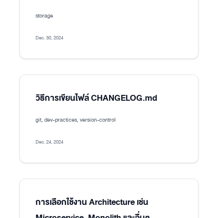
storage
Dec. 30, 2024
วิธีการเขียนไฟล์ CHANGELOG.md
git, dev-practices, version-control
Dec. 24, 2024
การเลือกใช้งาน Architecture เช่น
Microservice, Monolith และอื่นๆ