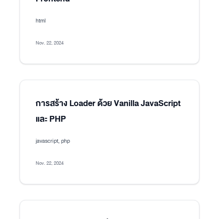
html
Nov. 22, 2024
การสร้าง Loader ด้วย Vanilla JavaScript
และ PHP
javascript, php
Nov. 22, 2024