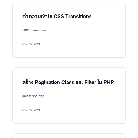
ทำความเข้าใจ CSS Transitions
CSS, Transitions
Nov. 27, 2024
สร้าง Pagination Class และ Filter ใน PHP
javascript, php
Nov. 27, 2024