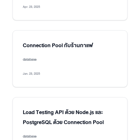
Apr. 23, 2025
Connection Pool กับร้านกาแฟ
database
Jan. 23, 2025
Load Testing API ด้วย Node.js และ
PostgreSQL ด้วย Connection Pool
database