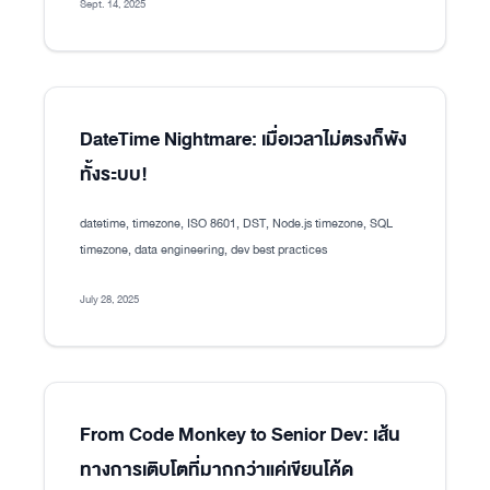
Sept. 14, 2025
DateTime Nightmare: เมื่อเวลาไม่ตรงก็พัง
ทั้งระบบ!
datetime, timezone, ISO 8601, DST, Node.js timezone, SQL
timezone, data engineering, dev best practices
July 28, 2025
From Code Monkey to Senior Dev: เส้น
ทางการเติบโตที่มากกว่าแค่เขียนโค้ด