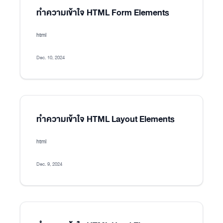
ทำความเข้าใจ HTML Form Elements
html
Dec. 10, 2024
ทำความเข้าใจ HTML Layout Elements
html
Dec. 9, 2024