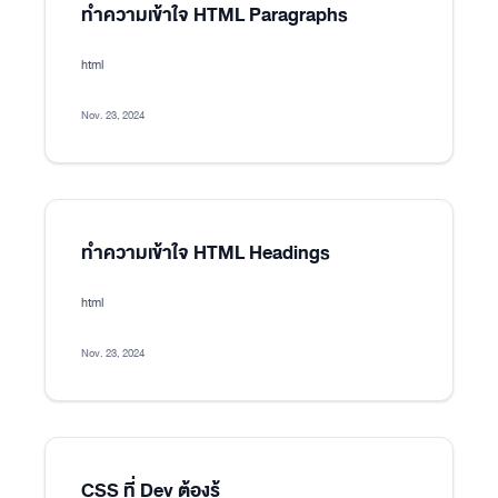
ทำความเข้าใจ HTML Paragraphs
html
Nov. 23, 2024
ทำความเข้าใจ HTML Headings
html
Nov. 23, 2024
CSS ที่ Dev ต้องรู้