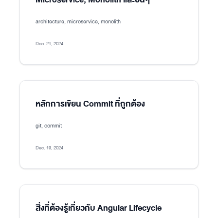
architecture, microservice, monolith
Dec. 21, 2024
หลักการเขียน Commit ที่ถูกต้อง
git, commit
Dec. 19, 2024
สิ่งที่ต้องรู้เกี่ยวกับ Angular Lifecycle