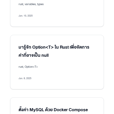
rust, variables, types
Jan. 13, 2025
มารู้จัก Option<T> ใน Rust เพื่อจัดการ
ค่าที่อาจเป็น null
rust, Option<T>
Jan. 8, 2025
ตั้งค่า MySQL ด้วย Docker Compose