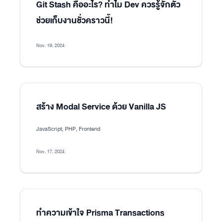
Git Stash คืออะไร? ทำไม Dev ควรรู้จักตัว
ช่วยเก็บงานชั่วคราวนี้!
Nov. 19, 2024
สร้าง Modal Service ด้วย Vanilla JS
JavaScript, PHP, Frontend
Nov. 17, 2024
ทำความเข้าใจ Prisma Transactions