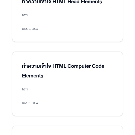
ทำความเข้าใจ HTML Head Elements
html
Dec. 9, 2024
ทำความเข้าใจ HTML Computer Code
Elements
html
Dec. 8, 2024