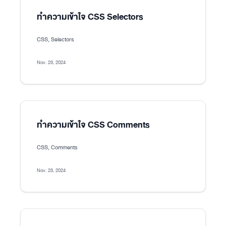
ทำความเข้าใจ CSS Selectors
CSS, Selectors
Nov. 23, 2024
ทำความเข้าใจ CSS Comments
CSS, Comments
Nov. 23, 2024