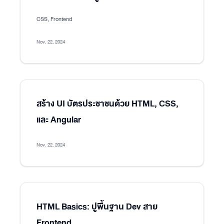
CSS, Frontend
Nov. 22, 2024
สร้าง UI บัตรประชาชนด้วย HTML, CSS,
และ Angular
Nov. 22, 2024
HTML Basics: ปูพื้นฐาน Dev สาย
Frontend