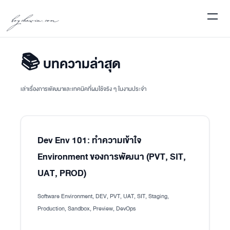
boychawin.com
📚 บทความล่าสุด
เล่าเรื่องการพัฒนาและเทคนิคที่ผมใช้จริง ๆ ในงานประจำ
Dev Env 101: ทำความเข้าใจ
Environment ของการพัฒนา (PVT, SIT,
UAT, PROD)
Software Environment, DEV, PVT, UAT, SIT, Staging,
Production, Sandbox, Preview, DevOps