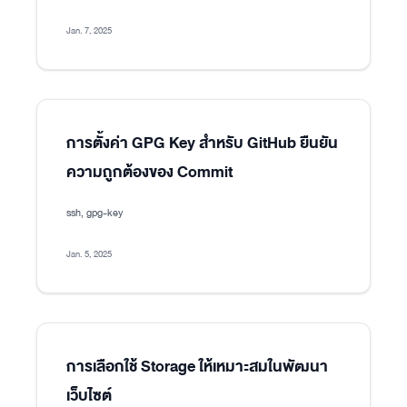
Jan. 7, 2025
การตั้งค่า GPG Key สำหรับ GitHub ยืนยัน
ความถูกต้องของ Commit
ssh, gpg-key
Jan. 5, 2025
การเลือกใช้ Storage ให้เหมาะสมในพัฒนา
เว็บไซต์