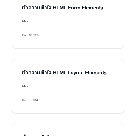
ทำความเข้าใจ HTML Form Elements
html
Dec. 10, 2024
ทำความเข้าใจ HTML Layout Elements
html
Dec. 9, 2024