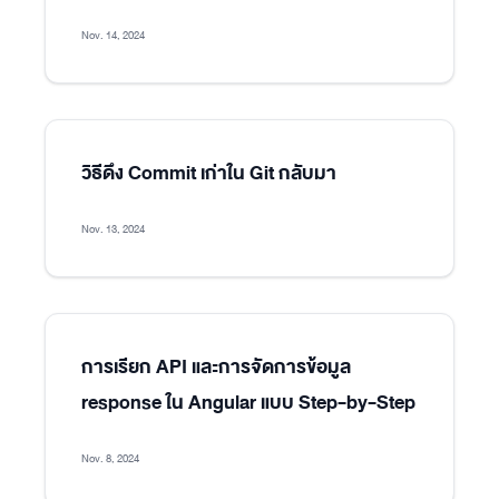
Nov. 14, 2024
วิธีดึง Commit เก่าใน Git กลับมา
Nov. 13, 2024
การเรียก API และการจัดการข้อมูล
response ใน Angular แบบ Step-by-Step
Nov. 8, 2024