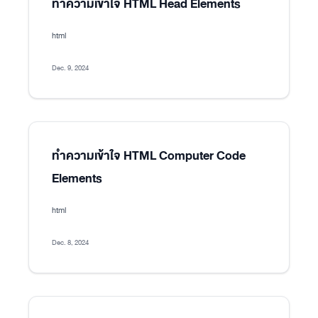
ทำความเข้าใจ HTML Head Elements
html
Dec. 9, 2024
ทำความเข้าใจ HTML Computer Code
Elements
html
Dec. 8, 2024