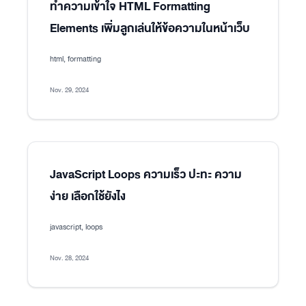
ทำความเข้าใจ HTML Formatting
Elements เพิ่มลูกเล่นให้ข้อความในหน้าเว็บ
html, formatting
Nov. 29, 2024
JavaScript Loops ความเร็ว ปะทะ ความ
ง่าย เลือกใช้ยังไง
javascript, loops
Nov. 28, 2024