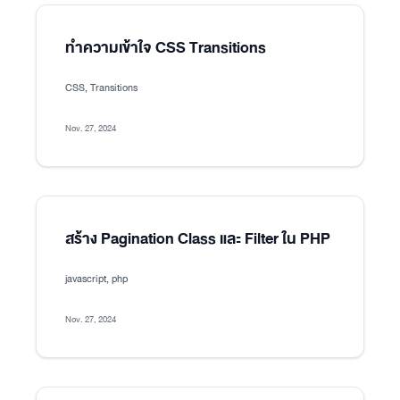
ทำความเข้าใจ CSS Transitions
CSS, Transitions
Nov. 27, 2024
สร้าง Pagination Class และ Filter ใน PHP
javascript, php
Nov. 27, 2024