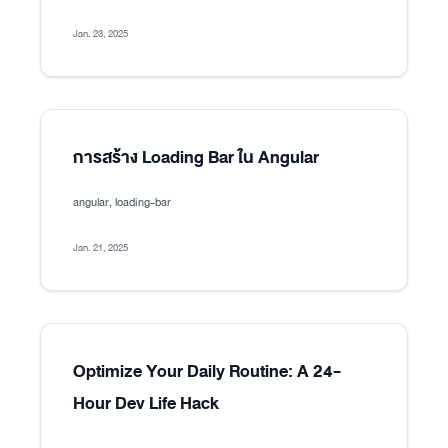
Jan. 23, 2025
การสร้าง Loading Bar ใน Angular
angular, loading-bar
Jan. 21, 2025
Optimize Your Daily Routine: A 24-
Hour Dev Life Hack