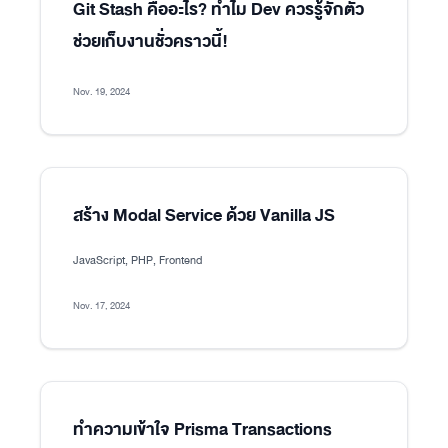
Git Stash คืออะไร? ทำไม Dev ควรรู้จักตัว
ช่วยเก็บงานชั่วคราวนี้!
Nov. 19, 2024
สร้าง Modal Service ด้วย Vanilla JS
JavaScript, PHP, Frontend
Nov. 17, 2024
ทำความเข้าใจ Prisma Transactions