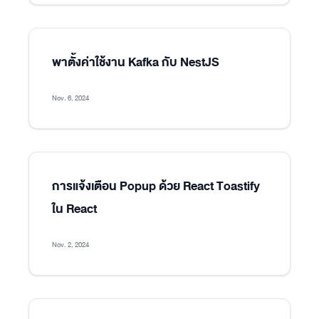
พาตั้งค่าใช้งาน Kafka กับ NestJS
Nov. 6, 2024
การแจ้งเตือน Popup ด้วย React Toastify
ใน React
Nov. 2, 2024