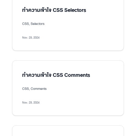
ทำความเข้าใจ CSS Selectors
CSS, Selectors
Nov. 23, 2024
ทำความเข้าใจ CSS Comments
CSS, Comments
Nov. 23, 2024