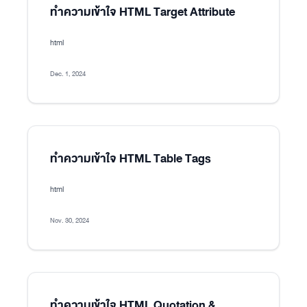
ทำความเข้าใจ HTML Target Attribute
html
Dec. 1, 2024
ทำความเข้าใจ HTML Table Tags
html
Nov. 30, 2024
ทำความเข้าใจ HTML Quotation &