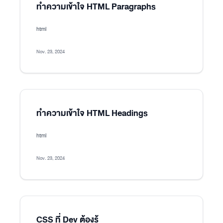
ทำความเข้าใจ HTML Paragraphs
html
Nov. 23, 2024
ทำความเข้าใจ HTML Headings
html
Nov. 23, 2024
CSS ที่ Dev ต้องรู้