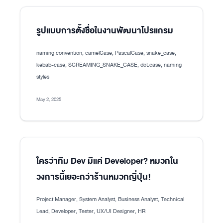
รูปแบบการตั้งชื่อในงานพัฒนาโปรแกรม
naming convention, camelCase, PascalCase, snake_case,
kebab-case, SCREAMING_SNAKE_CASE, dot.case, naming
styles
May 2, 2025
ใครว่าทีม Dev มีแค่ Developer? หมวกใน
วงการนี้เยอะกว่าร้านหมวกญี่ปุ่น!
Project Manager, System Analyst, Business Analyst, Technical
Lead, Developer, Tester, UX/UI Designer, HR