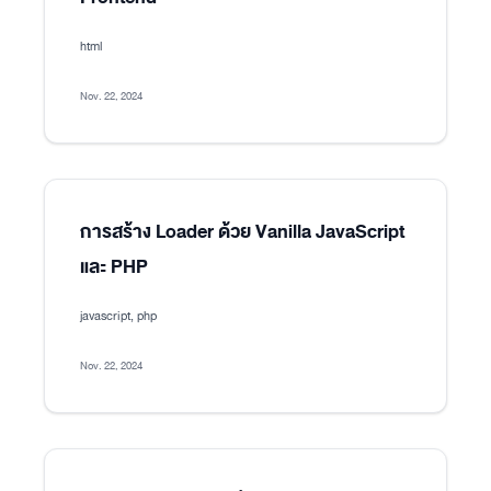
html
Nov. 22, 2024
การสร้าง Loader ด้วย Vanilla JavaScript
และ PHP
javascript, php
Nov. 22, 2024