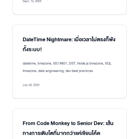
Sept. 14, 2025
DateTime Nightmare: เมื่อเวลาไม่ตรงก็พัง
ทั้งระบบ!
datetime, timezone, ISO 8601, DST, Node.js timezone, SQL
timezone, data engineering, dev best practices
July 28, 2025
From Code Monkey to Senior Dev: เส้น
ทางการเติบโตที่มากกว่าแค่เขียนโค้ด