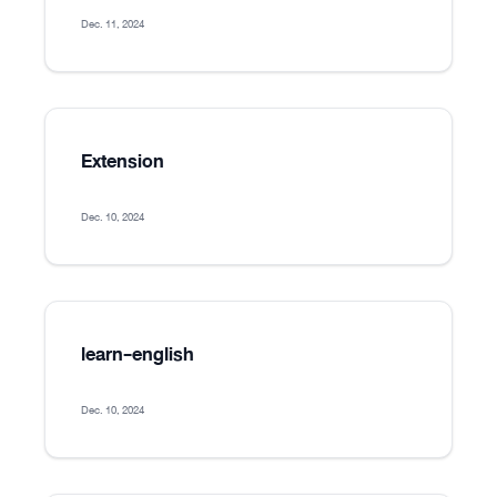
Dec. 11, 2024
Extension
Dec. 10, 2024
learn-english
Dec. 10, 2024