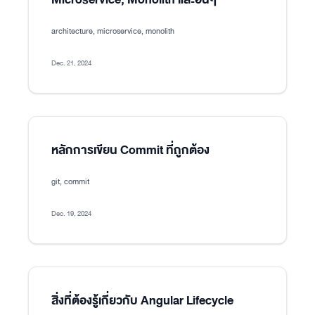
architecture, microservice, monolith
Dec. 21, 2024
หลักการเขียน Commit ที่ถูกต้อง
git, commit
Dec. 19, 2024
สิ่งที่ต้องรู้เกี่ยวกับ Angular Lifecycle