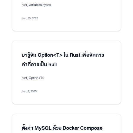
rust, variables, types
Jan. 13, 2025
มารู้จัก Option<T> ใน Rust เพื่อจัดการ
ค่าที่อาจเป็น null
rust, Option<T>
Jan. 8, 2025
ตั้งค่า MySQL ด้วย Docker Compose