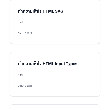
ทำความเข้าใจ HTML SVG
html
Dec. 10, 2024
ทำความเข้าใจ HTML Input Types
html
Dec. 10, 2024