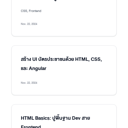
CSS, Frontend
Nov. 22, 2024
สร้าง UI บัตรประชาชนด้วย HTML, CSS,
และ Angular
Nov. 22, 2024
HTML Basics: ปูพื้นฐาน Dev สาย
Frontend