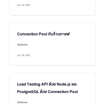
Apr. 23, 2025
Connection Pool กับร้านกาแฟ
database
Jan. 23, 2025
Load Testing API ด้วย Node.js และ
PostgreSQL ด้วย Connection Pool
database