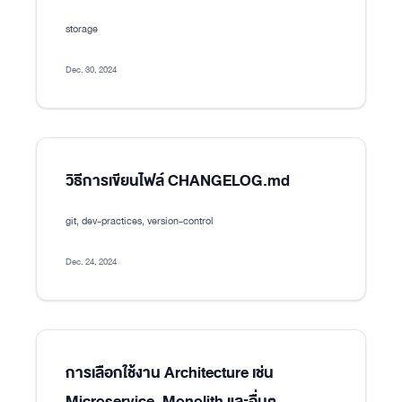
storage
Dec. 30, 2024
วิธีการเขียนไฟล์ CHANGELOG.md
git, dev-practices, version-control
Dec. 24, 2024
การเลือกใช้งาน Architecture เช่น
Microservice, Monolith และอื่นๆ