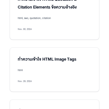
Citation Elements ข้อความอ้างอิง
html, seo, quotation, citation
Nov. 30, 2024
ทำความเข้าใจ HTML Image Tags
html
Nov. 29, 2024