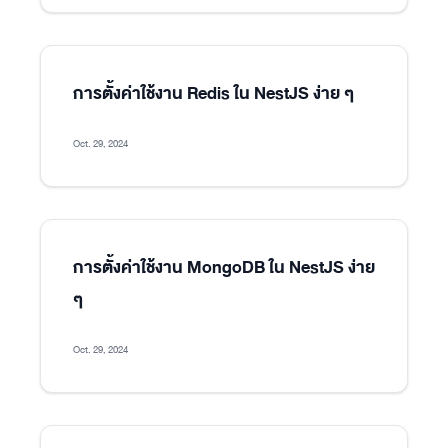
การตั้งค่าใช้งาน Redis ใน NestJS ง่าย ๆ
Oct. 29, 2024
การตั้งค่าใช้งาน MongoDB ใน NestJS ง่าย
ๆ
Oct. 29, 2024