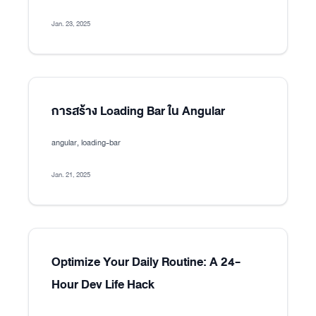
Jan. 23, 2025
การสร้าง Loading Bar ใน Angular
angular, loading-bar
Jan. 21, 2025
Optimize Your Daily Routine: A 24-
Hour Dev Life Hack