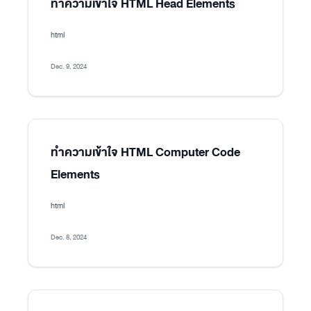
ทำความเข้าใจ HTML Head Elements
html
Dec. 9, 2024
ทำความเข้าใจ HTML Computer Code
Elements
html
Dec. 8, 2024