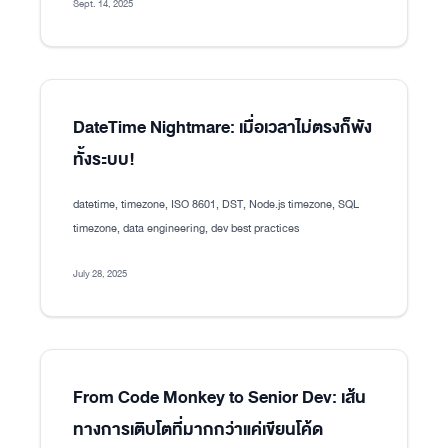
Sept. 14, 2025
DateTime Nightmare: เมื่อเวลาไม่ตรงก็พัง
ทั้งระบบ!
datetime, timezone, ISO 8601, DST, Node.js timezone, SQL
timezone, data engineering, dev best practices
July 28, 2025
From Code Monkey to Senior Dev: เส้น
ทางการเติบโตที่มากกว่าแค่เขียนโค้ด