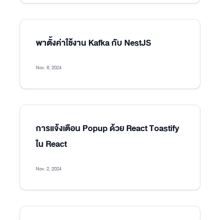
พาตั้งค่าใช้งาน Kafka กับ NestJS
Nov. 6, 2024
การแจ้งเตือน Popup ด้วย React Toastify
ใน React
Nov. 2, 2024