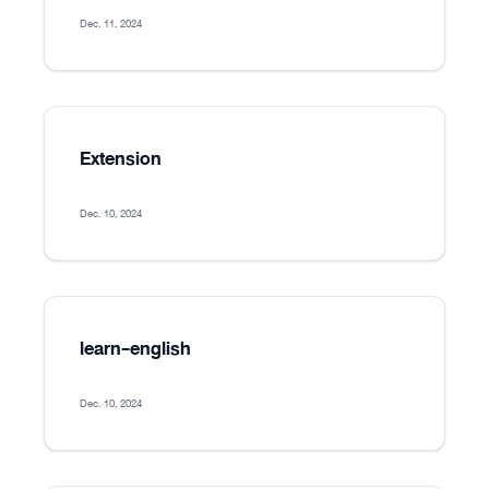
Dec. 11, 2024
Extension
Dec. 10, 2024
learn-english
Dec. 10, 2024