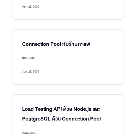
Apr. 23, 2025
Connection Pool กับร้านกาแฟ
database
Jan. 23, 2025
Load Testing API ด้วย Node.js และ
PostgreSQL ด้วย Connection Pool
database