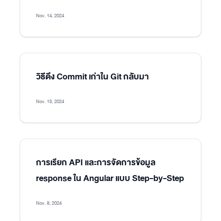
Nov. 14, 2024
วิธีดึง Commit เก่าใน Git กลับมา
Nov. 13, 2024
การเรียก API และการจัดการข้อมูล
response ใน Angular แบบ Step-by-Step
Nov. 8, 2024