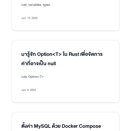
rust, variables, types
Jan. 13, 2025
มารู้จัก Option<T> ใน Rust เพื่อจัดการ
ค่าที่อาจเป็น null
rust, Option<T>
Jan. 8, 2025
ตั้งค่า MySQL ด้วย Docker Compose