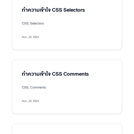
ทำความเข้าใจ CSS Selectors
CSS, Selectors
Nov. 23, 2024
ทำความเข้าใจ CSS Comments
CSS, Comments
Nov. 23, 2024