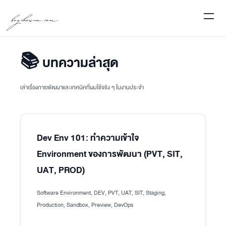
boychawin.com
📚 บทความล่าสุด
เล่าเรื่องการพัฒนาและเทคนิคที่ผมใช้จริง ๆ ในงานประจำ
Dev Env 101: ทำความเข้าใจ
Environment ของการพัฒนา (PVT, SIT,
UAT, PROD)
Software Environment, DEV, PVT, UAT, SIT, Staging,
Production, Sandbox, Preview, DevOps