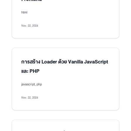
html
Nov. 22, 2024
การสร้าง Loader ด้วย Vanilla JavaScript
และ PHP
javascript, php
Nov. 22, 2024