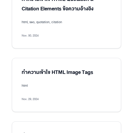
Citation Elements ข้อความอ้างอิง
html, seo, quotation, citation
Nov. 30, 2024
ทำความเข้าใจ HTML Image Tags
html
Nov. 29, 2024