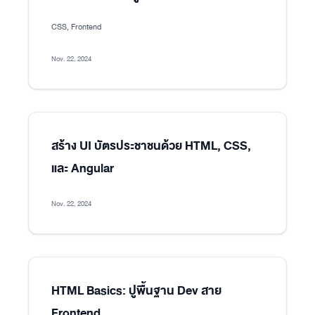
CSS, Frontend
Nov. 22, 2024
สร้าง UI บัตรประชาชนด้วย HTML, CSS,
และ Angular
Nov. 22, 2024
HTML Basics: ปูพื้นฐาน Dev สาย
Frontend