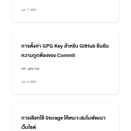
Jan. 7, 2025
การตั้งค่า GPG Key สำหรับ GitHub ยืนยัน
ความถูกต้องของ Commit
ssh, gpg-key
Jan. 5, 2025
การเลือกใช้ Storage ให้เหมาะสมในพัฒนา
เว็บไซต์