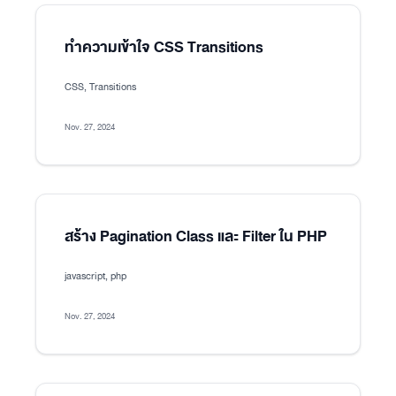
ทำความเข้าใจ CSS Transitions
CSS, Transitions
Nov. 27, 2024
สร้าง Pagination Class และ Filter ใน PHP
javascript, php
Nov. 27, 2024