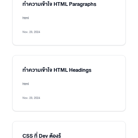
ทำความเข้าใจ HTML Paragraphs
html
Nov. 23, 2024
ทำความเข้าใจ HTML Headings
html
Nov. 23, 2024
CSS ที่ Dev ต้องรู้