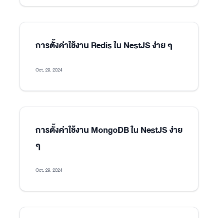
การตั้งค่าใช้งาน Redis ใน NestJS ง่าย ๆ
Oct. 29, 2024
การตั้งค่าใช้งาน MongoDB ใน NestJS ง่าย
ๆ
Oct. 29, 2024