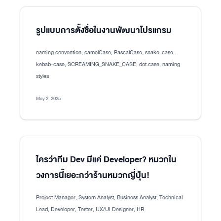
รูปแบบการตั้งชื่อในงานพัฒนาโปรแกรม
naming convention, camelCase, PascalCase, snake_case,
kebab-case, SCREAMING_SNAKE_CASE, dot.case, naming
styles
May 2, 2025
ใครว่าทีม Dev มีแค่ Developer? หมวกใน
วงการนี้เยอะกว่าร้านหมวกญี่ปุ่น!
Project Manager, System Analyst, Business Analyst, Technical
Lead, Developer, Tester, UX/UI Designer, HR