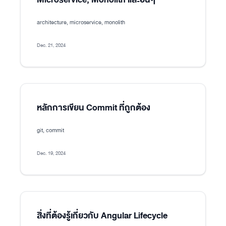
architecture, microservice, monolith
Dec. 21, 2024
หลักการเขียน Commit ที่ถูกต้อง
git, commit
Dec. 19, 2024
สิ่งที่ต้องรู้เกี่ยวกับ Angular Lifecycle