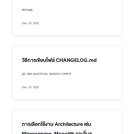
storage
Dec. 30, 2024
วิธีการเขียนไฟล์ CHANGELOG.md
git, dev-practices, version-control
Dec. 24, 2024
การเลือกใช้งาน Architecture เช่น
Microservice, Monolith และอื่นๆ