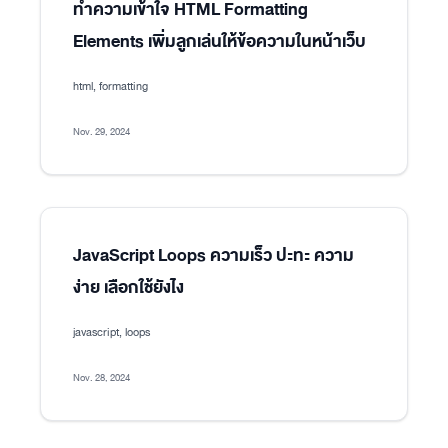
ทำความเข้าใจ HTML Formatting
Elements เพิ่มลูกเล่นให้ข้อความในหน้าเว็บ
html, formatting
Nov. 29, 2024
JavaScript Loops ความเร็ว ปะทะ ความ
ง่าย เลือกใช้ยังไง
javascript, loops
Nov. 28, 2024