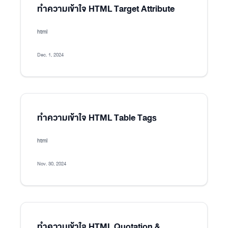
ทำความเข้าใจ HTML Target Attribute
html
Dec. 1, 2024
ทำความเข้าใจ HTML Table Tags
html
Nov. 30, 2024
ทำความเข้าใจ HTML Quotation &