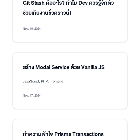
Git Stash คืออะไร? ทำไม Dev ควรรู้จักตัว
ช่วยเก็บงานชั่วคราวนี้!
Nov. 19, 2024
สร้าง Modal Service ด้วย Vanilla JS
JavaScript, PHP, Frontend
Nov. 17, 2024
ทำความเข้าใจ Prisma Transactions