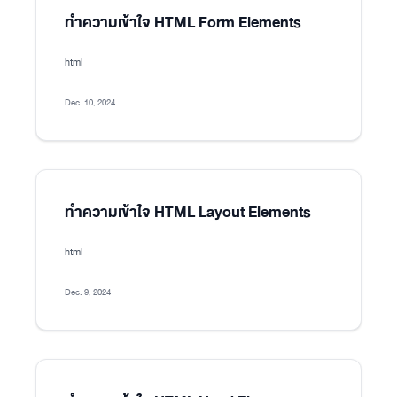
ทำความเข้าใจ HTML Form Elements
html
Dec. 10, 2024
ทำความเข้าใจ HTML Layout Elements
html
Dec. 9, 2024