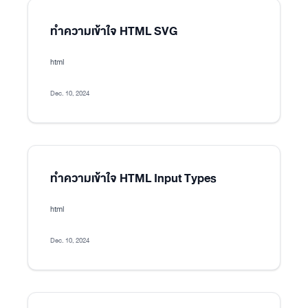
ทำความเข้าใจ HTML SVG
html
Dec. 10, 2024
ทำความเข้าใจ HTML Input Types
html
Dec. 10, 2024