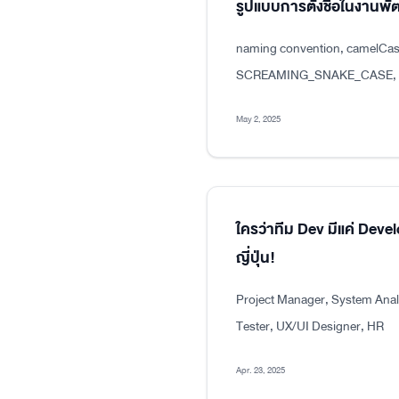
รูปแบบการตั้งชื่อในงาน
naming convention, camelCas
SCREAMING_SNAKE_CASE, dot
May 2, 2025
ใครว่าทีม Dev มีแค่ Dev
ญี่ปุ่น!
Project Manager, System Analy
Tester, UX/UI Designer, HR
Apr. 23, 2025