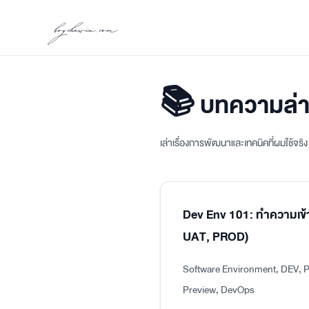
boychawin.com
📚 บทความล่า
เล่าเรื่องการพัฒนาและเทคนิคที่ผมใช้จร
Dev Env 101: ทำความเข้
UAT, PROD)
Software Environment, DEV, P
Preview, DevOps