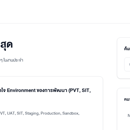
สุด
ค้
ิง ๆ ในงานประจำ
าใจ Environment ของการพัฒนา (PVT, SIT,
หมว
VT, UAT, SIT, Staging, Production, Sandbox,
N