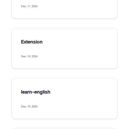
Dec. 11, 2024
Extension
Dec. 10, 2024
learn-english
Dec. 10, 2024