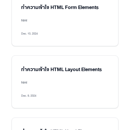
ทำความเข้าใจ HTML Form Elements
html
Dec. 10, 2024
ทำความเข้าใจ HTML Layout Elements
html
Dec. 9, 2024