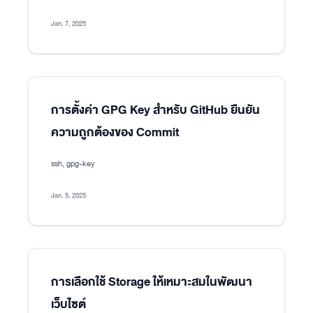
Jan. 7, 2025
การตั้งค่า GPG Key สำหรับ GitHub ยืนยัน
ความถูกต้องของ Commit
ssh, gpg-key
Jan. 5, 2025
การเลือกใช้ Storage ให้เหมาะสมในพัฒนา
เว็บไซต์