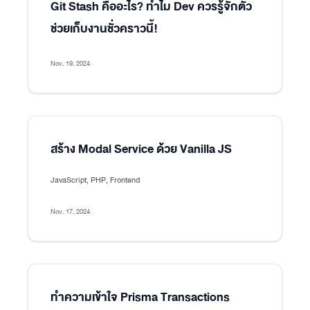
Git Stash คืออะไร? ทำไม Dev ควรรู้จักตัว
ช่วยเก็บงานชั่วคราวนี้!
Nov. 19, 2024
สร้าง Modal Service ด้วย Vanilla JS
JavaScript, PHP, Frontend
Nov. 17, 2024
ทำความเข้าใจ Prisma Transactions