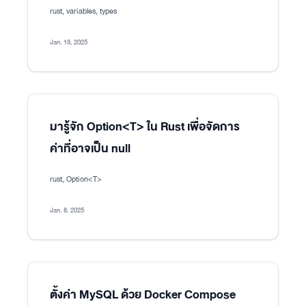
rust, variables, types
Jan. 13, 2025
มารู้จัก Option<T> ใน Rust เพื่อจัดการ
ค่าที่อาจเป็น null
rust, Option<T>
Jan. 8, 2025
ตั้งค่า MySQL ด้วย Docker Compose