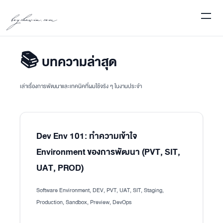
boychawin.com
📚 บทความล่าสุด
เล่าเรื่องการพัฒนาและเทคนิคที่ผมใช้จริง ๆ ในงานประจำ
Dev Env 101: ทำความเข้าใจ
Environment ของการพัฒนา (PVT, SIT,
UAT, PROD)
Software Environment, DEV, PVT, UAT, SIT, Staging,
Production, Sandbox, Preview, DevOps