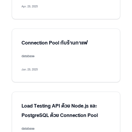
Apr. 23, 2025
Connection Pool กับร้านกาแฟ
database
Jan. 23, 2025
Load Testing API ด้วย Node.js และ
PostgreSQL ด้วย Connection Pool
database