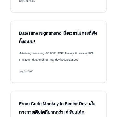
Sept. 14, 2025
DateTime Nightmare: เมื่อเวลาไม่ตรงก็พัง
ทั้งระบบ!
datetime, timezone, ISO 8601, DST, Node.js timezone, SQL
timezone, data engineering, dev best practices
July 28, 2025
From Code Monkey to Senior Dev: เส้น
ทางการเติบโตที่มากกว่าแค่เขียนโค้ด