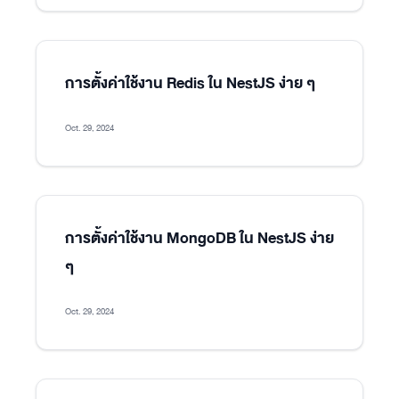
การตั้งค่าใช้งาน Redis ใน NestJS ง่าย ๆ
Oct. 29, 2024
การตั้งค่าใช้งาน MongoDB ใน NestJS ง่าย
ๆ
Oct. 29, 2024