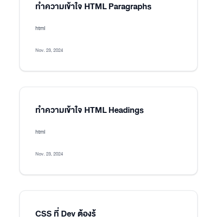
ทำความเข้าใจ HTML Paragraphs
html
Nov. 23, 2024
ทำความเข้าใจ HTML Headings
html
Nov. 23, 2024
CSS ที่ Dev ต้องรู้