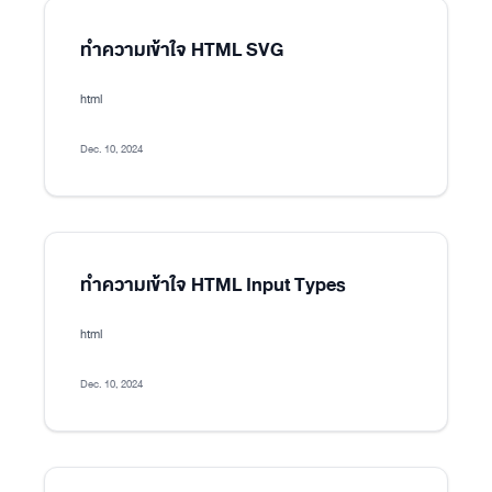
ทำความเข้าใจ HTML SVG
html
Dec. 10, 2024
ทำความเข้าใจ HTML Input Types
html
Dec. 10, 2024