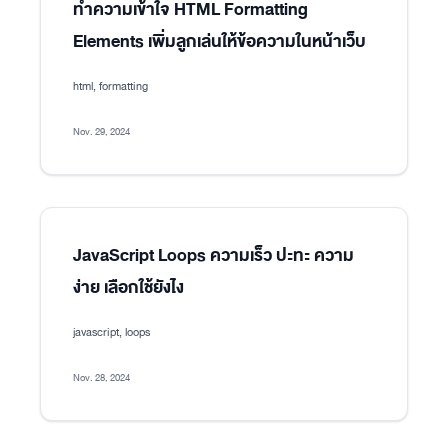
ทำความเข้าใจ HTML Formatting
Elements เพิ่มลูกเล่นให้ข้อความในหน้าเว็บ
html, formatting
Nov. 29, 2024
JavaScript Loops ความเร็ว ปะทะ ความ
ง่าย เลือกใช้ยังไง
javascript, loops
Nov. 28, 2024