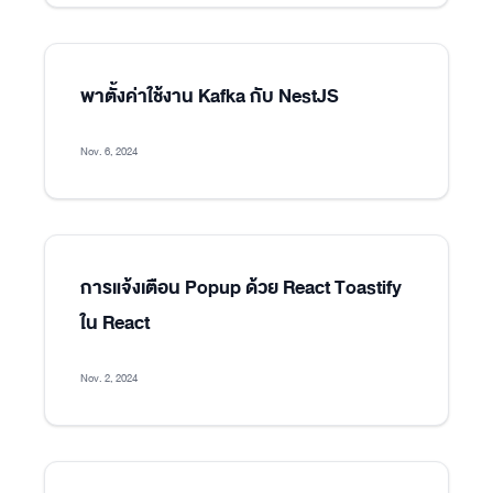
พาตั้งค่าใช้งาน Kafka กับ NestJS
Nov. 6, 2024
การแจ้งเตือน Popup ด้วย React Toastify
ใน React
Nov. 2, 2024