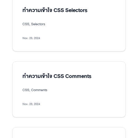
ทำความเข้าใจ CSS Selectors
CSS, Selectors
Nov. 23, 2024
ทำความเข้าใจ CSS Comments
CSS, Comments
Nov. 23, 2024