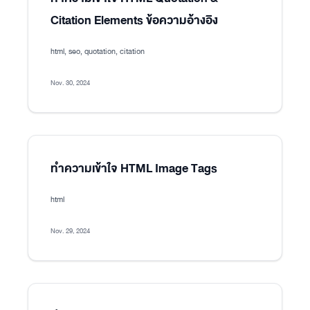
Citation Elements ข้อความอ้างอิง
html, seo, quotation, citation
Nov. 30, 2024
ทำความเข้าใจ HTML Image Tags
html
Nov. 29, 2024