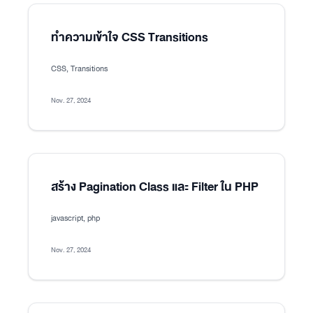
ทำความเข้าใจ CSS Transitions
CSS, Transitions
Nov. 27, 2024
สร้าง Pagination Class และ Filter ใน PHP
javascript, php
Nov. 27, 2024