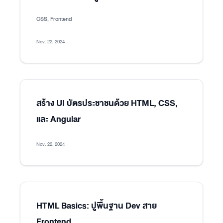
CSS, Frontend
Nov. 22, 2024
สร้าง UI บัตรประชาชนด้วย HTML, CSS,
และ Angular
Nov. 22, 2024
HTML Basics: ปูพื้นฐาน Dev สาย
Frontend