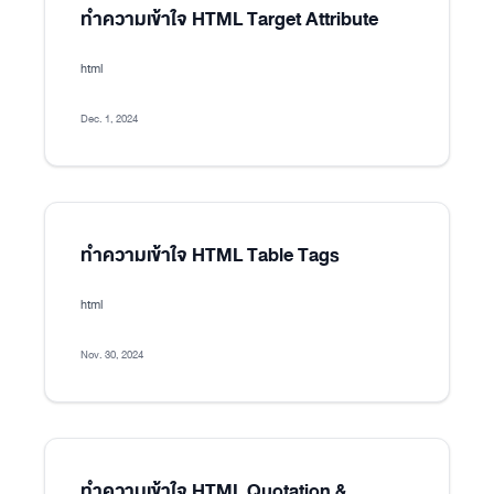
ทำความเข้าใจ HTML Target Attribute
html
Dec. 1, 2024
ทำความเข้าใจ HTML Table Tags
html
Nov. 30, 2024
ทำความเข้าใจ HTML Quotation &