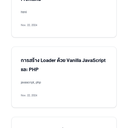
html
Nov. 22, 2024
การสร้าง Loader ด้วย Vanilla JavaScript
และ PHP
javascript, php
Nov. 22, 2024