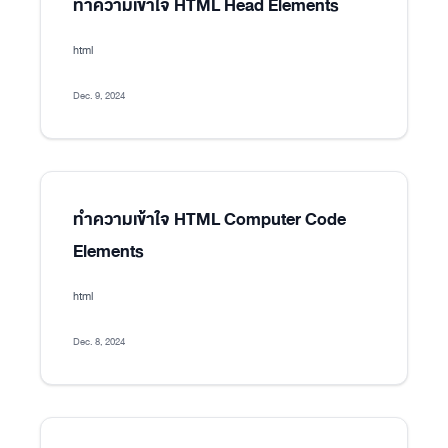
ทำความเข้าใจ HTML Head Elements
html
Dec. 9, 2024
ทำความเข้าใจ HTML Computer Code
Elements
html
Dec. 8, 2024