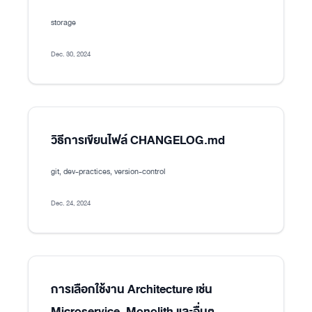
storage
Dec. 30, 2024
วิธีการเขียนไฟล์ CHANGELOG.md
git, dev-practices, version-control
Dec. 24, 2024
การเลือกใช้งาน Architecture เช่น
Microservice, Monolith และอื่นๆ