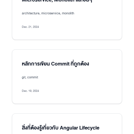
architecture, microservice, monolith
Dec. 21, 2024
หลักการเขียน Commit ที่ถูกต้อง
git, commit
Dec. 19, 2024
สิ่งที่ต้องรู้เกี่ยวกับ Angular Lifecycle