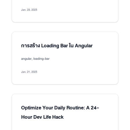
Jan. 23, 2025
การสร้าง Loading Bar ใน Angular
angular, loading-bar
Jan. 21, 2025
Optimize Your Daily Routine: A 24-
Hour Dev Life Hack