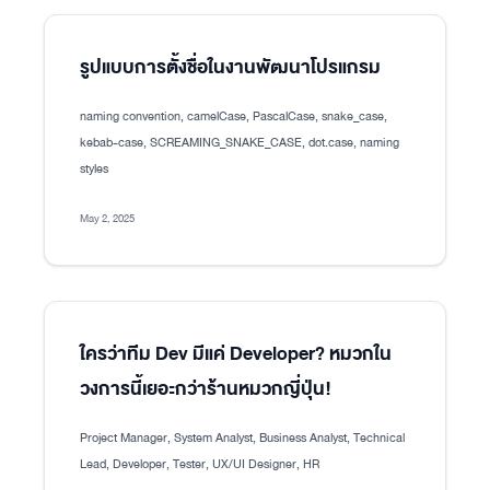
รูปแบบการตั้งชื่อในงานพัฒนาโปรแกรม
naming convention, camelCase, PascalCase, snake_case,
kebab-case, SCREAMING_SNAKE_CASE, dot.case, naming
styles
May 2, 2025
ใครว่าทีม Dev มีแค่ Developer? หมวกใน
วงการนี้เยอะกว่าร้านหมวกญี่ปุ่น!
Project Manager, System Analyst, Business Analyst, Technical
Lead, Developer, Tester, UX/UI Designer, HR