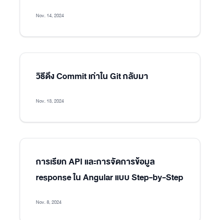
Nov. 14, 2024
วิธีดึง Commit เก่าใน Git กลับมา
Nov. 13, 2024
การเรียก API และการจัดการข้อมูล
response ใน Angular แบบ Step-by-Step
Nov. 8, 2024