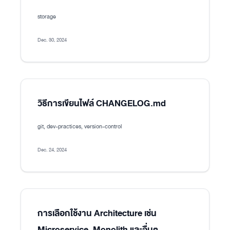
storage
Dec. 30, 2024
วิธีการเขียนไฟล์ CHANGELOG.md
git, dev-practices, version-control
Dec. 24, 2024
การเลือกใช้งาน Architecture เช่น
Microservice, Monolith และอื่นๆ