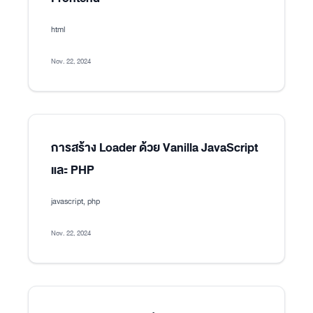
html
Nov. 22, 2024
การสร้าง Loader ด้วย Vanilla JavaScript
และ PHP
javascript, php
Nov. 22, 2024