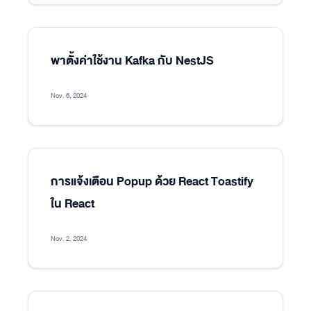
พาตั้งค่าใช้งาน Kafka กับ NestJS
Nov. 6, 2024
การแจ้งเตือน Popup ด้วย React Toastify
ใน React
Nov. 2, 2024