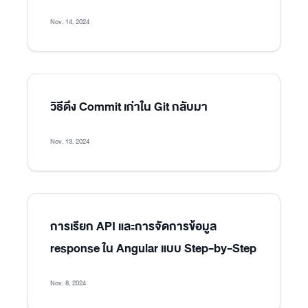
Nov. 14, 2024
วิธีดึง Commit เก่าใน Git กลับมา
Nov. 13, 2024
การเรียก API และการจัดการข้อมูล
response ใน Angular แบบ Step-by-Step
Nov. 8, 2024