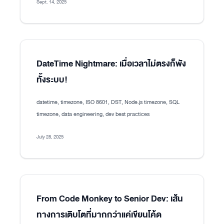
Sept. 14, 2025
DateTime Nightmare: เมื่อเวลาไม่ตรงก็พัง
ทั้งระบบ!
datetime, timezone, ISO 8601, DST, Node.js timezone, SQL
timezone, data engineering, dev best practices
July 28, 2025
From Code Monkey to Senior Dev: เส้น
ทางการเติบโตที่มากกว่าแค่เขียนโค้ด