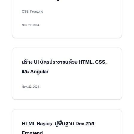
CSS, Frontend
Nov. 22, 2024
สร้าง UI บัตรประชาชนด้วย HTML, CSS,
และ Angular
Nov. 22, 2024
HTML Basics: ปูพื้นฐาน Dev สาย
Frontend