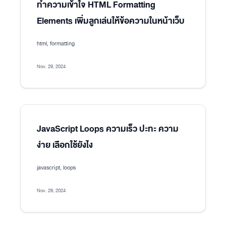
ทำความเข้าใจ HTML Formatting
Elements เพิ่มลูกเล่นให้ข้อความในหน้าเว็บ
html, formatting
Nov. 29, 2024
JavaScript Loops ความเร็ว ปะทะ ความ
ง่าย เลือกใช้ยังไง
javascript, loops
Nov. 28, 2024