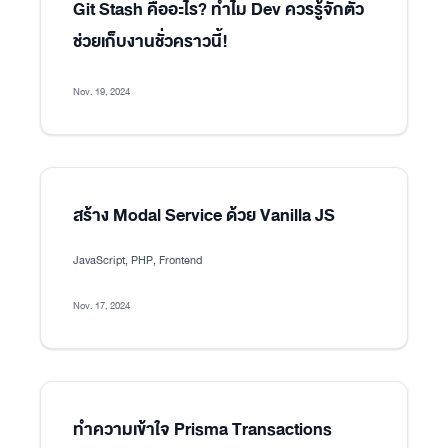
Git Stash คืออะไร? ทำไม Dev ควรรู้จักตัว
ช่วยเก็บงานชั่วคราวนี้!
Nov. 19, 2024
สร้าง Modal Service ด้วย Vanilla JS
JavaScript, PHP, Frontend
Nov. 17, 2024
ทำความเข้าใจ Prisma Transactions