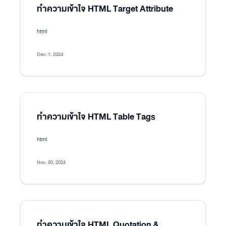
ทำความเข้าใจ HTML Target Attribute
html
Dec. 1, 2024
ทำความเข้าใจ HTML Table Tags
html
Nov. 30, 2024
ทำความเข้าใจ HTML Quotation &