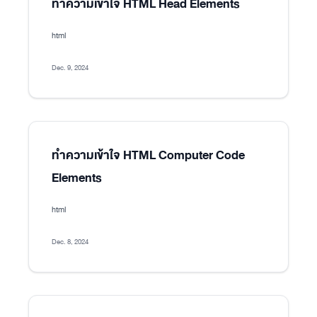
ทำความเข้าใจ HTML Head Elements
html
Dec. 9, 2024
ทำความเข้าใจ HTML Computer Code
Elements
html
Dec. 8, 2024