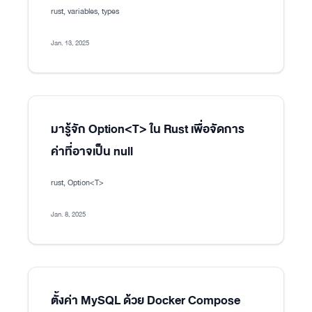
rust, variables, types
Jan. 13, 2025
มารู้จัก Option<T> ใน Rust เพื่อจัดการ
ค่าที่อาจเป็น null
rust, Option<T>
Jan. 8, 2025
ตั้งค่า MySQL ด้วย Docker Compose