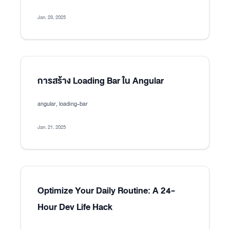
Jan. 23, 2025
การสร้าง Loading Bar ใน Angular
angular, loading-bar
Jan. 21, 2025
Optimize Your Daily Routine: A 24-
Hour Dev Life Hack