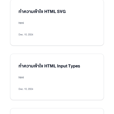
ทำความเข้าใจ HTML SVG
html
Dec. 10, 2024
ทำความเข้าใจ HTML Input Types
html
Dec. 10, 2024