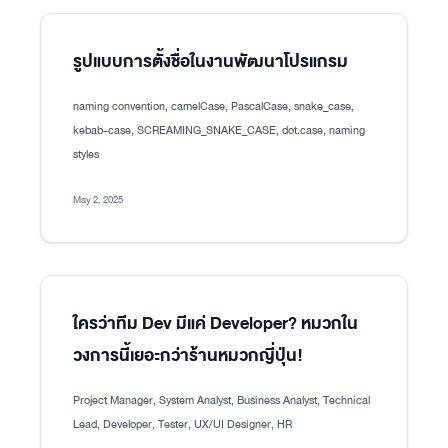
รูปแบบการตั้งชื่อในงานพัฒนาโปรแกรม
naming convention, camelCase, PascalCase, snake_case,
kebab-case, SCREAMING_SNAKE_CASE, dot.case, naming
styles
May 2, 2025
ใครว่าทีม Dev มีแค่ Developer? หมวกใน
วงการนี้เยอะกว่าร้านหมวกญี่ปุ่น!
Project Manager, System Analyst, Business Analyst, Technical
Lead, Developer, Tester, UX/UI Designer, HR