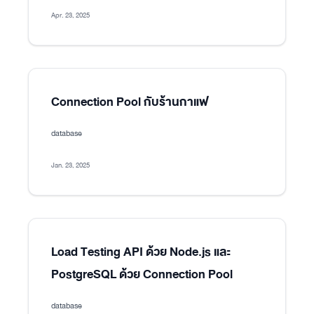
Apr. 23, 2025
Connection Pool กับร้านกาแฟ
database
Jan. 23, 2025
Load Testing API ด้วย Node.js และ
PostgreSQL ด้วย Connection Pool
database