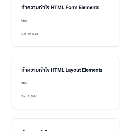
ทำความเข้าใจ HTML Form Elements
html
Dec. 10, 2024
ทำความเข้าใจ HTML Layout Elements
html
Dec. 9, 2024