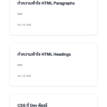
ทำความเข้าใจ HTML Paragraphs
html
Nov. 23, 2024
ทำความเข้าใจ HTML Headings
html
Nov. 23, 2024
CSS ที่ Dev ต้องรู้