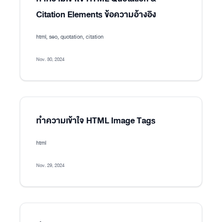
Citation Elements ข้อความอ้างอิง
html, seo, quotation, citation
Nov. 30, 2024
ทำความเข้าใจ HTML Image Tags
html
Nov. 29, 2024