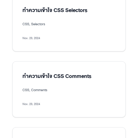
ทำความเข้าใจ CSS Selectors
CSS, Selectors
Nov. 23, 2024
ทำความเข้าใจ CSS Comments
CSS, Comments
Nov. 23, 2024