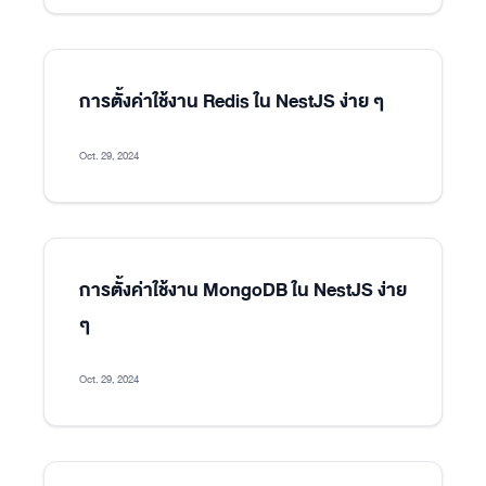
การตั้งค่าใช้งาน Redis ใน NestJS ง่าย ๆ
Oct. 29, 2024
การตั้งค่าใช้งาน MongoDB ใน NestJS ง่าย
ๆ
Oct. 29, 2024