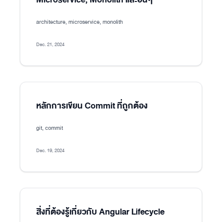
architecture, microservice, monolith
Dec. 21, 2024
หลักการเขียน Commit ที่ถูกต้อง
git, commit
Dec. 19, 2024
สิ่งที่ต้องรู้เกี่ยวกับ Angular Lifecycle