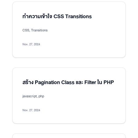
ทำความเข้าใจ CSS Transitions
CSS, Transitions
Nov. 27, 2024
สร้าง Pagination Class และ Filter ใน PHP
javascript, php
Nov. 27, 2024