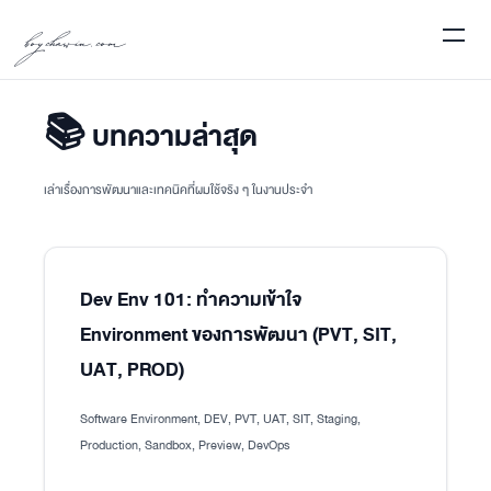
boychawin.com
📚 บทความล่าสุด
เล่าเรื่องการพัฒนาและเทคนิคที่ผมใช้จริง ๆ ในงานประจำ
Dev Env 101: ทำความเข้าใจ
Environment ของการพัฒนา (PVT, SIT,
UAT, PROD)
Software Environment, DEV, PVT, UAT, SIT, Staging,
Production, Sandbox, Preview, DevOps