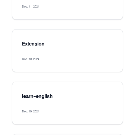
Dec. 11, 2024
Extension
Dec. 10, 2024
learn-english
Dec. 10, 2024