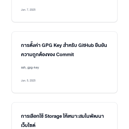
Jan. 7, 2025
การตั้งค่า GPG Key สำหรับ GitHub ยืนยัน
ความถูกต้องของ Commit
ssh, gpg-key
Jan. 5, 2025
การเลือกใช้ Storage ให้เหมาะสมในพัฒนา
เว็บไซต์