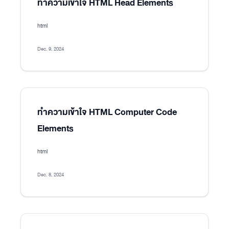
ทำความเข้าใจ HTML Head Elements
html
Dec. 9, 2024
ทำความเข้าใจ HTML Computer Code
Elements
html
Dec. 8, 2024