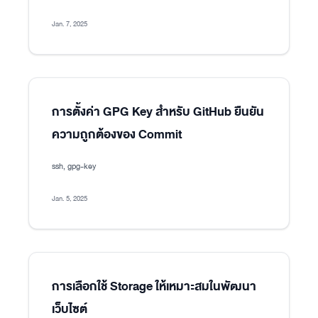
Jan. 7, 2025
การตั้งค่า GPG Key สำหรับ GitHub ยืนยัน
ความถูกต้องของ Commit
ssh, gpg-key
Jan. 5, 2025
การเลือกใช้ Storage ให้เหมาะสมในพัฒนา
เว็บไซต์