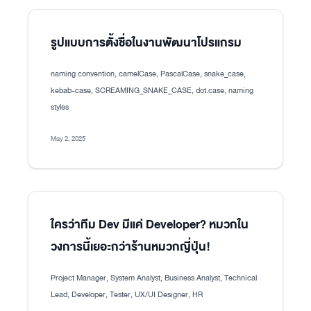
รูปแบบการตั้งชื่อในงานพัฒนาโปรแกรม
naming convention, camelCase, PascalCase, snake_case,
kebab-case, SCREAMING_SNAKE_CASE, dot.case, naming
styles
May 2, 2025
ใครว่าทีม Dev มีแค่ Developer? หมวกใน
วงการนี้เยอะกว่าร้านหมวกญี่ปุ่น!
Project Manager, System Analyst, Business Analyst, Technical
Lead, Developer, Tester, UX/UI Designer, HR