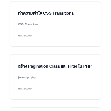
ทำความเข้าใจ CSS Transitions
CSS, Transitions
Nov. 27, 2024
สร้าง Pagination Class และ Filter ใน PHP
javascript, php
Nov. 27, 2024