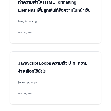
ทำความเข้าใจ HTML Formatting
Elements เพิ่มลูกเล่นให้ข้อความในหน้าเว็บ
html, formatting
Nov. 29, 2024
JavaScript Loops ความเร็ว ปะทะ ความ
ง่าย เลือกใช้ยังไง
javascript, loops
Nov. 28, 2024