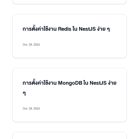
การตั้งค่าใช้งาน Redis ใน NestJS ง่าย ๆ
Oct. 29, 2024
การตั้งค่าใช้งาน MongoDB ใน NestJS ง่าย
ๆ
Oct. 29, 2024