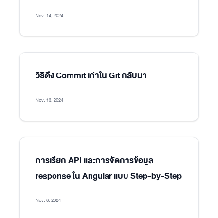
Nov. 14, 2024
วิธีดึง Commit เก่าใน Git กลับมา
Nov. 13, 2024
การเรียก API และการจัดการข้อมูล
response ใน Angular แบบ Step-by-Step
Nov. 8, 2024