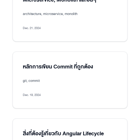
architecture, microservice, monolith
Dec. 21, 2024
หลักการเขียน Commit ที่ถูกต้อง
git, commit
Dec. 19, 2024
สิ่งที่ต้องรู้เกี่ยวกับ Angular Lifecycle