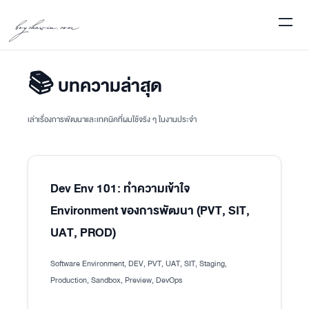
boychawin.com
📚 บทความล่าสุด
เล่าเรื่องการพัฒนาและเทคนิคที่ผมใช้จริง ๆ ในงานประจำ
Dev Env 101: ทำความเข้าใจ
Environment ของการพัฒนา (PVT, SIT,
UAT, PROD)
Software Environment, DEV, PVT, UAT, SIT, Staging,
Production, Sandbox, Preview, DevOps