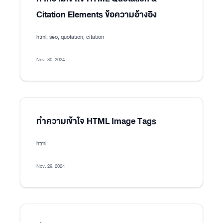
Citation Elements ข้อความอ้างอิง
html, seo, quotation, citation
Nov. 30, 2024
ทำความเข้าใจ HTML Image Tags
html
Nov. 29, 2024