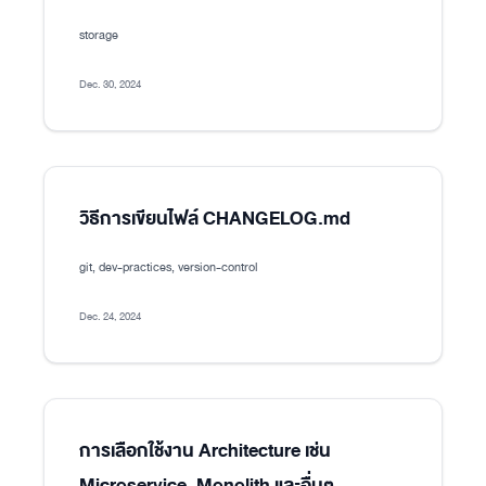
storage
Dec. 30, 2024
วิธีการเขียนไฟล์ CHANGELOG.md
git, dev-practices, version-control
Dec. 24, 2024
การเลือกใช้งาน Architecture เช่น
Microservice, Monolith และอื่นๆ