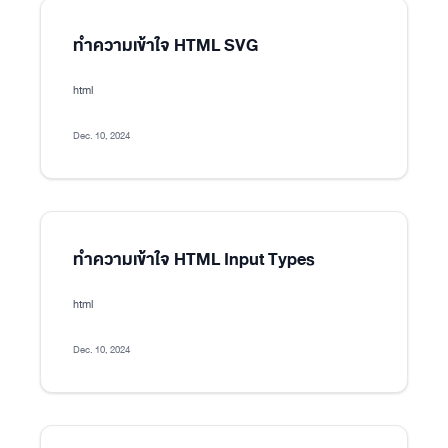
ทำความเข้าใจ HTML SVG
html
Dec. 10, 2024
ทำความเข้าใจ HTML Input Types
html
Dec. 10, 2024