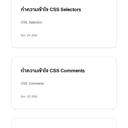
ทำความเข้าใจ CSS Selectors
CSS, Selectors
Nov. 23, 2024
ทำความเข้าใจ CSS Comments
CSS, Comments
Nov. 23, 2024