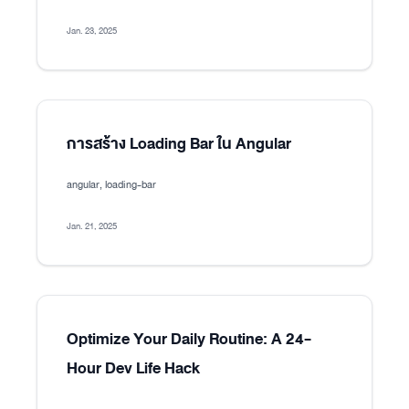
Jan. 23, 2025
การสร้าง Loading Bar ใน Angular
angular, loading-bar
Jan. 21, 2025
Optimize Your Daily Routine: A 24-
Hour Dev Life Hack