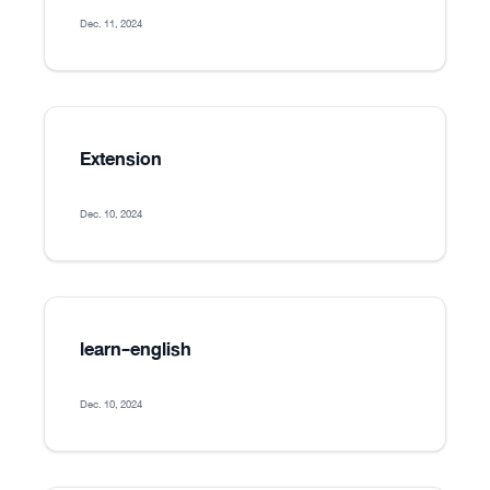
Dec. 11, 2024
Extension
Dec. 10, 2024
learn-english
Dec. 10, 2024