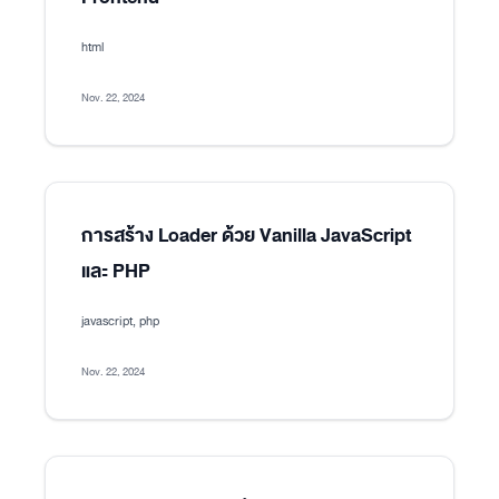
html
Nov. 22, 2024
การสร้าง Loader ด้วย Vanilla JavaScript
และ PHP
javascript, php
Nov. 22, 2024