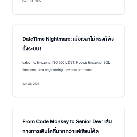
Sept. 14, 2025
DateTime Nightmare: เมื่อเวลาไม่ตรงก็พัง
ทั้งระบบ!
datetime, timezone, ISO 8601, DST, Node.js timezone, SQL
timezone, data engineering, dev best practices
July 28, 2025
From Code Monkey to Senior Dev: เส้น
ทางการเติบโตที่มากกว่าแค่เขียนโค้ด