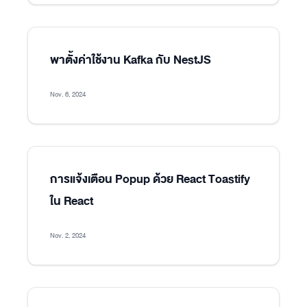
พาตั้งค่าใช้งาน Kafka กับ NestJS
Nov. 6, 2024
การแจ้งเตือน Popup ด้วย React Toastify
ใน React
Nov. 2, 2024