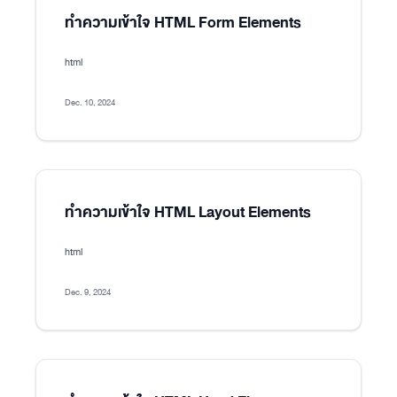
ทำความเข้าใจ HTML Form Elements
html
Dec. 10, 2024
ทำความเข้าใจ HTML Layout Elements
html
Dec. 9, 2024