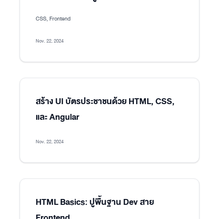
CSS, Frontend
Nov. 22, 2024
สร้าง UI บัตรประชาชนด้วย HTML, CSS,
และ Angular
Nov. 22, 2024
HTML Basics: ปูพื้นฐาน Dev สาย
Frontend