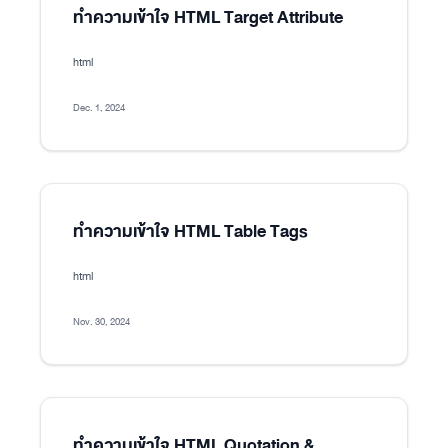
ทำความเข้าใจ HTML Target Attribute
html
Dec. 1, 2024
ทำความเข้าใจ HTML Table Tags
html
Nov. 30, 2024
ทำความเข้าใจ HTML Quotation &