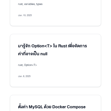
rust, variables, types
Jan. 13, 2025
มารู้จัก Option<T> ใน Rust เพื่อจัดการ
ค่าที่อาจเป็น null
rust, Option<T>
Jan. 8, 2025
ตั้งค่า MySQL ด้วย Docker Compose