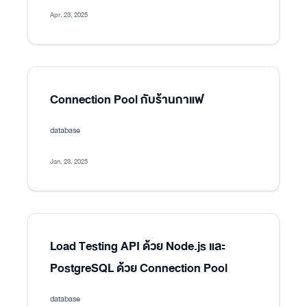
Apr. 23, 2025
Connection Pool กับร้านกาแฟ
database
Jan. 23, 2025
Load Testing API ด้วย Node.js และ
PostgreSQL ด้วย Connection Pool
database