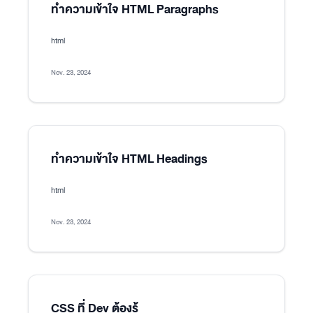
ทำความเข้าใจ HTML Paragraphs
html
Nov. 23, 2024
ทำความเข้าใจ HTML Headings
html
Nov. 23, 2024
CSS ที่ Dev ต้องรู้