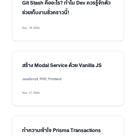
Git Stash คืออะไร? ทำไม Dev ควรรู้จักตัว
ช่วยเก็บงานชั่วคราวนี้!
Nov. 19, 2024
สร้าง Modal Service ด้วย Vanilla JS
JavaScript, PHP, Frontend
Nov. 17, 2024
ทำความเข้าใจ Prisma Transactions