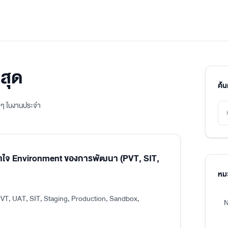
สุด
ค้
ิง ๆ ในงานประจำ
าใจ Environment ของการพัฒนา (PVT, SIT,
หมว
VT, UAT, SIT, Staging, Production, Sandbox,
N