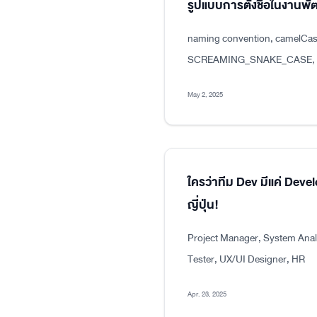
รูปแบบการตั้งชื่อในงาน
naming convention, camelCas
SCREAMING_SNAKE_CASE, dot
May 2, 2025
ใครว่าทีม Dev มีแค่ Dev
ญี่ปุ่น!
Project Manager, System Analy
Tester, UX/UI Designer, HR
Apr. 23, 2025