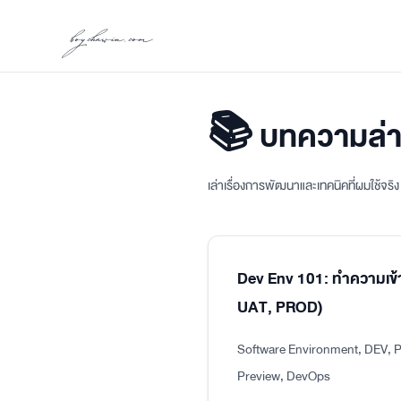
boychawin.com
📚 บทความล่า
เล่าเรื่องการพัฒนาและเทคนิคที่ผมใช้จร
Dev Env 101: ทำความเข้
UAT, PROD)
Software Environment, DEV, P
Preview, DevOps