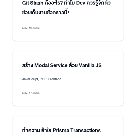
Git Stash คืออะไร? ทำไม Dev ควรรู้จักตัว
ช่วยเก็บงานชั่วคราวนี้!
Nov. 19, 2024
สร้าง Modal Service ด้วย Vanilla JS
JavaScript, PHP, Frontend
Nov. 17, 2024
ทำความเข้าใจ Prisma Transactions