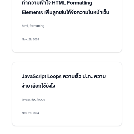
ทำความเข้าใจ HTML Formatting
Elements เพิ่มลูกเล่นให้ข้อความในหน้าเว็บ
html, formatting
Nov. 29, 2024
JavaScript Loops ความเร็ว ปะทะ ความ
ง่าย เลือกใช้ยังไง
javascript, loops
Nov. 28, 2024