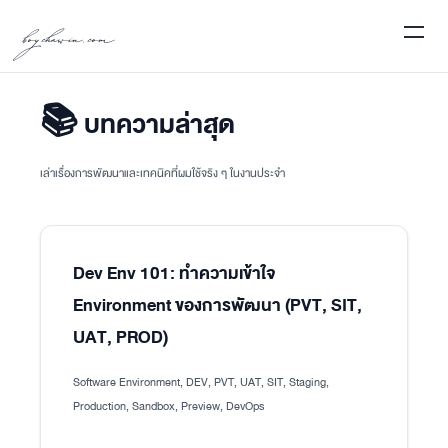
boychawin.com
📚 บทความล่าสุด
เล่าเรื่องการพัฒนาและเทคนิคที่ผมใช้จริง ๆ ในงานประจำ
Dev Env 101: ทำความเข้าใจ
Environment ของการพัฒนา (PVT, SIT,
UAT, PROD)
Software Environment, DEV, PVT, UAT, SIT, Staging,
Production, Sandbox, Preview, DevOps