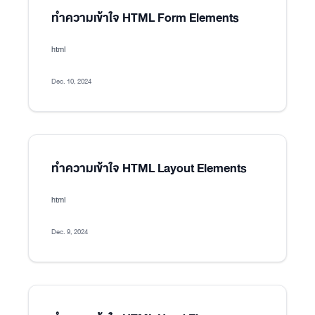
ทำความเข้าใจ HTML Form Elements
html
Dec. 10, 2024
ทำความเข้าใจ HTML Layout Elements
html
Dec. 9, 2024