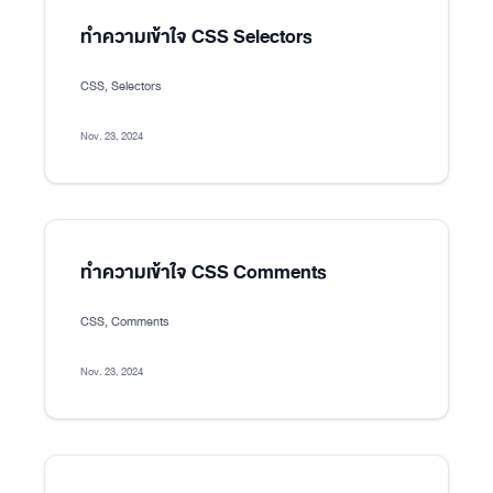
ทำความเข้าใจ CSS Selectors
CSS, Selectors
Nov. 23, 2024
ทำความเข้าใจ CSS Comments
CSS, Comments
Nov. 23, 2024