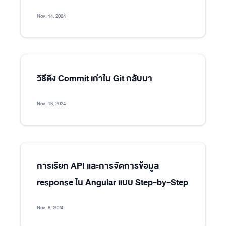
Nov. 14, 2024
วิธีดึง Commit เก่าใน Git กลับมา
Nov. 13, 2024
การเรียก API และการจัดการข้อมูล
response ใน Angular แบบ Step-by-Step
Nov. 8, 2024