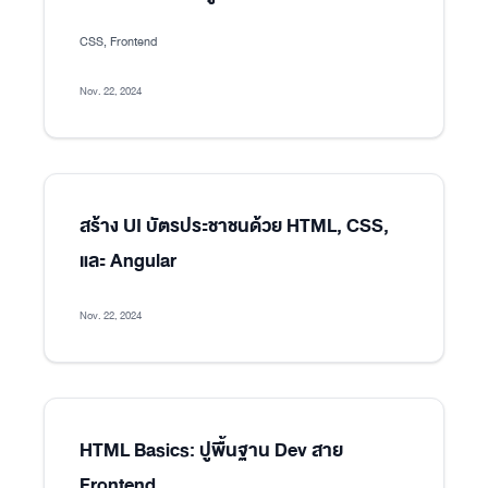
CSS, Frontend
Nov. 22, 2024
สร้าง UI บัตรประชาชนด้วย HTML, CSS,
และ Angular
Nov. 22, 2024
HTML Basics: ปูพื้นฐาน Dev สาย
Frontend