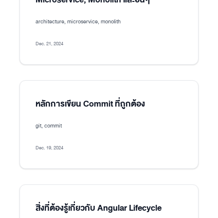
architecture, microservice, monolith
Dec. 21, 2024
หลักการเขียน Commit ที่ถูกต้อง
git, commit
Dec. 19, 2024
สิ่งที่ต้องรู้เกี่ยวกับ Angular Lifecycle