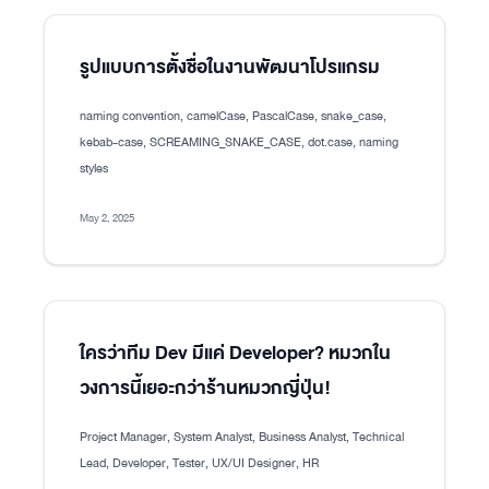
รูปแบบการตั้งชื่อในงานพัฒนาโปรแกรม
naming convention, camelCase, PascalCase, snake_case,
kebab-case, SCREAMING_SNAKE_CASE, dot.case, naming
styles
May 2, 2025
ใครว่าทีม Dev มีแค่ Developer? หมวกใน
วงการนี้เยอะกว่าร้านหมวกญี่ปุ่น!
Project Manager, System Analyst, Business Analyst, Technical
Lead, Developer, Tester, UX/UI Designer, HR