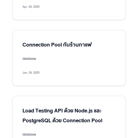
Apr. 23, 2025
Connection Pool กับร้านกาแฟ
database
Jan. 23, 2025
Load Testing API ด้วย Node.js และ
PostgreSQL ด้วย Connection Pool
database