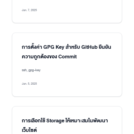
Jan. 7, 2025
การตั้งค่า GPG Key สำหรับ GitHub ยืนยัน
ความถูกต้องของ Commit
ssh, gpg-key
Jan. 5, 2025
การเลือกใช้ Storage ให้เหมาะสมในพัฒนา
เว็บไซต์