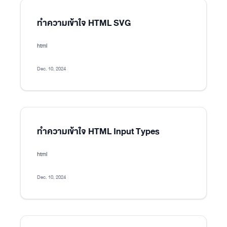
ทำความเข้าใจ HTML SVG
html
Dec. 10, 2024
ทำความเข้าใจ HTML Input Types
html
Dec. 10, 2024