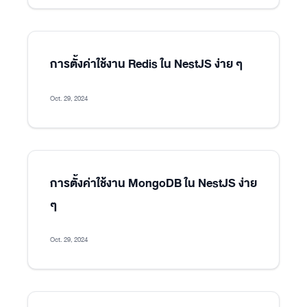
การตั้งค่าใช้งาน Redis ใน NestJS ง่าย ๆ
Oct. 29, 2024
การตั้งค่าใช้งาน MongoDB ใน NestJS ง่าย
ๆ
Oct. 29, 2024