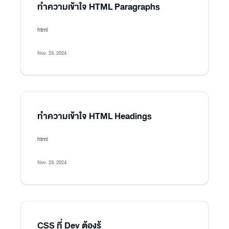
ทำความเข้าใจ HTML Paragraphs
html
Nov. 23, 2024
ทำความเข้าใจ HTML Headings
html
Nov. 23, 2024
CSS ที่ Dev ต้องรู้