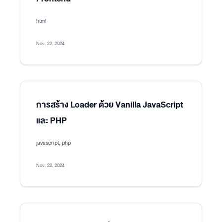
html
Nov. 22, 2024
การสร้าง Loader ด้วย Vanilla JavaScript
และ PHP
javascript, php
Nov. 22, 2024