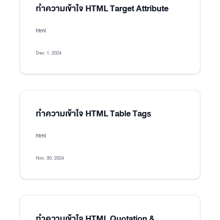
ทำความเข้าใจ HTML Target Attribute
html
Dec. 1, 2024
ทำความเข้าใจ HTML Table Tags
html
Nov. 30, 2024
ทำความเข้าใจ HTML Quotation &