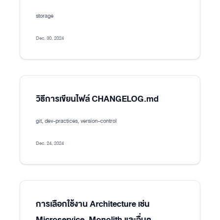
storage
Dec. 30, 2024
วิธีการเขียนไฟล์ CHANGELOG.md
git, dev-practices, version-control
Dec. 24, 2024
การเลือกใช้งาน Architecture เช่น
Microservice, Monolith และอื่นๆ