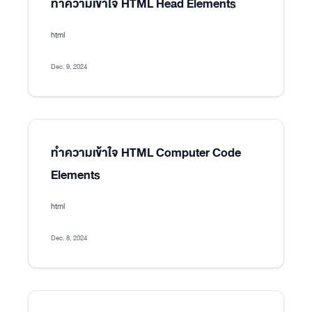
ทำความเข้าใจ HTML Head Elements
html
Dec. 9, 2024
ทำความเข้าใจ HTML Computer Code
Elements
html
Dec. 8, 2024