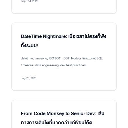
Sept. 14, 2025
DateTime Nightmare: เมื่อเวลาไม่ตรงก็พัง
ทั้งระบบ!
datetime, timezone, ISO 8601, DST, Node.js timezone, SQL
timezone, data engineering, dev best practices
July 28, 2025
From Code Monkey to Senior Dev: เส้น
ทางการเติบโตที่มากกว่าแค่เขียนโค้ด