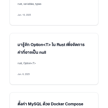
rust, variables, types
Jan. 13, 2025
มารู้จัก Option<T> ใน Rust เพื่อจัดการ
ค่าที่อาจเป็น null
rust, Option<T>
Jan. 8, 2025
ตั้งค่า MySQL ด้วย Docker Compose