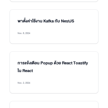
พาตั้งค่าใช้งาน Kafka กับ NestJS
Nov. 6, 2024
การแจ้งเตือน Popup ด้วย React Toastify
ใน React
Nov. 2, 2024