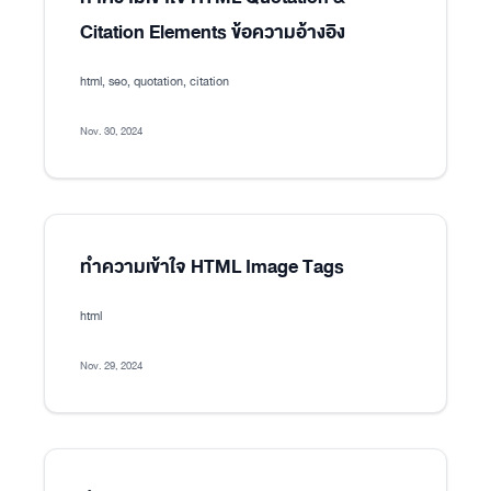
Citation Elements ข้อความอ้างอิง
html, seo, quotation, citation
Nov. 30, 2024
ทำความเข้าใจ HTML Image Tags
html
Nov. 29, 2024