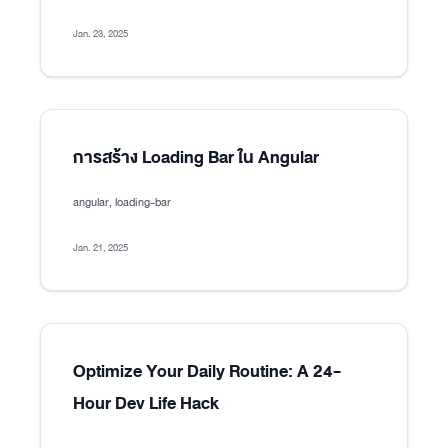
Jan. 23, 2025
การสร้าง Loading Bar ใน Angular
angular, loading-bar
Jan. 21, 2025
Optimize Your Daily Routine: A 24-
Hour Dev Life Hack