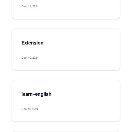
Dec. 11, 2024
Extension
Dec. 10, 2024
learn-english
Dec. 10, 2024