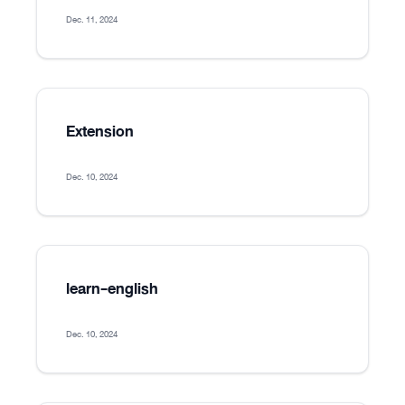
Dec. 11, 2024
Extension
Dec. 10, 2024
learn-english
Dec. 10, 2024