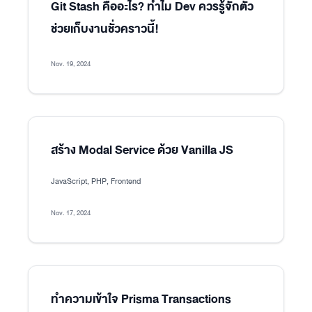
Git Stash คืออะไร? ทำไม Dev ควรรู้จักตัว
ช่วยเก็บงานชั่วคราวนี้!
Nov. 19, 2024
สร้าง Modal Service ด้วย Vanilla JS
JavaScript, PHP, Frontend
Nov. 17, 2024
ทำความเข้าใจ Prisma Transactions