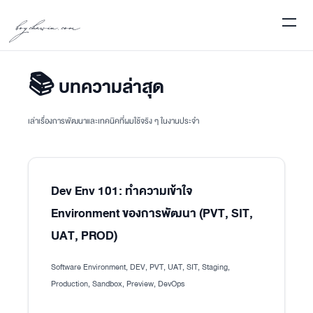
boychawin.com
📚 บทความล่าสุด
เล่าเรื่องการพัฒนาและเทคนิคที่ผมใช้จริง ๆ ในงานประจำ
Dev Env 101: ทำความเข้าใจ
Environment ของการพัฒนา (PVT, SIT,
UAT, PROD)
Software Environment, DEV, PVT, UAT, SIT, Staging,
Production, Sandbox, Preview, DevOps