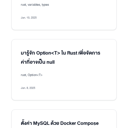
rust, variables, types
Jan. 13, 2025
มารู้จัก Option<T> ใน Rust เพื่อจัดการ
ค่าที่อาจเป็น null
rust, Option<T>
Jan. 8, 2025
ตั้งค่า MySQL ด้วย Docker Compose