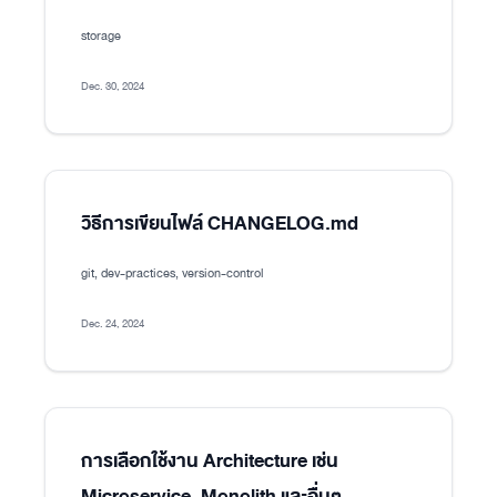
storage
Dec. 30, 2024
วิธีการเขียนไฟล์ CHANGELOG.md
git, dev-practices, version-control
Dec. 24, 2024
การเลือกใช้งาน Architecture เช่น
Microservice, Monolith และอื่นๆ