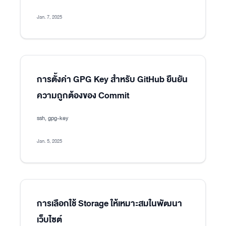
Jan. 7, 2025
การตั้งค่า GPG Key สำหรับ GitHub ยืนยัน
ความถูกต้องของ Commit
ssh, gpg-key
Jan. 5, 2025
การเลือกใช้ Storage ให้เหมาะสมในพัฒนา
เว็บไซต์