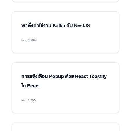
พาตั้งค่าใช้งาน Kafka กับ NestJS
Nov. 6, 2024
การแจ้งเตือน Popup ด้วย React Toastify
ใน React
Nov. 2, 2024