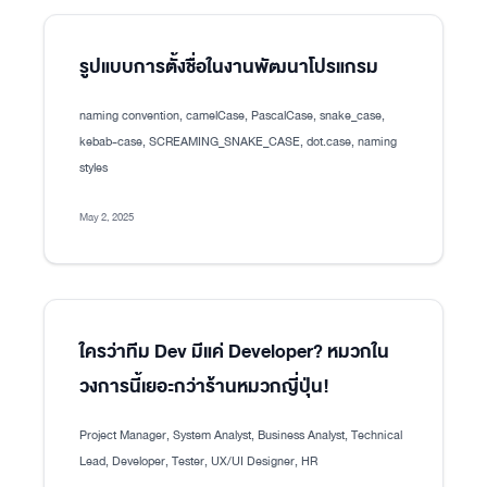
รูปแบบการตั้งชื่อในงานพัฒนาโปรแกรม
naming convention, camelCase, PascalCase, snake_case,
kebab-case, SCREAMING_SNAKE_CASE, dot.case, naming
styles
May 2, 2025
ใครว่าทีม Dev มีแค่ Developer? หมวกใน
วงการนี้เยอะกว่าร้านหมวกญี่ปุ่น!
Project Manager, System Analyst, Business Analyst, Technical
Lead, Developer, Tester, UX/UI Designer, HR