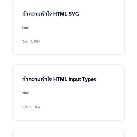
ทำความเข้าใจ HTML SVG
html
Dec. 10, 2024
ทำความเข้าใจ HTML Input Types
html
Dec. 10, 2024