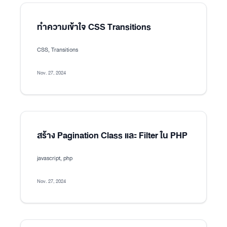
ทำความเข้าใจ CSS Transitions
CSS, Transitions
Nov. 27, 2024
สร้าง Pagination Class และ Filter ใน PHP
javascript, php
Nov. 27, 2024