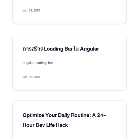
Jan. 23, 2025
การสร้าง Loading Bar ใน Angular
angular, loading-bar
Jan. 21, 2025
Optimize Your Daily Routine: A 24-
Hour Dev Life Hack