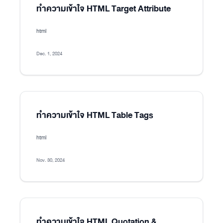
ทำความเข้าใจ HTML Target Attribute
html
Dec. 1, 2024
ทำความเข้าใจ HTML Table Tags
html
Nov. 30, 2024
ทำความเข้าใจ HTML Quotation &