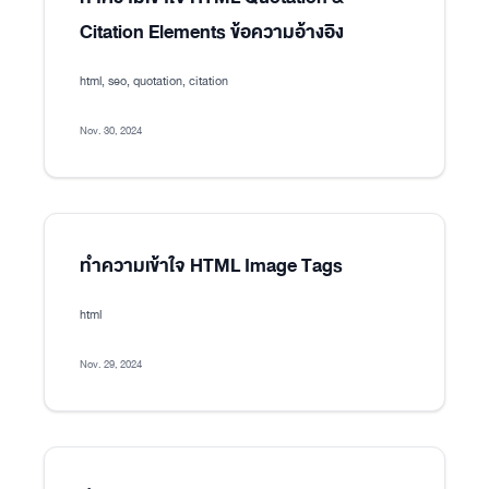
Citation Elements ข้อความอ้างอิง
html, seo, quotation, citation
Nov. 30, 2024
ทำความเข้าใจ HTML Image Tags
html
Nov. 29, 2024