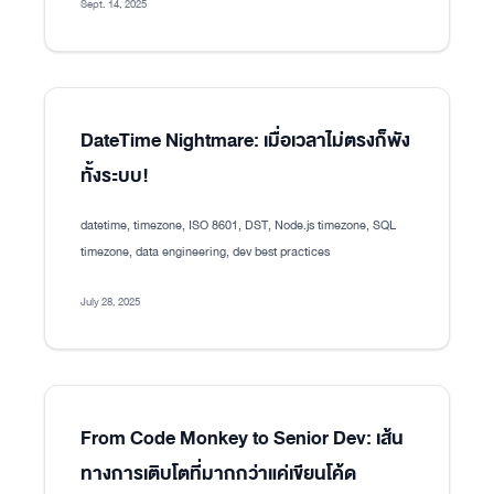
Sept. 14, 2025
DateTime Nightmare: เมื่อเวลาไม่ตรงก็พัง
ทั้งระบบ!
datetime, timezone, ISO 8601, DST, Node.js timezone, SQL
timezone, data engineering, dev best practices
July 28, 2025
From Code Monkey to Senior Dev: เส้น
ทางการเติบโตที่มากกว่าแค่เขียนโค้ด