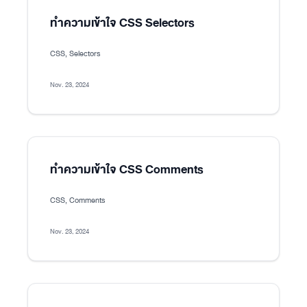
ทำความเข้าใจ CSS Selectors
CSS, Selectors
Nov. 23, 2024
ทำความเข้าใจ CSS Comments
CSS, Comments
Nov. 23, 2024