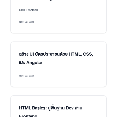
CSS, Frontend
Nov. 22, 2024
สร้าง UI บัตรประชาชนด้วย HTML, CSS,
และ Angular
Nov. 22, 2024
HTML Basics: ปูพื้นฐาน Dev สาย
Frontend