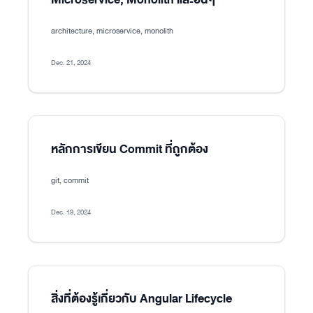
architecture, microservice, monolith
Dec. 21, 2024
หลักการเขียน Commit ที่ถูกต้อง
git, commit
Dec. 19, 2024
สิ่งที่ต้องรู้เกี่ยวกับ Angular Lifecycle