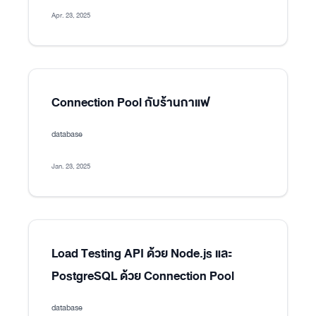
Apr. 23, 2025
Connection Pool กับร้านกาแฟ
database
Jan. 23, 2025
Load Testing API ด้วย Node.js และ
PostgreSQL ด้วย Connection Pool
database