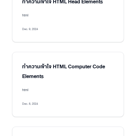
ทำความเข้าใจ HTML Head Elements
html
Dec. 9, 2024
ทำความเข้าใจ HTML Computer Code
Elements
html
Dec. 8, 2024