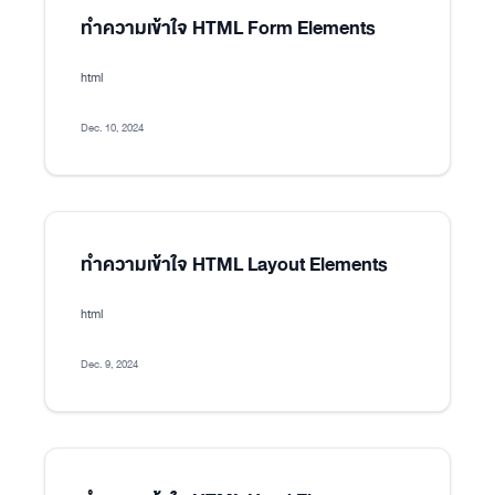
ทำความเข้าใจ HTML Form Elements
html
Dec. 10, 2024
ทำความเข้าใจ HTML Layout Elements
html
Dec. 9, 2024