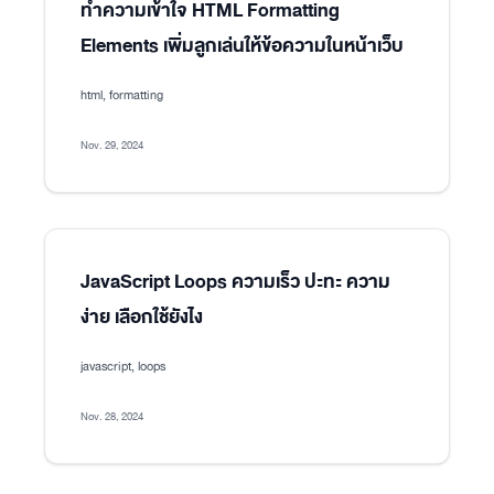
ทำความเข้าใจ HTML Formatting
Elements เพิ่มลูกเล่นให้ข้อความในหน้าเว็บ
html, formatting
Nov. 29, 2024
JavaScript Loops ความเร็ว ปะทะ ความ
ง่าย เลือกใช้ยังไง
javascript, loops
Nov. 28, 2024