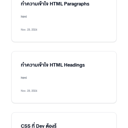
ทำความเข้าใจ HTML Paragraphs
html
Nov. 23, 2024
ทำความเข้าใจ HTML Headings
html
Nov. 23, 2024
CSS ที่ Dev ต้องรู้