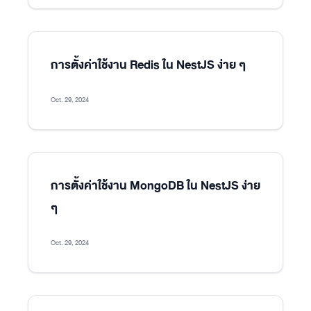
การตั้งค่าใช้งาน Redis ใน NestJS ง่าย ๆ
Oct. 29, 2024
การตั้งค่าใช้งาน MongoDB ใน NestJS ง่าย
ๆ
Oct. 29, 2024