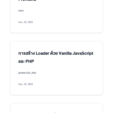
html
Nov. 22, 2024
การสร้าง Loader ด้วย Vanilla JavaScript
และ PHP
javascript, php
Nov. 22, 2024