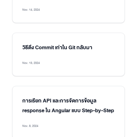
Nov. 14, 2024
วิธีดึง Commit เก่าใน Git กลับมา
Nov. 13, 2024
การเรียก API และการจัดการข้อมูล
response ใน Angular แบบ Step-by-Step
Nov. 8, 2024