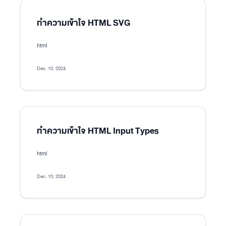
ทำความเข้าใจ HTML SVG
html
Dec. 10, 2024
ทำความเข้าใจ HTML Input Types
html
Dec. 10, 2024