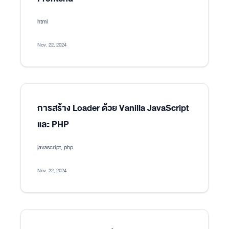
html
Nov. 22, 2024
การสร้าง Loader ด้วย Vanilla JavaScript
และ PHP
javascript, php
Nov. 22, 2024