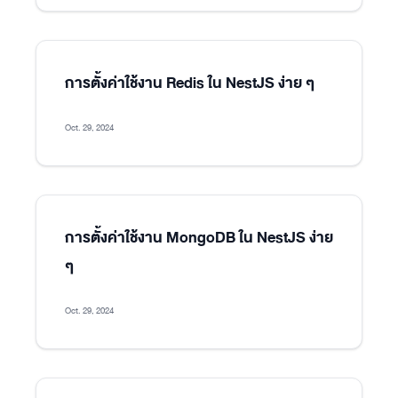
การตั้งค่าใช้งาน Redis ใน NestJS ง่าย ๆ
Oct. 29, 2024
การตั้งค่าใช้งาน MongoDB ใน NestJS ง่าย
ๆ
Oct. 29, 2024