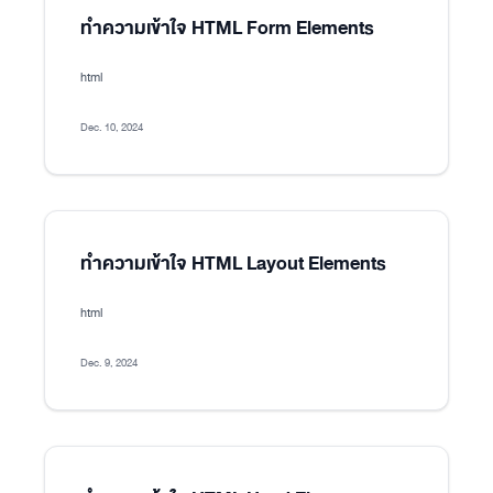
ทำความเข้าใจ HTML Form Elements
html
Dec. 10, 2024
ทำความเข้าใจ HTML Layout Elements
html
Dec. 9, 2024