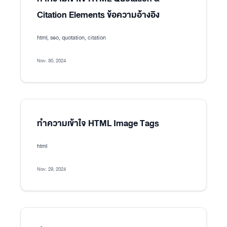
Citation Elements ข้อความอ้างอิง
html, seo, quotation, citation
Nov. 30, 2024
ทำความเข้าใจ HTML Image Tags
html
Nov. 29, 2024