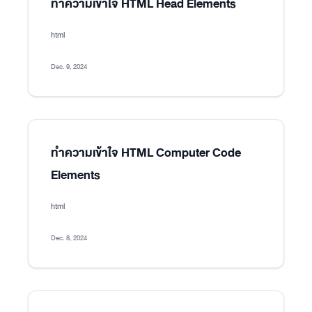
ทำความเข้าใจ HTML Head Elements
html
Dec. 9, 2024
ทำความเข้าใจ HTML Computer Code
Elements
html
Dec. 8, 2024