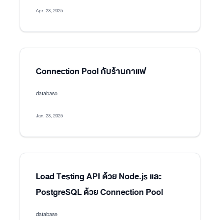
Apr. 23, 2025
Connection Pool กับร้านกาแฟ
database
Jan. 23, 2025
Load Testing API ด้วย Node.js และ
PostgreSQL ด้วย Connection Pool
database