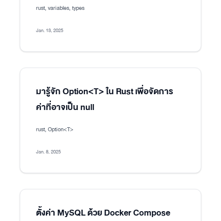
rust, variables, types
Jan. 13, 2025
มารู้จัก Option<T> ใน Rust เพื่อจัดการ
ค่าที่อาจเป็น null
rust, Option<T>
Jan. 8, 2025
ตั้งค่า MySQL ด้วย Docker Compose