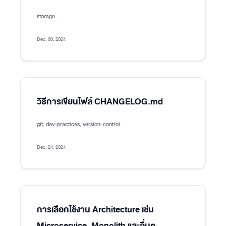
storage
Dec. 30, 2024
วิธีการเขียนไฟล์ CHANGELOG.md
git, dev-practices, version-control
Dec. 24, 2024
การเลือกใช้งาน Architecture เช่น
Microservice, Monolith และอื่นๆ