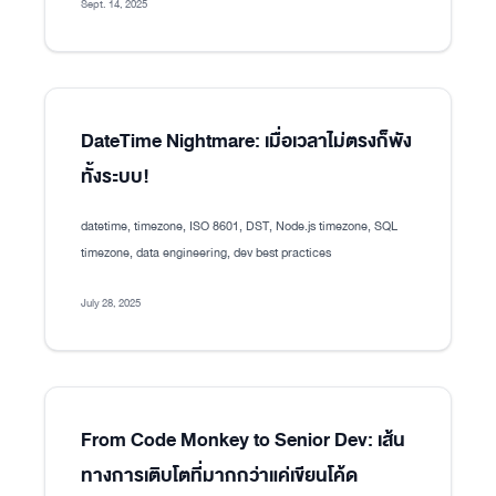
Sept. 14, 2025
DateTime Nightmare: เมื่อเวลาไม่ตรงก็พัง
ทั้งระบบ!
datetime, timezone, ISO 8601, DST, Node.js timezone, SQL
timezone, data engineering, dev best practices
July 28, 2025
From Code Monkey to Senior Dev: เส้น
ทางการเติบโตที่มากกว่าแค่เขียนโค้ด