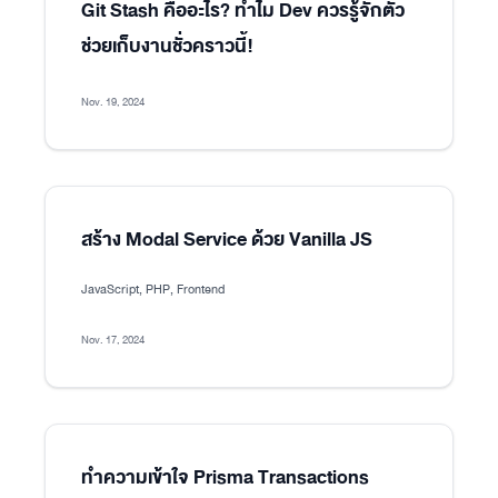
Git Stash คืออะไร? ทำไม Dev ควรรู้จักตัว
ช่วยเก็บงานชั่วคราวนี้!
Nov. 19, 2024
สร้าง Modal Service ด้วย Vanilla JS
JavaScript, PHP, Frontend
Nov. 17, 2024
ทำความเข้าใจ Prisma Transactions