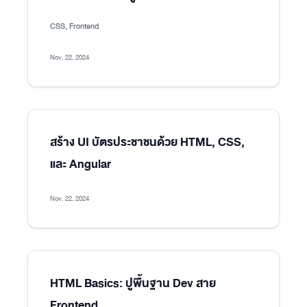
CSS, Frontend
Nov. 22, 2024
สร้าง UI บัตรประชาชนด้วย HTML, CSS,
และ Angular
Nov. 22, 2024
HTML Basics: ปูพื้นฐาน Dev สาย
Frontend