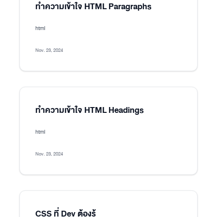
ทำความเข้าใจ HTML Paragraphs
html
Nov. 23, 2024
ทำความเข้าใจ HTML Headings
html
Nov. 23, 2024
CSS ที่ Dev ต้องรู้