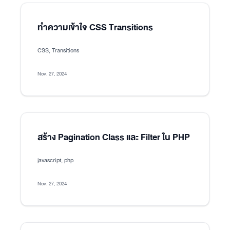
ทำความเข้าใจ CSS Transitions
CSS, Transitions
Nov. 27, 2024
สร้าง Pagination Class และ Filter ใน PHP
javascript, php
Nov. 27, 2024