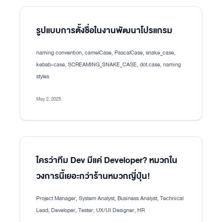
รูปแบบการตั้งชื่อในงานพัฒนาโปรแกรม
naming convention, camelCase, PascalCase, snake_case,
kebab-case, SCREAMING_SNAKE_CASE, dot.case, naming
styles
May 2, 2025
ใครว่าทีม Dev มีแค่ Developer? หมวกใน
วงการนี้เยอะกว่าร้านหมวกญี่ปุ่น!
Project Manager, System Analyst, Business Analyst, Technical
Lead, Developer, Tester, UX/UI Designer, HR