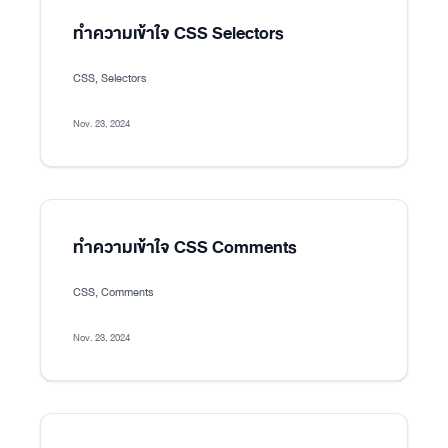
ทำความเข้าใจ CSS Selectors
CSS, Selectors
Nov. 23, 2024
ทำความเข้าใจ CSS Comments
CSS, Comments
Nov. 23, 2024