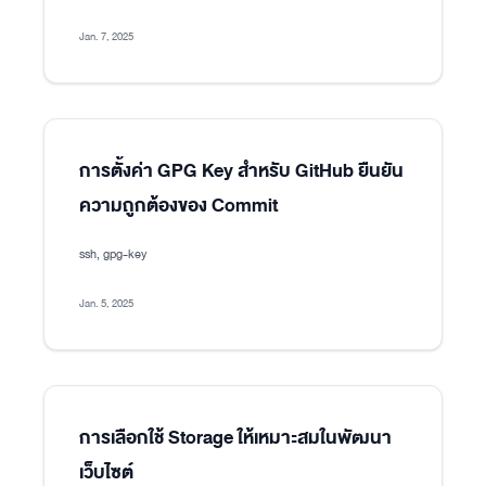
Jan. 7, 2025
การตั้งค่า GPG Key สำหรับ GitHub ยืนยัน
ความถูกต้องของ Commit
ssh, gpg-key
Jan. 5, 2025
การเลือกใช้ Storage ให้เหมาะสมในพัฒนา
เว็บไซต์