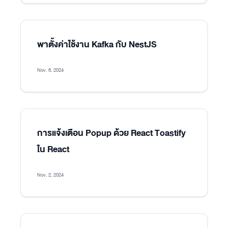
พาตั้งค่าใช้งาน Kafka กับ NestJS
Nov. 6, 2024
การแจ้งเตือน Popup ด้วย React Toastify
ใน React
Nov. 2, 2024