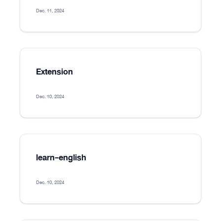
Dec. 11, 2024
Extension
Dec. 10, 2024
learn-english
Dec. 10, 2024