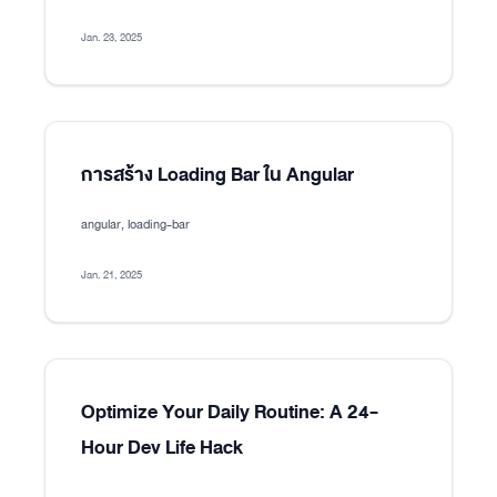
Jan. 23, 2025
การสร้าง Loading Bar ใน Angular
angular, loading-bar
Jan. 21, 2025
Optimize Your Daily Routine: A 24-
Hour Dev Life Hack