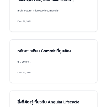
architecture, microservice, monolith
Dec. 21, 2024
หลักการเขียน Commit ที่ถูกต้อง
git, commit
Dec. 19, 2024
สิ่งที่ต้องรู้เกี่ยวกับ Angular Lifecycle