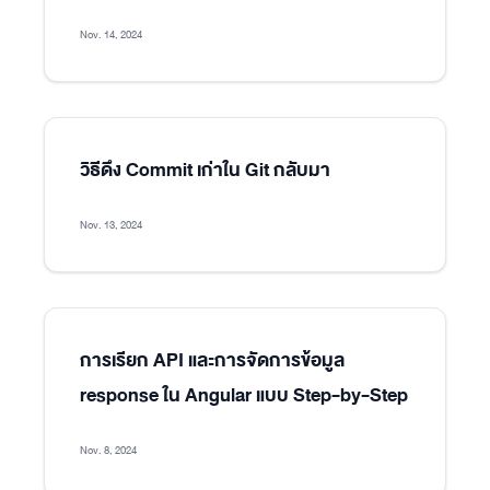
Nov. 14, 2024
วิธีดึง Commit เก่าใน Git กลับมา
Nov. 13, 2024
การเรียก API และการจัดการข้อมูล
response ใน Angular แบบ Step-by-Step
Nov. 8, 2024