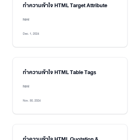
ทำความเข้าใจ HTML Target Attribute
html
Dec. 1, 2024
ทำความเข้าใจ HTML Table Tags
html
Nov. 30, 2024
ทำความเข้าใจ HTML Quotation &