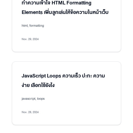
ทำความเข้าใจ HTML Formatting
Elements เพิ่มลูกเล่นให้ข้อความในหน้าเว็บ
html, formatting
Nov. 29, 2024
JavaScript Loops ความเร็ว ปะทะ ความ
ง่าย เลือกใช้ยังไง
javascript, loops
Nov. 28, 2024