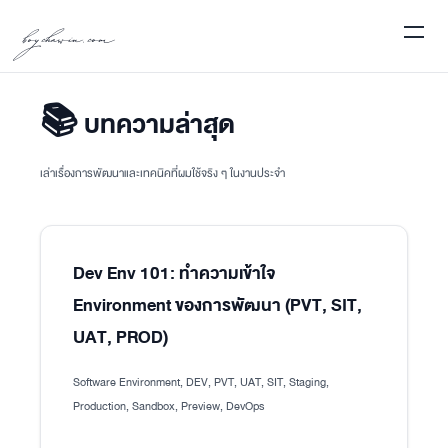
boychawin.com
📚 บทความล่าสุด
เล่าเรื่องการพัฒนาและเทคนิคที่ผมใช้จริง ๆ ในงานประจำ
Dev Env 101: ทำความเข้าใจ
Environment ของการพัฒนา (PVT, SIT,
UAT, PROD)
Software Environment, DEV, PVT, UAT, SIT, Staging,
Production, Sandbox, Preview, DevOps