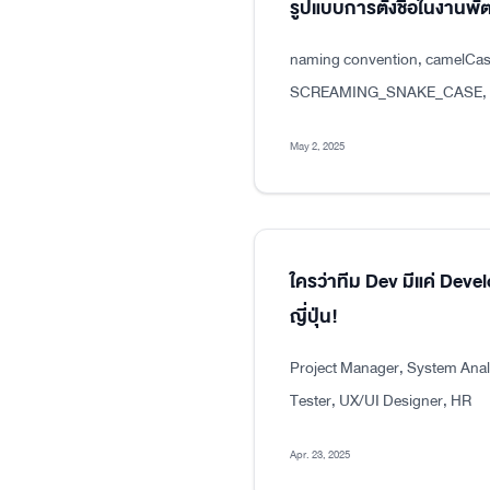
รูปแบบการตั้งชื่อในงาน
naming convention, camelCas
SCREAMING_SNAKE_CASE, dot
May 2, 2025
ใครว่าทีม Dev มีแค่ Dev
ญี่ปุ่น!
Project Manager, System Analy
Tester, UX/UI Designer, HR
Apr. 23, 2025