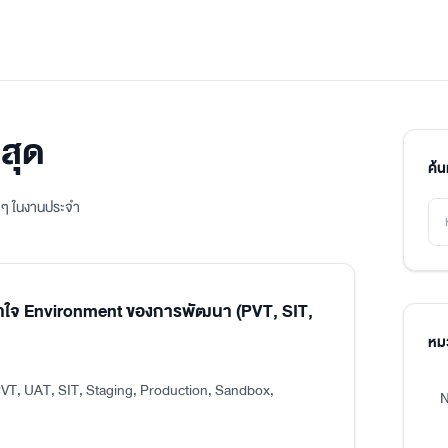
สุด
ค้
ิง ๆ ในงานประจำ
าใจ Environment ของการพัฒนา (PVT, SIT,
หมว
VT, UAT, SIT, Staging, Production, Sandbox,
N