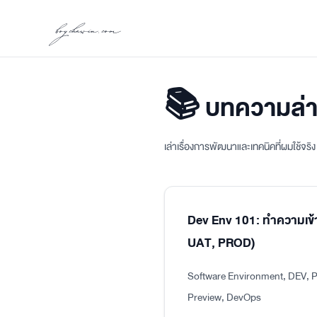
boychawin.com
📚 บทความล่า
เล่าเรื่องการพัฒนาและเทคนิคที่ผมใช้จร
Dev Env 101: ทำความเข้
UAT, PROD)
Software Environment, DEV, P
Preview, DevOps