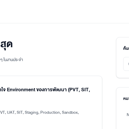
สุด
ค้
ิง ๆ ในงานประจำ
าใจ Environment ของการพัฒนา (PVT, SIT,
หมว
VT, UAT, SIT, Staging, Production, Sandbox,
N