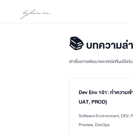
boychawin.com
📚 บทความล่า
เล่าเรื่องการพัฒนาและเทคนิคที่ผมใช้จร
Dev Env 101: ทำความเข้
UAT, PROD)
Software Environment, DEV, P
Preview, DevOps