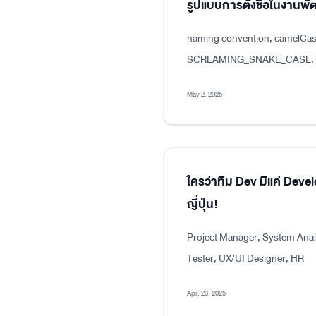
รูปแบบการตั้งชื่อในงาน
naming convention, camelCas
SCREAMING_SNAKE_CASE, dot
May 2, 2025
ใครว่าทีม Dev มีแค่ Dev
ญี่ปุ่น!
Project Manager, System Analy
Tester, UX/UI Designer, HR
Apr. 23, 2025