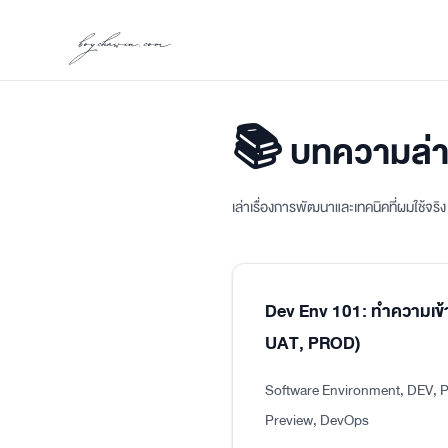
boychawin.com
📚 บทความล่า
เล่าเรื่องการพัฒนาและเทคนิคที่ผมใช้จร
Dev Env 101: ทำความเข้
UAT, PROD)
Software Environment, DEV, P
Preview, DevOps