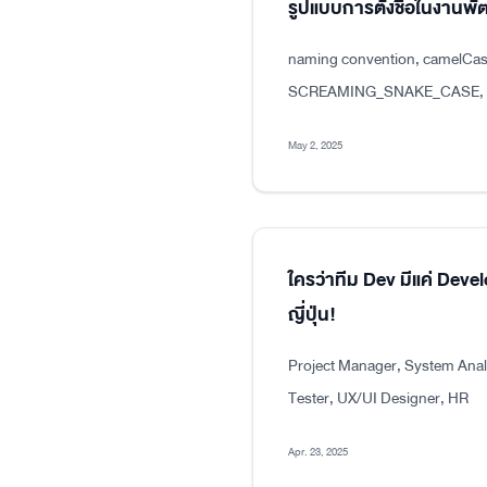
รูปแบบการตั้งชื่อในงาน
naming convention, camelCas
SCREAMING_SNAKE_CASE, dot
May 2, 2025
ใครว่าทีม Dev มีแค่ Dev
ญี่ปุ่น!
Project Manager, System Analy
Tester, UX/UI Designer, HR
Apr. 23, 2025