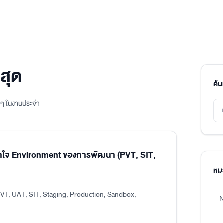
สุด
ค้
ิง ๆ ในงานประจำ
าใจ Environment ของการพัฒนา (PVT, SIT,
หมว
VT, UAT, SIT, Staging, Production, Sandbox,
N