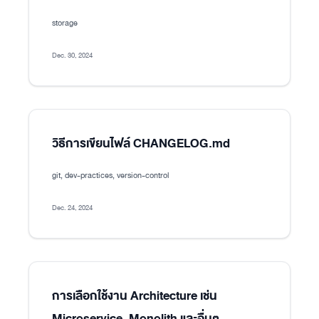
storage
Dec. 30, 2024
วิธีการเขียนไฟล์ CHANGELOG.md
git, dev-practices, version-control
Dec. 24, 2024
การเลือกใช้งาน Architecture เช่น
Microservice, Monolith และอื่นๆ