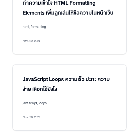
ทำความเข้าใจ HTML Formatting
Elements เพิ่มลูกเล่นให้ข้อความในหน้าเว็บ
html, formatting
Nov. 29, 2024
JavaScript Loops ความเร็ว ปะทะ ความ
ง่าย เลือกใช้ยังไง
javascript, loops
Nov. 28, 2024