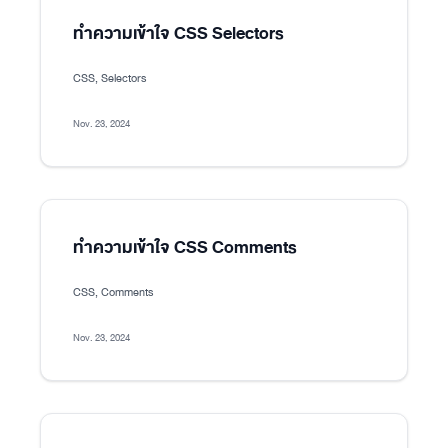
ทำความเข้าใจ CSS Selectors
CSS, Selectors
Nov. 23, 2024
ทำความเข้าใจ CSS Comments
CSS, Comments
Nov. 23, 2024