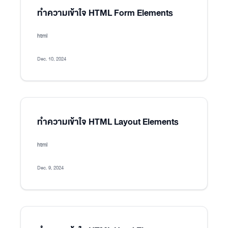
ทำความเข้าใจ HTML Form Elements
html
Dec. 10, 2024
ทำความเข้าใจ HTML Layout Elements
html
Dec. 9, 2024