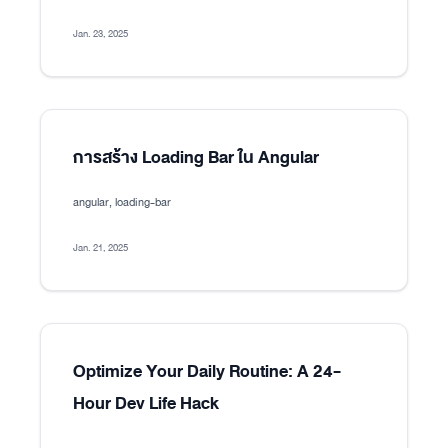
Jan. 23, 2025
การสร้าง Loading Bar ใน Angular
angular, loading-bar
Jan. 21, 2025
Optimize Your Daily Routine: A 24-
Hour Dev Life Hack