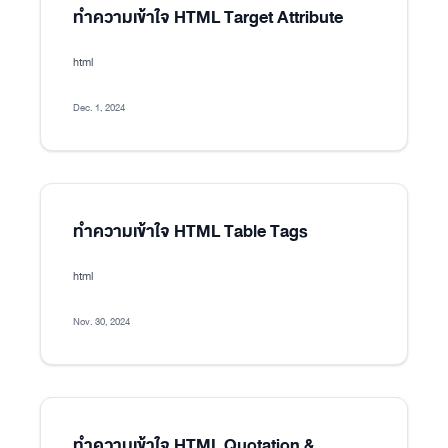
ทำความเข้าใจ HTML Target Attribute
html
Dec. 1, 2024
ทำความเข้าใจ HTML Table Tags
html
Nov. 30, 2024
ทำความเข้าใจ HTML Quotation &