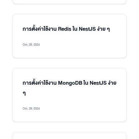
การตั้งค่าใช้งาน Redis ใน NestJS ง่าย ๆ
Oct. 29, 2024
การตั้งค่าใช้งาน MongoDB ใน NestJS ง่าย
ๆ
Oct. 29, 2024