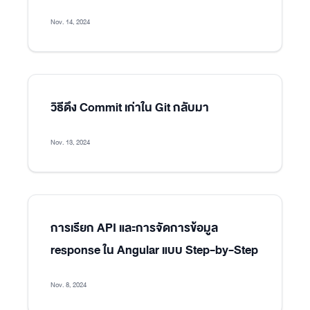
Nov. 14, 2024
วิธีดึง Commit เก่าใน Git กลับมา
Nov. 13, 2024
การเรียก API และการจัดการข้อมูล
response ใน Angular แบบ Step-by-Step
Nov. 8, 2024