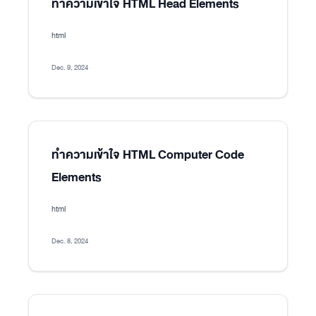
ทำความเข้าใจ HTML Head Elements
html
Dec. 9, 2024
ทำความเข้าใจ HTML Computer Code
Elements
html
Dec. 8, 2024