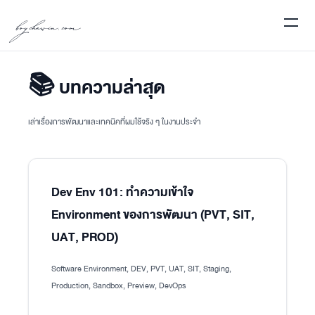
boychawin.com
📚 บทความล่าสุด
เล่าเรื่องการพัฒนาและเทคนิคที่ผมใช้จริง ๆ ในงานประจำ
Dev Env 101: ทำความเข้าใจ
Environment ของการพัฒนา (PVT, SIT,
UAT, PROD)
Software Environment, DEV, PVT, UAT, SIT, Staging,
Production, Sandbox, Preview, DevOps