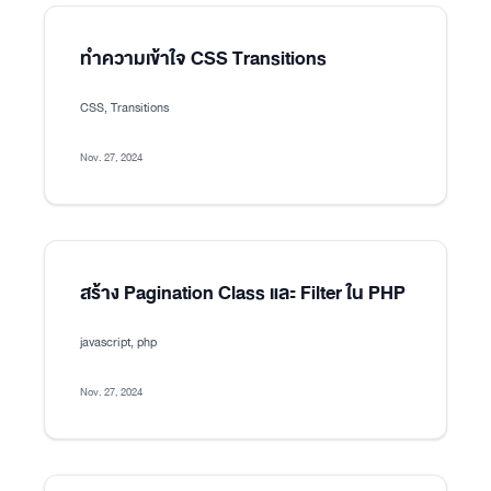
ทำความเข้าใจ CSS Transitions
CSS, Transitions
Nov. 27, 2024
สร้าง Pagination Class และ Filter ใน PHP
javascript, php
Nov. 27, 2024