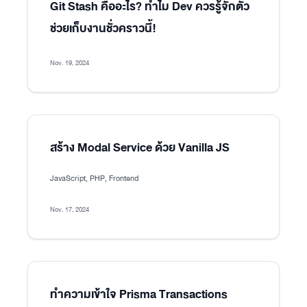
Git Stash คืออะไร? ทำไม Dev ควรรู้จักตัว
ช่วยเก็บงานชั่วคราวนี้!
Nov. 19, 2024
สร้าง Modal Service ด้วย Vanilla JS
JavaScript, PHP, Frontend
Nov. 17, 2024
ทำความเข้าใจ Prisma Transactions