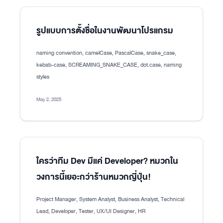
รูปแบบการตั้งชื่อในงานพัฒนาโปรแกรม
naming convention, camelCase, PascalCase, snake_case,
kebab-case, SCREAMING_SNAKE_CASE, dot.case, naming
styles
May 2, 2025
ใครว่าทีม Dev มีแค่ Developer? หมวกใน
วงการนี้เยอะกว่าร้านหมวกญี่ปุ่น!
Project Manager, System Analyst, Business Analyst, Technical
Lead, Developer, Tester, UX/UI Designer, HR