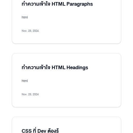
ทำความเข้าใจ HTML Paragraphs
html
Nov. 23, 2024
ทำความเข้าใจ HTML Headings
html
Nov. 23, 2024
CSS ที่ Dev ต้องรู้