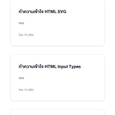
ทำความเข้าใจ HTML SVG
html
Dec. 10, 2024
ทำความเข้าใจ HTML Input Types
html
Dec. 10, 2024