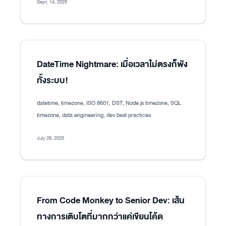
Sept. 14, 2025
DateTime Nightmare: เมื่อเวลาไม่ตรงก็พัง
ทั้งระบบ!
datetime, timezone, ISO 8601, DST, Node.js timezone, SQL
timezone, data engineering, dev best practices
July 28, 2025
From Code Monkey to Senior Dev: เส้น
ทางการเติบโตที่มากกว่าแค่เขียนโค้ด