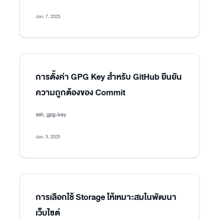
Jan. 7, 2025
การตั้งค่า GPG Key สำหรับ GitHub ยืนยัน
ความถูกต้องของ Commit
ssh, gpg-key
Jan. 5, 2025
การเลือกใช้ Storage ให้เหมาะสมในพัฒนา
เว็บไซต์