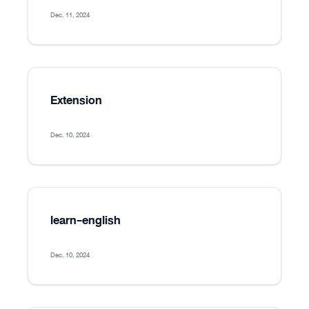
Dec. 11, 2024
Extension
Dec. 10, 2024
learn-english
Dec. 10, 2024