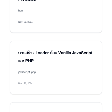
html
Nov. 22, 2024
การสร้าง Loader ด้วย Vanilla JavaScript
และ PHP
javascript, php
Nov. 22, 2024