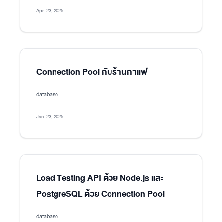
Apr. 23, 2025
Connection Pool กับร้านกาแฟ
database
Jan. 23, 2025
Load Testing API ด้วย Node.js และ
PostgreSQL ด้วย Connection Pool
database