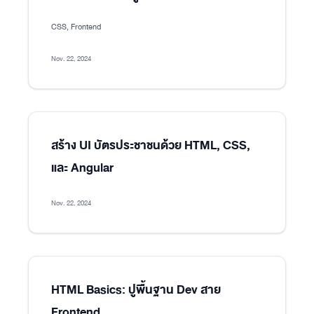
CSS, Frontend
Nov. 22, 2024
สร้าง UI บัตรประชาชนด้วย HTML, CSS,
และ Angular
Nov. 22, 2024
HTML Basics: ปูพื้นฐาน Dev สาย
Frontend