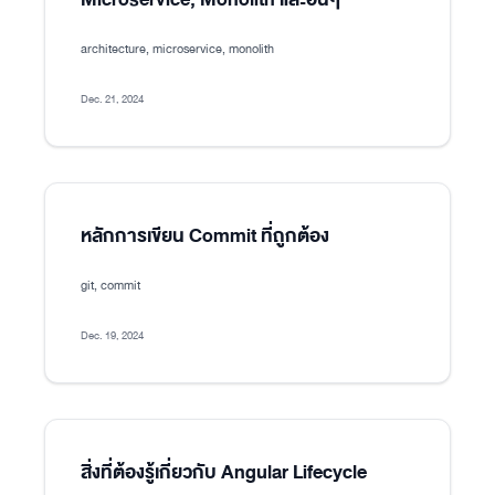
architecture, microservice, monolith
Dec. 21, 2024
หลักการเขียน Commit ที่ถูกต้อง
git, commit
Dec. 19, 2024
สิ่งที่ต้องรู้เกี่ยวกับ Angular Lifecycle