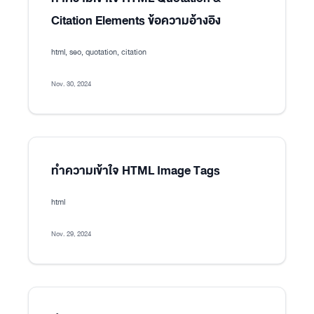
Citation Elements ข้อความอ้างอิง
html, seo, quotation, citation
Nov. 30, 2024
ทำความเข้าใจ HTML Image Tags
html
Nov. 29, 2024