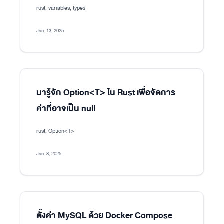
rust, variables, types
Jan. 13, 2025
มารู้จัก Option<T> ใน Rust เพื่อจัดการ
ค่าที่อาจเป็น null
rust, Option<T>
Jan. 8, 2025
ตั้งค่า MySQL ด้วย Docker Compose