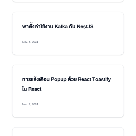
พาตั้งค่าใช้งาน Kafka กับ NestJS
Nov. 6, 2024
การแจ้งเตือน Popup ด้วย React Toastify
ใน React
Nov. 2, 2024