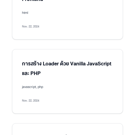
html
Nov. 22, 2024
การสร้าง Loader ด้วย Vanilla JavaScript
และ PHP
javascript, php
Nov. 22, 2024