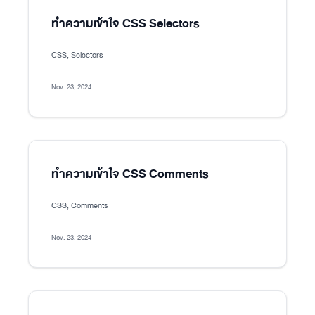
ทำความเข้าใจ CSS Selectors
CSS, Selectors
Nov. 23, 2024
ทำความเข้าใจ CSS Comments
CSS, Comments
Nov. 23, 2024