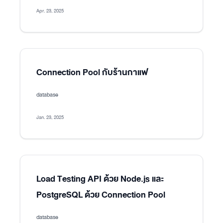
Apr. 23, 2025
Connection Pool กับร้านกาแฟ
database
Jan. 23, 2025
Load Testing API ด้วย Node.js และ
PostgreSQL ด้วย Connection Pool
database