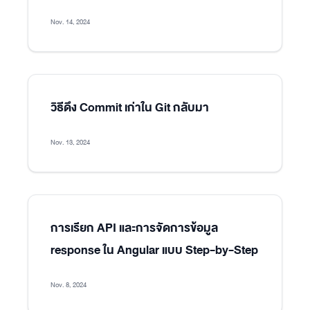
Nov. 14, 2024
วิธีดึง Commit เก่าใน Git กลับมา
Nov. 13, 2024
การเรียก API และการจัดการข้อมูล
response ใน Angular แบบ Step-by-Step
Nov. 8, 2024