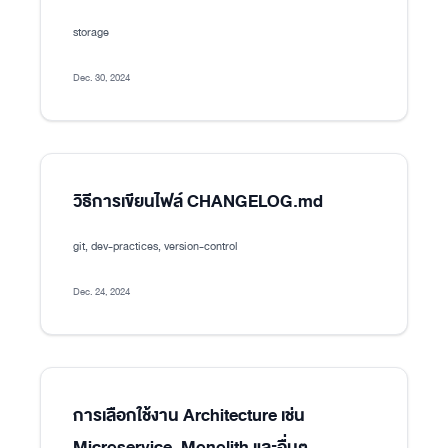
storage
Dec. 30, 2024
วิธีการเขียนไฟล์ CHANGELOG.md
git, dev-practices, version-control
Dec. 24, 2024
การเลือกใช้งาน Architecture เช่น
Microservice, Monolith และอื่นๆ