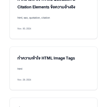
Citation Elements ข้อความอ้างอิง
html, seo, quotation, citation
Nov. 30, 2024
ทำความเข้าใจ HTML Image Tags
html
Nov. 29, 2024