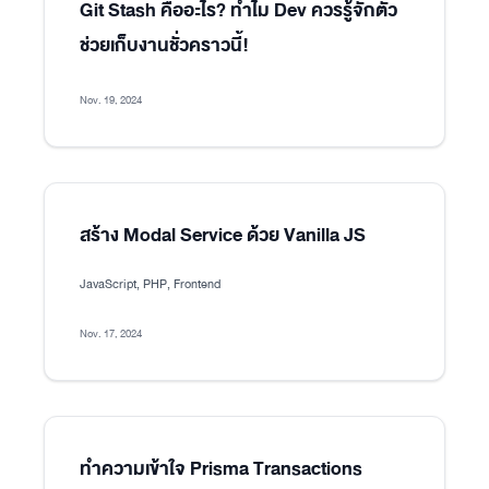
Git Stash คืออะไร? ทำไม Dev ควรรู้จักตัว
ช่วยเก็บงานชั่วคราวนี้!
Nov. 19, 2024
สร้าง Modal Service ด้วย Vanilla JS
JavaScript, PHP, Frontend
Nov. 17, 2024
ทำความเข้าใจ Prisma Transactions