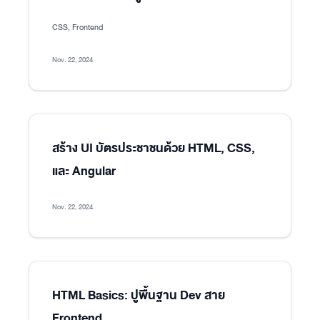
CSS, Frontend
Nov. 22, 2024
สร้าง UI บัตรประชาชนด้วย HTML, CSS,
และ Angular
Nov. 22, 2024
HTML Basics: ปูพื้นฐาน Dev สาย
Frontend