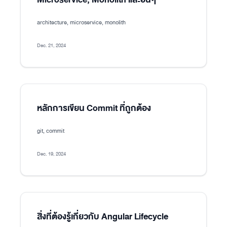
architecture, microservice, monolith
Dec. 21, 2024
หลักการเขียน Commit ที่ถูกต้อง
git, commit
Dec. 19, 2024
สิ่งที่ต้องรู้เกี่ยวกับ Angular Lifecycle