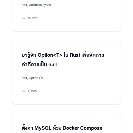
rust, variables, types
Jan. 13, 2025
มารู้จัก Option<T> ใน Rust เพื่อจัดการ
ค่าที่อาจเป็น null
rust, Option<T>
Jan. 8, 2025
ตั้งค่า MySQL ด้วย Docker Compose