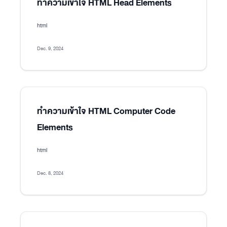
ทำความเข้าใจ HTML Head Elements
html
Dec. 9, 2024
ทำความเข้าใจ HTML Computer Code
Elements
html
Dec. 8, 2024