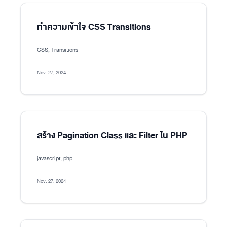
ทำความเข้าใจ CSS Transitions
CSS, Transitions
Nov. 27, 2024
สร้าง Pagination Class และ Filter ใน PHP
javascript, php
Nov. 27, 2024