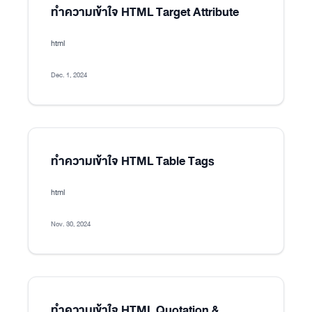
ทำความเข้าใจ HTML Target Attribute
html
Dec. 1, 2024
ทำความเข้าใจ HTML Table Tags
html
Nov. 30, 2024
ทำความเข้าใจ HTML Quotation &