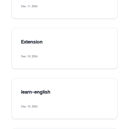
Dec. 11, 2024
Extension
Dec. 10, 2024
learn-english
Dec. 10, 2024