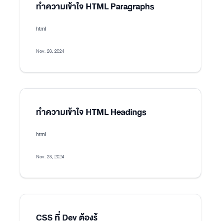
ทำความเข้าใจ HTML Paragraphs
html
Nov. 23, 2024
ทำความเข้าใจ HTML Headings
html
Nov. 23, 2024
CSS ที่ Dev ต้องรู้