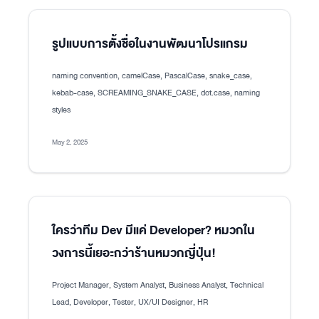
รูปแบบการตั้งชื่อในงานพัฒนาโปรแกรม
naming convention, camelCase, PascalCase, snake_case,
kebab-case, SCREAMING_SNAKE_CASE, dot.case, naming
styles
May 2, 2025
ใครว่าทีม Dev มีแค่ Developer? หมวกใน
วงการนี้เยอะกว่าร้านหมวกญี่ปุ่น!
Project Manager, System Analyst, Business Analyst, Technical
Lead, Developer, Tester, UX/UI Designer, HR