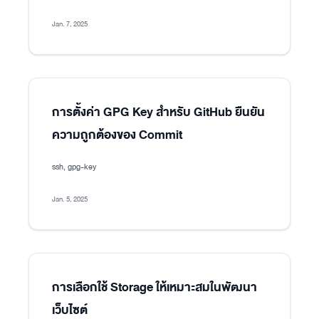
Jan. 7, 2025
การตั้งค่า GPG Key สำหรับ GitHub ยืนยัน
ความถูกต้องของ Commit
ssh, gpg-key
Jan. 5, 2025
การเลือกใช้ Storage ให้เหมาะสมในพัฒนา
เว็บไซต์