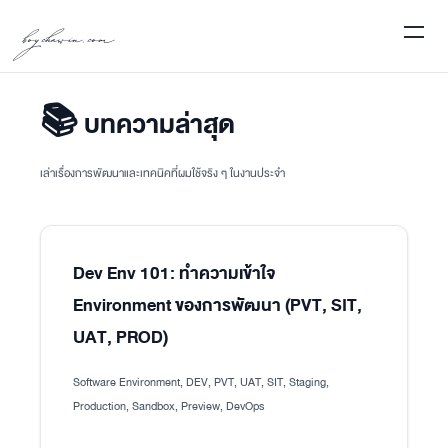
boychawin.com
📚 บทความล่าสุด
เล่าเรื่องการพัฒนาและเทคนิคที่ผมใช้จริง ๆ ในงานประจำ
Dev Env 101: ทำความเข้าใจ
Environment ของการพัฒนา (PVT, SIT,
UAT, PROD)
Software Environment, DEV, PVT, UAT, SIT, Staging,
Production, Sandbox, Preview, DevOps