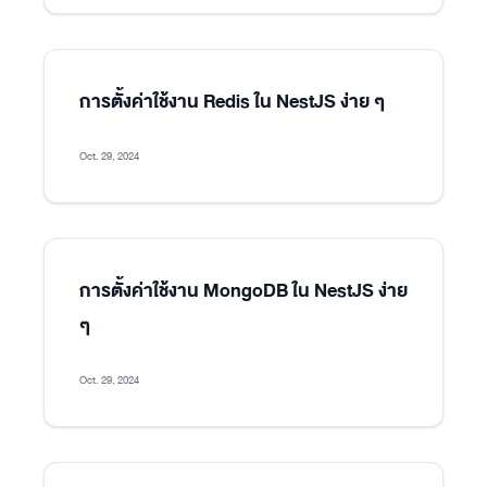
การตั้งค่าใช้งาน Redis ใน NestJS ง่าย ๆ
Oct. 29, 2024
การตั้งค่าใช้งาน MongoDB ใน NestJS ง่าย
ๆ
Oct. 29, 2024