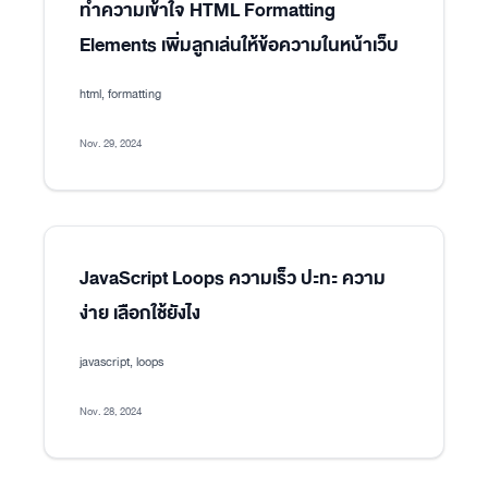
ทำความเข้าใจ HTML Formatting
Elements เพิ่มลูกเล่นให้ข้อความในหน้าเว็บ
html, formatting
Nov. 29, 2024
JavaScript Loops ความเร็ว ปะทะ ความ
ง่าย เลือกใช้ยังไง
javascript, loops
Nov. 28, 2024