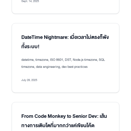
Sept. 14, 2025
DateTime Nightmare: เมื่อเวลาไม่ตรงก็พัง
ทั้งระบบ!
datetime, timezone, ISO 8601, DST, Node.js timezone, SQL
timezone, data engineering, dev best practices
July 28, 2025
From Code Monkey to Senior Dev: เส้น
ทางการเติบโตที่มากกว่าแค่เขียนโค้ด