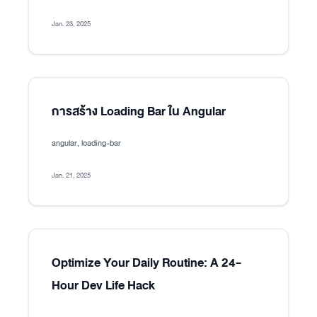
Jan. 23, 2025
การสร้าง Loading Bar ใน Angular
angular, loading-bar
Jan. 21, 2025
Optimize Your Daily Routine: A 24-
Hour Dev Life Hack