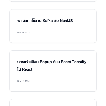
พาตั้งค่าใช้งาน Kafka กับ NestJS
Nov. 6, 2024
การแจ้งเตือน Popup ด้วย React Toastify
ใน React
Nov. 2, 2024