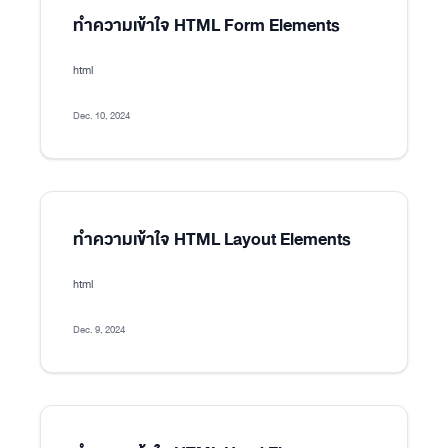
ทำความเข้าใจ HTML Form Elements
html
Dec. 10, 2024
ทำความเข้าใจ HTML Layout Elements
html
Dec. 9, 2024