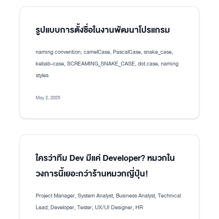
รูปแบบการตั้งชื่อในงานพัฒนาโปรแกรม
naming convention, camelCase, PascalCase, snake_case,
kebab-case, SCREAMING_SNAKE_CASE, dot.case, naming
styles
May 2, 2025
ใครว่าทีม Dev มีแค่ Developer? หมวกใน
วงการนี้เยอะกว่าร้านหมวกญี่ปุ่น!
Project Manager, System Analyst, Business Analyst, Technical
Lead, Developer, Tester, UX/UI Designer, HR