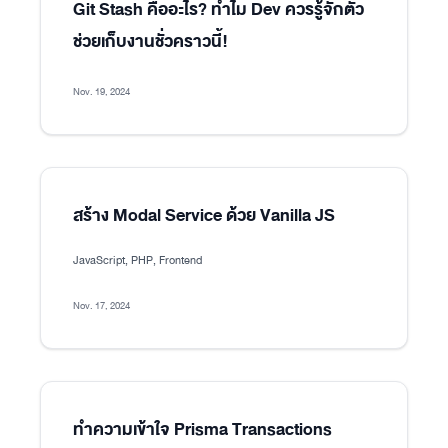
Git Stash คืออะไร? ทำไม Dev ควรรู้จักตัว
ช่วยเก็บงานชั่วคราวนี้!
Nov. 19, 2024
สร้าง Modal Service ด้วย Vanilla JS
JavaScript, PHP, Frontend
Nov. 17, 2024
ทำความเข้าใจ Prisma Transactions