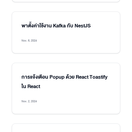
พาตั้งค่าใช้งาน Kafka กับ NestJS
Nov. 6, 2024
การแจ้งเตือน Popup ด้วย React Toastify
ใน React
Nov. 2, 2024