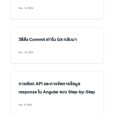
Nov. 14, 2024
วิธีดึง Commit เก่าใน Git กลับมา
Nov. 13, 2024
การเรียก API และการจัดการข้อมูล
response ใน Angular แบบ Step-by-Step
Nov. 8, 2024