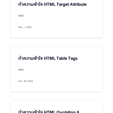
ทำความเข้าใจ HTML Target Attribute
html
Dec. 1, 2024
ทำความเข้าใจ HTML Table Tags
html
Nov. 30, 2024
ทำความเข้าใจ HTML Quotation &