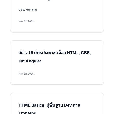
CSS, Frontend
Nov. 22, 2024
สร้าง UI บัตรประชาชนด้วย HTML, CSS,
และ Angular
Nov. 22, 2024
HTML Basics: ปูพื้นฐาน Dev สาย
Frontend