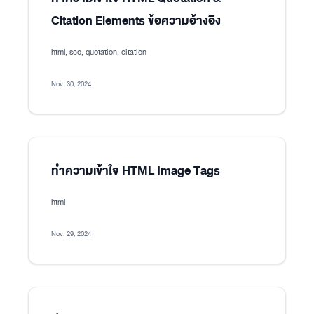
Citation Elements ข้อความอ้างอิง
html, seo, quotation, citation
Nov. 30, 2024
ทำความเข้าใจ HTML Image Tags
html
Nov. 29, 2024