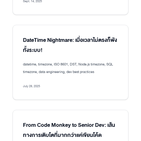
Sept. 14, 2025
DateTime Nightmare: เมื่อเวลาไม่ตรงก็พัง
ทั้งระบบ!
datetime, timezone, ISO 8601, DST, Node.js timezone, SQL
timezone, data engineering, dev best practices
July 28, 2025
From Code Monkey to Senior Dev: เส้น
ทางการเติบโตที่มากกว่าแค่เขียนโค้ด