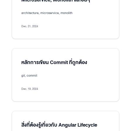
architecture, microservice, monolith
Dec. 21, 2024
หลักการเขียน Commit ที่ถูกต้อง
git, commit
Dec. 19, 2024
สิ่งที่ต้องรู้เกี่ยวกับ Angular Lifecycle