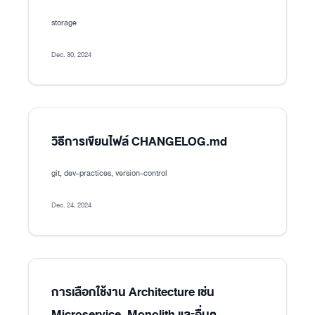
storage
Dec. 30, 2024
วิธีการเขียนไฟล์ CHANGELOG.md
git, dev-practices, version-control
Dec. 24, 2024
การเลือกใช้งาน Architecture เช่น
Microservice, Monolith และอื่นๆ