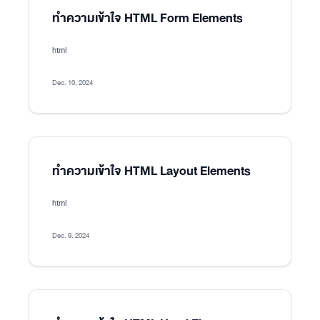
ทำความเข้าใจ HTML Form Elements
html
Dec. 10, 2024
ทำความเข้าใจ HTML Layout Elements
html
Dec. 9, 2024