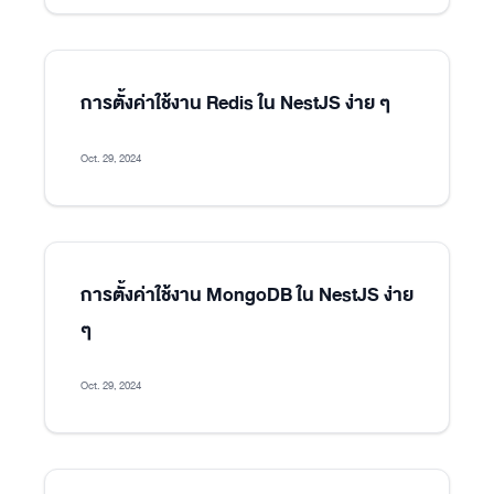
การตั้งค่าใช้งาน Redis ใน NestJS ง่าย ๆ
Oct. 29, 2024
การตั้งค่าใช้งาน MongoDB ใน NestJS ง่าย
ๆ
Oct. 29, 2024