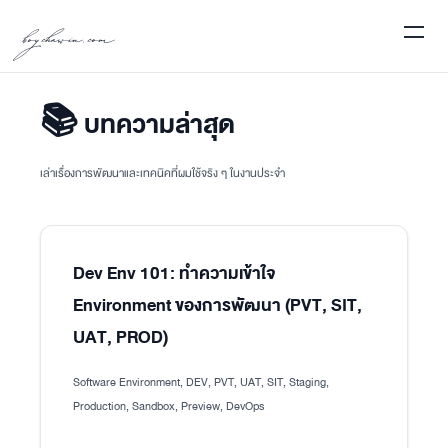
boychawin.com
📚 บทความล่าสุด
เล่าเรื่องการพัฒนาและเทคนิคที่ผมใช้จริง ๆ ในงานประจำ
Dev Env 101: ทำความเข้าใจ
Environment ของการพัฒนา (PVT, SIT,
UAT, PROD)
Software Environment, DEV, PVT, UAT, SIT, Staging,
Production, Sandbox, Preview, DevOps