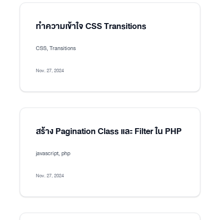
ทำความเข้าใจ CSS Transitions
CSS, Transitions
Nov. 27, 2024
สร้าง Pagination Class และ Filter ใน PHP
javascript, php
Nov. 27, 2024