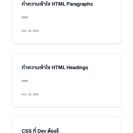
ทำความเข้าใจ HTML Paragraphs
html
Nov. 23, 2024
ทำความเข้าใจ HTML Headings
html
Nov. 23, 2024
CSS ที่ Dev ต้องรู้