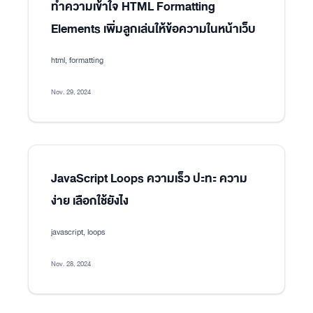
ทำความเข้าใจ HTML Formatting
Elements เพิ่มลูกเล่นให้ข้อความในหน้าเว็บ
html, formatting
Nov. 29, 2024
JavaScript Loops ความเร็ว ปะทะ ความ
ง่าย เลือกใช้ยังไง
javascript, loops
Nov. 28, 2024