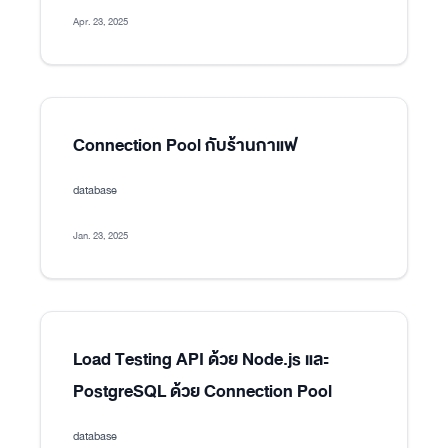
Apr. 23, 2025
Connection Pool กับร้านกาแฟ
database
Jan. 23, 2025
Load Testing API ด้วย Node.js และ
PostgreSQL ด้วย Connection Pool
database