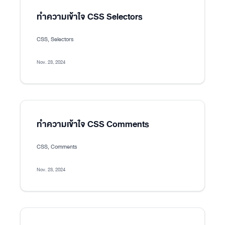
ทำความเข้าใจ CSS Selectors
CSS, Selectors
Nov. 23, 2024
ทำความเข้าใจ CSS Comments
CSS, Comments
Nov. 23, 2024