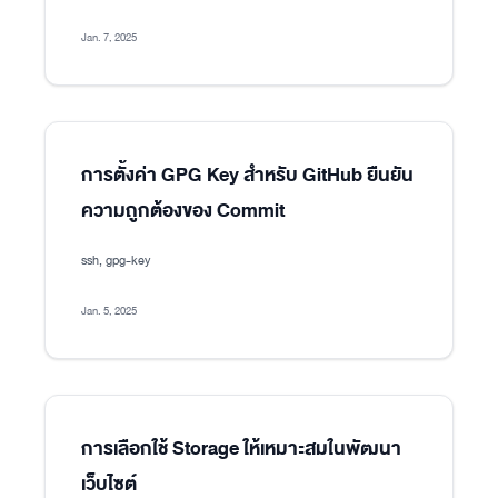
Jan. 7, 2025
การตั้งค่า GPG Key สำหรับ GitHub ยืนยัน
ความถูกต้องของ Commit
ssh, gpg-key
Jan. 5, 2025
การเลือกใช้ Storage ให้เหมาะสมในพัฒนา
เว็บไซต์