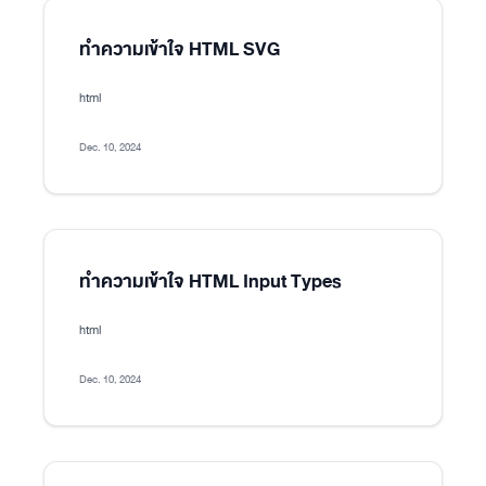
ทำความเข้าใจ HTML SVG
html
Dec. 10, 2024
ทำความเข้าใจ HTML Input Types
html
Dec. 10, 2024