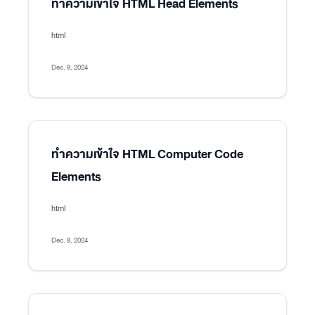
ทำความเข้าใจ HTML Head Elements
html
Dec. 9, 2024
ทำความเข้าใจ HTML Computer Code
Elements
html
Dec. 8, 2024