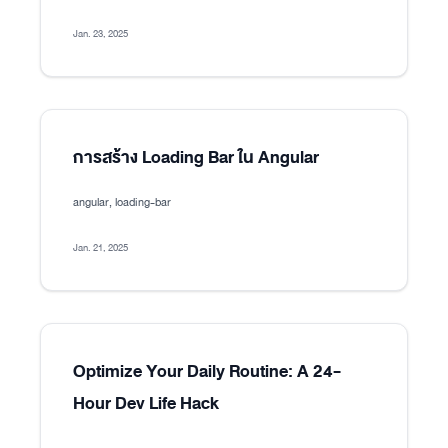
Jan. 23, 2025
การสร้าง Loading Bar ใน Angular
angular, loading-bar
Jan. 21, 2025
Optimize Your Daily Routine: A 24-
Hour Dev Life Hack