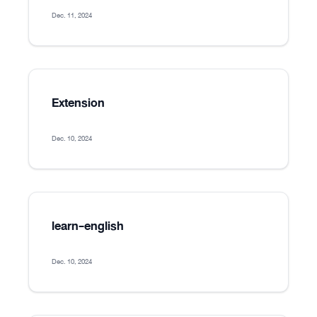
Dec. 11, 2024
Extension
Dec. 10, 2024
learn-english
Dec. 10, 2024