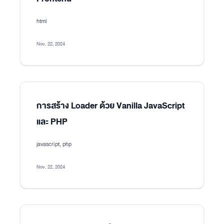
html
Nov. 22, 2024
การสร้าง Loader ด้วย Vanilla JavaScript
และ PHP
javascript, php
Nov. 22, 2024