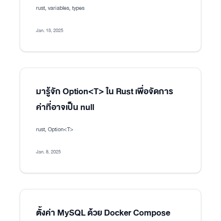
rust, variables, types
Jan. 13, 2025
มารู้จัก Option<T> ใน Rust เพื่อจัดการ
ค่าที่อาจเป็น null
rust, Option<T>
Jan. 8, 2025
ตั้งค่า MySQL ด้วย Docker Compose