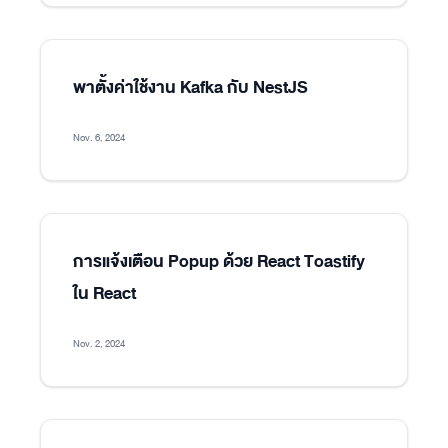
พาตั้งค่าใช้งาน Kafka กับ NestJS
Nov. 6, 2024
การแจ้งเตือน Popup ด้วย React Toastify
ใน React
Nov. 2, 2024