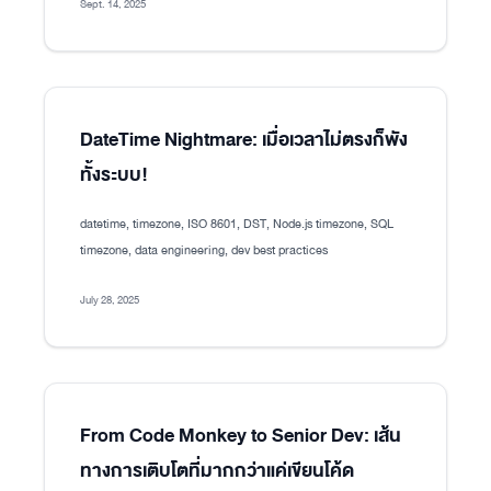
Sept. 14, 2025
DateTime Nightmare: เมื่อเวลาไม่ตรงก็พัง
ทั้งระบบ!
datetime, timezone, ISO 8601, DST, Node.js timezone, SQL
timezone, data engineering, dev best practices
July 28, 2025
From Code Monkey to Senior Dev: เส้น
ทางการเติบโตที่มากกว่าแค่เขียนโค้ด