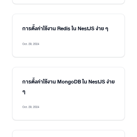
การตั้งค่าใช้งาน Redis ใน NestJS ง่าย ๆ
Oct. 29, 2024
การตั้งค่าใช้งาน MongoDB ใน NestJS ง่าย
ๆ
Oct. 29, 2024