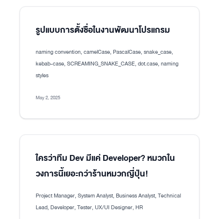
รูปแบบการตั้งชื่อในงานพัฒนาโปรแกรม
naming convention, camelCase, PascalCase, snake_case,
kebab-case, SCREAMING_SNAKE_CASE, dot.case, naming
styles
May 2, 2025
ใครว่าทีม Dev มีแค่ Developer? หมวกใน
วงการนี้เยอะกว่าร้านหมวกญี่ปุ่น!
Project Manager, System Analyst, Business Analyst, Technical
Lead, Developer, Tester, UX/UI Designer, HR