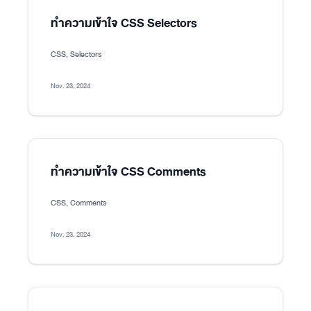
ทำความเข้าใจ CSS Selectors
CSS, Selectors
Nov. 23, 2024
ทำความเข้าใจ CSS Comments
CSS, Comments
Nov. 23, 2024