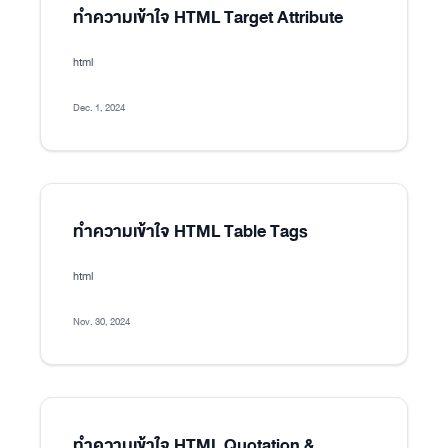
ทำความเข้าใจ HTML Target Attribute
html
Dec. 1, 2024
ทำความเข้าใจ HTML Table Tags
html
Nov. 30, 2024
ทำความเข้าใจ HTML Quotation &