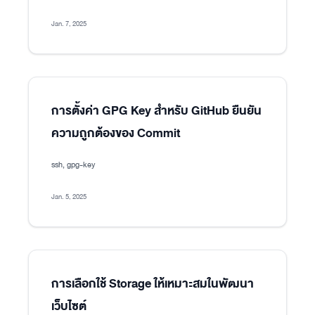
Jan. 7, 2025
การตั้งค่า GPG Key สำหรับ GitHub ยืนยัน
ความถูกต้องของ Commit
ssh, gpg-key
Jan. 5, 2025
การเลือกใช้ Storage ให้เหมาะสมในพัฒนา
เว็บไซต์