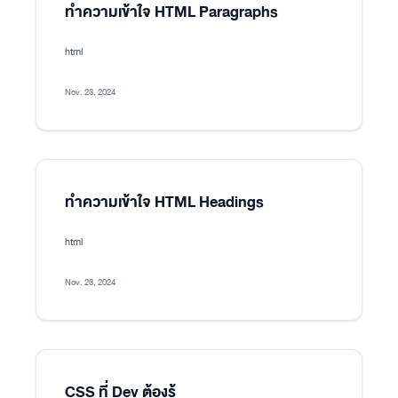
ทำความเข้าใจ HTML Paragraphs
html
Nov. 23, 2024
ทำความเข้าใจ HTML Headings
html
Nov. 23, 2024
CSS ที่ Dev ต้องรู้