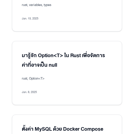
rust, variables, types
Jan. 13, 2025
มารู้จัก Option<T> ใน Rust เพื่อจัดการ
ค่าที่อาจเป็น null
rust, Option<T>
Jan. 8, 2025
ตั้งค่า MySQL ด้วย Docker Compose