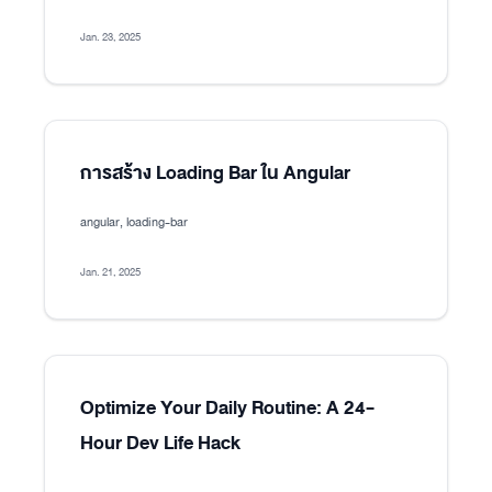
Jan. 23, 2025
การสร้าง Loading Bar ใน Angular
angular, loading-bar
Jan. 21, 2025
Optimize Your Daily Routine: A 24-
Hour Dev Life Hack