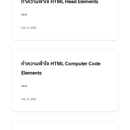
ทำความเข้าใจ HTML Head Elements
html
Dec. 9, 2024
ทำความเข้าใจ HTML Computer Code
Elements
html
Dec. 8, 2024