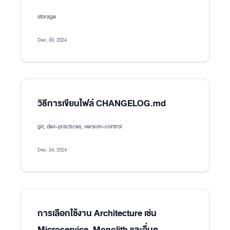
storage
Dec. 30, 2024
วิธีการเขียนไฟล์ CHANGELOG.md
git, dev-practices, version-control
Dec. 24, 2024
การเลือกใช้งาน Architecture เช่น
Microservice, Monolith และอื่นๆ