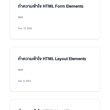
ทำความเข้าใจ HTML Form Elements
html
Dec. 10, 2024
ทำความเข้าใจ HTML Layout Elements
html
Dec. 9, 2024