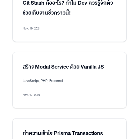
Git Stash คืออะไร? ทำไม Dev ควรรู้จักตัว
ช่วยเก็บงานชั่วคราวนี้!
Nov. 19, 2024
สร้าง Modal Service ด้วย Vanilla JS
JavaScript, PHP, Frontend
Nov. 17, 2024
ทำความเข้าใจ Prisma Transactions