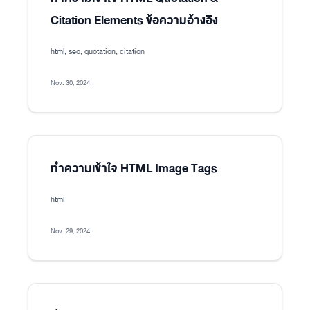
Citation Elements ข้อความอ้างอิง
html, seo, quotation, citation
Nov. 30, 2024
ทำความเข้าใจ HTML Image Tags
html
Nov. 29, 2024