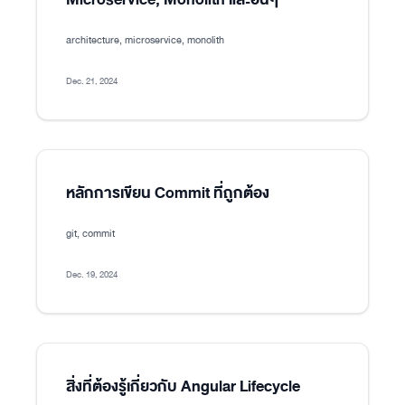
architecture, microservice, monolith
Dec. 21, 2024
หลักการเขียน Commit ที่ถูกต้อง
git, commit
Dec. 19, 2024
สิ่งที่ต้องรู้เกี่ยวกับ Angular Lifecycle