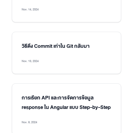
Nov. 14, 2024
วิธีดึง Commit เก่าใน Git กลับมา
Nov. 13, 2024
การเรียก API และการจัดการข้อมูล
response ใน Angular แบบ Step-by-Step
Nov. 8, 2024