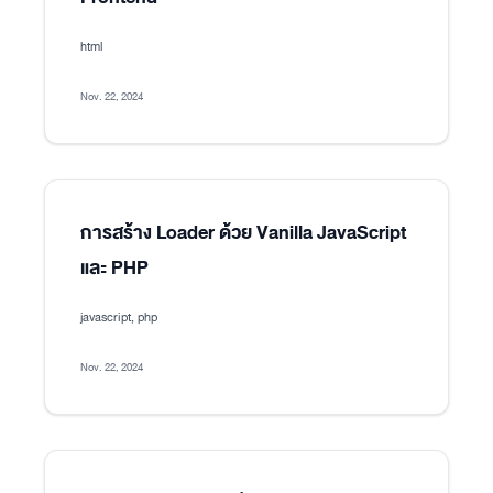
html
Nov. 22, 2024
การสร้าง Loader ด้วย Vanilla JavaScript
และ PHP
javascript, php
Nov. 22, 2024