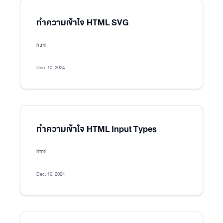
ทำความเข้าใจ HTML SVG
html
Dec. 10, 2024
ทำความเข้าใจ HTML Input Types
html
Dec. 10, 2024