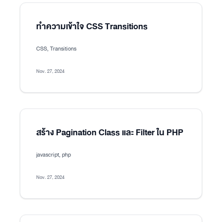
ทำความเข้าใจ CSS Transitions
CSS, Transitions
Nov. 27, 2024
สร้าง Pagination Class และ Filter ใน PHP
javascript, php
Nov. 27, 2024