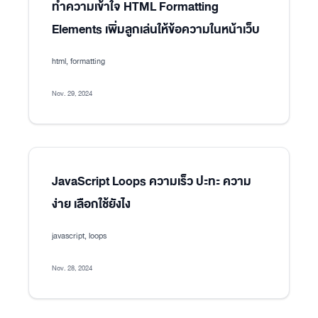
ทำความเข้าใจ HTML Formatting
Elements เพิ่มลูกเล่นให้ข้อความในหน้าเว็บ
html, formatting
Nov. 29, 2024
JavaScript Loops ความเร็ว ปะทะ ความ
ง่าย เลือกใช้ยังไง
javascript, loops
Nov. 28, 2024