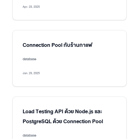
Apr. 23, 2025
Connection Pool กับร้านกาแฟ
database
Jan. 23, 2025
Load Testing API ด้วย Node.js และ
PostgreSQL ด้วย Connection Pool
database