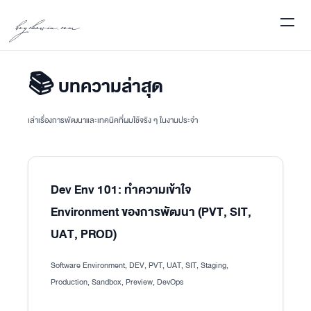
boychawin.com
📚 บทความล่าสุด
เล่าเรื่องการพัฒนาและเทคนิคที่ผมใช้จริง ๆ ในงานประจำ
Dev Env 101: ทำความเข้าใจ
Environment ของการพัฒนา (PVT, SIT,
UAT, PROD)
Software Environment, DEV, PVT, UAT, SIT, Staging,
Production, Sandbox, Preview, DevOps