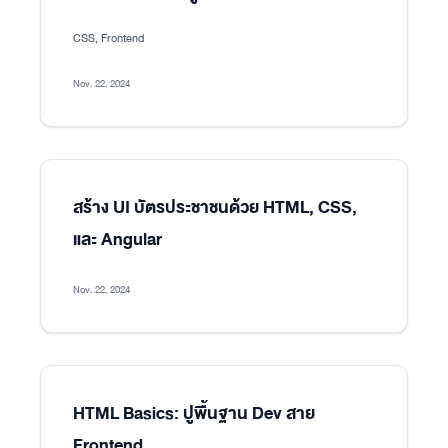
CSS, Frontend
Nov. 22, 2024
สร้าง UI บัตรประชาชนด้วย HTML, CSS,
และ Angular
Nov. 22, 2024
HTML Basics: ปูพื้นฐาน Dev สาย
Frontend