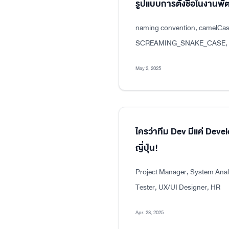
รูปแบบการตั้งชื่อในงาน
naming convention, camelCas
SCREAMING_SNAKE_CASE, dot
May 2, 2025
ใครว่าทีม Dev มีแค่ Dev
ญี่ปุ่น!
Project Manager, System Analy
Tester, UX/UI Designer, HR
Apr. 23, 2025