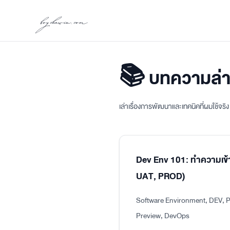
boychawin.com
📚 บทความล่า
เล่าเรื่องการพัฒนาและเทคนิคที่ผมใช้จร
Dev Env 101: ทำความเข้
UAT, PROD)
Software Environment, DEV, P
Preview, DevOps