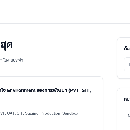
สุด
ค้
ิง ๆ ในงานประจำ
าใจ Environment ของการพัฒนา (PVT, SIT,
หมว
VT, UAT, SIT, Staging, Production, Sandbox,
N