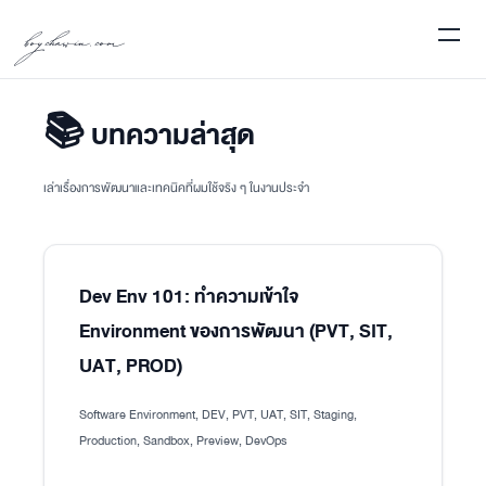
boychawin.com
📚 บทความล่าสุด
เล่าเรื่องการพัฒนาและเทคนิคที่ผมใช้จริง ๆ ในงานประจำ
Dev Env 101: ทำความเข้าใจ
Environment ของการพัฒนา (PVT, SIT,
UAT, PROD)
Software Environment, DEV, PVT, UAT, SIT, Staging,
Production, Sandbox, Preview, DevOps