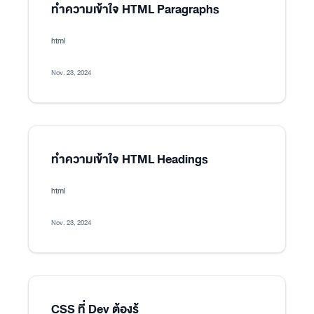
ทำความเข้าใจ HTML Paragraphs
html
Nov. 23, 2024
ทำความเข้าใจ HTML Headings
html
Nov. 23, 2024
CSS ที่ Dev ต้องรู้