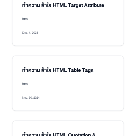
ทำความเข้าใจ HTML Target Attribute
html
Dec. 1, 2024
ทำความเข้าใจ HTML Table Tags
html
Nov. 30, 2024
ทำความเข้าใจ HTML Quotation &