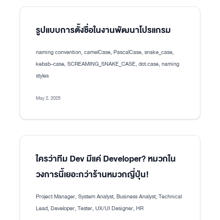
รูปแบบการตั้งชื่อในงานพัฒนาโปรแกรม
naming convention, camelCase, PascalCase, snake_case,
kebab-case, SCREAMING_SNAKE_CASE, dot.case, naming
styles
May 2, 2025
ใครว่าทีม Dev มีแค่ Developer? หมวกใน
วงการนี้เยอะกว่าร้านหมวกญี่ปุ่น!
Project Manager, System Analyst, Business Analyst, Technical
Lead, Developer, Tester, UX/UI Designer, HR