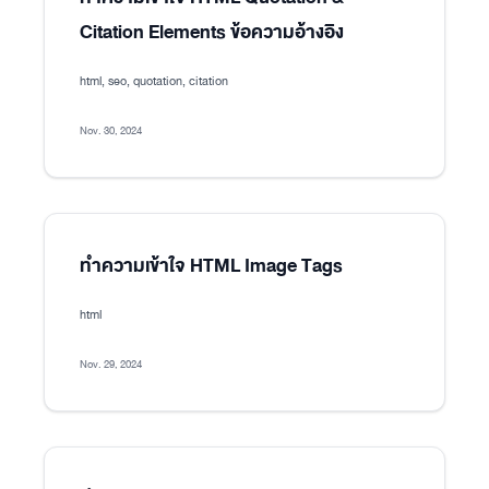
Citation Elements ข้อความอ้างอิง
html, seo, quotation, citation
Nov. 30, 2024
ทำความเข้าใจ HTML Image Tags
html
Nov. 29, 2024