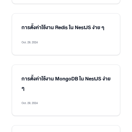
การตั้งค่าใช้งาน Redis ใน NestJS ง่าย ๆ
Oct. 29, 2024
การตั้งค่าใช้งาน MongoDB ใน NestJS ง่าย
ๆ
Oct. 29, 2024