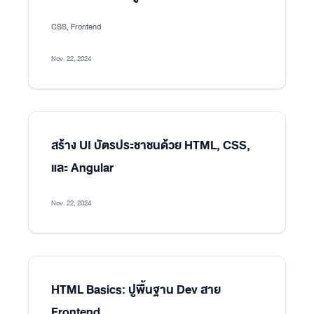
CSS, Frontend
Nov. 22, 2024
สร้าง UI บัตรประชาชนด้วย HTML, CSS,
และ Angular
Nov. 22, 2024
HTML Basics: ปูพื้นฐาน Dev สาย
Frontend