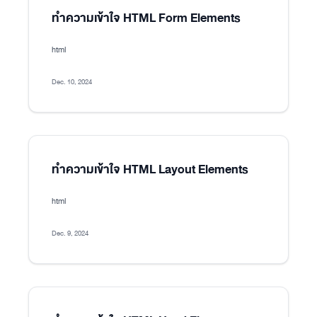
ทำความเข้าใจ HTML Form Elements
html
Dec. 10, 2024
ทำความเข้าใจ HTML Layout Elements
html
Dec. 9, 2024