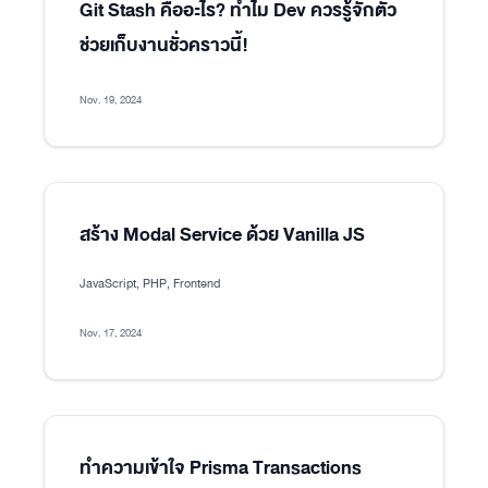
Git Stash คืออะไร? ทำไม Dev ควรรู้จักตัว
ช่วยเก็บงานชั่วคราวนี้!
Nov. 19, 2024
สร้าง Modal Service ด้วย Vanilla JS
JavaScript, PHP, Frontend
Nov. 17, 2024
ทำความเข้าใจ Prisma Transactions