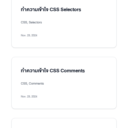
ทำความเข้าใจ CSS Selectors
CSS, Selectors
Nov. 23, 2024
ทำความเข้าใจ CSS Comments
CSS, Comments
Nov. 23, 2024