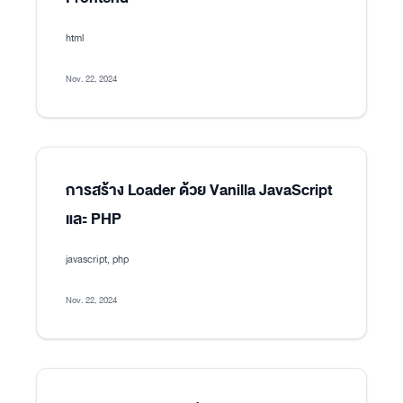
html
Nov. 22, 2024
การสร้าง Loader ด้วย Vanilla JavaScript
และ PHP
javascript, php
Nov. 22, 2024