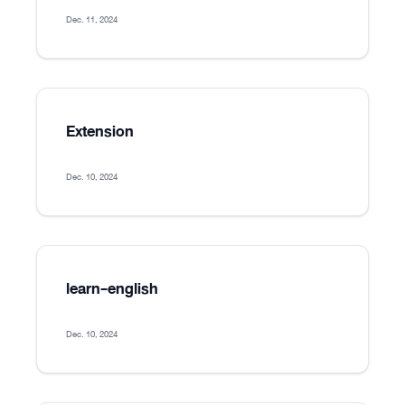
Dec. 11, 2024
Extension
Dec. 10, 2024
learn-english
Dec. 10, 2024