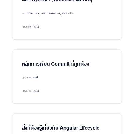
architecture, microservice, monolith
Dec. 21, 2024
หลักการเขียน Commit ที่ถูกต้อง
git, commit
Dec. 19, 2024
สิ่งที่ต้องรู้เกี่ยวกับ Angular Lifecycle