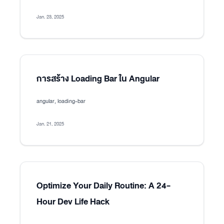
Jan. 23, 2025
การสร้าง Loading Bar ใน Angular
angular, loading-bar
Jan. 21, 2025
Optimize Your Daily Routine: A 24-
Hour Dev Life Hack