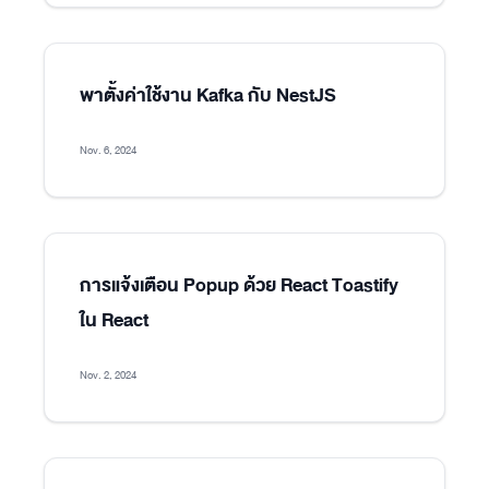
พาตั้งค่าใช้งาน Kafka กับ NestJS
Nov. 6, 2024
การแจ้งเตือน Popup ด้วย React Toastify
ใน React
Nov. 2, 2024