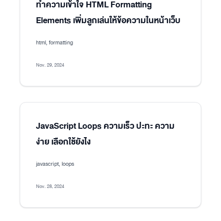
ทำความเข้าใจ HTML Formatting
Elements เพิ่มลูกเล่นให้ข้อความในหน้าเว็บ
html, formatting
Nov. 29, 2024
JavaScript Loops ความเร็ว ปะทะ ความ
ง่าย เลือกใช้ยังไง
javascript, loops
Nov. 28, 2024