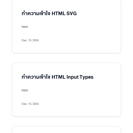
ทำความเข้าใจ HTML SVG
html
Dec. 10, 2024
ทำความเข้าใจ HTML Input Types
html
Dec. 10, 2024