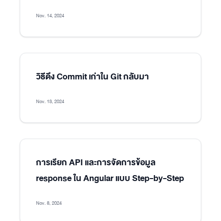
Nov. 14, 2024
วิธีดึง Commit เก่าใน Git กลับมา
Nov. 13, 2024
การเรียก API และการจัดการข้อมูล
response ใน Angular แบบ Step-by-Step
Nov. 8, 2024