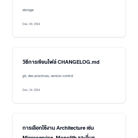
storage
Dec. 30, 2024
วิธีการเขียนไฟล์ CHANGELOG.md
git, dev-practices, version-control
Dec. 24, 2024
การเลือกใช้งาน Architecture เช่น
Microservice, Monolith และอื่นๆ