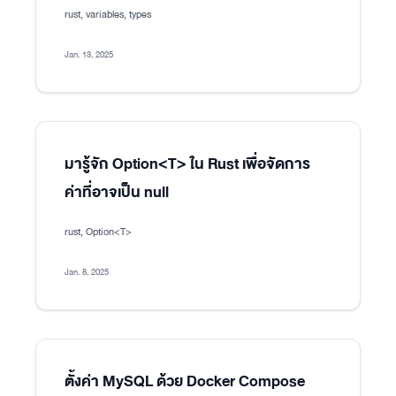
rust, variables, types
Jan. 13, 2025
มารู้จัก Option<T> ใน Rust เพื่อจัดการ
ค่าที่อาจเป็น null
rust, Option<T>
Jan. 8, 2025
ตั้งค่า MySQL ด้วย Docker Compose