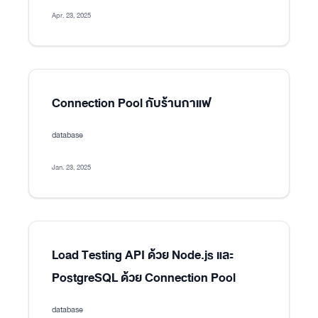
Apr. 23, 2025
Connection Pool กับร้านกาแฟ
database
Jan. 23, 2025
Load Testing API ด้วย Node.js และ
PostgreSQL ด้วย Connection Pool
database