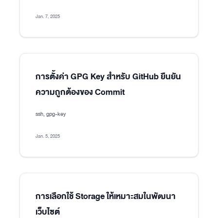
Jan. 7, 2025
การตั้งค่า GPG Key สำหรับ GitHub ยืนยัน
ความถูกต้องของ Commit
ssh, gpg-key
Jan. 5, 2025
การเลือกใช้ Storage ให้เหมาะสมในพัฒนา
เว็บไซต์