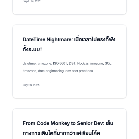
Sept. 14, 2025
DateTime Nightmare: เมื่อเวลาไม่ตรงก็พัง
ทั้งระบบ!
datetime, timezone, ISO 8601, DST, Node.js timezone, SQL
timezone, data engineering, dev best practices
July 28, 2025
From Code Monkey to Senior Dev: เส้น
ทางการเติบโตที่มากกว่าแค่เขียนโค้ด