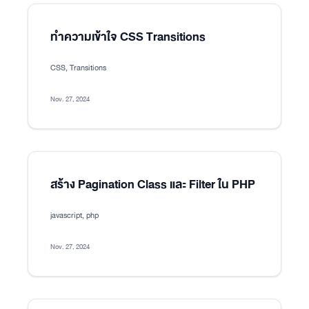
ทำความเข้าใจ CSS Transitions
CSS, Transitions
Nov. 27, 2024
สร้าง Pagination Class และ Filter ใน PHP
javascript, php
Nov. 27, 2024