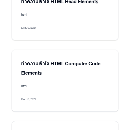
ทำความเข้าใจ HTML Head Elements
html
Dec. 9, 2024
ทำความเข้าใจ HTML Computer Code
Elements
html
Dec. 8, 2024