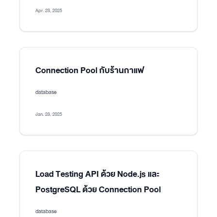
Apr. 23, 2025
Connection Pool กับร้านกาแฟ
database
Jan. 23, 2025
Load Testing API ด้วย Node.js และ
PostgreSQL ด้วย Connection Pool
database