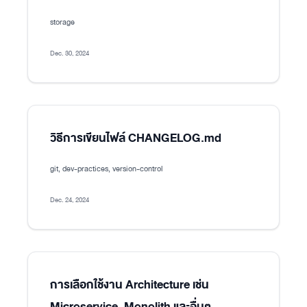
storage
Dec. 30, 2024
วิธีการเขียนไฟล์ CHANGELOG.md
git, dev-practices, version-control
Dec. 24, 2024
การเลือกใช้งาน Architecture เช่น
Microservice, Monolith และอื่นๆ