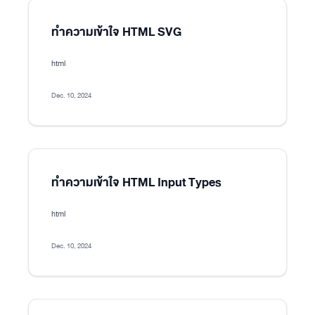
ทำความเข้าใจ HTML SVG
html
Dec. 10, 2024
ทำความเข้าใจ HTML Input Types
html
Dec. 10, 2024