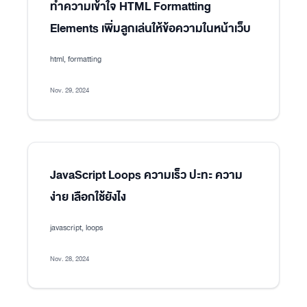
ทำความเข้าใจ HTML Formatting
Elements เพิ่มลูกเล่นให้ข้อความในหน้าเว็บ
html, formatting
Nov. 29, 2024
JavaScript Loops ความเร็ว ปะทะ ความ
ง่าย เลือกใช้ยังไง
javascript, loops
Nov. 28, 2024