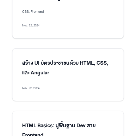
CSS, Frontend
Nov. 22, 2024
สร้าง UI บัตรประชาชนด้วย HTML, CSS,
และ Angular
Nov. 22, 2024
HTML Basics: ปูพื้นฐาน Dev สาย
Frontend