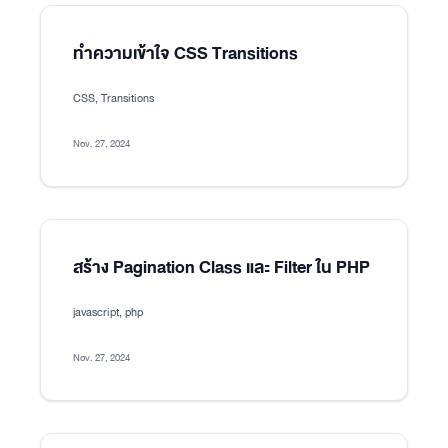
ทำความเข้าใจ CSS Transitions
CSS, Transitions
Nov. 27, 2024
สร้าง Pagination Class และ Filter ใน PHP
javascript, php
Nov. 27, 2024