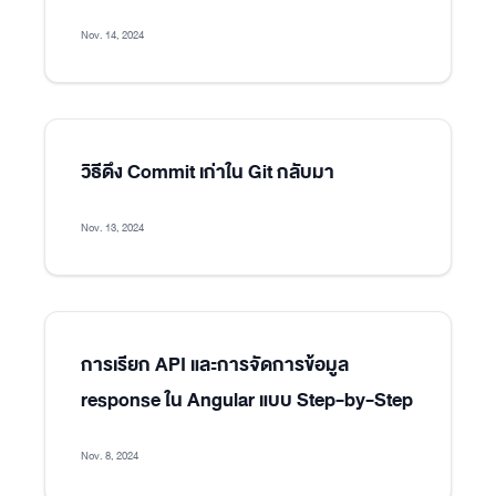
Nov. 14, 2024
วิธีดึง Commit เก่าใน Git กลับมา
Nov. 13, 2024
การเรียก API และการจัดการข้อมูล
response ใน Angular แบบ Step-by-Step
Nov. 8, 2024