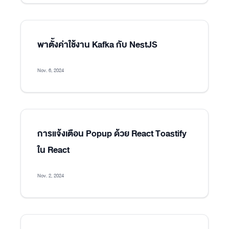
พาตั้งค่าใช้งาน Kafka กับ NestJS
Nov. 6, 2024
การแจ้งเตือน Popup ด้วย React Toastify
ใน React
Nov. 2, 2024