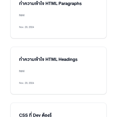
ทำความเข้าใจ HTML Paragraphs
html
Nov. 23, 2024
ทำความเข้าใจ HTML Headings
html
Nov. 23, 2024
CSS ที่ Dev ต้องรู้