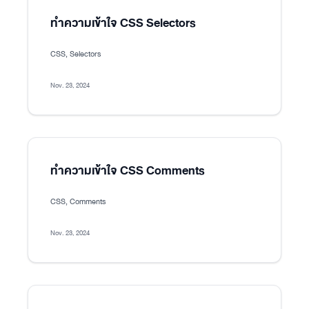
ทำความเข้าใจ CSS Selectors
CSS, Selectors
Nov. 23, 2024
ทำความเข้าใจ CSS Comments
CSS, Comments
Nov. 23, 2024