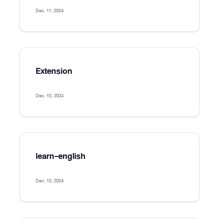
Dec. 11, 2024
Extension
Dec. 10, 2024
learn-english
Dec. 10, 2024