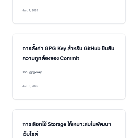
Jan. 7, 2025
การตั้งค่า GPG Key สำหรับ GitHub ยืนยัน
ความถูกต้องของ Commit
ssh, gpg-key
Jan. 5, 2025
การเลือกใช้ Storage ให้เหมาะสมในพัฒนา
เว็บไซต์