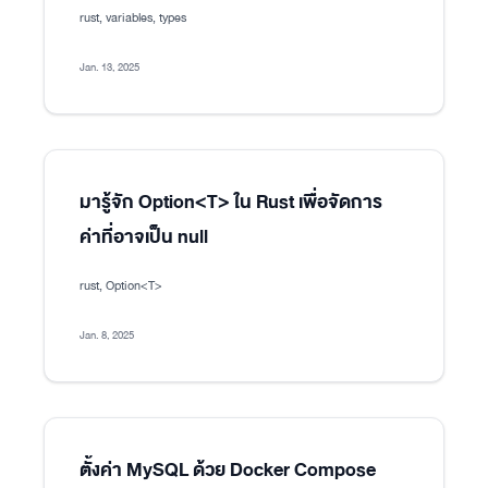
rust, variables, types
Jan. 13, 2025
มารู้จัก Option<T> ใน Rust เพื่อจัดการ
ค่าที่อาจเป็น null
rust, Option<T>
Jan. 8, 2025
ตั้งค่า MySQL ด้วย Docker Compose