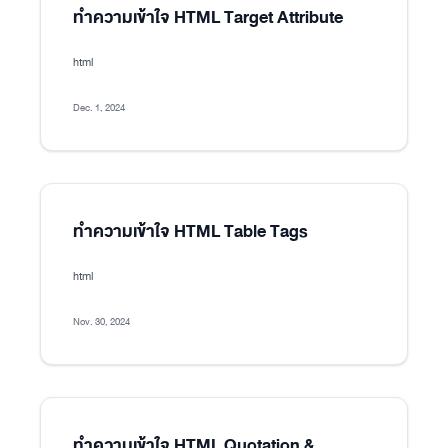
ทำความเข้าใจ HTML Target Attribute
html
Dec. 1, 2024
ทำความเข้าใจ HTML Table Tags
html
Nov. 30, 2024
ทำความเข้าใจ HTML Quotation &