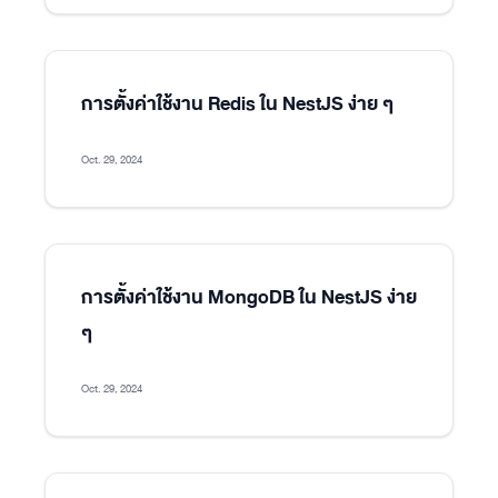
การตั้งค่าใช้งาน Redis ใน NestJS ง่าย ๆ
Oct. 29, 2024
การตั้งค่าใช้งาน MongoDB ใน NestJS ง่าย
ๆ
Oct. 29, 2024