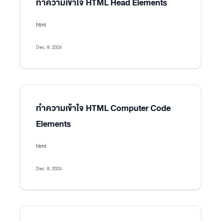
ทำความเข้าใจ HTML Head Elements
html
Dec. 9, 2024
ทำความเข้าใจ HTML Computer Code
Elements
html
Dec. 8, 2024