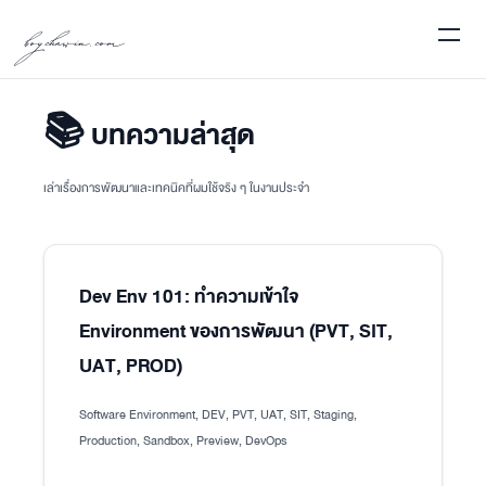
boychawin.com
📚 บทความล่าสุด
เล่าเรื่องการพัฒนาและเทคนิคที่ผมใช้จริง ๆ ในงานประจำ
Dev Env 101: ทำความเข้าใจ
Environment ของการพัฒนา (PVT, SIT,
UAT, PROD)
Software Environment, DEV, PVT, UAT, SIT, Staging,
Production, Sandbox, Preview, DevOps