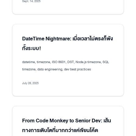
Sept. 14, 2025
DateTime Nightmare: เมื่อเวลาไม่ตรงก็พัง
ทั้งระบบ!
datetime, timezone, ISO 8601, DST, Node.js timezone, SQL
timezone, data engineering, dev best practices
July 28, 2025
From Code Monkey to Senior Dev: เส้น
ทางการเติบโตที่มากกว่าแค่เขียนโค้ด