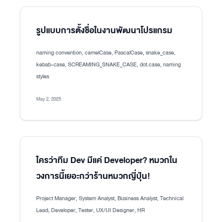
รูปแบบการตั้งชื่อในงานพัฒนาโปรแกรม
naming convention, camelCase, PascalCase, snake_case,
kebab-case, SCREAMING_SNAKE_CASE, dot.case, naming
styles
May 2, 2025
ใครว่าทีม Dev มีแค่ Developer? หมวกใน
วงการนี้เยอะกว่าร้านหมวกญี่ปุ่น!
Project Manager, System Analyst, Business Analyst, Technical
Lead, Developer, Tester, UX/UI Designer, HR