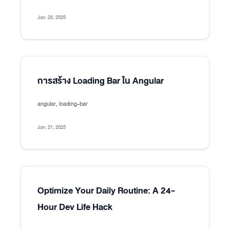
Jan. 23, 2025
การสร้าง Loading Bar ใน Angular
angular, loading-bar
Jan. 21, 2025
Optimize Your Daily Routine: A 24-
Hour Dev Life Hack