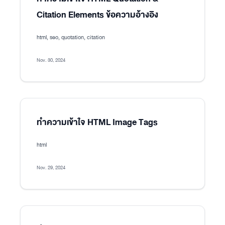
Citation Elements ข้อความอ้างอิง
html, seo, quotation, citation
Nov. 30, 2024
ทำความเข้าใจ HTML Image Tags
html
Nov. 29, 2024