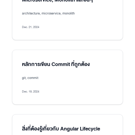
architecture, microservice, monolith
Dec. 21, 2024
หลักการเขียน Commit ที่ถูกต้อง
git, commit
Dec. 19, 2024
สิ่งที่ต้องรู้เกี่ยวกับ Angular Lifecycle