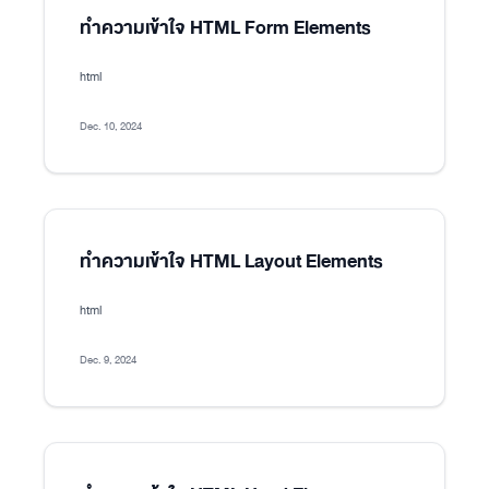
ทำความเข้าใจ HTML Form Elements
html
Dec. 10, 2024
ทำความเข้าใจ HTML Layout Elements
html
Dec. 9, 2024