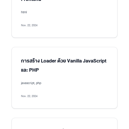
html
Nov. 22, 2024
การสร้าง Loader ด้วย Vanilla JavaScript
และ PHP
javascript, php
Nov. 22, 2024