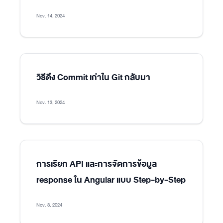
Nov. 14, 2024
วิธีดึง Commit เก่าใน Git กลับมา
Nov. 13, 2024
การเรียก API และการจัดการข้อมูล
response ใน Angular แบบ Step-by-Step
Nov. 8, 2024