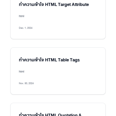
ทำความเข้าใจ HTML Target Attribute
html
Dec. 1, 2024
ทำความเข้าใจ HTML Table Tags
html
Nov. 30, 2024
ทำความเข้าใจ HTML Quotation &