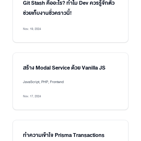
Git Stash คืออะไร? ทำไม Dev ควรรู้จักตัว
ช่วยเก็บงานชั่วคราวนี้!
Nov. 19, 2024
สร้าง Modal Service ด้วย Vanilla JS
JavaScript, PHP, Frontend
Nov. 17, 2024
ทำความเข้าใจ Prisma Transactions