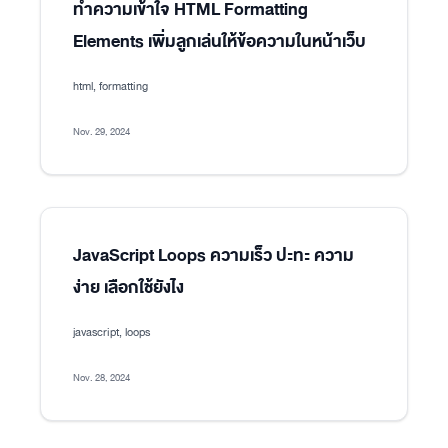
ทำความเข้าใจ HTML Formatting
Elements เพิ่มลูกเล่นให้ข้อความในหน้าเว็บ
html, formatting
Nov. 29, 2024
JavaScript Loops ความเร็ว ปะทะ ความ
ง่าย เลือกใช้ยังไง
javascript, loops
Nov. 28, 2024