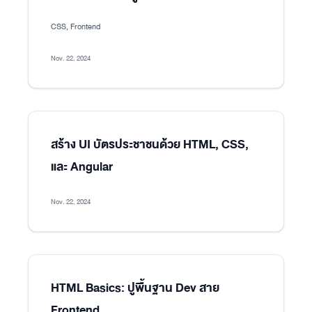
CSS, Frontend
Nov. 22, 2024
สร้าง UI บัตรประชาชนด้วย HTML, CSS,
และ Angular
Nov. 22, 2024
HTML Basics: ปูพื้นฐาน Dev สาย
Frontend