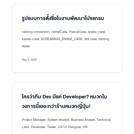
รูปแบบการตั้งชื่อในงานพัฒนาโปรแกรม
naming convention, camelCase, PascalCase, snake_case,
kebab-case, SCREAMING_SNAKE_CASE, dot.case, naming
styles
May 2, 2025
ใครว่าทีม Dev มีแค่ Developer? หมวกใน
วงการนี้เยอะกว่าร้านหมวกญี่ปุ่น!
Project Manager, System Analyst, Business Analyst, Technical
Lead, Developer, Tester, UX/UI Designer, HR