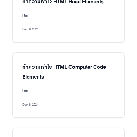
ทำความเข้าใจ HTML Head Elements
html
Dec. 9, 2024
ทำความเข้าใจ HTML Computer Code
Elements
html
Dec. 8, 2024