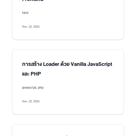
html
Nov. 22, 2024
การสร้าง Loader ด้วย Vanilla JavaScript
และ PHP
javascript, php
Nov. 22, 2024