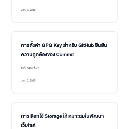
Jan. 7, 2025
การตั้งค่า GPG Key สำหรับ GitHub ยืนยัน
ความถูกต้องของ Commit
ssh, gpg-key
Jan. 5, 2025
การเลือกใช้ Storage ให้เหมาะสมในพัฒนา
เว็บไซต์