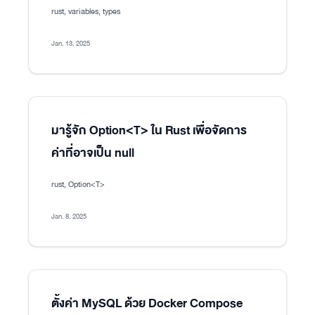
rust, variables, types
Jan. 13, 2025
มารู้จัก Option<T> ใน Rust เพื่อจัดการ
ค่าที่อาจเป็น null
rust, Option<T>
Jan. 8, 2025
ตั้งค่า MySQL ด้วย Docker Compose