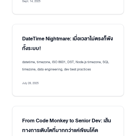
Sept. 14, 2025
DateTime Nightmare: เมื่อเวลาไม่ตรงก็พัง
ทั้งระบบ!
datetime, timezone, ISO 8601, DST, Node.js timezone, SQL
timezone, data engineering, dev best practices
July 28, 2025
From Code Monkey to Senior Dev: เส้น
ทางการเติบโตที่มากกว่าแค่เขียนโค้ด