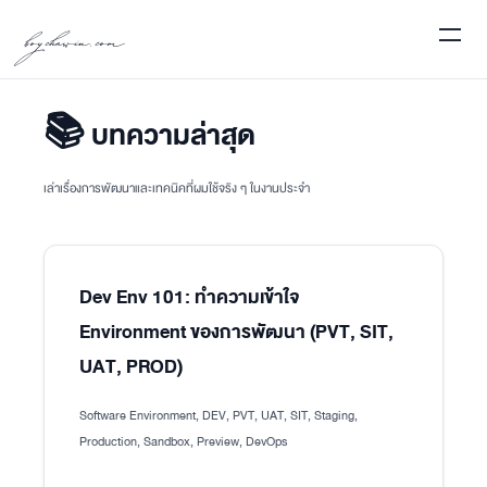
boychawin.com
📚 บทความล่าสุด
เล่าเรื่องการพัฒนาและเทคนิคที่ผมใช้จริง ๆ ในงานประจำ
Dev Env 101: ทำความเข้าใจ
Environment ของการพัฒนา (PVT, SIT,
UAT, PROD)
Software Environment, DEV, PVT, UAT, SIT, Staging,
Production, Sandbox, Preview, DevOps