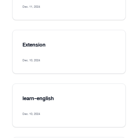
Dec. 11, 2024
Extension
Dec. 10, 2024
learn-english
Dec. 10, 2024