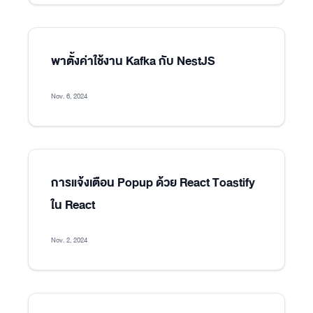
พาตั้งค่าใช้งาน Kafka กับ NestJS
Nov. 6, 2024
การแจ้งเตือน Popup ด้วย React Toastify
ใน React
Nov. 2, 2024