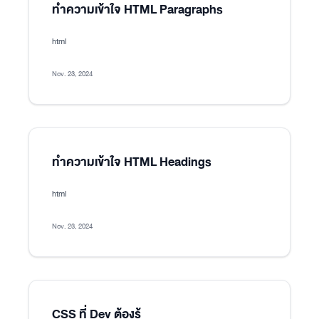
ทำความเข้าใจ HTML Paragraphs
html
Nov. 23, 2024
ทำความเข้าใจ HTML Headings
html
Nov. 23, 2024
CSS ที่ Dev ต้องรู้