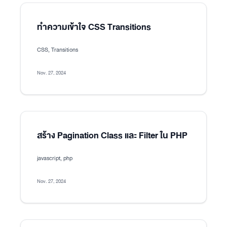
ทำความเข้าใจ CSS Transitions
CSS, Transitions
Nov. 27, 2024
สร้าง Pagination Class และ Filter ใน PHP
javascript, php
Nov. 27, 2024