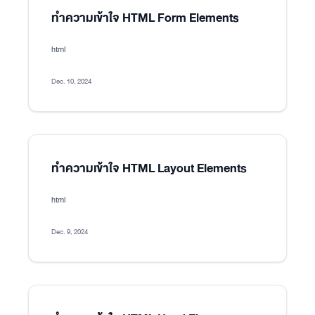
ทำความเข้าใจ HTML Form Elements
html
Dec. 10, 2024
ทำความเข้าใจ HTML Layout Elements
html
Dec. 9, 2024