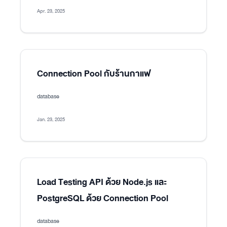
Apr. 23, 2025
Connection Pool กับร้านกาแฟ
database
Jan. 23, 2025
Load Testing API ด้วย Node.js และ
PostgreSQL ด้วย Connection Pool
database