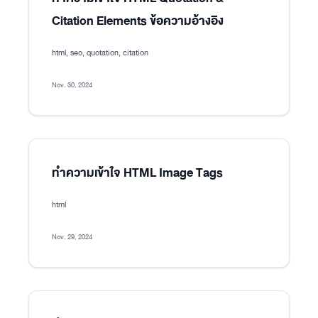
Citation Elements ข้อความอ้างอิง
html, seo, quotation, citation
Nov. 30, 2024
ทำความเข้าใจ HTML Image Tags
html
Nov. 29, 2024