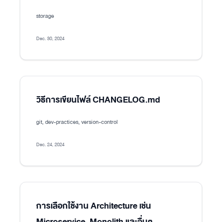
storage
Dec. 30, 2024
วิธีการเขียนไฟล์ CHANGELOG.md
git, dev-practices, version-control
Dec. 24, 2024
การเลือกใช้งาน Architecture เช่น
Microservice, Monolith และอื่นๆ