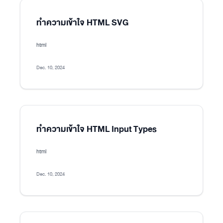
ทำความเข้าใจ HTML SVG
html
Dec. 10, 2024
ทำความเข้าใจ HTML Input Types
html
Dec. 10, 2024