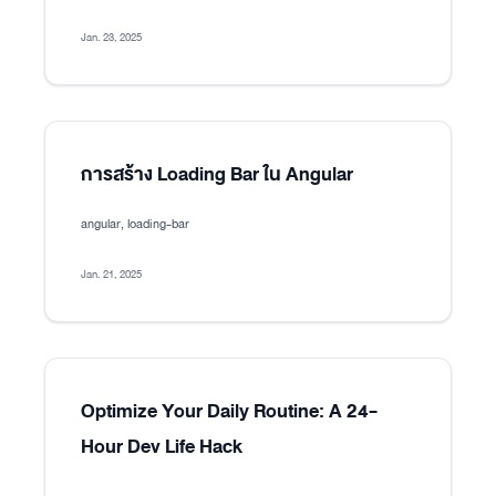
Jan. 23, 2025
การสร้าง Loading Bar ใน Angular
angular, loading-bar
Jan. 21, 2025
Optimize Your Daily Routine: A 24-
Hour Dev Life Hack