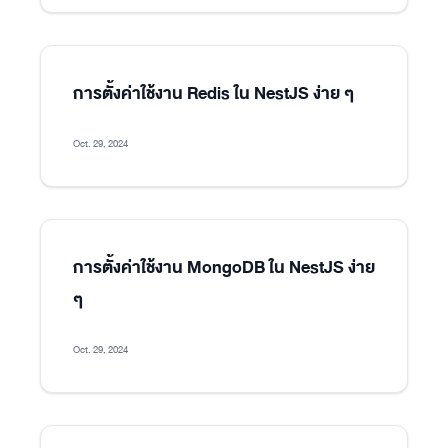
การตั้งค่าใช้งาน Redis ใน NestJS ง่าย ๆ
Oct. 29, 2024
การตั้งค่าใช้งาน MongoDB ใน NestJS ง่าย
ๆ
Oct. 29, 2024