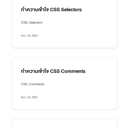
ทำความเข้าใจ CSS Selectors
CSS, Selectors
Nov. 23, 2024
ทำความเข้าใจ CSS Comments
CSS, Comments
Nov. 23, 2024