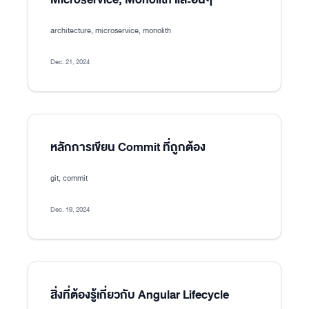
architecture, microservice, monolith
Dec. 21, 2024
หลักการเขียน Commit ที่ถูกต้อง
git, commit
Dec. 19, 2024
สิ่งที่ต้องรู้เกี่ยวกับ Angular Lifecycle