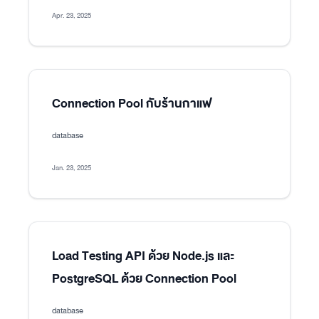
Apr. 23, 2025
Connection Pool กับร้านกาแฟ
database
Jan. 23, 2025
Load Testing API ด้วย Node.js และ
PostgreSQL ด้วย Connection Pool
database