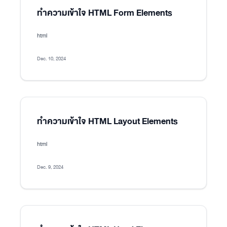
ทำความเข้าใจ HTML Form Elements
html
Dec. 10, 2024
ทำความเข้าใจ HTML Layout Elements
html
Dec. 9, 2024