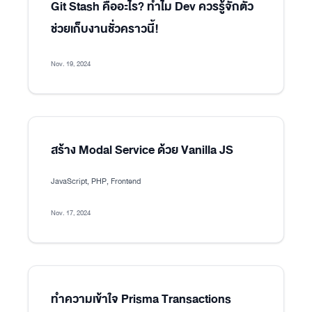
Git Stash คืออะไร? ทำไม Dev ควรรู้จักตัว
ช่วยเก็บงานชั่วคราวนี้!
Nov. 19, 2024
สร้าง Modal Service ด้วย Vanilla JS
JavaScript, PHP, Frontend
Nov. 17, 2024
ทำความเข้าใจ Prisma Transactions