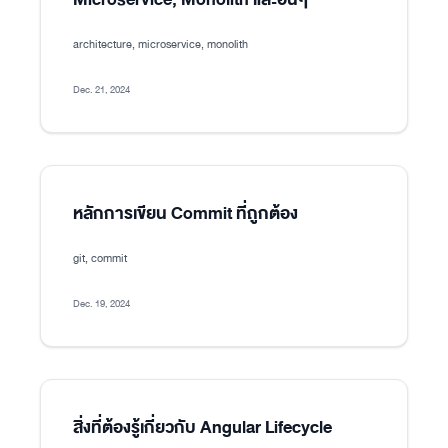
architecture, microservice, monolith
Dec. 21, 2024
หลักการเขียน Commit ที่ถูกต้อง
git, commit
Dec. 19, 2024
สิ่งที่ต้องรู้เกี่ยวกับ Angular Lifecycle