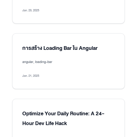
Jan. 23, 2025
การสร้าง Loading Bar ใน Angular
angular, loading-bar
Jan. 21, 2025
Optimize Your Daily Routine: A 24-
Hour Dev Life Hack