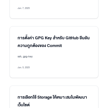
Jan. 7, 2025
การตั้งค่า GPG Key สำหรับ GitHub ยืนยัน
ความถูกต้องของ Commit
ssh, gpg-key
Jan. 5, 2025
การเลือกใช้ Storage ให้เหมาะสมในพัฒนา
เว็บไซต์