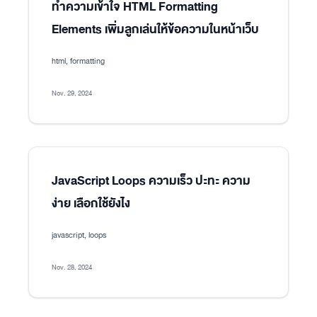
ทำความเข้าใจ HTML Formatting
Elements เพิ่มลูกเล่นให้ข้อความในหน้าเว็บ
html, formatting
Nov. 29, 2024
JavaScript Loops ความเร็ว ปะทะ ความ
ง่าย เลือกใช้ยังไง
javascript, loops
Nov. 28, 2024