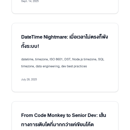
Sept. 14, 2025
DateTime Nightmare: เมื่อเวลาไม่ตรงก็พัง
ทั้งระบบ!
datetime, timezone, ISO 8601, DST, Node.js timezone, SQL
timezone, data engineering, dev best practices
July 28, 2025
From Code Monkey to Senior Dev: เส้น
ทางการเติบโตที่มากกว่าแค่เขียนโค้ด