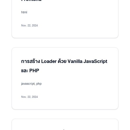
html
Nov. 22, 2024
การสร้าง Loader ด้วย Vanilla JavaScript
และ PHP
javascript, php
Nov. 22, 2024