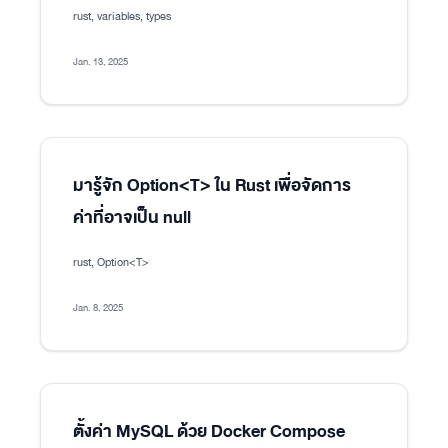
rust, variables, types
Jan. 13, 2025
มารู้จัก Option<T> ใน Rust เพื่อจัดการ
ค่าที่อาจเป็น null
rust, Option<T>
Jan. 8, 2025
ตั้งค่า MySQL ด้วย Docker Compose