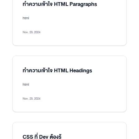
ทำความเข้าใจ HTML Paragraphs
html
Nov. 23, 2024
ทำความเข้าใจ HTML Headings
html
Nov. 23, 2024
CSS ที่ Dev ต้องรู้