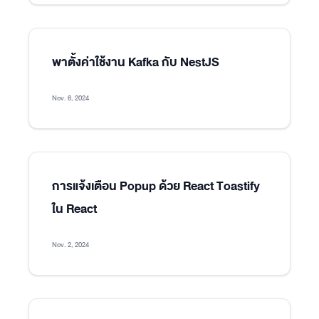
พาตั้งค่าใช้งาน Kafka กับ NestJS
Nov. 6, 2024
การแจ้งเตือน Popup ด้วย React Toastify
ใน React
Nov. 2, 2024