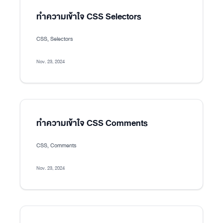
ทำความเข้าใจ CSS Selectors
CSS, Selectors
Nov. 23, 2024
ทำความเข้าใจ CSS Comments
CSS, Comments
Nov. 23, 2024