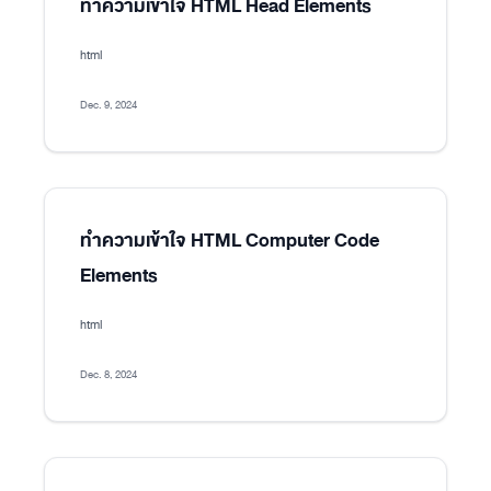
ทำความเข้าใจ HTML Head Elements
html
Dec. 9, 2024
ทำความเข้าใจ HTML Computer Code
Elements
html
Dec. 8, 2024