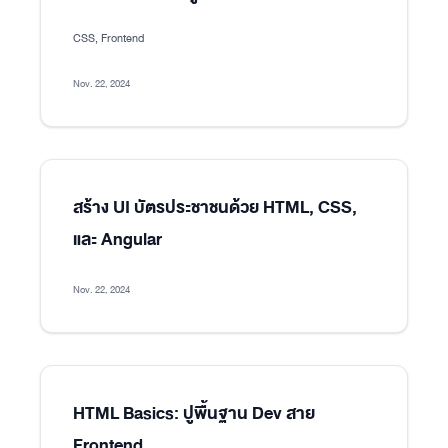
CSS, Frontend
Nov. 22, 2024
สร้าง UI บัตรประชาชนด้วย HTML, CSS,
และ Angular
Nov. 22, 2024
HTML Basics: ปูพื้นฐาน Dev สาย
Frontend