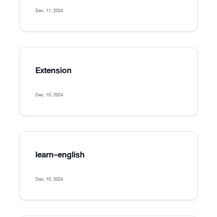
Dec. 11, 2024
Extension
Dec. 10, 2024
learn-english
Dec. 10, 2024