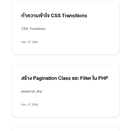
ทำความเข้าใจ CSS Transitions
CSS, Transitions
Nov. 27, 2024
สร้าง Pagination Class และ Filter ใน PHP
javascript, php
Nov. 27, 2024