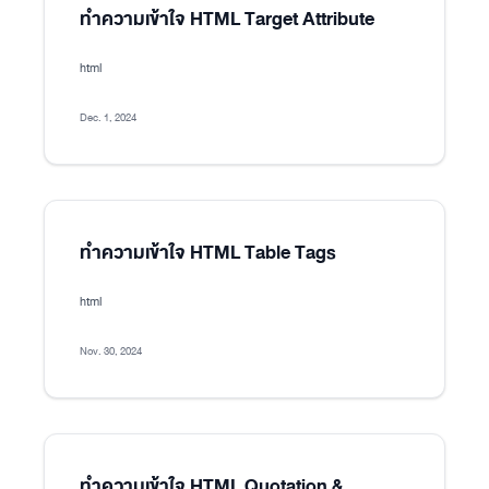
ทำความเข้าใจ HTML Target Attribute
html
Dec. 1, 2024
ทำความเข้าใจ HTML Table Tags
html
Nov. 30, 2024
ทำความเข้าใจ HTML Quotation &