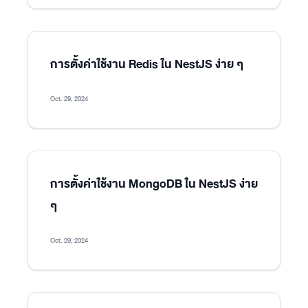
การตั้งค่าใช้งาน Redis ใน NestJS ง่าย ๆ
Oct. 29, 2024
การตั้งค่าใช้งาน MongoDB ใน NestJS ง่าย
ๆ
Oct. 29, 2024