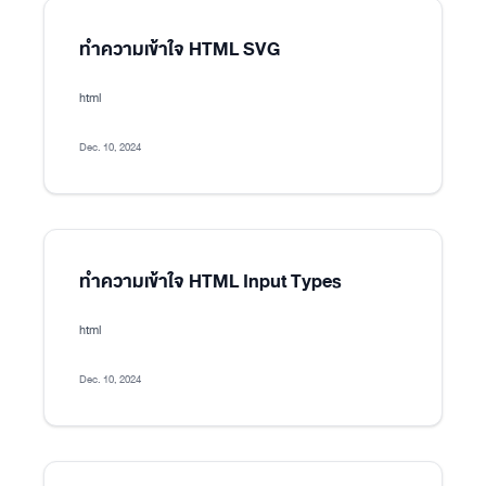
ทำความเข้าใจ HTML SVG
html
Dec. 10, 2024
ทำความเข้าใจ HTML Input Types
html
Dec. 10, 2024