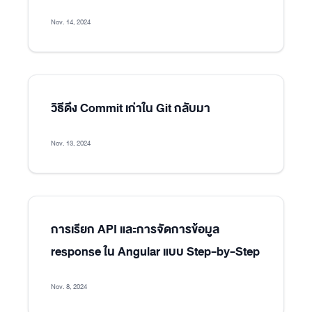
Nov. 14, 2024
วิธีดึง Commit เก่าใน Git กลับมา
Nov. 13, 2024
การเรียก API และการจัดการข้อมูล
response ใน Angular แบบ Step-by-Step
Nov. 8, 2024