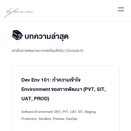
boychawin.com
📚 บทความล่าสุด
เล่าเรื่องการพัฒนาและเทคนิคที่ผมใช้จริง ๆ ในงานประจำ
Dev Env 101: ทำความเข้าใจ
Environment ของการพัฒนา (PVT, SIT,
UAT, PROD)
Software Environment, DEV, PVT, UAT, SIT, Staging,
Production, Sandbox, Preview, DevOps