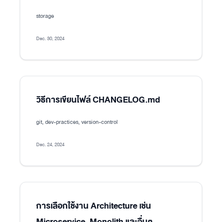
storage
Dec. 30, 2024
วิธีการเขียนไฟล์ CHANGELOG.md
git, dev-practices, version-control
Dec. 24, 2024
การเลือกใช้งาน Architecture เช่น
Microservice, Monolith และอื่นๆ