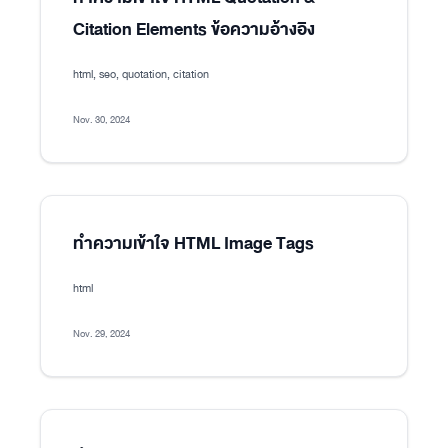
Citation Elements ข้อความอ้างอิง
html, seo, quotation, citation
Nov. 30, 2024
ทำความเข้าใจ HTML Image Tags
html
Nov. 29, 2024