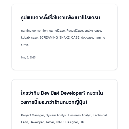
รูปแบบการตั้งชื่อในงานพัฒนาโปรแกรม
naming convention, camelCase, PascalCase, snake_case,
kebab-case, SCREAMING_SNAKE_CASE, dot.case, naming
styles
May 2, 2025
ใครว่าทีม Dev มีแค่ Developer? หมวกใน
วงการนี้เยอะกว่าร้านหมวกญี่ปุ่น!
Project Manager, System Analyst, Business Analyst, Technical
Lead, Developer, Tester, UX/UI Designer, HR