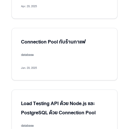
Apr. 23, 2025
Connection Pool กับร้านกาแฟ
database
Jan. 23, 2025
Load Testing API ด้วย Node.js และ
PostgreSQL ด้วย Connection Pool
database