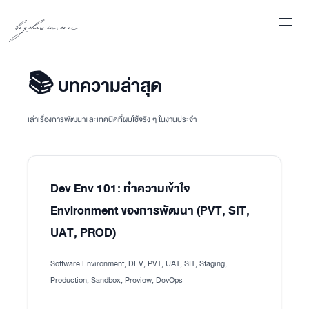
boychawin.com
📚 บทความล่าสุด
เล่าเรื่องการพัฒนาและเทคนิคที่ผมใช้จริง ๆ ในงานประจำ
Dev Env 101: ทำความเข้าใจ
Environment ของการพัฒนา (PVT, SIT,
UAT, PROD)
Software Environment, DEV, PVT, UAT, SIT, Staging,
Production, Sandbox, Preview, DevOps