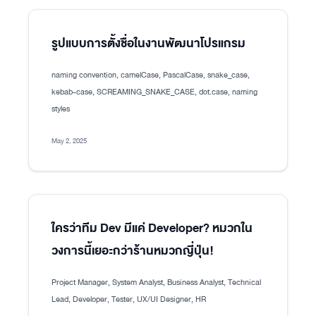
รูปแบบการตั้งชื่อในงานพัฒนาโปรแกรม
naming convention, camelCase, PascalCase, snake_case,
kebab-case, SCREAMING_SNAKE_CASE, dot.case, naming
styles
May 2, 2025
ใครว่าทีม Dev มีแค่ Developer? หมวกใน
วงการนี้เยอะกว่าร้านหมวกญี่ปุ่น!
Project Manager, System Analyst, Business Analyst, Technical
Lead, Developer, Tester, UX/UI Designer, HR