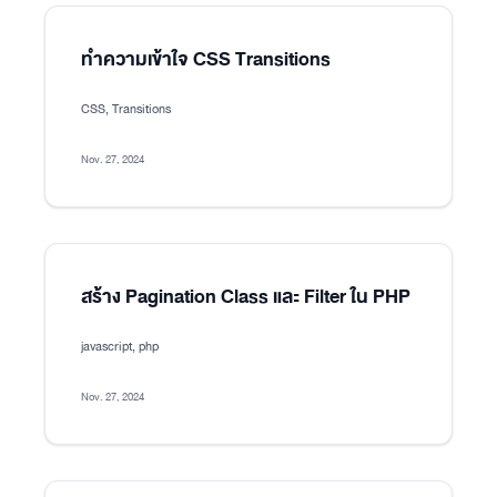
ทำความเข้าใจ CSS Transitions
CSS, Transitions
Nov. 27, 2024
สร้าง Pagination Class และ Filter ใน PHP
javascript, php
Nov. 27, 2024