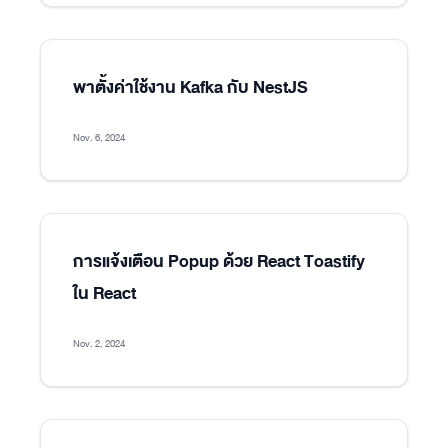
พาตั้งค่าใช้งาน Kafka กับ NestJS
Nov. 6, 2024
การแจ้งเตือน Popup ด้วย React Toastify
ใน React
Nov. 2, 2024