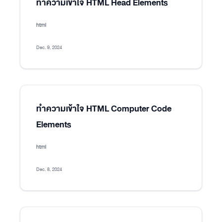
ทำความเข้าใจ HTML Head Elements
html
Dec. 9, 2024
ทำความเข้าใจ HTML Computer Code
Elements
html
Dec. 8, 2024