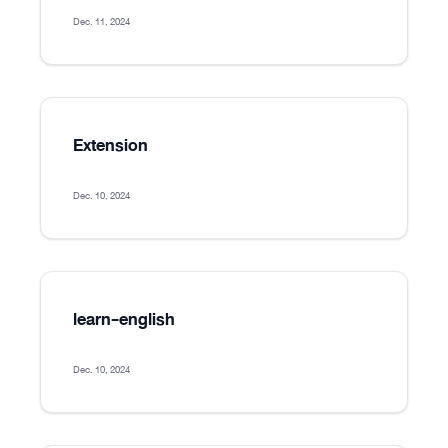
Dec. 11, 2024
Extension
Dec. 10, 2024
learn-english
Dec. 10, 2024