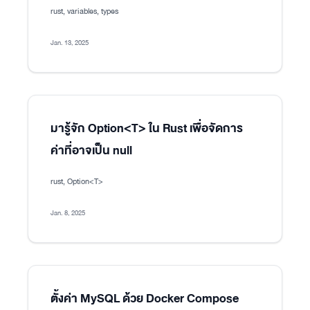
rust, variables, types
Jan. 13, 2025
มารู้จัก Option<T> ใน Rust เพื่อจัดการ
ค่าที่อาจเป็น null
rust, Option<T>
Jan. 8, 2025
ตั้งค่า MySQL ด้วย Docker Compose