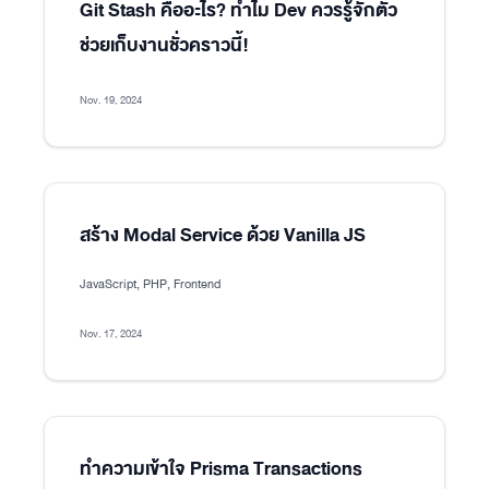
Git Stash คืออะไร? ทำไม Dev ควรรู้จักตัว
ช่วยเก็บงานชั่วคราวนี้!
Nov. 19, 2024
สร้าง Modal Service ด้วย Vanilla JS
JavaScript, PHP, Frontend
Nov. 17, 2024
ทำความเข้าใจ Prisma Transactions