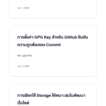
Jan. 7, 2025
การตั้งค่า GPG Key สำหรับ GitHub ยืนยัน
ความถูกต้องของ Commit
ssh, gpg-key
Jan. 5, 2025
การเลือกใช้ Storage ให้เหมาะสมในพัฒนา
เว็บไซต์