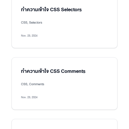
ทำความเข้าใจ CSS Selectors
CSS, Selectors
Nov. 23, 2024
ทำความเข้าใจ CSS Comments
CSS, Comments
Nov. 23, 2024