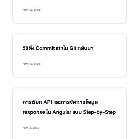
Nov. 14, 2024
วิธีดึง Commit เก่าใน Git กลับมา
Nov. 13, 2024
การเรียก API และการจัดการข้อมูล
response ใน Angular แบบ Step-by-Step
Nov. 8, 2024