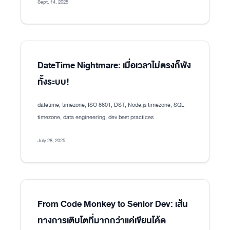
Sept. 14, 2025
DateTime Nightmare: เมื่อเวลาไม่ตรงก็พัง
ทั้งระบบ!
datetime, timezone, ISO 8601, DST, Node.js timezone, SQL
timezone, data engineering, dev best practices
July 28, 2025
From Code Monkey to Senior Dev: เส้น
ทางการเติบโตที่มากกว่าแค่เขียนโค้ด