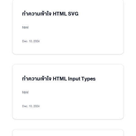
ทำความเข้าใจ HTML SVG
html
Dec. 10, 2024
ทำความเข้าใจ HTML Input Types
html
Dec. 10, 2024