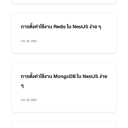
การตั้งค่าใช้งาน Redis ใน NestJS ง่าย ๆ
Oct. 29, 2024
การตั้งค่าใช้งาน MongoDB ใน NestJS ง่าย
ๆ
Oct. 29, 2024