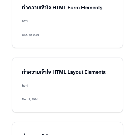
ทำความเข้าใจ HTML Form Elements
html
Dec. 10, 2024
ทำความเข้าใจ HTML Layout Elements
html
Dec. 9, 2024