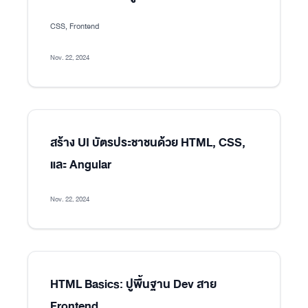
CSS, Frontend
Nov. 22, 2024
สร้าง UI บัตรประชาชนด้วย HTML, CSS,
และ Angular
Nov. 22, 2024
HTML Basics: ปูพื้นฐาน Dev สาย
Frontend