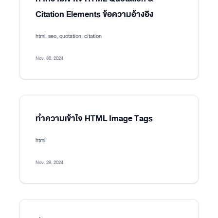
Citation Elements ข้อความอ้างอิง
html, seo, quotation, citation
Nov. 30, 2024
ทำความเข้าใจ HTML Image Tags
html
Nov. 29, 2024