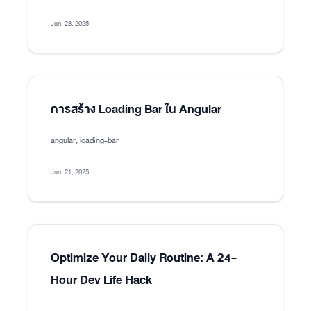
Jan. 23, 2025
การสร้าง Loading Bar ใน Angular
angular, loading-bar
Jan. 21, 2025
Optimize Your Daily Routine: A 24-
Hour Dev Life Hack