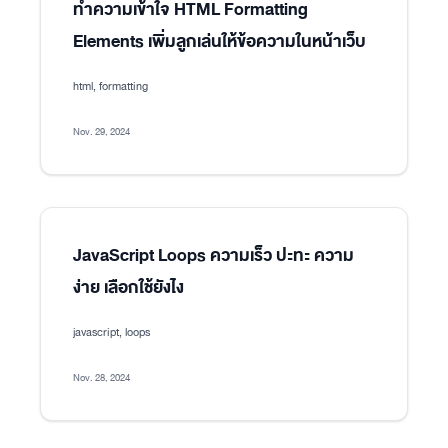
ทำความเข้าใจ HTML Formatting
Elements เพิ่มลูกเล่นให้ข้อความในหน้าเว็บ
html, formatting
Nov. 29, 2024
JavaScript Loops ความเร็ว ปะทะ ความ
ง่าย เลือกใช้ยังไง
javascript, loops
Nov. 28, 2024