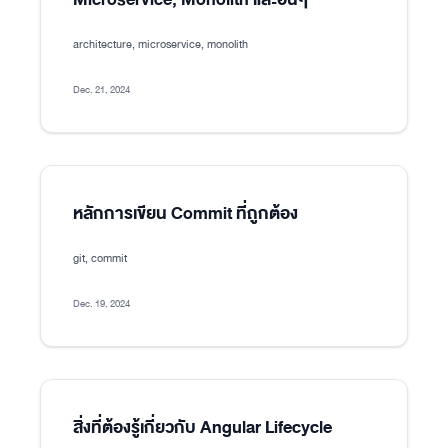
architecture, microservice, monolith
Dec. 21, 2024
หลักการเขียน Commit ที่ถูกต้อง
git, commit
Dec. 19, 2024
สิ่งที่ต้องรู้เกี่ยวกับ Angular Lifecycle