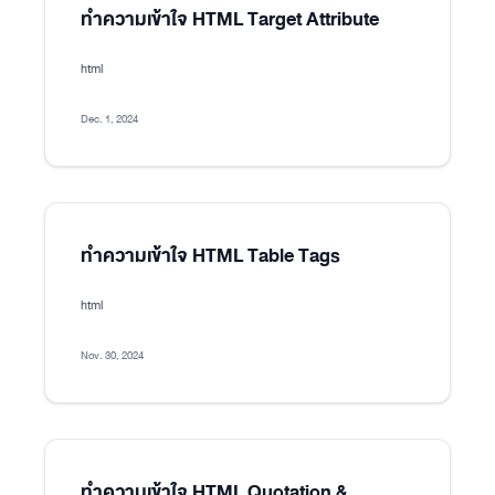
ทำความเข้าใจ HTML Target Attribute
html
Dec. 1, 2024
ทำความเข้าใจ HTML Table Tags
html
Nov. 30, 2024
ทำความเข้าใจ HTML Quotation &