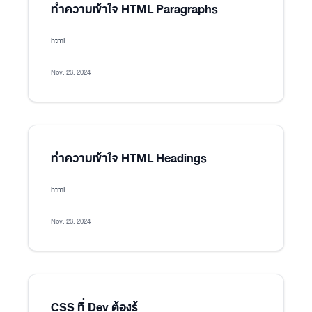
ทำความเข้าใจ HTML Paragraphs
html
Nov. 23, 2024
ทำความเข้าใจ HTML Headings
html
Nov. 23, 2024
CSS ที่ Dev ต้องรู้