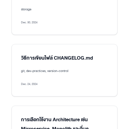
storage
Dec. 30, 2024
วิธีการเขียนไฟล์ CHANGELOG.md
git, dev-practices, version-control
Dec. 24, 2024
การเลือกใช้งาน Architecture เช่น
Microservice, Monolith และอื่นๆ