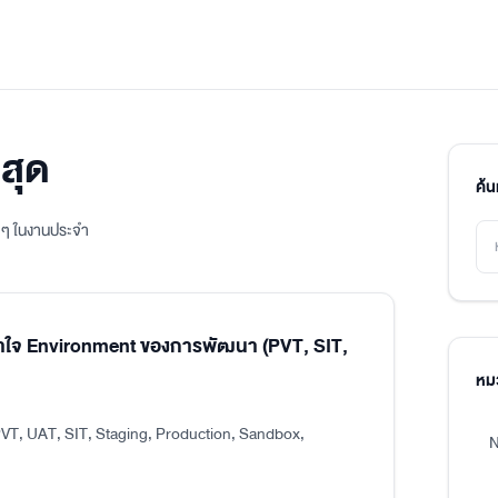
สุด
ค้
ิง ๆ ในงานประจำ
าใจ Environment ของการพัฒนา (PVT, SIT,
หมว
VT, UAT, SIT, Staging, Production, Sandbox,
N