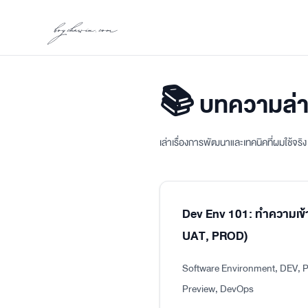
boychawin.com
📚 บทความล่า
เล่าเรื่องการพัฒนาและเทคนิคที่ผมใช้จร
Dev Env 101: ทำความเข้
UAT, PROD)
Software Environment, DEV, P
Preview, DevOps