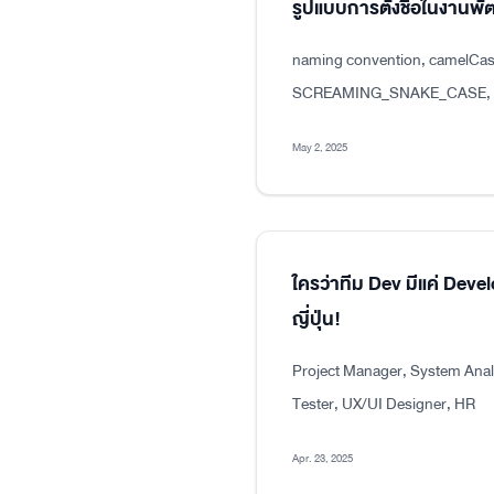
รูปแบบการตั้งชื่อในงาน
naming convention, camelCas
SCREAMING_SNAKE_CASE, dot
May 2, 2025
ใครว่าทีม Dev มีแค่ Dev
ญี่ปุ่น!
Project Manager, System Analy
Tester, UX/UI Designer, HR
Apr. 23, 2025