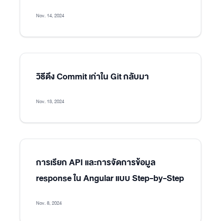
Nov. 14, 2024
วิธีดึง Commit เก่าใน Git กลับมา
Nov. 13, 2024
การเรียก API และการจัดการข้อมูล
response ใน Angular แบบ Step-by-Step
Nov. 8, 2024