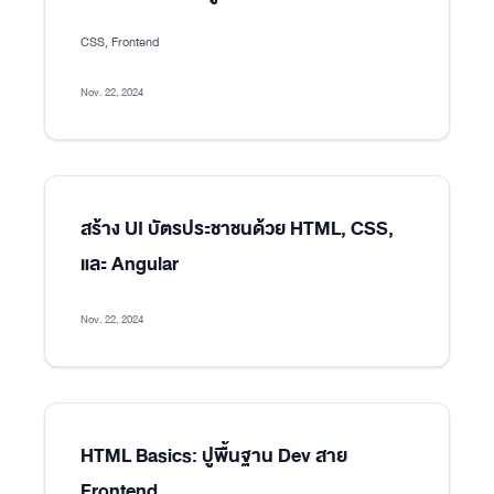
CSS, Frontend
Nov. 22, 2024
สร้าง UI บัตรประชาชนด้วย HTML, CSS,
และ Angular
Nov. 22, 2024
HTML Basics: ปูพื้นฐาน Dev สาย
Frontend