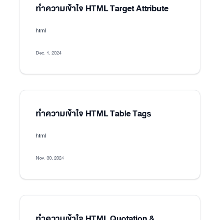
ทำความเข้าใจ HTML Target Attribute
html
Dec. 1, 2024
ทำความเข้าใจ HTML Table Tags
html
Nov. 30, 2024
ทำความเข้าใจ HTML Quotation &