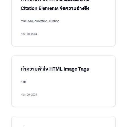
Citation Elements ข้อความอ้างอิง
html, seo, quotation, citation
Nov. 30, 2024
ทำความเข้าใจ HTML Image Tags
html
Nov. 29, 2024