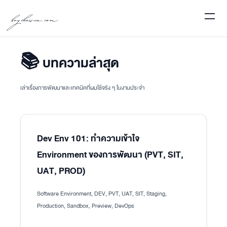
boychawin.com
📚 บทความล่าสุด
เล่าเรื่องการพัฒนาและเทคนิคที่ผมใช้จริง ๆ ในงานประจำ
Dev Env 101: ทำความเข้าใจ
Environment ของการพัฒนา (PVT, SIT,
UAT, PROD)
Software Environment, DEV, PVT, UAT, SIT, Staging,
Production, Sandbox, Preview, DevOps