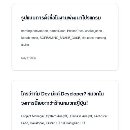
รูปแบบการตั้งชื่อในงานพัฒนาโปรแกรม
naming convention, camelCase, PascalCase, snake_case,
kebab-case, SCREAMING_SNAKE_CASE, dot.case, naming
styles
May 2, 2025
ใครว่าทีม Dev มีแค่ Developer? หมวกใน
วงการนี้เยอะกว่าร้านหมวกญี่ปุ่น!
Project Manager, System Analyst, Business Analyst, Technical
Lead, Developer, Tester, UX/UI Designer, HR