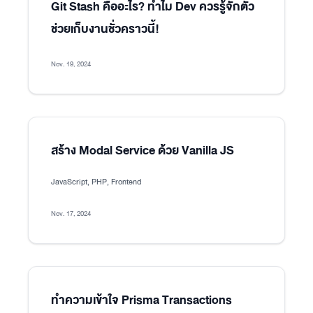
Git Stash คืออะไร? ทำไม Dev ควรรู้จักตัว
ช่วยเก็บงานชั่วคราวนี้!
Nov. 19, 2024
สร้าง Modal Service ด้วย Vanilla JS
JavaScript, PHP, Frontend
Nov. 17, 2024
ทำความเข้าใจ Prisma Transactions