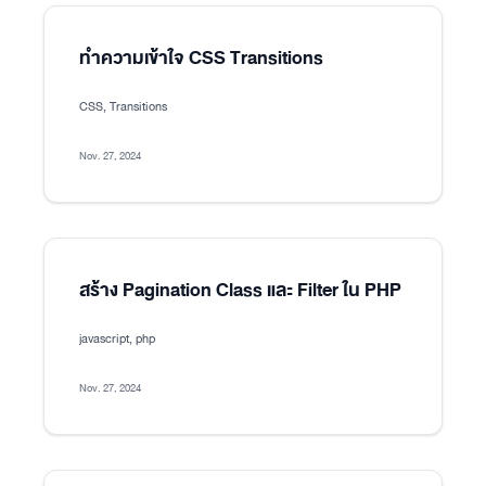
ทำความเข้าใจ CSS Transitions
CSS, Transitions
Nov. 27, 2024
สร้าง Pagination Class และ Filter ใน PHP
javascript, php
Nov. 27, 2024