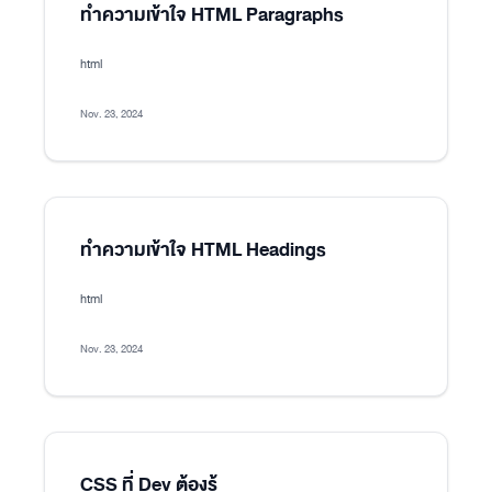
ทำความเข้าใจ HTML Paragraphs
html
Nov. 23, 2024
ทำความเข้าใจ HTML Headings
html
Nov. 23, 2024
CSS ที่ Dev ต้องรู้