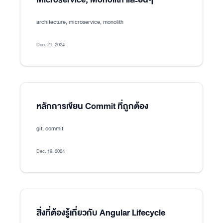
architecture, microservice, monolith
Dec. 21, 2024
หลักการเขียน Commit ที่ถูกต้อง
git, commit
Dec. 19, 2024
สิ่งที่ต้องรู้เกี่ยวกับ Angular Lifecycle