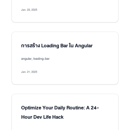
Jan. 23, 2025
การสร้าง Loading Bar ใน Angular
angular, loading-bar
Jan. 21, 2025
Optimize Your Daily Routine: A 24-
Hour Dev Life Hack