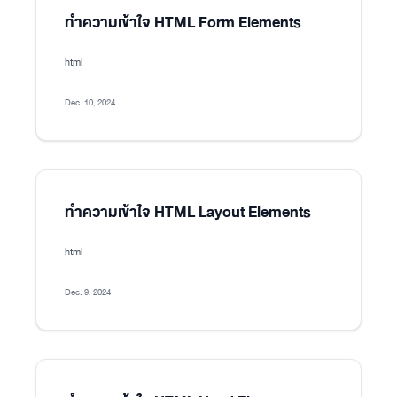
ทำความเข้าใจ HTML Form Elements
html
Dec. 10, 2024
ทำความเข้าใจ HTML Layout Elements
html
Dec. 9, 2024