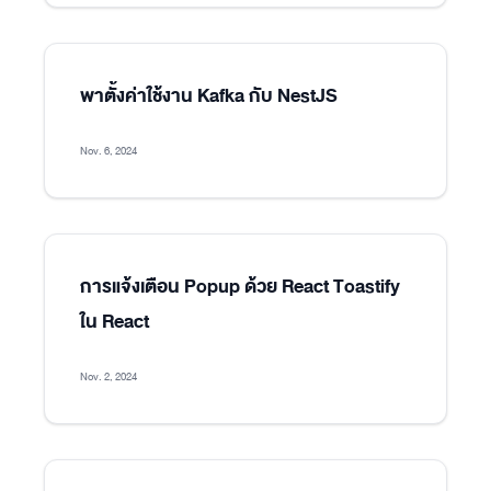
พาตั้งค่าใช้งาน Kafka กับ NestJS
Nov. 6, 2024
การแจ้งเตือน Popup ด้วย React Toastify
ใน React
Nov. 2, 2024