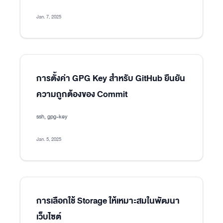
Jan. 7, 2025
การตั้งค่า GPG Key สำหรับ GitHub ยืนยัน
ความถูกต้องของ Commit
ssh, gpg-key
Jan. 5, 2025
การเลือกใช้ Storage ให้เหมาะสมในพัฒนา
เว็บไซต์