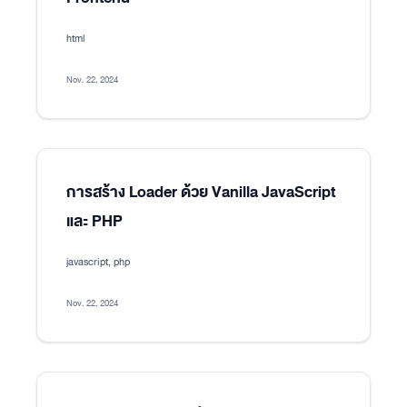
html
Nov. 22, 2024
การสร้าง Loader ด้วย Vanilla JavaScript
และ PHP
javascript, php
Nov. 22, 2024