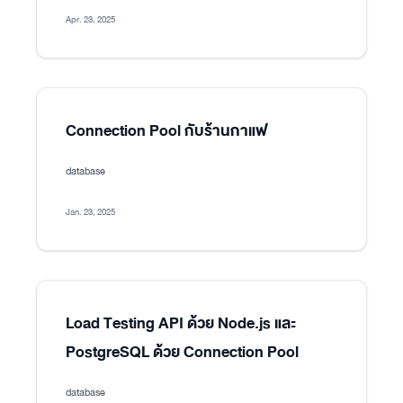
Apr. 23, 2025
Connection Pool กับร้านกาแฟ
database
Jan. 23, 2025
Load Testing API ด้วย Node.js และ
PostgreSQL ด้วย Connection Pool
database