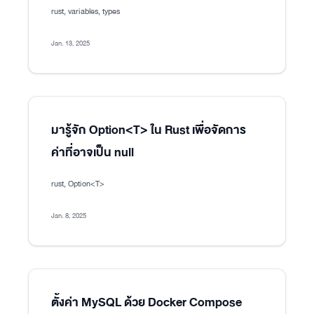
rust, variables, types
Jan. 13, 2025
มารู้จัก Option<T> ใน Rust เพื่อจัดการ
ค่าที่อาจเป็น null
rust, Option<T>
Jan. 8, 2025
ตั้งค่า MySQL ด้วย Docker Compose