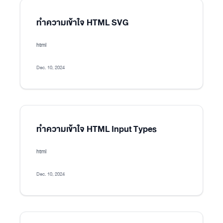
ทำความเข้าใจ HTML SVG
html
Dec. 10, 2024
ทำความเข้าใจ HTML Input Types
html
Dec. 10, 2024