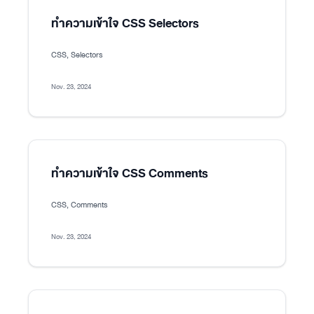
ทำความเข้าใจ CSS Selectors
CSS, Selectors
Nov. 23, 2024
ทำความเข้าใจ CSS Comments
CSS, Comments
Nov. 23, 2024