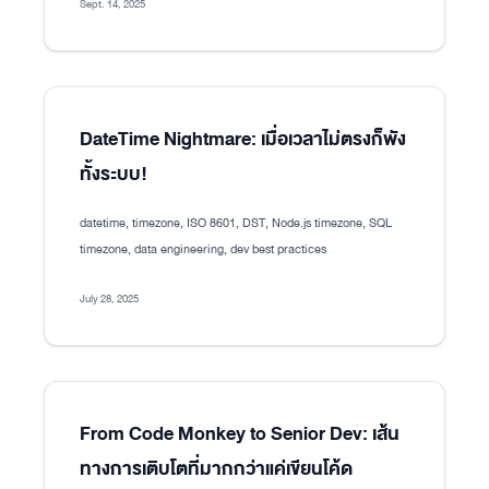
Sept. 14, 2025
DateTime Nightmare: เมื่อเวลาไม่ตรงก็พัง
ทั้งระบบ!
datetime, timezone, ISO 8601, DST, Node.js timezone, SQL
timezone, data engineering, dev best practices
July 28, 2025
From Code Monkey to Senior Dev: เส้น
ทางการเติบโตที่มากกว่าแค่เขียนโค้ด