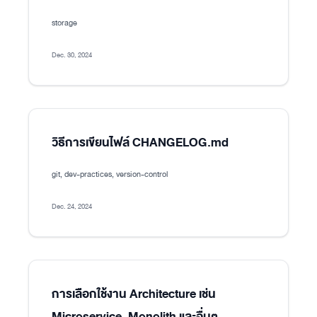
storage
Dec. 30, 2024
วิธีการเขียนไฟล์ CHANGELOG.md
git, dev-practices, version-control
Dec. 24, 2024
การเลือกใช้งาน Architecture เช่น
Microservice, Monolith และอื่นๆ