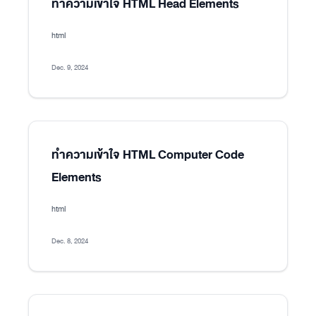
ทำความเข้าใจ HTML Head Elements
html
Dec. 9, 2024
ทำความเข้าใจ HTML Computer Code
Elements
html
Dec. 8, 2024