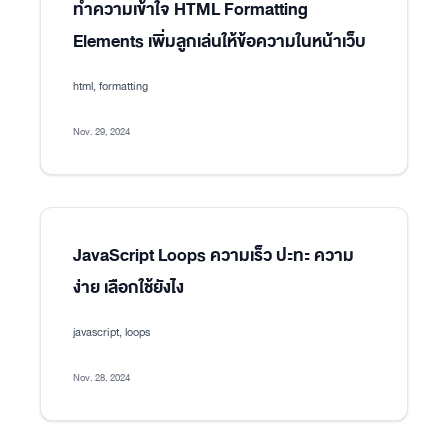
ทำความเข้าใจ HTML Formatting
Elements เพิ่มลูกเล่นให้ข้อความในหน้าเว็บ
html, formatting
Nov. 29, 2024
JavaScript Loops ความเร็ว ปะทะ ความ
ง่าย เลือกใช้ยังไง
javascript, loops
Nov. 28, 2024