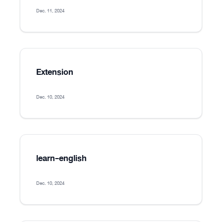
Dec. 11, 2024
Extension
Dec. 10, 2024
learn-english
Dec. 10, 2024