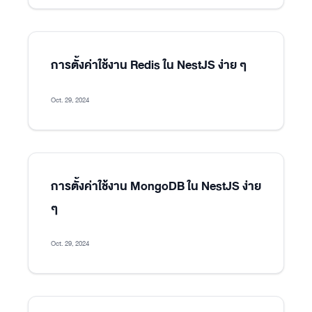
การตั้งค่าใช้งาน Redis ใน NestJS ง่าย ๆ
Oct. 29, 2024
การตั้งค่าใช้งาน MongoDB ใน NestJS ง่าย
ๆ
Oct. 29, 2024