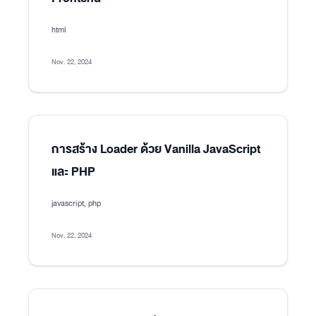
html
Nov. 22, 2024
การสร้าง Loader ด้วย Vanilla JavaScript
และ PHP
javascript, php
Nov. 22, 2024