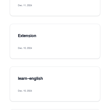
Dec. 11, 2024
Extension
Dec. 10, 2024
learn-english
Dec. 10, 2024