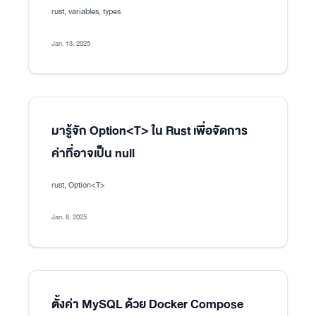
rust, variables, types
Jan. 13, 2025
มารู้จัก Option<T> ใน Rust เพื่อจัดการ
ค่าที่อาจเป็น null
rust, Option<T>
Jan. 8, 2025
ตั้งค่า MySQL ด้วย Docker Compose