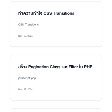
ทำความเข้าใจ CSS Transitions
CSS, Transitions
Nov. 27, 2024
สร้าง Pagination Class และ Filter ใน PHP
javascript, php
Nov. 27, 2024