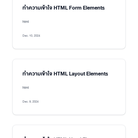
ทำความเข้าใจ HTML Form Elements
html
Dec. 10, 2024
ทำความเข้าใจ HTML Layout Elements
html
Dec. 9, 2024