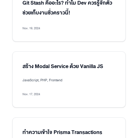
Git Stash คืออะไร? ทำไม Dev ควรรู้จักตัว
ช่วยเก็บงานชั่วคราวนี้!
Nov. 19, 2024
สร้าง Modal Service ด้วย Vanilla JS
JavaScript, PHP, Frontend
Nov. 17, 2024
ทำความเข้าใจ Prisma Transactions