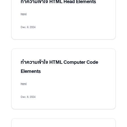
ทำความเข้าใจ HTML Head Elements
html
Dec. 9, 2024
ทำความเข้าใจ HTML Computer Code
Elements
html
Dec. 8, 2024