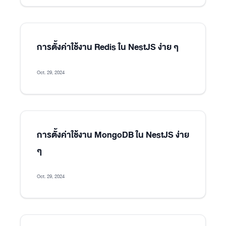
การตั้งค่าใช้งาน Redis ใน NestJS ง่าย ๆ
Oct. 29, 2024
การตั้งค่าใช้งาน MongoDB ใน NestJS ง่าย
ๆ
Oct. 29, 2024