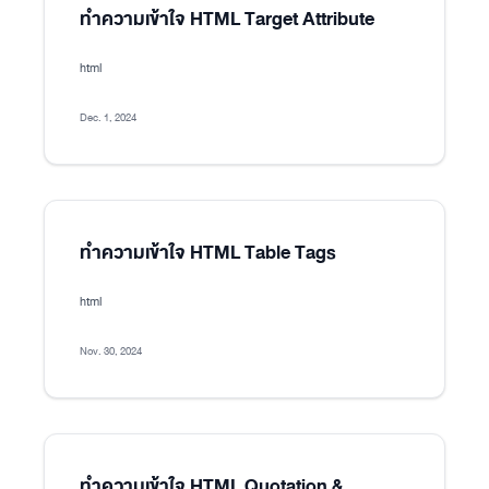
ทำความเข้าใจ HTML Target Attribute
html
Dec. 1, 2024
ทำความเข้าใจ HTML Table Tags
html
Nov. 30, 2024
ทำความเข้าใจ HTML Quotation &