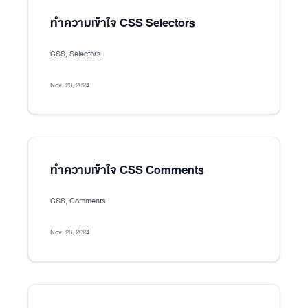
ทำความเข้าใจ CSS Selectors
CSS, Selectors
Nov. 23, 2024
ทำความเข้าใจ CSS Comments
CSS, Comments
Nov. 23, 2024