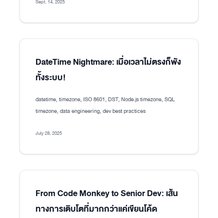
Sept. 14, 2025
DateTime Nightmare: เมื่อเวลาไม่ตรงก็พัง
ทั้งระบบ!
datetime, timezone, ISO 8601, DST, Node.js timezone, SQL
timezone, data engineering, dev best practices
July 28, 2025
From Code Monkey to Senior Dev: เส้น
ทางการเติบโตที่มากกว่าแค่เขียนโค้ด