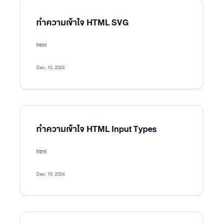
ทำความเข้าใจ HTML SVG
html
Dec. 10, 2024
ทำความเข้าใจ HTML Input Types
html
Dec. 10, 2024