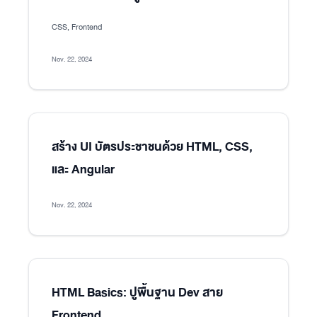
CSS, Frontend
Nov. 22, 2024
สร้าง UI บัตรประชาชนด้วย HTML, CSS,
และ Angular
Nov. 22, 2024
HTML Basics: ปูพื้นฐาน Dev สาย
Frontend