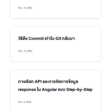
Nov. 14, 2024
วิธีดึง Commit เก่าใน Git กลับมา
Nov. 13, 2024
การเรียก API และการจัดการข้อมูล
response ใน Angular แบบ Step-by-Step
Nov. 8, 2024