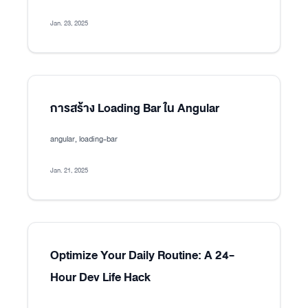
Jan. 23, 2025
การสร้าง Loading Bar ใน Angular
angular, loading-bar
Jan. 21, 2025
Optimize Your Daily Routine: A 24-
Hour Dev Life Hack