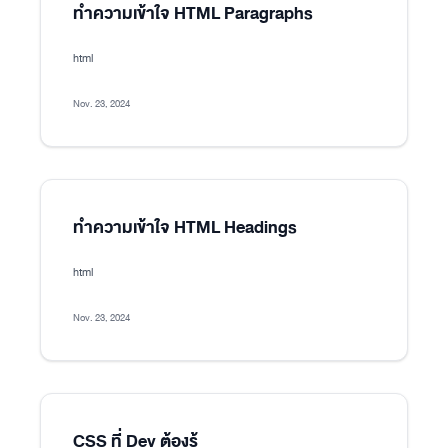
ทำความเข้าใจ HTML Paragraphs
html
Nov. 23, 2024
ทำความเข้าใจ HTML Headings
html
Nov. 23, 2024
CSS ที่ Dev ต้องรู้