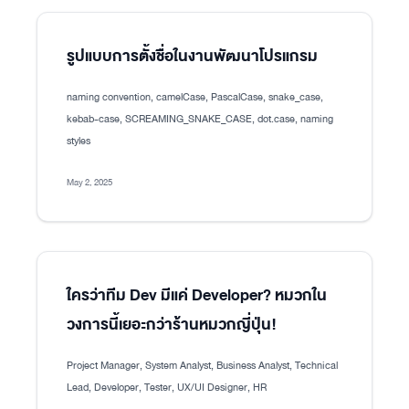
รูปแบบการตั้งชื่อในงานพัฒนาโปรแกรม
naming convention, camelCase, PascalCase, snake_case,
kebab-case, SCREAMING_SNAKE_CASE, dot.case, naming
styles
May 2, 2025
ใครว่าทีม Dev มีแค่ Developer? หมวกใน
วงการนี้เยอะกว่าร้านหมวกญี่ปุ่น!
Project Manager, System Analyst, Business Analyst, Technical
Lead, Developer, Tester, UX/UI Designer, HR