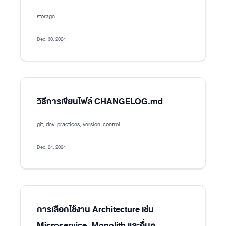
storage
Dec. 30, 2024
วิธีการเขียนไฟล์ CHANGELOG.md
git, dev-practices, version-control
Dec. 24, 2024
การเลือกใช้งาน Architecture เช่น
Microservice, Monolith และอื่นๆ