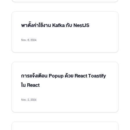
พาตั้งค่าใช้งาน Kafka กับ NestJS
Nov. 6, 2024
การแจ้งเตือน Popup ด้วย React Toastify
ใน React
Nov. 2, 2024