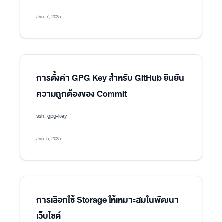
Jan. 7, 2025
การตั้งค่า GPG Key สำหรับ GitHub ยืนยัน
ความถูกต้องของ Commit
ssh, gpg-key
Jan. 5, 2025
การเลือกใช้ Storage ให้เหมาะสมในพัฒนา
เว็บไซต์