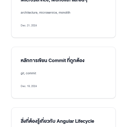
architecture, microservice, monolith
Dec. 21, 2024
หลักการเขียน Commit ที่ถูกต้อง
git, commit
Dec. 19, 2024
สิ่งที่ต้องรู้เกี่ยวกับ Angular Lifecycle