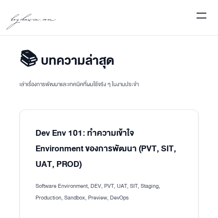
boychawin.com
📚 บทความล่าสุด
เล่าเรื่องการพัฒนาและเทคนิคที่ผมใช้จริง ๆ ในงานประจำ
Dev Env 101: ทำความเข้าใจ
Environment ของการพัฒนา (PVT, SIT,
UAT, PROD)
Software Environment, DEV, PVT, UAT, SIT, Staging,
Production, Sandbox, Preview, DevOps