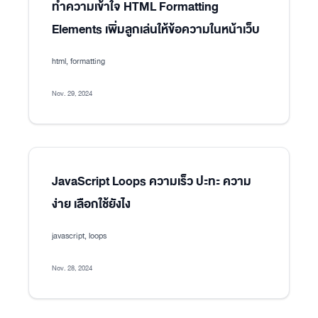
ทำความเข้าใจ HTML Formatting
Elements เพิ่มลูกเล่นให้ข้อความในหน้าเว็บ
html, formatting
Nov. 29, 2024
JavaScript Loops ความเร็ว ปะทะ ความ
ง่าย เลือกใช้ยังไง
javascript, loops
Nov. 28, 2024