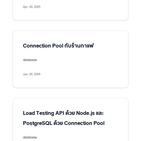
Apr. 23, 2025
Connection Pool กับร้านกาแฟ
database
Jan. 23, 2025
Load Testing API ด้วย Node.js และ
PostgreSQL ด้วย Connection Pool
database