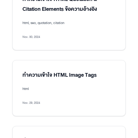
Citation Elements ข้อความอ้างอิง
html, seo, quotation, citation
Nov. 30, 2024
ทำความเข้าใจ HTML Image Tags
html
Nov. 29, 2024