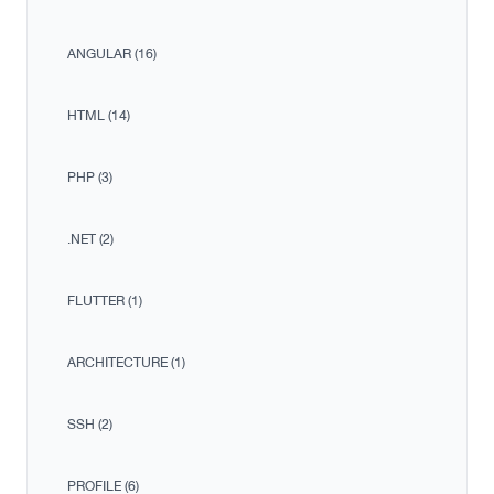
ANGULAR (16)
HTML (14)
PHP (3)
.NET (2)
FLUTTER (1)
ARCHITECTURE (1)
SSH (2)
PROFILE (6)