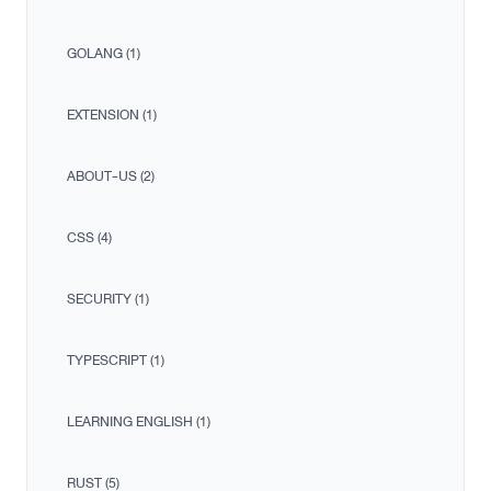
GOLANG (1)
EXTENSION (1)
ABOUT-US (2)
CSS (4)
SECURITY (1)
TYPESCRIPT (1)
LEARNING ENGLISH (1)
RUST (5)