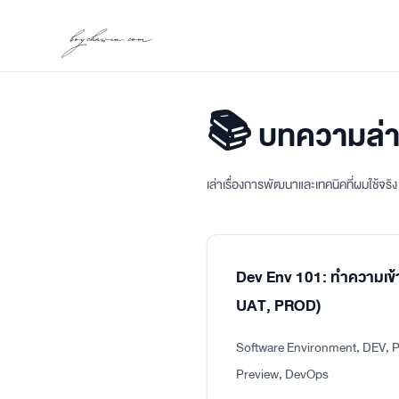
boychawin.com
📚 บทความล่า
เล่าเรื่องการพัฒนาและเทคนิคที่ผมใช้จร
Dev Env 101: ทำความเข้
UAT, PROD)
Software Environment, DEV, P
Preview, DevOps