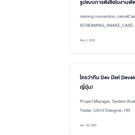
รูปแบบการตั้งชื่อในงาน
naming convention, camelCas
SCREAMING_SNAKE_CASE, dot
May 2, 2025
ใครว่าทีม Dev มีแค่ Dev
ญี่ปุ่น!
Project Manager, System Analy
Tester, UX/UI Designer, HR
Apr. 23, 2025