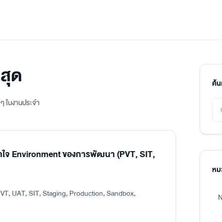
สุด
ค้
ิง ๆ ในงานประจำ
าใจ Environment ของการพัฒนา (PVT, SIT,
หมว
VT, UAT, SIT, Staging, Production, Sandbox,
N