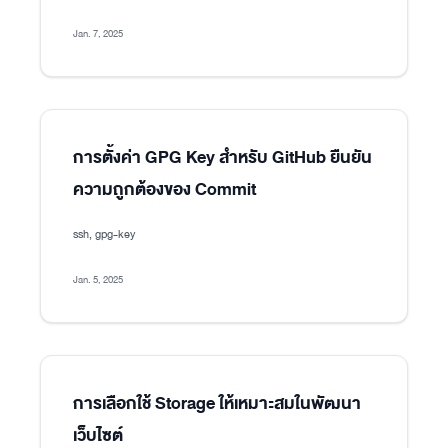
Jan. 7, 2025
การตั้งค่า GPG Key สำหรับ GitHub ยืนยัน
ความถูกต้องของ Commit
ssh, gpg-key
Jan. 5, 2025
การเลือกใช้ Storage ให้เหมาะสมในพัฒนา
เว็บไซต์