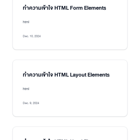
ทำความเข้าใจ HTML Form Elements
html
Dec. 10, 2024
ทำความเข้าใจ HTML Layout Elements
html
Dec. 9, 2024