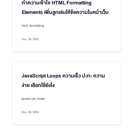
ทำความเข้าใจ HTML Formatting
Elements เพิ่มลูกเล่นให้ข้อความในหน้าเว็บ
html, formatting
Nov. 29, 2024
JavaScript Loops ความเร็ว ปะทะ ความ
ง่าย เลือกใช้ยังไง
javascript, loops
Nov. 28, 2024