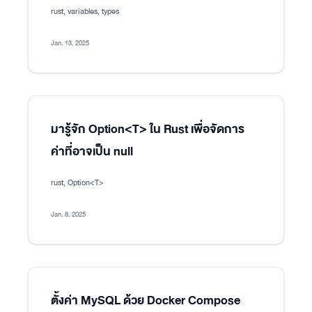
rust, variables, types
Jan. 13, 2025
มารู้จัก Option<T> ใน Rust เพื่อจัดการ
ค่าที่อาจเป็น null
rust, Option<T>
Jan. 8, 2025
ตั้งค่า MySQL ด้วย Docker Compose