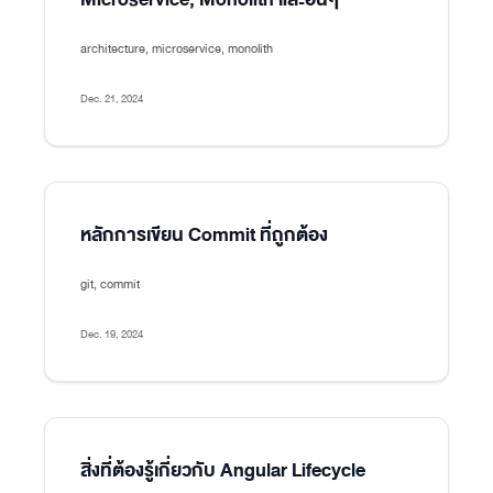
architecture, microservice, monolith
Dec. 21, 2024
หลักการเขียน Commit ที่ถูกต้อง
git, commit
Dec. 19, 2024
สิ่งที่ต้องรู้เกี่ยวกับ Angular Lifecycle