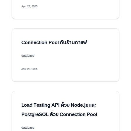
Apr. 23, 2025
Connection Pool กับร้านกาแฟ
database
Jan. 23, 2025
Load Testing API ด้วย Node.js และ
PostgreSQL ด้วย Connection Pool
database