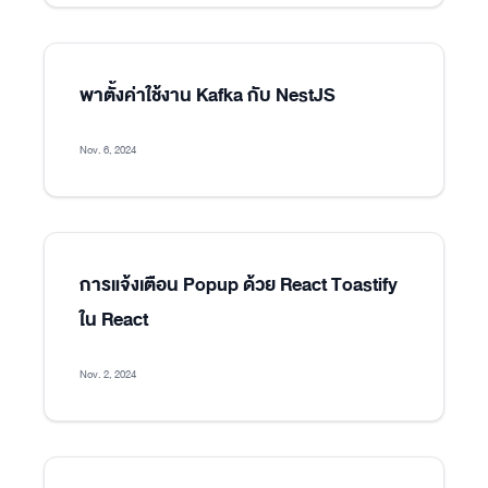
พาตั้งค่าใช้งาน Kafka กับ NestJS
Nov. 6, 2024
การแจ้งเตือน Popup ด้วย React Toastify
ใน React
Nov. 2, 2024