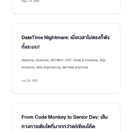
Sept. 14, 2025
DateTime Nightmare: เมื่อเวลาไม่ตรงก็พัง
ทั้งระบบ!
datetime, timezone, ISO 8601, DST, Node.js timezone, SQL
timezone, data engineering, dev best practices
July 28, 2025
From Code Monkey to Senior Dev: เส้น
ทางการเติบโตที่มากกว่าแค่เขียนโค้ด