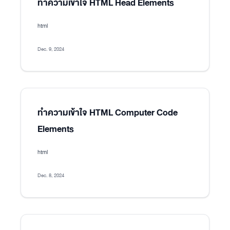
ทำความเข้าใจ HTML Head Elements
html
Dec. 9, 2024
ทำความเข้าใจ HTML Computer Code
Elements
html
Dec. 8, 2024