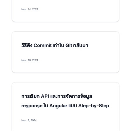
Nov. 14, 2024
วิธีดึง Commit เก่าใน Git กลับมา
Nov. 13, 2024
การเรียก API และการจัดการข้อมูล
response ใน Angular แบบ Step-by-Step
Nov. 8, 2024