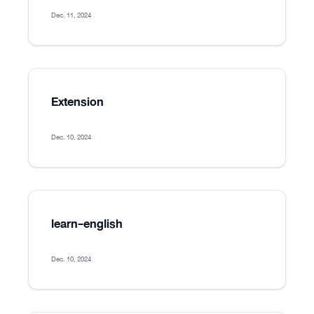
Dec. 11, 2024
Extension
Dec. 10, 2024
learn-english
Dec. 10, 2024