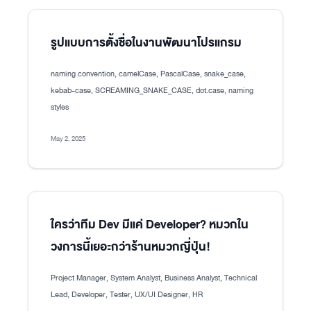
รูปแบบการตั้งชื่อในงานพัฒนาโปรแกรม
naming convention, camelCase, PascalCase, snake_case,
kebab-case, SCREAMING_SNAKE_CASE, dot.case, naming
styles
May 2, 2025
ใครว่าทีม Dev มีแค่ Developer? หมวกใน
วงการนี้เยอะกว่าร้านหมวกญี่ปุ่น!
Project Manager, System Analyst, Business Analyst, Technical
Lead, Developer, Tester, UX/UI Designer, HR