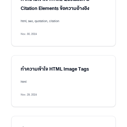
Citation Elements ข้อความอ้างอิง
html, seo, quotation, citation
Nov. 30, 2024
ทำความเข้าใจ HTML Image Tags
html
Nov. 29, 2024