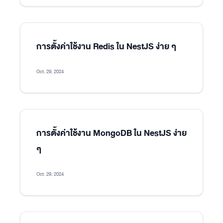
การตั้งค่าใช้งาน Redis ใน NestJS ง่าย ๆ
Oct. 29, 2024
การตั้งค่าใช้งาน MongoDB ใน NestJS ง่าย
ๆ
Oct. 29, 2024