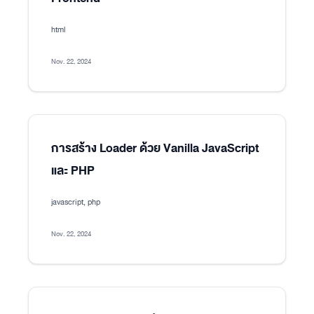
html
Nov. 22, 2024
การสร้าง Loader ด้วย Vanilla JavaScript
และ PHP
javascript, php
Nov. 22, 2024