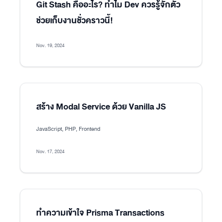
Git Stash คืออะไร? ทำไม Dev ควรรู้จักตัว
ช่วยเก็บงานชั่วคราวนี้!
Nov. 19, 2024
สร้าง Modal Service ด้วย Vanilla JS
JavaScript, PHP, Frontend
Nov. 17, 2024
ทำความเข้าใจ Prisma Transactions