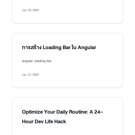
Jan. 23, 2025
การสร้าง Loading Bar ใน Angular
angular, loading-bar
Jan. 21, 2025
Optimize Your Daily Routine: A 24-
Hour Dev Life Hack