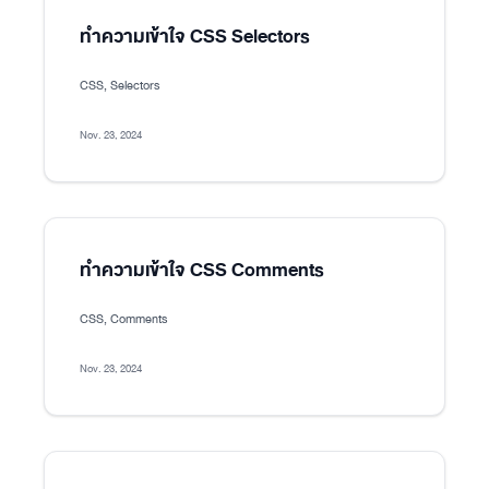
ทำความเข้าใจ CSS Selectors
CSS, Selectors
Nov. 23, 2024
ทำความเข้าใจ CSS Comments
CSS, Comments
Nov. 23, 2024