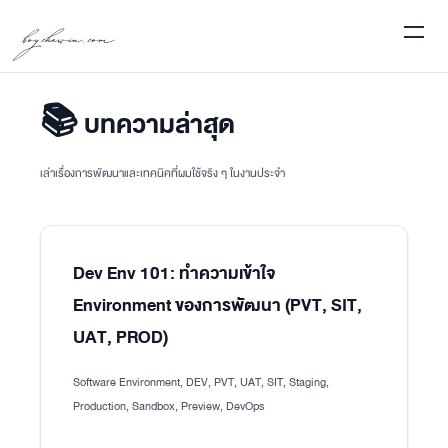
boychawin.com
📚 บทความล่าสุด
เล่าเรื่องการพัฒนาและเทคนิคที่ผมใช้จริง ๆ ในงานประจำ
Dev Env 101: ทำความเข้าใจ
Environment ของการพัฒนา (PVT, SIT,
UAT, PROD)
Software Environment, DEV, PVT, UAT, SIT, Staging,
Production, Sandbox, Preview, DevOps