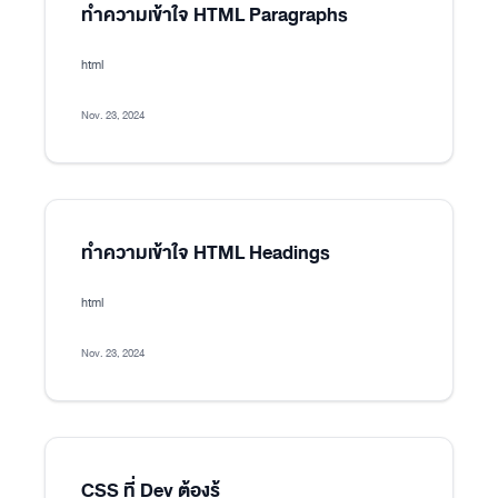
ทำความเข้าใจ HTML Paragraphs
html
Nov. 23, 2024
ทำความเข้าใจ HTML Headings
html
Nov. 23, 2024
CSS ที่ Dev ต้องรู้