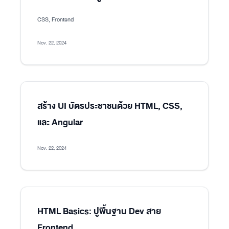
CSS, Frontend
Nov. 22, 2024
สร้าง UI บัตรประชาชนด้วย HTML, CSS,
และ Angular
Nov. 22, 2024
HTML Basics: ปูพื้นฐาน Dev สาย
Frontend