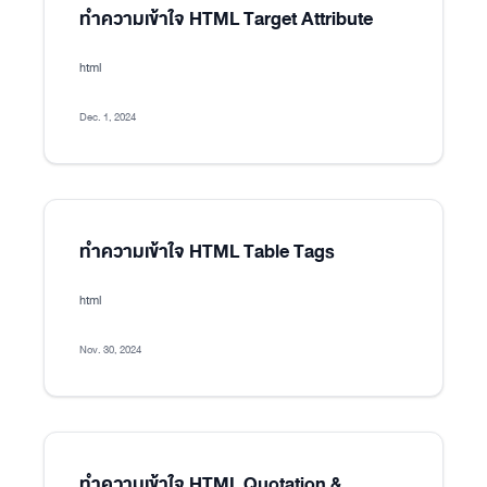
ทำความเข้าใจ HTML Target Attribute
html
Dec. 1, 2024
ทำความเข้าใจ HTML Table Tags
html
Nov. 30, 2024
ทำความเข้าใจ HTML Quotation &