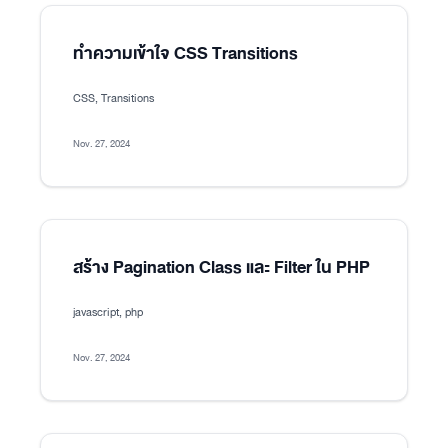
ทำความเข้าใจ CSS Transitions
CSS, Transitions
Nov. 27, 2024
สร้าง Pagination Class และ Filter ใน PHP
javascript, php
Nov. 27, 2024