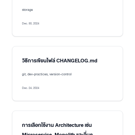
storage
Dec. 30, 2024
วิธีการเขียนไฟล์ CHANGELOG.md
git, dev-practices, version-control
Dec. 24, 2024
การเลือกใช้งาน Architecture เช่น
Microservice, Monolith และอื่นๆ