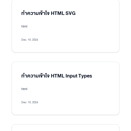
ทำความเข้าใจ HTML SVG
html
Dec. 10, 2024
ทำความเข้าใจ HTML Input Types
html
Dec. 10, 2024