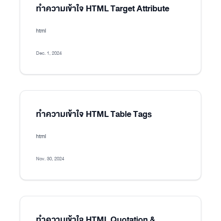
ทำความเข้าใจ HTML Target Attribute
html
Dec. 1, 2024
ทำความเข้าใจ HTML Table Tags
html
Nov. 30, 2024
ทำความเข้าใจ HTML Quotation &