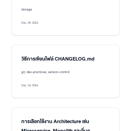
storage
Dec. 30, 2024
วิธีการเขียนไฟล์ CHANGELOG.md
git, dev-practices, version-control
Dec. 24, 2024
การเลือกใช้งาน Architecture เช่น
Microservice, Monolith และอื่นๆ