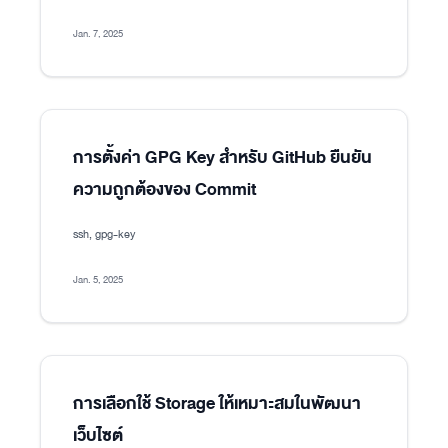
Jan. 7, 2025
การตั้งค่า GPG Key สำหรับ GitHub ยืนยัน
ความถูกต้องของ Commit
ssh, gpg-key
Jan. 5, 2025
การเลือกใช้ Storage ให้เหมาะสมในพัฒนา
เว็บไซต์