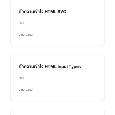
ทำความเข้าใจ HTML SVG
html
Dec. 10, 2024
ทำความเข้าใจ HTML Input Types
html
Dec. 10, 2024