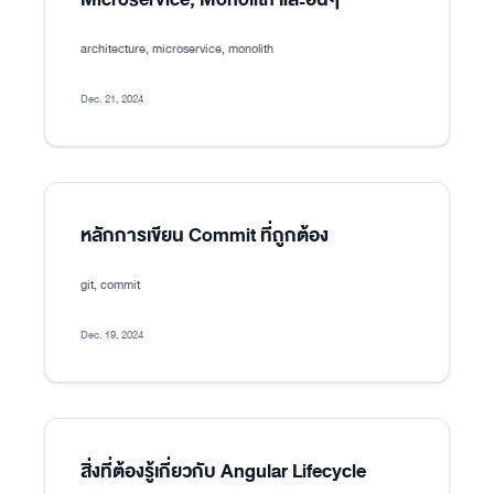
architecture, microservice, monolith
Dec. 21, 2024
หลักการเขียน Commit ที่ถูกต้อง
git, commit
Dec. 19, 2024
สิ่งที่ต้องรู้เกี่ยวกับ Angular Lifecycle