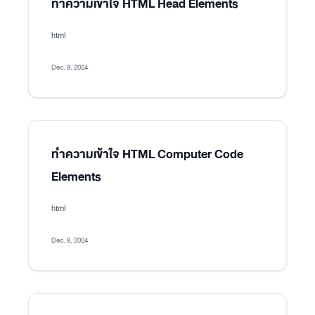
ทำความเข้าใจ HTML Head Elements
html
Dec. 9, 2024
ทำความเข้าใจ HTML Computer Code
Elements
html
Dec. 8, 2024