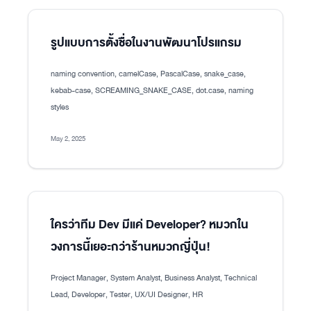
รูปแบบการตั้งชื่อในงานพัฒนาโปรแกรม
naming convention, camelCase, PascalCase, snake_case,
kebab-case, SCREAMING_SNAKE_CASE, dot.case, naming
styles
May 2, 2025
ใครว่าทีม Dev มีแค่ Developer? หมวกใน
วงการนี้เยอะกว่าร้านหมวกญี่ปุ่น!
Project Manager, System Analyst, Business Analyst, Technical
Lead, Developer, Tester, UX/UI Designer, HR