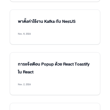
พาตั้งค่าใช้งาน Kafka กับ NestJS
Nov. 6, 2024
การแจ้งเตือน Popup ด้วย React Toastify
ใน React
Nov. 2, 2024