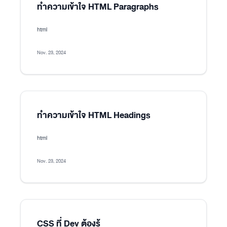
ทำความเข้าใจ HTML Paragraphs
html
Nov. 23, 2024
ทำความเข้าใจ HTML Headings
html
Nov. 23, 2024
CSS ที่ Dev ต้องรู้