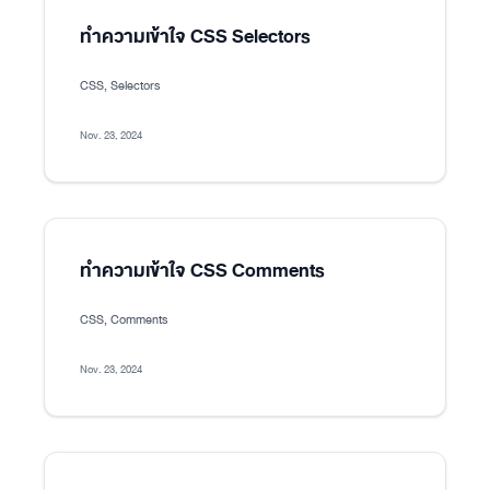
ทำความเข้าใจ CSS Selectors
CSS, Selectors
Nov. 23, 2024
ทำความเข้าใจ CSS Comments
CSS, Comments
Nov. 23, 2024