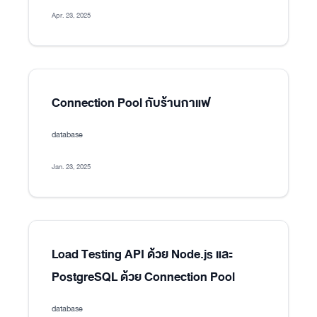
Apr. 23, 2025
Connection Pool กับร้านกาแฟ
database
Jan. 23, 2025
Load Testing API ด้วย Node.js และ
PostgreSQL ด้วย Connection Pool
database