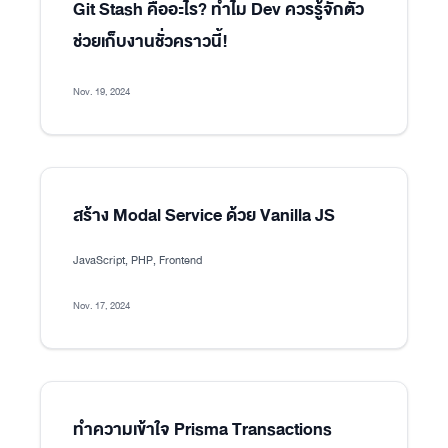
Git Stash คืออะไร? ทำไม Dev ควรรู้จักตัว
ช่วยเก็บงานชั่วคราวนี้!
Nov. 19, 2024
สร้าง Modal Service ด้วย Vanilla JS
JavaScript, PHP, Frontend
Nov. 17, 2024
ทำความเข้าใจ Prisma Transactions