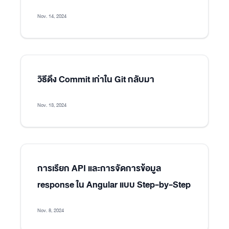
Nov. 14, 2024
วิธีดึง Commit เก่าใน Git กลับมา
Nov. 13, 2024
การเรียก API และการจัดการข้อมูล
response ใน Angular แบบ Step-by-Step
Nov. 8, 2024