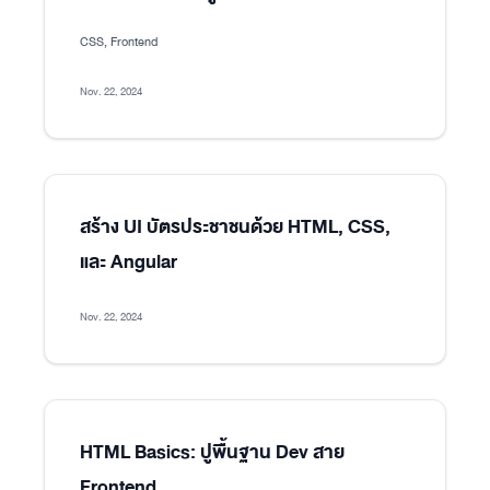
CSS, Frontend
Nov. 22, 2024
สร้าง UI บัตรประชาชนด้วย HTML, CSS,
และ Angular
Nov. 22, 2024
HTML Basics: ปูพื้นฐาน Dev สาย
Frontend