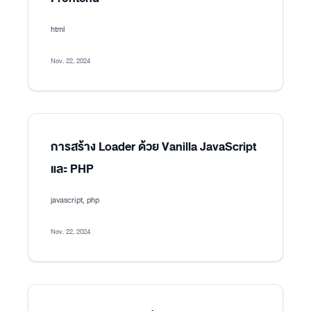
html
Nov. 22, 2024
การสร้าง Loader ด้วย Vanilla JavaScript
และ PHP
javascript, php
Nov. 22, 2024