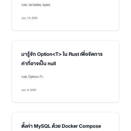
rust, variables, types
Jan. 13, 2025
มารู้จัก Option<T> ใน Rust เพื่อจัดการ
ค่าที่อาจเป็น null
rust, Option<T>
Jan. 8, 2025
ตั้งค่า MySQL ด้วย Docker Compose