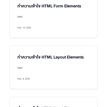
ทำความเข้าใจ HTML Form Elements
html
Dec. 10, 2024
ทำความเข้าใจ HTML Layout Elements
html
Dec. 9, 2024