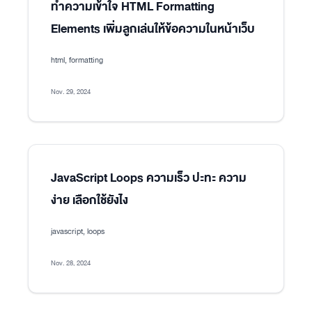
ทำความเข้าใจ HTML Formatting
Elements เพิ่มลูกเล่นให้ข้อความในหน้าเว็บ
html, formatting
Nov. 29, 2024
JavaScript Loops ความเร็ว ปะทะ ความ
ง่าย เลือกใช้ยังไง
javascript, loops
Nov. 28, 2024