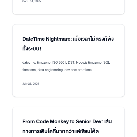
Sept. 14, 2025
DateTime Nightmare: เมื่อเวลาไม่ตรงก็พัง
ทั้งระบบ!
datetime, timezone, ISO 8601, DST, Node.js timezone, SQL
timezone, data engineering, dev best practices
July 28, 2025
From Code Monkey to Senior Dev: เส้น
ทางการเติบโตที่มากกว่าแค่เขียนโค้ด