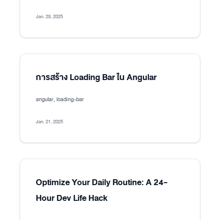
Jan. 23, 2025
การสร้าง Loading Bar ใน Angular
angular, loading-bar
Jan. 21, 2025
Optimize Your Daily Routine: A 24-
Hour Dev Life Hack