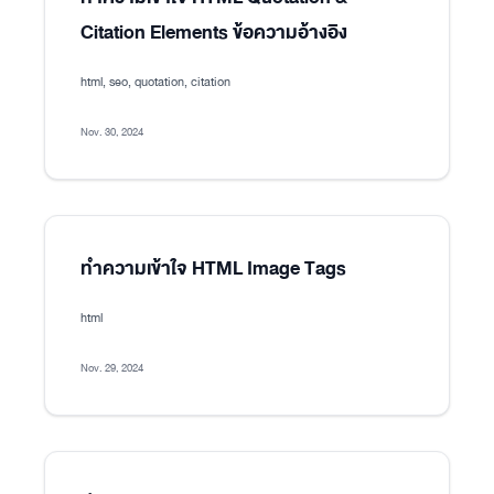
Citation Elements ข้อความอ้างอิง
html, seo, quotation, citation
Nov. 30, 2024
ทำความเข้าใจ HTML Image Tags
html
Nov. 29, 2024