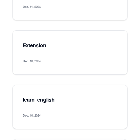
Dec. 11, 2024
Extension
Dec. 10, 2024
learn-english
Dec. 10, 2024