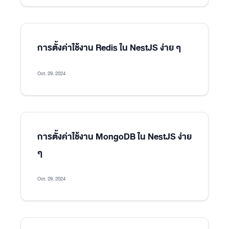
การตั้งค่าใช้งาน Redis ใน NestJS ง่าย ๆ
Oct. 29, 2024
การตั้งค่าใช้งาน MongoDB ใน NestJS ง่าย
ๆ
Oct. 29, 2024