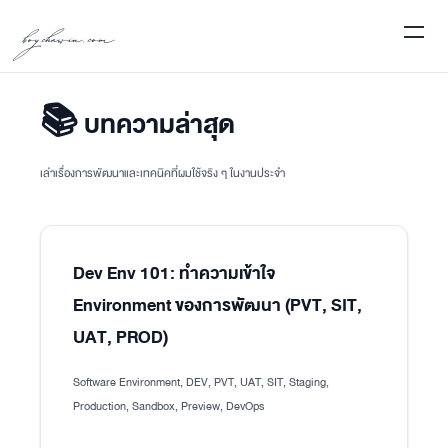
boychawin.com
📚 บทความล่าสุด
เล่าเรื่องการพัฒนาและเทคนิคที่ผมใช้จริง ๆ ในงานประจำ
Dev Env 101: ทำความเข้าใจ
Environment ของการพัฒนา (PVT, SIT,
UAT, PROD)
Software Environment, DEV, PVT, UAT, SIT, Staging,
Production, Sandbox, Preview, DevOps