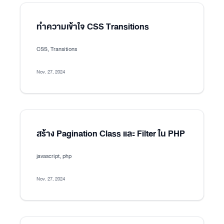
ทำความเข้าใจ CSS Transitions
CSS, Transitions
Nov. 27, 2024
สร้าง Pagination Class และ Filter ใน PHP
javascript, php
Nov. 27, 2024