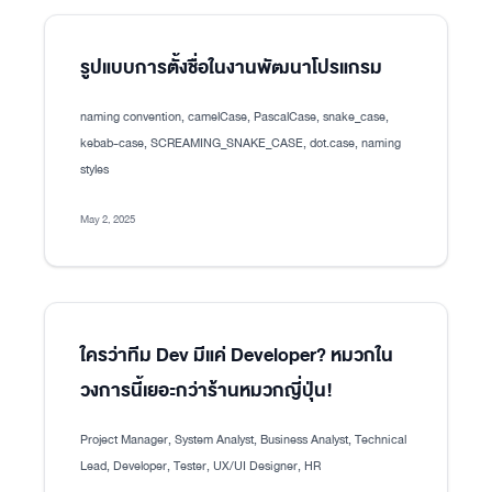
รูปแบบการตั้งชื่อในงานพัฒนาโปรแกรม
naming convention, camelCase, PascalCase, snake_case,
kebab-case, SCREAMING_SNAKE_CASE, dot.case, naming
styles
May 2, 2025
ใครว่าทีม Dev มีแค่ Developer? หมวกใน
วงการนี้เยอะกว่าร้านหมวกญี่ปุ่น!
Project Manager, System Analyst, Business Analyst, Technical
Lead, Developer, Tester, UX/UI Designer, HR