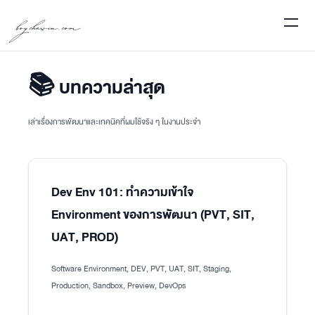
boychawin.com
📚 บทความล่าสุด
เล่าเรื่องการพัฒนาและเทคนิคที่ผมใช้จริง ๆ ในงานประจำ
Dev Env 101: ทำความเข้าใจ
Environment ของการพัฒนา (PVT, SIT,
UAT, PROD)
Software Environment, DEV, PVT, UAT, SIT, Staging,
Production, Sandbox, Preview, DevOps