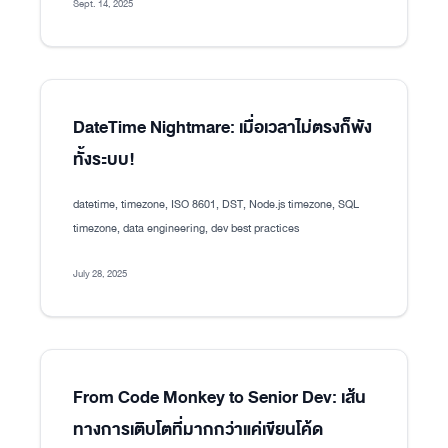
Sept. 14, 2025
DateTime Nightmare: เมื่อเวลาไม่ตรงก็พัง
ทั้งระบบ!
datetime, timezone, ISO 8601, DST, Node.js timezone, SQL
timezone, data engineering, dev best practices
July 28, 2025
From Code Monkey to Senior Dev: เส้น
ทางการเติบโตที่มากกว่าแค่เขียนโค้ด