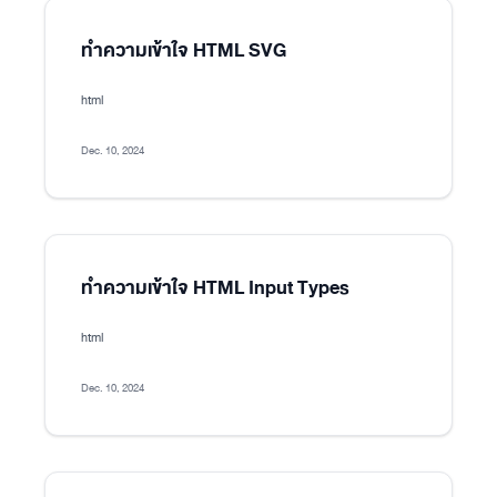
ทำความเข้าใจ HTML SVG
html
Dec. 10, 2024
ทำความเข้าใจ HTML Input Types
html
Dec. 10, 2024