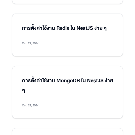
การตั้งค่าใช้งาน Redis ใน NestJS ง่าย ๆ
Oct. 29, 2024
การตั้งค่าใช้งาน MongoDB ใน NestJS ง่าย
ๆ
Oct. 29, 2024