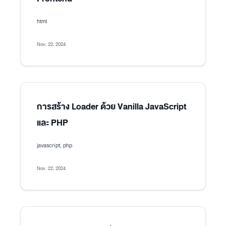
html
Nov. 22, 2024
การสร้าง Loader ด้วย Vanilla JavaScript
และ PHP
javascript, php
Nov. 22, 2024