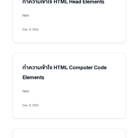
ทำความเข้าใจ HTML Head Elements
html
Dec. 9, 2024
ทำความเข้าใจ HTML Computer Code
Elements
html
Dec. 8, 2024