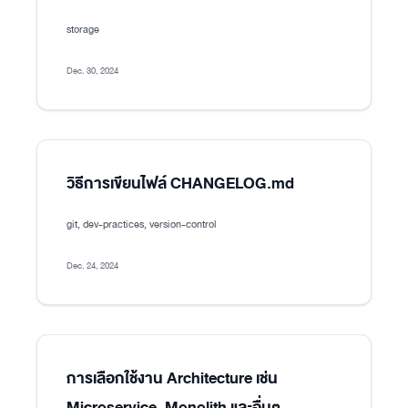
storage
Dec. 30, 2024
วิธีการเขียนไฟล์ CHANGELOG.md
git, dev-practices, version-control
Dec. 24, 2024
การเลือกใช้งาน Architecture เช่น
Microservice, Monolith และอื่นๆ