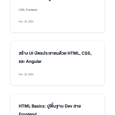
CSS, Frontend
Nov. 22, 2024
สร้าง UI บัตรประชาชนด้วย HTML, CSS,
และ Angular
Nov. 22, 2024
HTML Basics: ปูพื้นฐาน Dev สาย
Frontend