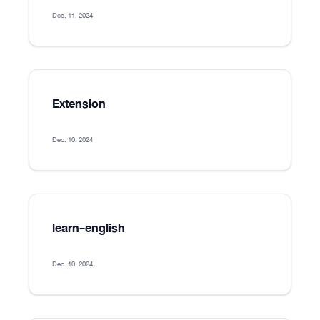
Dec. 11, 2024
Extension
Dec. 10, 2024
learn-english
Dec. 10, 2024