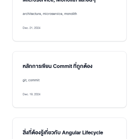
architecture, microservice, monolith
Dec. 21, 2024
หลักการเขียน Commit ที่ถูกต้อง
git, commit
Dec. 19, 2024
สิ่งที่ต้องรู้เกี่ยวกับ Angular Lifecycle