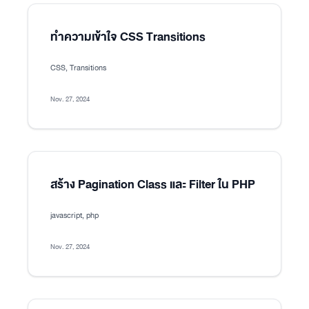
ทำความเข้าใจ CSS Transitions
CSS, Transitions
Nov. 27, 2024
สร้าง Pagination Class และ Filter ใน PHP
javascript, php
Nov. 27, 2024