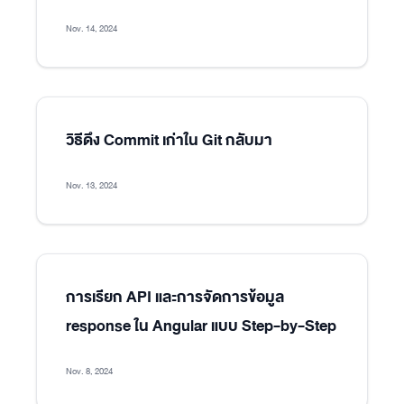
Nov. 14, 2024
วิธีดึง Commit เก่าใน Git กลับมา
Nov. 13, 2024
การเรียก API และการจัดการข้อมูล
response ใน Angular แบบ Step-by-Step
Nov. 8, 2024