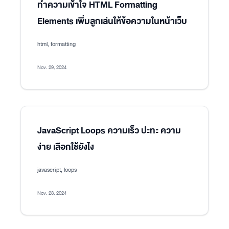
ทำความเข้าใจ HTML Formatting
Elements เพิ่มลูกเล่นให้ข้อความในหน้าเว็บ
html, formatting
Nov. 29, 2024
JavaScript Loops ความเร็ว ปะทะ ความ
ง่าย เลือกใช้ยังไง
javascript, loops
Nov. 28, 2024