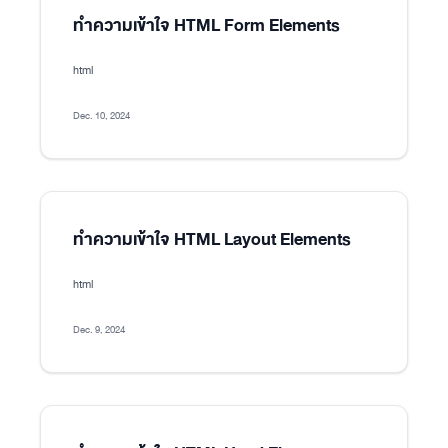
ทำความเข้าใจ HTML Form Elements
html
Dec. 10, 2024
ทำความเข้าใจ HTML Layout Elements
html
Dec. 9, 2024