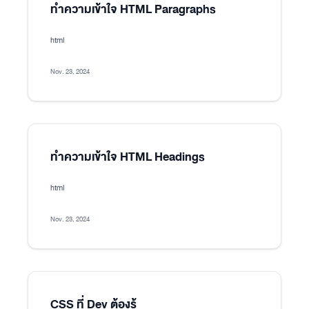
ทำความเข้าใจ HTML Paragraphs
html
Nov. 23, 2024
ทำความเข้าใจ HTML Headings
html
Nov. 23, 2024
CSS ที่ Dev ต้องรู้