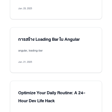
Jan. 23, 2025
การสร้าง Loading Bar ใน Angular
angular, loading-bar
Jan. 21, 2025
Optimize Your Daily Routine: A 24-
Hour Dev Life Hack