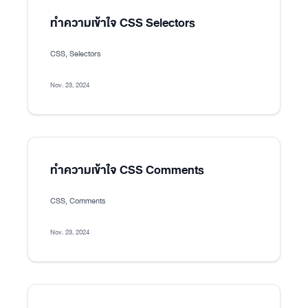
ทำความเข้าใจ CSS Selectors
CSS, Selectors
Nov. 23, 2024
ทำความเข้าใจ CSS Comments
CSS, Comments
Nov. 23, 2024