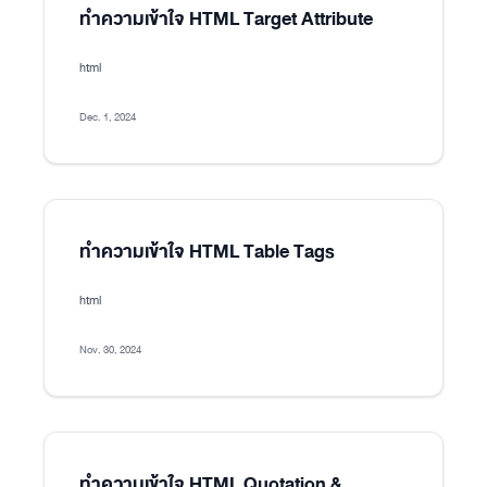
ทำความเข้าใจ HTML Target Attribute
html
Dec. 1, 2024
ทำความเข้าใจ HTML Table Tags
html
Nov. 30, 2024
ทำความเข้าใจ HTML Quotation &