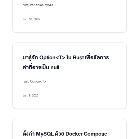
rust, variables, types
Jan. 13, 2025
มารู้จัก Option<T> ใน Rust เพื่อจัดการ
ค่าที่อาจเป็น null
rust, Option<T>
Jan. 8, 2025
ตั้งค่า MySQL ด้วย Docker Compose