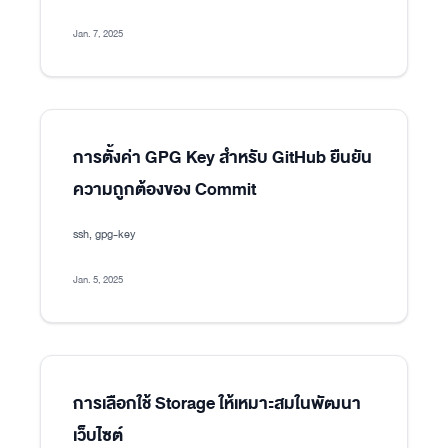
Jan. 7, 2025
การตั้งค่า GPG Key สำหรับ GitHub ยืนยัน
ความถูกต้องของ Commit
ssh, gpg-key
Jan. 5, 2025
การเลือกใช้ Storage ให้เหมาะสมในพัฒนา
เว็บไซต์