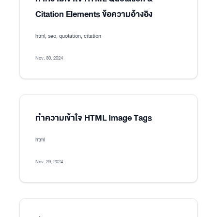
Citation Elements ข้อความอ้างอิง
html, seo, quotation, citation
Nov. 30, 2024
ทำความเข้าใจ HTML Image Tags
html
Nov. 29, 2024