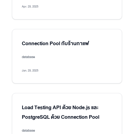
Apr. 23, 2025
Connection Pool กับร้านกาแฟ
database
Jan. 23, 2025
Load Testing API ด้วย Node.js และ
PostgreSQL ด้วย Connection Pool
database