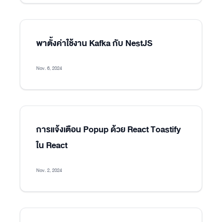
พาตั้งค่าใช้งาน Kafka กับ NestJS
Nov. 6, 2024
การแจ้งเตือน Popup ด้วย React Toastify
ใน React
Nov. 2, 2024