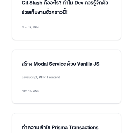
Git Stash คืออะไร? ทำไม Dev ควรรู้จักตัว
ช่วยเก็บงานชั่วคราวนี้!
Nov. 19, 2024
สร้าง Modal Service ด้วย Vanilla JS
JavaScript, PHP, Frontend
Nov. 17, 2024
ทำความเข้าใจ Prisma Transactions