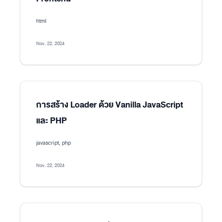
html
Nov. 22, 2024
การสร้าง Loader ด้วย Vanilla JavaScript
และ PHP
javascript, php
Nov. 22, 2024