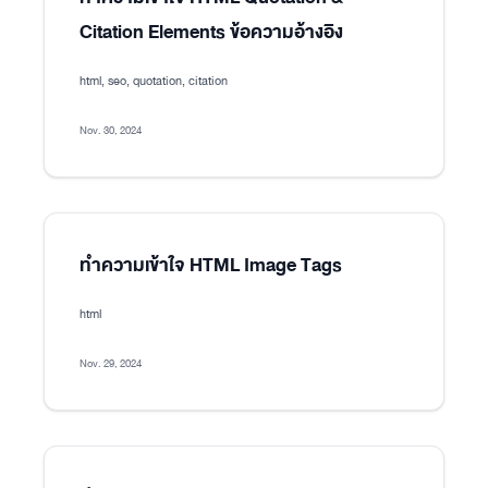
Citation Elements ข้อความอ้างอิง
html, seo, quotation, citation
Nov. 30, 2024
ทำความเข้าใจ HTML Image Tags
html
Nov. 29, 2024