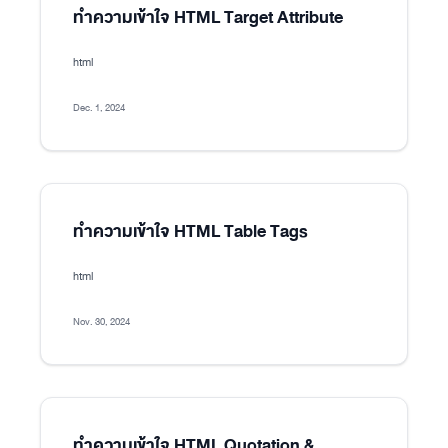
ทำความเข้าใจ HTML Target Attribute
html
Dec. 1, 2024
ทำความเข้าใจ HTML Table Tags
html
Nov. 30, 2024
ทำความเข้าใจ HTML Quotation &