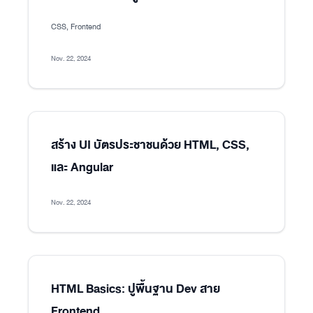
CSS, Frontend
Nov. 22, 2024
สร้าง UI บัตรประชาชนด้วย HTML, CSS,
และ Angular
Nov. 22, 2024
HTML Basics: ปูพื้นฐาน Dev สาย
Frontend