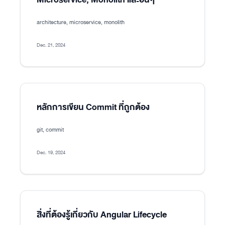
architecture, microservice, monolith
Dec. 21, 2024
หลักการเขียน Commit ที่ถูกต้อง
git, commit
Dec. 19, 2024
สิ่งที่ต้องรู้เกี่ยวกับ Angular Lifecycle