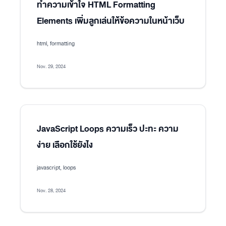
ทำความเข้าใจ HTML Formatting
Elements เพิ่มลูกเล่นให้ข้อความในหน้าเว็บ
html, formatting
Nov. 29, 2024
JavaScript Loops ความเร็ว ปะทะ ความ
ง่าย เลือกใช้ยังไง
javascript, loops
Nov. 28, 2024