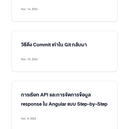
Nov. 14, 2024
วิธีดึง Commit เก่าใน Git กลับมา
Nov. 13, 2024
การเรียก API และการจัดการข้อมูล
response ใน Angular แบบ Step-by-Step
Nov. 8, 2024