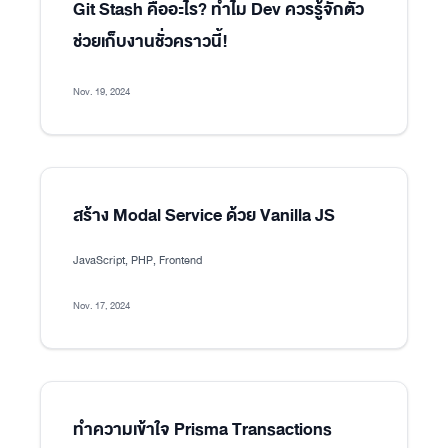
Git Stash คืออะไร? ทำไม Dev ควรรู้จักตัว
ช่วยเก็บงานชั่วคราวนี้!
Nov. 19, 2024
สร้าง Modal Service ด้วย Vanilla JS
JavaScript, PHP, Frontend
Nov. 17, 2024
ทำความเข้าใจ Prisma Transactions