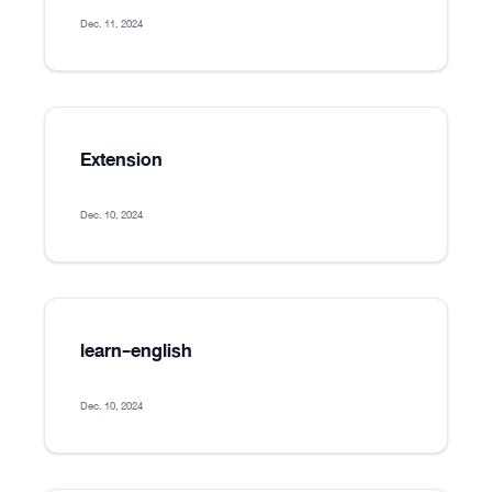
Dec. 11, 2024
Extension
Dec. 10, 2024
learn-english
Dec. 10, 2024