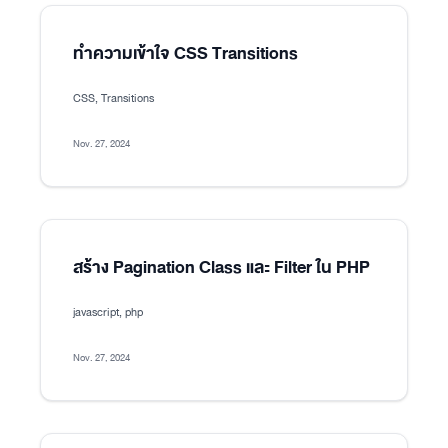
ทำความเข้าใจ CSS Transitions
CSS, Transitions
Nov. 27, 2024
สร้าง Pagination Class และ Filter ใน PHP
javascript, php
Nov. 27, 2024