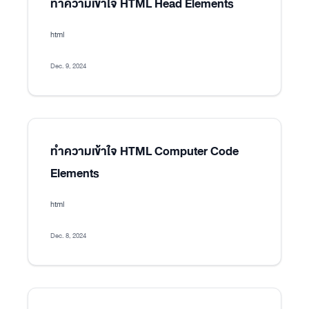
ทำความเข้าใจ HTML Head Elements
html
Dec. 9, 2024
ทำความเข้าใจ HTML Computer Code
Elements
html
Dec. 8, 2024