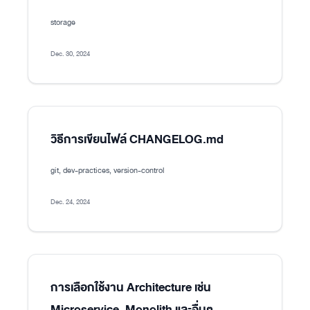
storage
Dec. 30, 2024
วิธีการเขียนไฟล์ CHANGELOG.md
git, dev-practices, version-control
Dec. 24, 2024
การเลือกใช้งาน Architecture เช่น
Microservice, Monolith และอื่นๆ