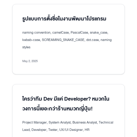
รูปแบบการตั้งชื่อในงานพัฒนาโปรแกรม
naming convention, camelCase, PascalCase, snake_case,
kebab-case, SCREAMING_SNAKE_CASE, dot.case, naming
styles
May 2, 2025
ใครว่าทีม Dev มีแค่ Developer? หมวกใน
วงการนี้เยอะกว่าร้านหมวกญี่ปุ่น!
Project Manager, System Analyst, Business Analyst, Technical
Lead, Developer, Tester, UX/UI Designer, HR