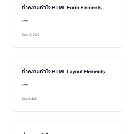
ทำความเข้าใจ HTML Form Elements
html
Dec. 10, 2024
ทำความเข้าใจ HTML Layout Elements
html
Dec. 9, 2024