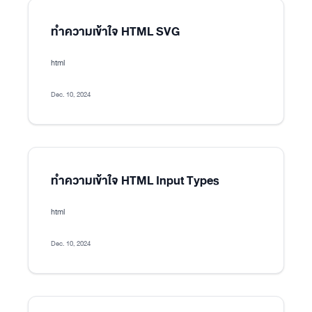
ทำความเข้าใจ HTML SVG
html
Dec. 10, 2024
ทำความเข้าใจ HTML Input Types
html
Dec. 10, 2024