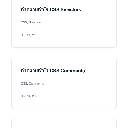
ทำความเข้าใจ CSS Selectors
CSS, Selectors
Nov. 23, 2024
ทำความเข้าใจ CSS Comments
CSS, Comments
Nov. 23, 2024