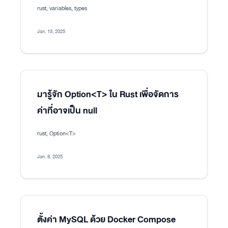
rust, variables, types
Jan. 13, 2025
มารู้จัก Option<T> ใน Rust เพื่อจัดการ
ค่าที่อาจเป็น null
rust, Option<T>
Jan. 8, 2025
ตั้งค่า MySQL ด้วย Docker Compose