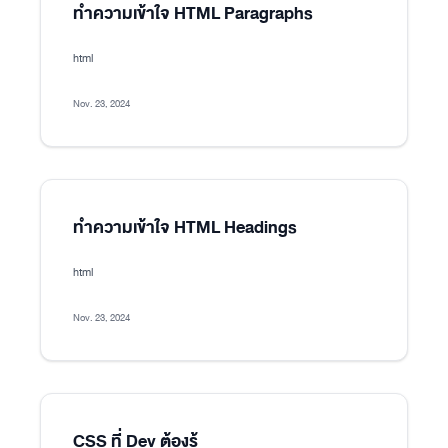
ทำความเข้าใจ HTML Paragraphs
html
Nov. 23, 2024
ทำความเข้าใจ HTML Headings
html
Nov. 23, 2024
CSS ที่ Dev ต้องรู้