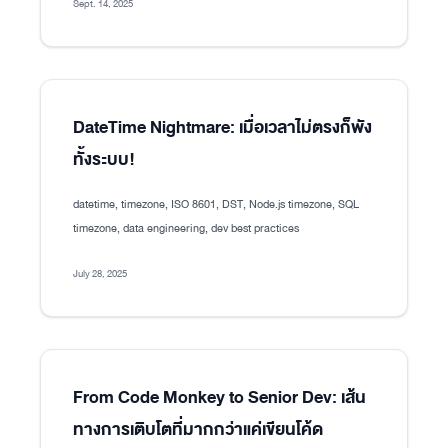
Sept. 14, 2025
DateTime Nightmare: เมื่อเวลาไม่ตรงก็พัง
ทั้งระบบ!
datetime, timezone, ISO 8601, DST, Node.js timezone, SQL
timezone, data engineering, dev best practices
July 28, 2025
From Code Monkey to Senior Dev: เส้น
ทางการเติบโตที่มากกว่าแค่เขียนโค้ด