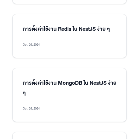
การตั้งค่าใช้งาน Redis ใน NestJS ง่าย ๆ
Oct. 29, 2024
การตั้งค่าใช้งาน MongoDB ใน NestJS ง่าย
ๆ
Oct. 29, 2024