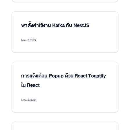
พาตั้งค่าใช้งาน Kafka กับ NestJS
Nov. 6, 2024
การแจ้งเตือน Popup ด้วย React Toastify
ใน React
Nov. 2, 2024