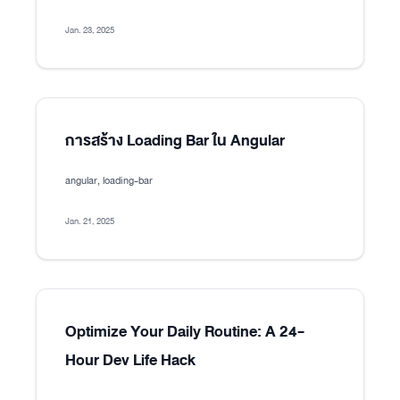
Jan. 23, 2025
การสร้าง Loading Bar ใน Angular
angular, loading-bar
Jan. 21, 2025
Optimize Your Daily Routine: A 24-
Hour Dev Life Hack