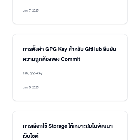
Jan. 7, 2025
การตั้งค่า GPG Key สำหรับ GitHub ยืนยัน
ความถูกต้องของ Commit
ssh, gpg-key
Jan. 5, 2025
การเลือกใช้ Storage ให้เหมาะสมในพัฒนา
เว็บไซต์