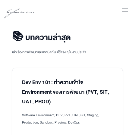
boychawin.com
📚 บทความล่าสุด
เล่าเรื่องการพัฒนาและเทคนิคที่ผมใช้จริง ๆ ในงานประจำ
Dev Env 101: ทำความเข้าใจ
Environment ของการพัฒนา (PVT, SIT,
UAT, PROD)
Software Environment, DEV, PVT, UAT, SIT, Staging,
Production, Sandbox, Preview, DevOps