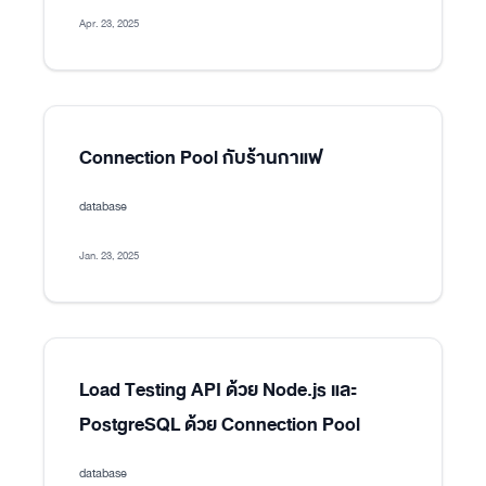
Apr. 23, 2025
Connection Pool กับร้านกาแฟ
database
Jan. 23, 2025
Load Testing API ด้วย Node.js และ
PostgreSQL ด้วย Connection Pool
database