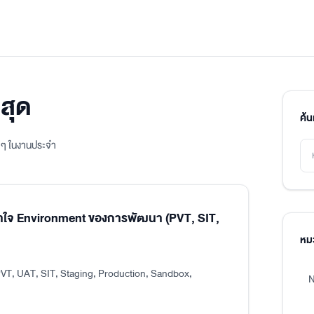
สุด
ค้
ิง ๆ ในงานประจำ
าใจ Environment ของการพัฒนา (PVT, SIT,
หมว
VT, UAT, SIT, Staging, Production, Sandbox,
N