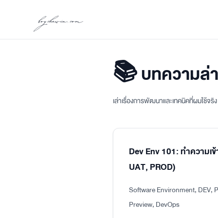
boychawin.com
📚 บทความล่า
เล่าเรื่องการพัฒนาและเทคนิคที่ผมใช้จร
Dev Env 101: ทำความเข้
UAT, PROD)
Software Environment, DEV, P
Preview, DevOps