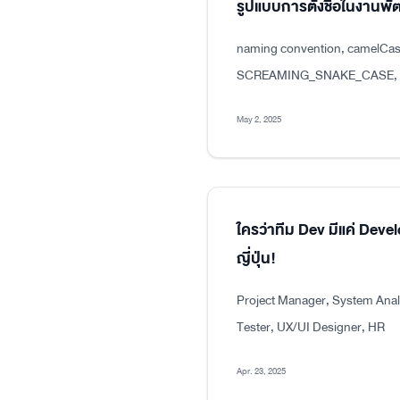
รูปแบบการตั้งชื่อในงาน
naming convention, camelCas
SCREAMING_SNAKE_CASE, dot
May 2, 2025
ใครว่าทีม Dev มีแค่ Dev
ญี่ปุ่น!
Project Manager, System Analy
Tester, UX/UI Designer, HR
Apr. 23, 2025