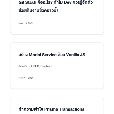
Git Stash คืออะไร? ทำไม Dev ควรรู้จักตัว
ช่วยเก็บงานชั่วคราวนี้!
Nov. 19, 2024
สร้าง Modal Service ด้วย Vanilla JS
JavaScript, PHP, Frontend
Nov. 17, 2024
ทำความเข้าใจ Prisma Transactions