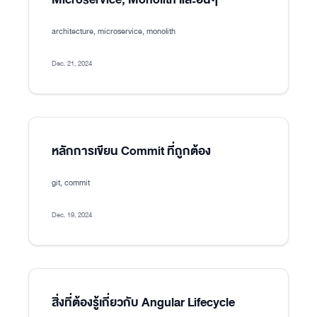
architecture, microservice, monolith
Dec. 21, 2024
หลักการเขียน Commit ที่ถูกต้อง
git, commit
Dec. 19, 2024
สิ่งที่ต้องรู้เกี่ยวกับ Angular Lifecycle