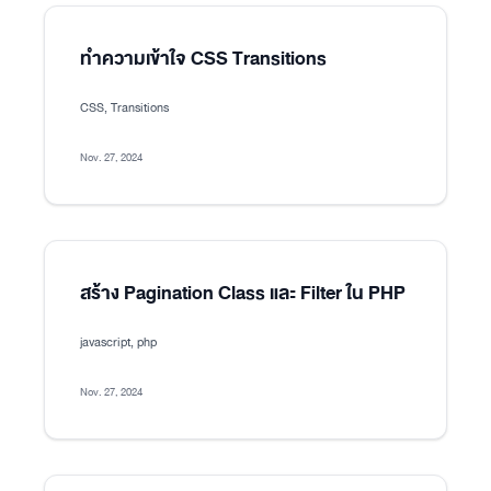
ทำความเข้าใจ CSS Transitions
CSS, Transitions
Nov. 27, 2024
สร้าง Pagination Class และ Filter ใน PHP
javascript, php
Nov. 27, 2024