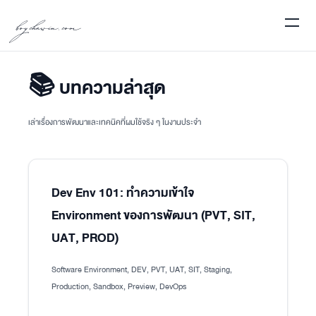
boychawin.com
📚 บทความล่าสุด
เล่าเรื่องการพัฒนาและเทคนิคที่ผมใช้จริง ๆ ในงานประจำ
Dev Env 101: ทำความเข้าใจ
Environment ของการพัฒนา (PVT, SIT,
UAT, PROD)
Software Environment, DEV, PVT, UAT, SIT, Staging,
Production, Sandbox, Preview, DevOps