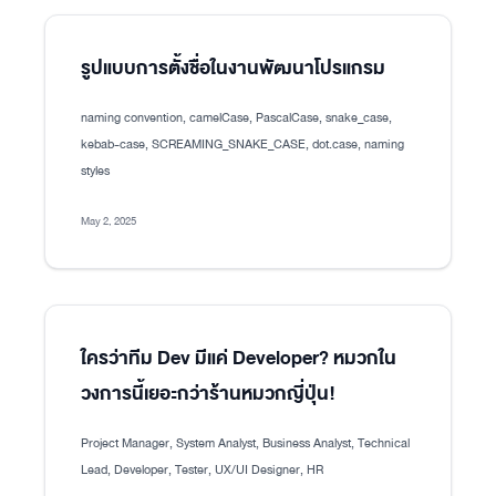
รูปแบบการตั้งชื่อในงานพัฒนาโปรแกรม
naming convention, camelCase, PascalCase, snake_case,
kebab-case, SCREAMING_SNAKE_CASE, dot.case, naming
styles
May 2, 2025
ใครว่าทีม Dev มีแค่ Developer? หมวกใน
วงการนี้เยอะกว่าร้านหมวกญี่ปุ่น!
Project Manager, System Analyst, Business Analyst, Technical
Lead, Developer, Tester, UX/UI Designer, HR