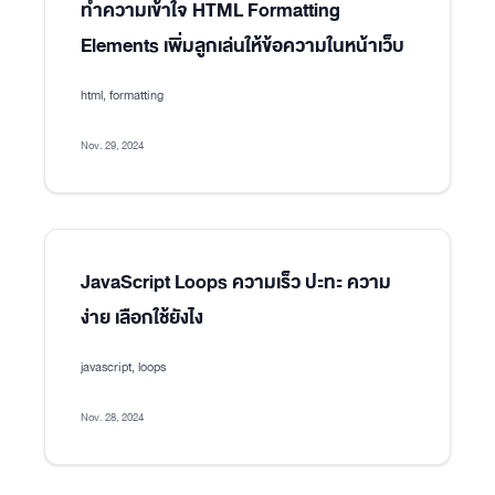
ทำความเข้าใจ HTML Formatting
Elements เพิ่มลูกเล่นให้ข้อความในหน้าเว็บ
html, formatting
Nov. 29, 2024
JavaScript Loops ความเร็ว ปะทะ ความ
ง่าย เลือกใช้ยังไง
javascript, loops
Nov. 28, 2024