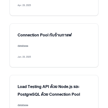
Apr. 23, 2025
Connection Pool กับร้านกาแฟ
database
Jan. 23, 2025
Load Testing API ด้วย Node.js และ
PostgreSQL ด้วย Connection Pool
database