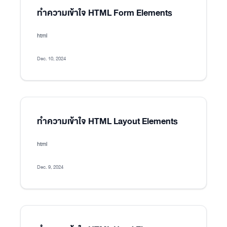
ทำความเข้าใจ HTML Form Elements
html
Dec. 10, 2024
ทำความเข้าใจ HTML Layout Elements
html
Dec. 9, 2024