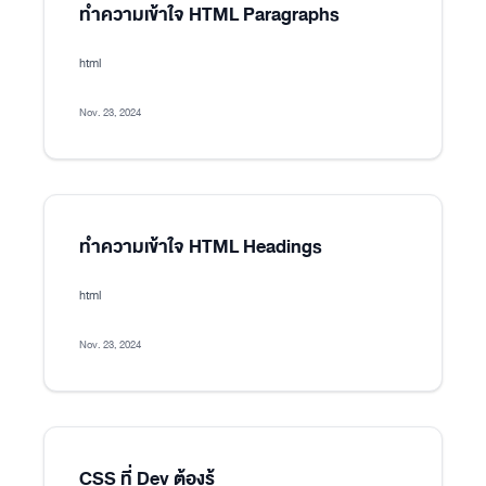
ทำความเข้าใจ HTML Paragraphs
html
Nov. 23, 2024
ทำความเข้าใจ HTML Headings
html
Nov. 23, 2024
CSS ที่ Dev ต้องรู้