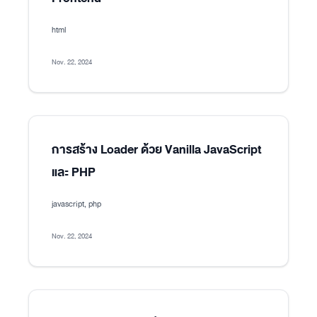
html
Nov. 22, 2024
การสร้าง Loader ด้วย Vanilla JavaScript
และ PHP
javascript, php
Nov. 22, 2024