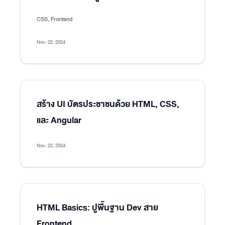
CSS, Frontend
Nov. 22, 2024
สร้าง UI บัตรประชาชนด้วย HTML, CSS,
และ Angular
Nov. 22, 2024
HTML Basics: ปูพื้นฐาน Dev สาย
Frontend