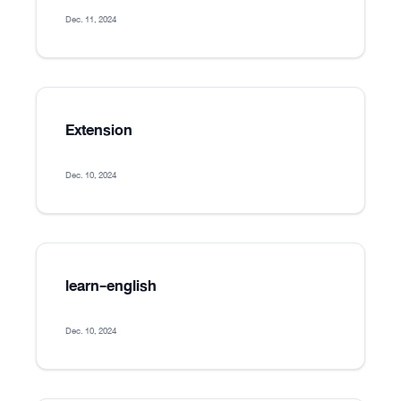
Dec. 11, 2024
Extension
Dec. 10, 2024
learn-english
Dec. 10, 2024