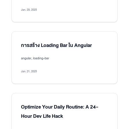
Jan. 23, 2025
การสร้าง Loading Bar ใน Angular
angular, loading-bar
Jan. 21, 2025
Optimize Your Daily Routine: A 24-
Hour Dev Life Hack