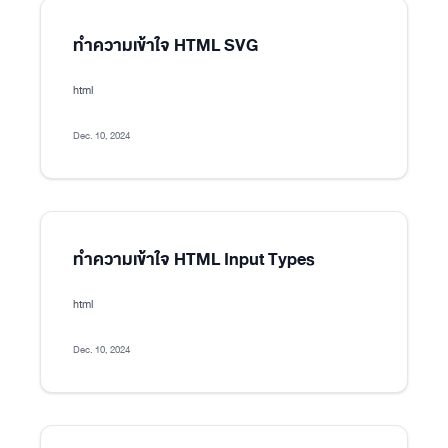
ทำความเข้าใจ HTML SVG
html
Dec. 10, 2024
ทำความเข้าใจ HTML Input Types
html
Dec. 10, 2024