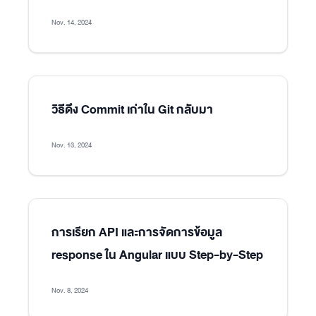
Nov. 14, 2024
วิธีดึง Commit เก่าใน Git กลับมา
Nov. 13, 2024
การเรียก API และการจัดการข้อมูล
response ใน Angular แบบ Step-by-Step
Nov. 8, 2024