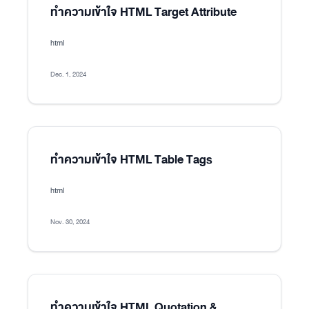
ทำความเข้าใจ HTML Target Attribute
html
Dec. 1, 2024
ทำความเข้าใจ HTML Table Tags
html
Nov. 30, 2024
ทำความเข้าใจ HTML Quotation &