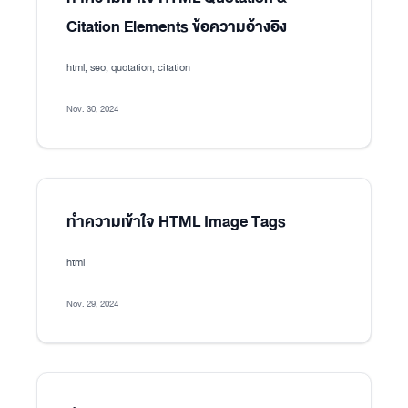
Citation Elements ข้อความอ้างอิง
html, seo, quotation, citation
Nov. 30, 2024
ทำความเข้าใจ HTML Image Tags
html
Nov. 29, 2024