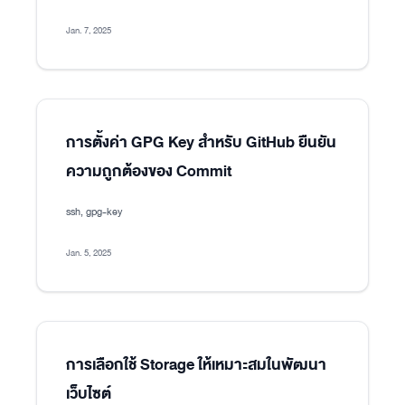
Jan. 7, 2025
การตั้งค่า GPG Key สำหรับ GitHub ยืนยัน
ความถูกต้องของ Commit
ssh, gpg-key
Jan. 5, 2025
การเลือกใช้ Storage ให้เหมาะสมในพัฒนา
เว็บไซต์