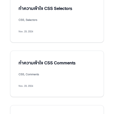
ทำความเข้าใจ CSS Selectors
CSS, Selectors
Nov. 23, 2024
ทำความเข้าใจ CSS Comments
CSS, Comments
Nov. 23, 2024