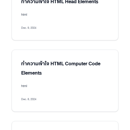
ทำความเข้าใจ HTML Head Elements
html
Dec. 9, 2024
ทำความเข้าใจ HTML Computer Code
Elements
html
Dec. 8, 2024