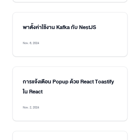
พาตั้งค่าใช้งาน Kafka กับ NestJS
Nov. 6, 2024
การแจ้งเตือน Popup ด้วย React Toastify
ใน React
Nov. 2, 2024