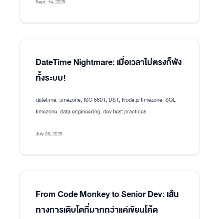
Sept. 14, 2025
DateTime Nightmare: เมื่อเวลาไม่ตรงก็พัง
ทั้งระบบ!
datetime, timezone, ISO 8601, DST, Node.js timezone, SQL
timezone, data engineering, dev best practices
July 28, 2025
From Code Monkey to Senior Dev: เส้น
ทางการเติบโตที่มากกว่าแค่เขียนโค้ด