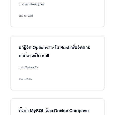
rust, variables, types
Jan. 13, 2025
มารู้จัก Option<T> ใน Rust เพื่อจัดการ
ค่าที่อาจเป็น null
rust, Option<T>
Jan. 8, 2025
ตั้งค่า MySQL ด้วย Docker Compose