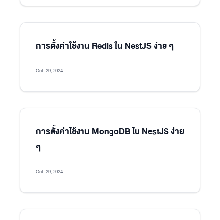
การตั้งค่าใช้งาน Redis ใน NestJS ง่าย ๆ
Oct. 29, 2024
การตั้งค่าใช้งาน MongoDB ใน NestJS ง่าย
ๆ
Oct. 29, 2024