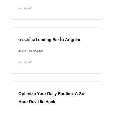
Jan. 23, 2025
การสร้าง Loading Bar ใน Angular
angular, loading-bar
Jan. 21, 2025
Optimize Your Daily Routine: A 24-
Hour Dev Life Hack