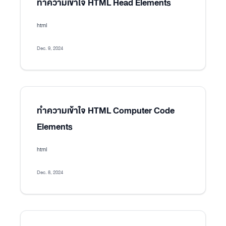
ทำความเข้าใจ HTML Head Elements
html
Dec. 9, 2024
ทำความเข้าใจ HTML Computer Code
Elements
html
Dec. 8, 2024