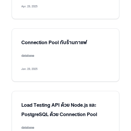
Apr. 23, 2025
Connection Pool กับร้านกาแฟ
database
Jan. 23, 2025
Load Testing API ด้วย Node.js และ
PostgreSQL ด้วย Connection Pool
database