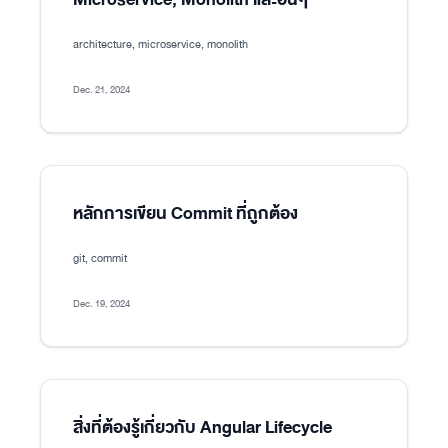
architecture, microservice, monolith
Dec. 21, 2024
หลักการเขียน Commit ที่ถูกต้อง
git, commit
Dec. 19, 2024
สิ่งที่ต้องรู้เกี่ยวกับ Angular Lifecycle