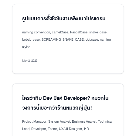
รูปแบบการตั้งชื่อในงานพัฒนาโปรแกรม
naming convention, camelCase, PascalCase, snake_case,
kebab-case, SCREAMING_SNAKE_CASE, dot.case, naming
styles
May 2, 2025
ใครว่าทีม Dev มีแค่ Developer? หมวกใน
วงการนี้เยอะกว่าร้านหมวกญี่ปุ่น!
Project Manager, System Analyst, Business Analyst, Technical
Lead, Developer, Tester, UX/UI Designer, HR