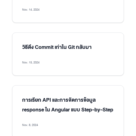
Nov. 14, 2024
วิธีดึง Commit เก่าใน Git กลับมา
Nov. 13, 2024
การเรียก API และการจัดการข้อมูล
response ใน Angular แบบ Step-by-Step
Nov. 8, 2024