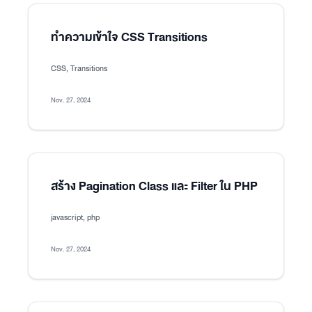
ทำความเข้าใจ CSS Transitions
CSS, Transitions
Nov. 27, 2024
สร้าง Pagination Class และ Filter ใน PHP
javascript, php
Nov. 27, 2024