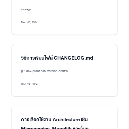
storage
Dec. 30, 2024
วิธีการเขียนไฟล์ CHANGELOG.md
git, dev-practices, version-control
Dec. 24, 2024
การเลือกใช้งาน Architecture เช่น
Microservice, Monolith และอื่นๆ