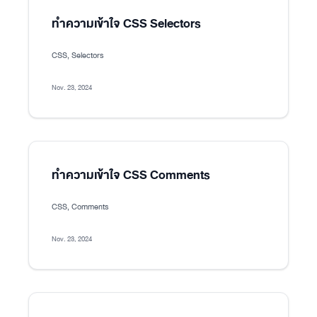
ทำความเข้าใจ CSS Selectors
CSS, Selectors
Nov. 23, 2024
ทำความเข้าใจ CSS Comments
CSS, Comments
Nov. 23, 2024