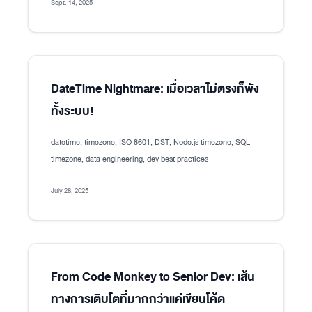
Sept. 14, 2025
DateTime Nightmare: เมื่อเวลาไม่ตรงก็พัง
ทั้งระบบ!
datetime, timezone, ISO 8601, DST, Node.js timezone, SQL
timezone, data engineering, dev best practices
July 28, 2025
From Code Monkey to Senior Dev: เส้น
ทางการเติบโตที่มากกว่าแค่เขียนโค้ด