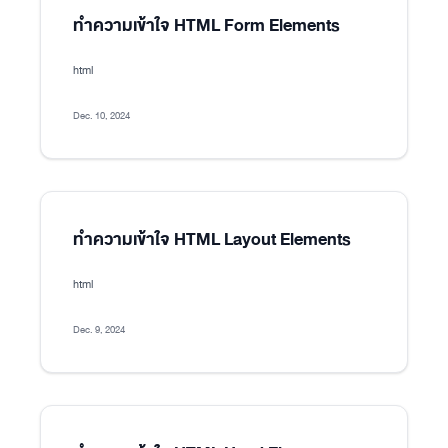
ทำความเข้าใจ HTML Form Elements
html
Dec. 10, 2024
ทำความเข้าใจ HTML Layout Elements
html
Dec. 9, 2024