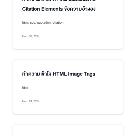
Citation Elements ข้อความอ้างอิง
html, seo, quotation, citation
Nov. 30, 2024
ทำความเข้าใจ HTML Image Tags
html
Nov. 29, 2024