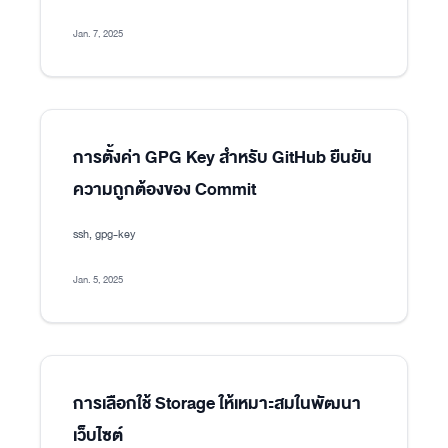
Jan. 7, 2025
การตั้งค่า GPG Key สำหรับ GitHub ยืนยัน
ความถูกต้องของ Commit
ssh, gpg-key
Jan. 5, 2025
การเลือกใช้ Storage ให้เหมาะสมในพัฒนา
เว็บไซต์