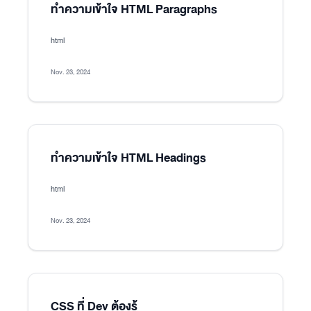
ทำความเข้าใจ HTML Paragraphs
html
Nov. 23, 2024
ทำความเข้าใจ HTML Headings
html
Nov. 23, 2024
CSS ที่ Dev ต้องรู้