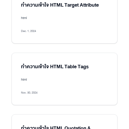
ทำความเข้าใจ HTML Target Attribute
html
Dec. 1, 2024
ทำความเข้าใจ HTML Table Tags
html
Nov. 30, 2024
ทำความเข้าใจ HTML Quotation &