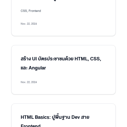
CSS, Frontend
Nov. 22, 2024
สร้าง UI บัตรประชาชนด้วย HTML, CSS,
และ Angular
Nov. 22, 2024
HTML Basics: ปูพื้นฐาน Dev สาย
Frontend