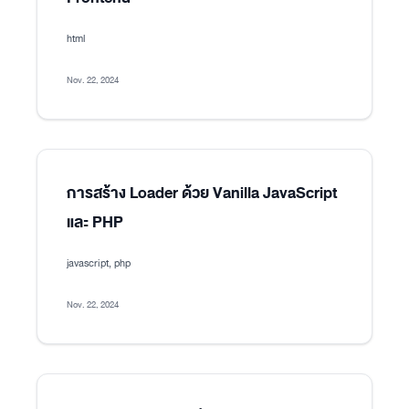
html
Nov. 22, 2024
การสร้าง Loader ด้วย Vanilla JavaScript
และ PHP
javascript, php
Nov. 22, 2024