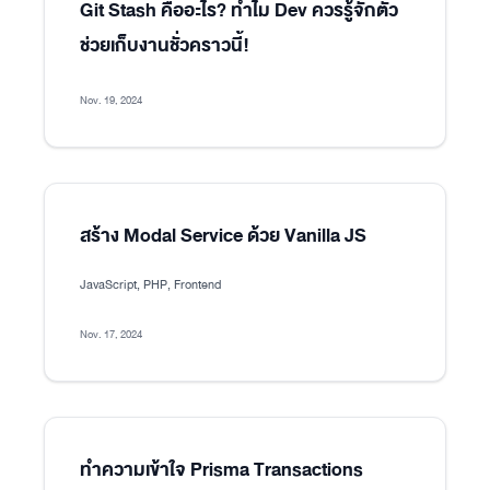
Git Stash คืออะไร? ทำไม Dev ควรรู้จักตัว
ช่วยเก็บงานชั่วคราวนี้!
Nov. 19, 2024
สร้าง Modal Service ด้วย Vanilla JS
JavaScript, PHP, Frontend
Nov. 17, 2024
ทำความเข้าใจ Prisma Transactions