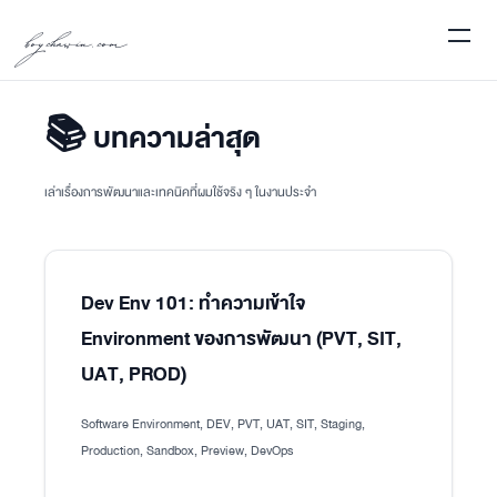
boychawin.com
📚 บทความล่าสุด
เล่าเรื่องการพัฒนาและเทคนิคที่ผมใช้จริง ๆ ในงานประจำ
Dev Env 101: ทำความเข้าใจ
Environment ของการพัฒนา (PVT, SIT,
UAT, PROD)
Software Environment, DEV, PVT, UAT, SIT, Staging,
Production, Sandbox, Preview, DevOps