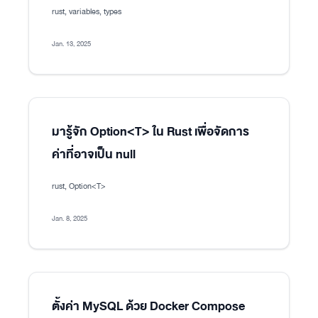
rust, variables, types
Jan. 13, 2025
มารู้จัก Option<T> ใน Rust เพื่อจัดการ
ค่าที่อาจเป็น null
rust, Option<T>
Jan. 8, 2025
ตั้งค่า MySQL ด้วย Docker Compose