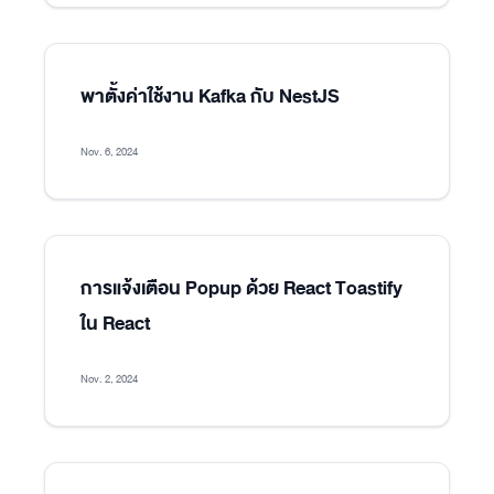
พาตั้งค่าใช้งาน Kafka กับ NestJS
Nov. 6, 2024
การแจ้งเตือน Popup ด้วย React Toastify
ใน React
Nov. 2, 2024