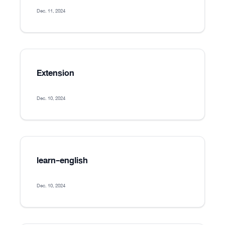
Dec. 11, 2024
Extension
Dec. 10, 2024
learn-english
Dec. 10, 2024