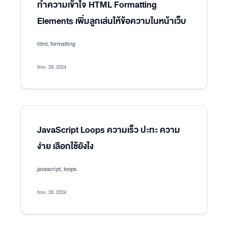
ทำความเข้าใจ HTML Formatting
Elements เพิ่มลูกเล่นให้ข้อความในหน้าเว็บ
html, formatting
Nov. 29, 2024
JavaScript Loops ความเร็ว ปะทะ ความ
ง่าย เลือกใช้ยังไง
javascript, loops
Nov. 28, 2024