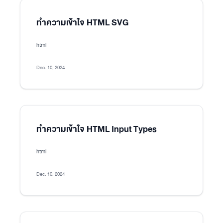
ทำความเข้าใจ HTML SVG
html
Dec. 10, 2024
ทำความเข้าใจ HTML Input Types
html
Dec. 10, 2024