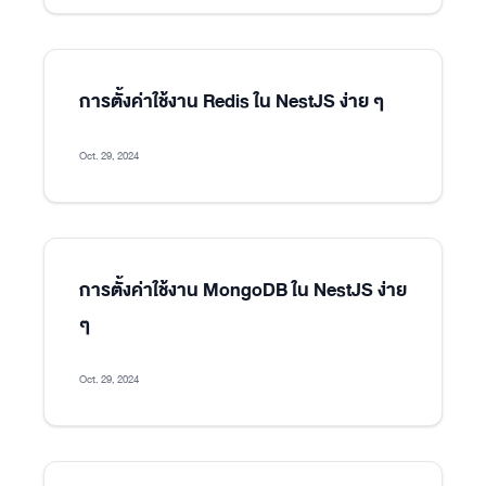
การตั้งค่าใช้งาน Redis ใน NestJS ง่าย ๆ
Oct. 29, 2024
การตั้งค่าใช้งาน MongoDB ใน NestJS ง่าย
ๆ
Oct. 29, 2024