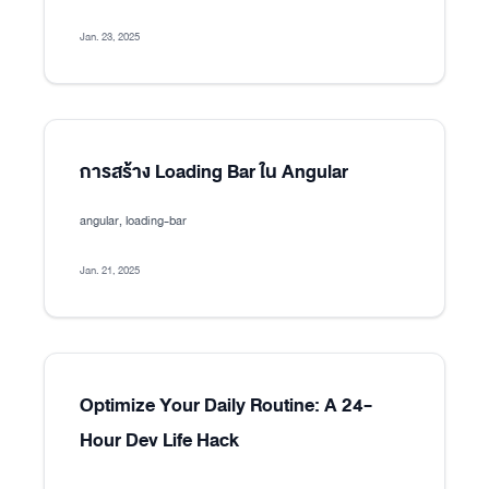
Jan. 23, 2025
การสร้าง Loading Bar ใน Angular
angular, loading-bar
Jan. 21, 2025
Optimize Your Daily Routine: A 24-
Hour Dev Life Hack