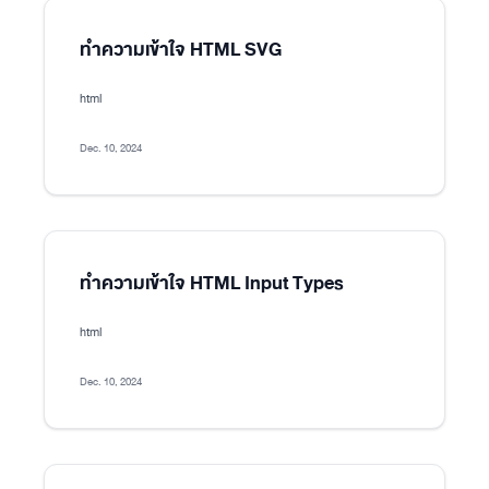
ทำความเข้าใจ HTML SVG
html
Dec. 10, 2024
ทำความเข้าใจ HTML Input Types
html
Dec. 10, 2024