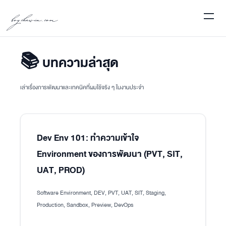
boychawin.com
📚 บทความล่าสุด
เล่าเรื่องการพัฒนาและเทคนิคที่ผมใช้จริง ๆ ในงานประจำ
Dev Env 101: ทำความเข้าใจ
Environment ของการพัฒนา (PVT, SIT,
UAT, PROD)
Software Environment, DEV, PVT, UAT, SIT, Staging,
Production, Sandbox, Preview, DevOps