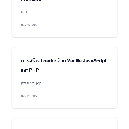
html
Nov. 22, 2024
การสร้าง Loader ด้วย Vanilla JavaScript
และ PHP
javascript, php
Nov. 22, 2024