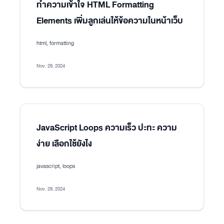
ทำความเข้าใจ HTML Formatting
Elements เพิ่มลูกเล่นให้ข้อความในหน้าเว็บ
html, formatting
Nov. 29, 2024
JavaScript Loops ความเร็ว ปะทะ ความ
ง่าย เลือกใช้ยังไง
javascript, loops
Nov. 28, 2024