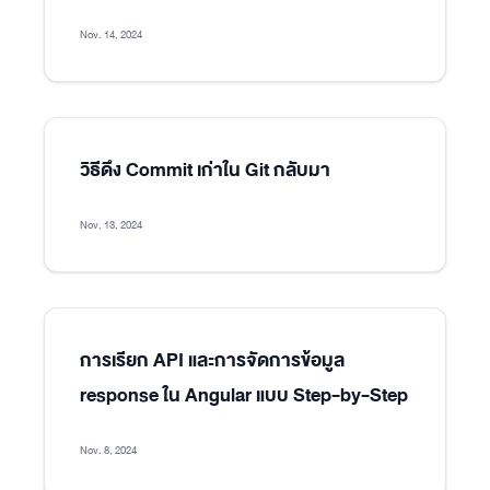
Nov. 14, 2024
วิธีดึง Commit เก่าใน Git กลับมา
Nov. 13, 2024
การเรียก API และการจัดการข้อมูล
response ใน Angular แบบ Step-by-Step
Nov. 8, 2024