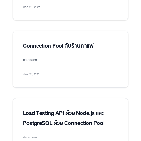
Apr. 23, 2025
Connection Pool กับร้านกาแฟ
database
Jan. 23, 2025
Load Testing API ด้วย Node.js และ
PostgreSQL ด้วย Connection Pool
database