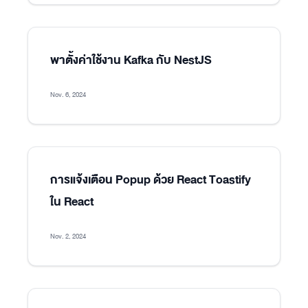
พาตั้งค่าใช้งาน Kafka กับ NestJS
Nov. 6, 2024
การแจ้งเตือน Popup ด้วย React Toastify
ใน React
Nov. 2, 2024