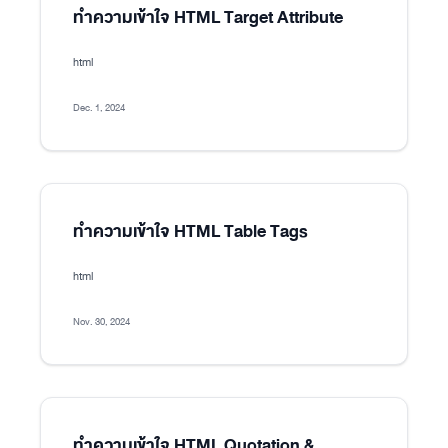
ทำความเข้าใจ HTML Target Attribute
html
Dec. 1, 2024
ทำความเข้าใจ HTML Table Tags
html
Nov. 30, 2024
ทำความเข้าใจ HTML Quotation &