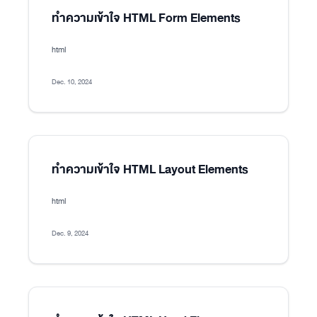
ทำความเข้าใจ HTML Form Elements
html
Dec. 10, 2024
ทำความเข้าใจ HTML Layout Elements
html
Dec. 9, 2024