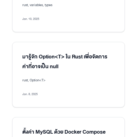
rust, variables, types
Jan. 13, 2025
มารู้จัก Option<T> ใน Rust เพื่อจัดการ
ค่าที่อาจเป็น null
rust, Option<T>
Jan. 8, 2025
ตั้งค่า MySQL ด้วย Docker Compose