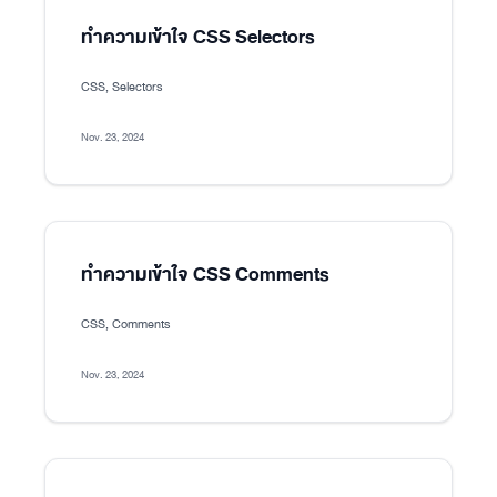
ทำความเข้าใจ CSS Selectors
CSS, Selectors
Nov. 23, 2024
ทำความเข้าใจ CSS Comments
CSS, Comments
Nov. 23, 2024