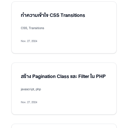
ทำความเข้าใจ CSS Transitions
CSS, Transitions
Nov. 27, 2024
สร้าง Pagination Class และ Filter ใน PHP
javascript, php
Nov. 27, 2024