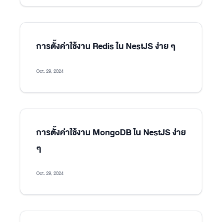
การตั้งค่าใช้งาน Redis ใน NestJS ง่าย ๆ
Oct. 29, 2024
การตั้งค่าใช้งาน MongoDB ใน NestJS ง่าย
ๆ
Oct. 29, 2024