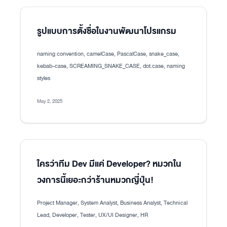
รูปแบบการตั้งชื่อในงานพัฒนาโปรแกรม
naming convention, camelCase, PascalCase, snake_case,
kebab-case, SCREAMING_SNAKE_CASE, dot.case, naming
styles
May 2, 2025
ใครว่าทีม Dev มีแค่ Developer? หมวกใน
วงการนี้เยอะกว่าร้านหมวกญี่ปุ่น!
Project Manager, System Analyst, Business Analyst, Technical
Lead, Developer, Tester, UX/UI Designer, HR