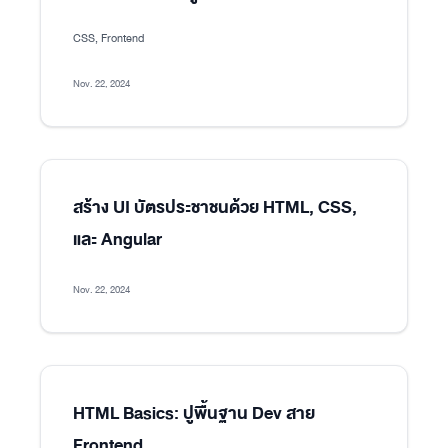
CSS, Frontend
Nov. 22, 2024
สร้าง UI บัตรประชาชนด้วย HTML, CSS,
และ Angular
Nov. 22, 2024
HTML Basics: ปูพื้นฐาน Dev สาย
Frontend