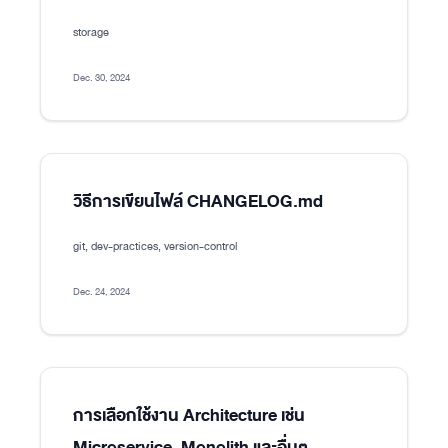
storage
Dec. 30, 2024
วิธีการเขียนไฟล์ CHANGELOG.md
git, dev-practices, version-control
Dec. 24, 2024
การเลือกใช้งาน Architecture เช่น
Microservice, Monolith และอื่นๆ