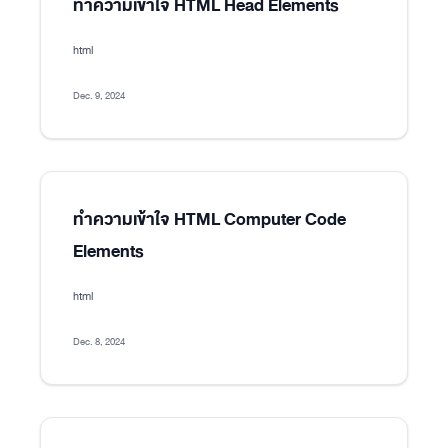
ทำความเข้าใจ HTML Head Elements
html
Dec. 9, 2024
ทำความเข้าใจ HTML Computer Code
Elements
html
Dec. 8, 2024