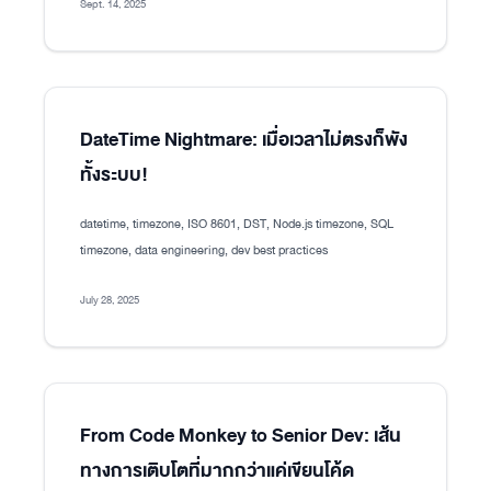
Sept. 14, 2025
DateTime Nightmare: เมื่อเวลาไม่ตรงก็พัง
ทั้งระบบ!
datetime, timezone, ISO 8601, DST, Node.js timezone, SQL
timezone, data engineering, dev best practices
July 28, 2025
From Code Monkey to Senior Dev: เส้น
ทางการเติบโตที่มากกว่าแค่เขียนโค้ด