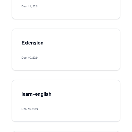
Dec. 11, 2024
Extension
Dec. 10, 2024
learn-english
Dec. 10, 2024