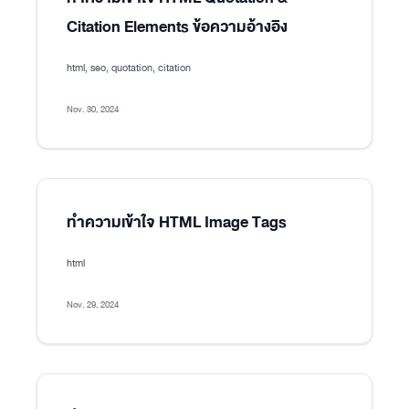
Citation Elements ข้อความอ้างอิง
html, seo, quotation, citation
Nov. 30, 2024
ทำความเข้าใจ HTML Image Tags
html
Nov. 29, 2024