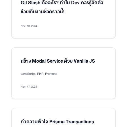
Git Stash คืออะไร? ทำไม Dev ควรรู้จักตัว
ช่วยเก็บงานชั่วคราวนี้!
Nov. 19, 2024
สร้าง Modal Service ด้วย Vanilla JS
JavaScript, PHP, Frontend
Nov. 17, 2024
ทำความเข้าใจ Prisma Transactions