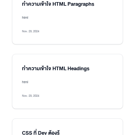
ทำความเข้าใจ HTML Paragraphs
html
Nov. 23, 2024
ทำความเข้าใจ HTML Headings
html
Nov. 23, 2024
CSS ที่ Dev ต้องรู้