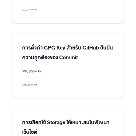
Jan. 7, 2025
การตั้งค่า GPG Key สำหรับ GitHub ยืนยัน
ความถูกต้องของ Commit
ssh, gpg-key
Jan. 5, 2025
การเลือกใช้ Storage ให้เหมาะสมในพัฒนา
เว็บไซต์