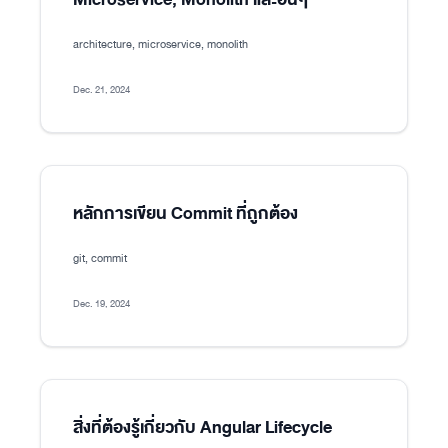
architecture, microservice, monolith
Dec. 21, 2024
หลักการเขียน Commit ที่ถูกต้อง
git, commit
Dec. 19, 2024
สิ่งที่ต้องรู้เกี่ยวกับ Angular Lifecycle