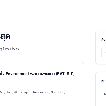
สุด
ค้
ิง ๆ ในงานประจำ
าใจ Environment ของการพัฒนา (PVT, SIT,
หมว
VT, UAT, SIT, Staging, Production, Sandbox,
N