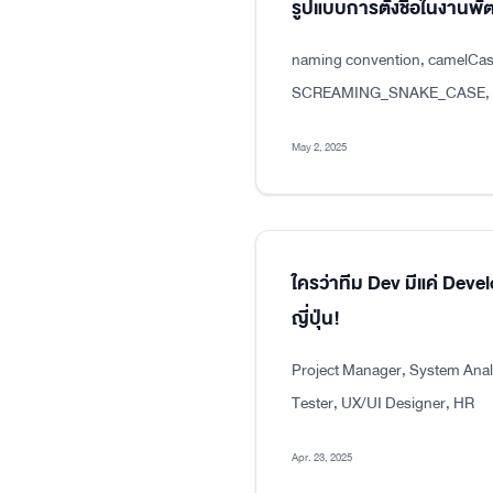
รูปแบบการตั้งชื่อในงาน
naming convention, camelCas
SCREAMING_SNAKE_CASE, dot
May 2, 2025
ใครว่าทีม Dev มีแค่ Dev
ญี่ปุ่น!
Project Manager, System Analy
Tester, UX/UI Designer, HR
Apr. 23, 2025