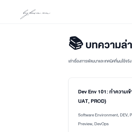
boychawin.com
📚 บทความล่า
เล่าเรื่องการพัฒนาและเทคนิคที่ผมใช้จร
Dev Env 101: ทำความเข้
UAT, PROD)
Software Environment, DEV, P
Preview, DevOps